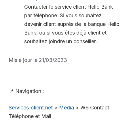
Contacter le service client Hello Bank
par téléphone: Si vous souhaitez
devenir client auprès de la banque Hello
Bank, ou si vous êtes déjà client et
souhaitez joindre un conseiller...
Mis à jour le 21/03/2023
📍 Navigation :
Services-client.net
>
Media
>
W9 Contact :
Téléphone et Mail