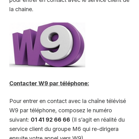
la chaine.
Contacter W9 par téléphone:
Pour entrer en contact avec la chaîne télévisé
W9 par téléphone, composez le numéro
suivant:
01 41 92 66 66
(Il s’agit en réalité du
service client du groupe M6 qui re-dirigera
ensuite votre appel vers W9).