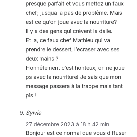
presque parfait et vous mettez un faux
chef; jusqua la pas de problème. Mais
est ce qu’on joue avec la nourriture?
Il y a des gens qui crèvent la dalle.
Et la, ce faux chef Mathieu qui va
prendre le dessert, l’ecraser avec ses
deux mains ?
Honnêtement c’est honteux, on ne joue
ps avec la nourriture! Je sais que mon
message passera à la trappe mais tant
pis !
Sylvie
27 décembre 2023 à 18 h 42 min
Bonjour est ce normal que vous diffuser