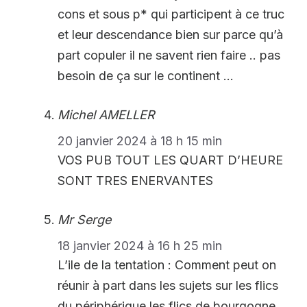
cons et sous p* qui participent à ce truc
et leur descendance bien sur parce qu’à
part copuler il ne savent rien faire .. pas
besoin de ça sur le continent …
Michel AMELLER
20 janvier 2024 à 18 h 15 min
VOS PUB TOUT LES QUART D’HEURE
SONT TRES ENERVANTES
Mr Serge
18 janvier 2024 à 16 h 25 min
L’ile de la tentation : Comment peut on
réunir à part dans les sujets sur les flics
du périphérique les flics de bourgogne