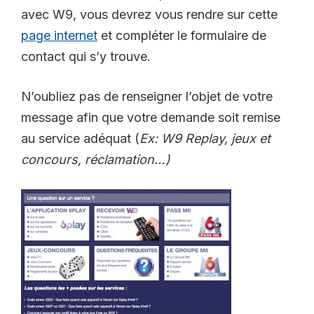
avec W9, vous devrez vous rendre sur cette
page internet
et compléter le formulaire de
contact qui s’y trouve.
N’oubliez pas de renseigner l’objet de votre
message afin que votre demande soit remise
au service adéquat (
Ex: W9 Replay, jeux et
concours, réclamation…)