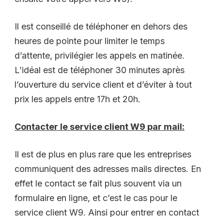
Il est conseillé de téléphoner en dehors des
heures de pointe pour limiter le temps
d’attente, privilégier les appels en matinée.
L’idéal est de téléphoner 30 minutes après
l’ouverture du service client et d’éviter à tout
prix les appels entre 17h et 20h.
Contacter le service client W9 par mail:
Il est de plus en plus rare que les entreprises
communiquent des adresses mails directes. En
effet le contact se fait plus souvent via un
formulaire en ligne, et c’est le cas pour le
service client W9. Ainsi pour entrer en contact