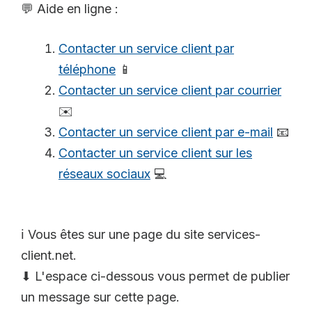
💬 Aide en ligne :
Contacter un service client par
téléphone
📱
Contacter un service client par courrier
✉️
Contacter un service client par e-mail
📧
Contacter un service client sur les
réseaux sociaux
💻
ℹ️ Vous êtes sur une page du site services-
client.net.
⬇ L'espace ci-dessous vous permet de publier
un message sur cette page.