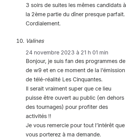
3 soirs de suites les mêmes candidats à
la 2ème partie du dîner presque parfait.
Cordialement.
Valines
24 novembre 2023 à 21 h 01 min
Bonjour, je suis fan des programmes de
de w9 et en ce moment de la l’émission
de télé-réalité Les Cinquantes.
Il serait vraiment super que ce lieu
puisse être ouvert au public (en dehors
des tournages) pour profiter des
activités !!
Je vous remercie pour tout l’intérêt que
vous porterez à ma demande.