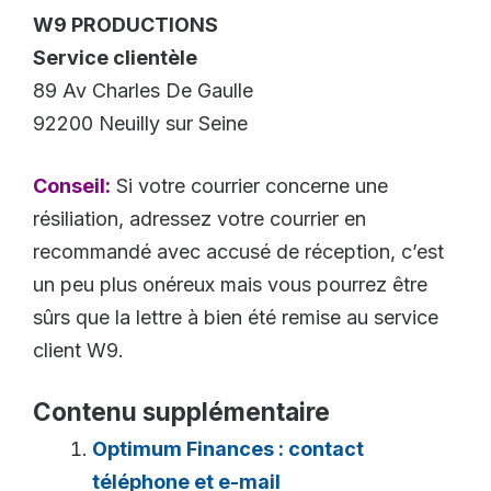
W9 PRODUCTIONS
Service clientèle
89 Av Charles De Gaulle
92200 Neuilly sur Seine
Conseil:
Si votre courrier concerne une
résiliation, adressez votre courrier en
recommandé avec accusé de réception, c’est
un peu plus onéreux mais vous pourrez être
sûrs que la lettre à bien été remise au service
client W9.
Contenu supplémentaire
Optimum Finances : contact
téléphone et e-mail