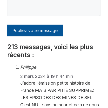
213 messages, voici les plus
récents :
Philippe
2 mars 2024 à 19 h 44 min
J’adore l’émission petite histoire de
France MAIS PAR PITIÉ SUPPRIMEZ
LES ÉPISODES DES MINES DE SEL
C’est NUL sans humour et cela ne nous