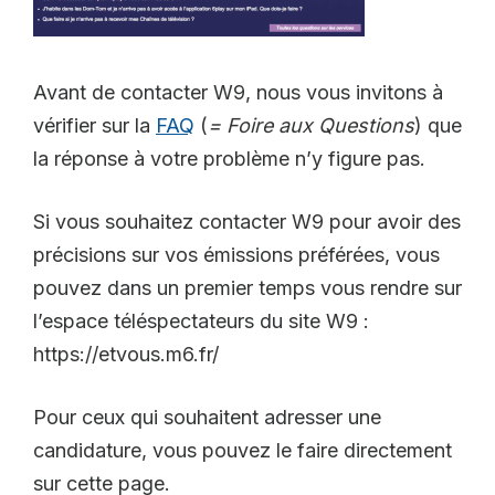
Avant de contacter W9, nous vous invitons à
vérifier sur la
FAQ
(
= Foire aux Questions
) que
la réponse à votre problème n’y figure pas.
Si vous souhaitez contacter W9 pour avoir des
précisions sur vos émissions préférées, vous
pouvez dans un premier temps vous rendre sur
l’espace téléspectateurs du site W9 :
https://etvous.m6.fr/
Pour ceux qui souhaitent adresser une
candidature, vous pouvez le faire directement
sur cette page.