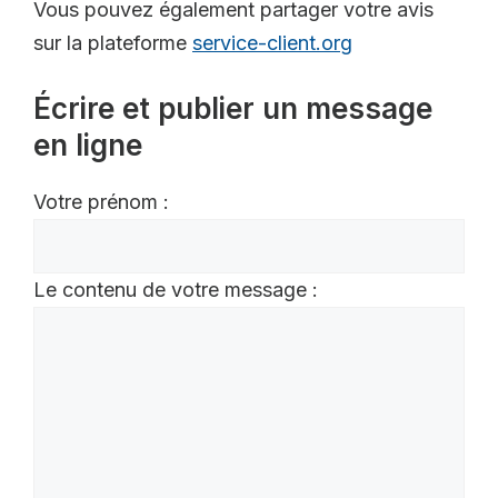
Vous pouvez également partager votre avis
sur la plateforme
service-client.org
Écrire et publier un message
en ligne
Votre prénom :
Le contenu de votre message :