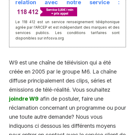
relation avec notre service :
Le 118 412 est un service renseignement téléphonique
agrée par l'ARCEP et est indépendant des marques et des
services publics. Les conditions tarifaires sont
disponibles sur infosva.org
W9 est une chaîne de télévision qui a été
créée en 2005 par le groupe M6. La chaîne
diffuse principalement des clips, séries et
émissions de télé-réalité. Vous souhaitez
joindre W9
afin de postuler, faire une
réclamation concernant un programme ou pour
une toute autre demande? Nous vous
indiquons ci dessous les différents moyens
pour entrer en contact avec le service client de