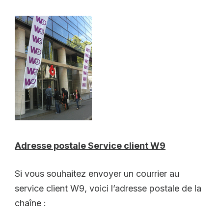
Adresse postale Service client W9
Si vous souhaitez envoyer un courrier au
service client W9, voici l’adresse postale de la
chaîne :