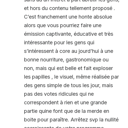
et hors du contenu tellement proposé .
C’est franchement une honte absolue
alors que vous pourriez faire une
émission captivante, éducative et très
intéressante pour les gens qui
s’intéressent à core au jourd’hui à une
bonne nourriture, gastronomique ou
non, mais qui est belle et fait exploser
les papilles , le visuel, même réalisée par
des gens simple de tous les jour, mais
pas des votes ridicules qui ne
correspondent à rien et une grande
partie quine font que de la merde en
boite pour paraître. Arrêtez svp la nullité