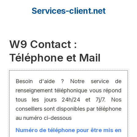
Aller
Services-client.net
au
contenu
W9 Contact :
Téléphone et Mail
Besoin d'aide ? Notre service de
renseignement téléphonique vous répond
tous les jours 24h/24 et 7j/7. Nos
conseillers sont disponibles par téléphone
au numéro ci-dessous
Numéro de téléphone pour être mis en