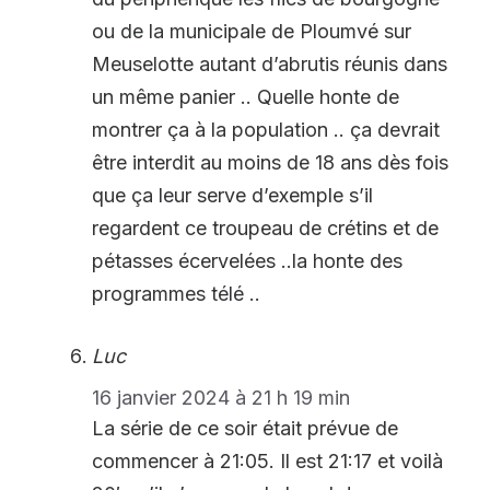
ou de la municipale de Ploumvé sur
Meuselotte autant d’abrutis réunis dans
un même panier .. Quelle honte de
montrer ça à la population .. ça devrait
être interdit au moins de 18 ans dès fois
que ça leur serve d’exemple s’il
regardent ce troupeau de crétins et de
pétasses écervelées ..la honte des
programmes télé ..
Luc
16 janvier 2024 à 21 h 19 min
La série de ce soir était prévue de
commencer à 21:05. Il est 21:17 et voilà