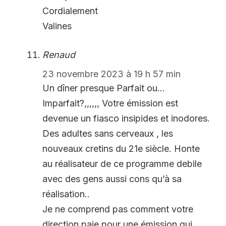
Cordialement
Valines
Renaud
23 novembre 2023 à 19 h 57 min
Un dîner presque Parfait ou…
Imparfait?,,,,,, Votre émission est
devenue un fiasco insipides et inodores.
Des adultes sans cerveaux , les
nouveaux cretins du 21e siècle. Honte
au réalisateur de ce programme debile
avec des gens aussi cons qu’à sa
réalisation..
Je ne comprend pas comment votre
direction paie pour une émission qui