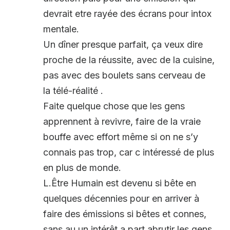
devrait etre rayée des écrans pour intox
mentale.
Un dîner presque parfait, ça veux dire
proche de la réussite, avec de la cuisine,
pas avec des boulets sans cerveau de
la télé-réalité .
Faite quelque chose que les gens
apprennent à revivre, faire de la vraie
bouffe avec effort même si on ne s’y
connais pas trop, car c intéressé de plus
en plus de monde.
L.Être Humain est devenu si bête en
quelques décennies pour en arriver à
faire des émissions si bêtes et connes,
sans au un intérêt a part abrutir les gens,