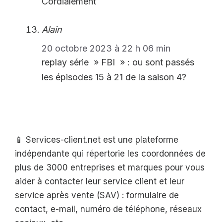
Cordialement
Alain
20 octobre 2023 à 22 h 06 min
replay série » FBI » : ou sont passés
les épisodes 15 à 21 de la saison 4?
📱 Services-client.net est une plateforme
indépendante qui répertorie les coordonnées de
plus de 3000 entreprises et marques pour vous
aider à contacter leur service client et leur
service après vente (SAV) : formulaire de
contact, e-mail, numéro de téléphone, réseaux