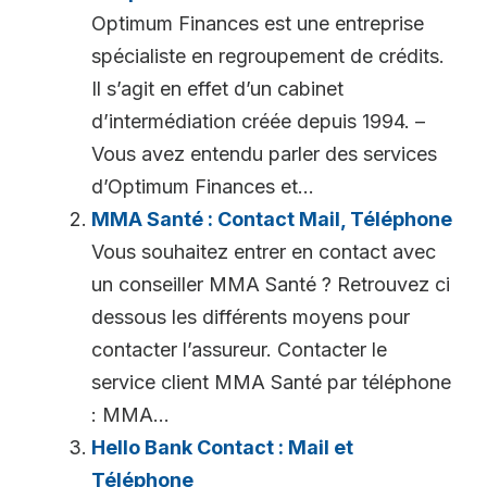
Optimum Finances est une entreprise
spécialiste en regroupement de crédits.
Il s’agit en effet d’un cabinet
d’intermédiation créée depuis 1994. –
Vous avez entendu parler des services
d’Optimum Finances et...
MMA Santé : Contact Mail, Téléphone
Vous souhaitez entrer en contact avec
un conseiller MMA Santé ? Retrouvez ci
dessous les différents moyens pour
contacter l’assureur. Contacter le
service client MMA Santé par téléphone
: MMA...
Hello Bank Contact : Mail et
Téléphone