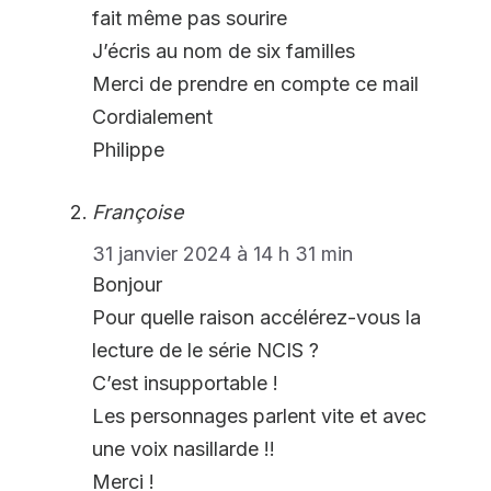
fait même pas sourire
J’écris au nom de six familles
Merci de prendre en compte ce mail
Cordialement
Philippe
Françoise
31 janvier 2024 à 14 h 31 min
Bonjour
Pour quelle raison accélérez-vous la
lecture de le série NCIS ?
C’est insupportable !
Les personnages parlent vite et avec
une voix nasillarde !!
Merci !