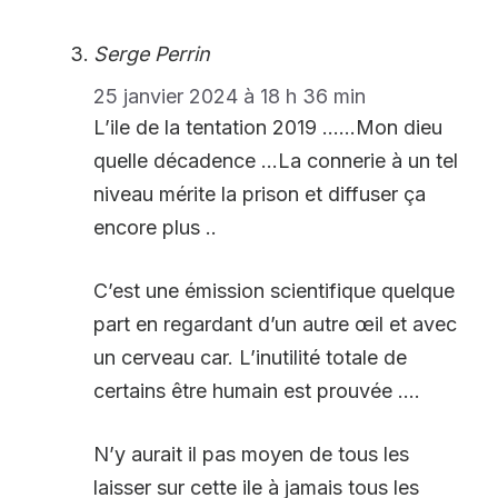
Serge Perrin
25 janvier 2024 à 18 h 36 min
L’ile de la tentation 2019 ……Mon dieu
quelle décadence …La connerie à un tel
niveau mérite la prison et diffuser ça
encore plus ..
C’est une émission scientifique quelque
part en regardant d’un autre œil et avec
un cerveau car. L’inutilité totale de
certains être humain est prouvée ….
N’y aurait il pas moyen de tous les
laisser sur cette ile à jamais tous les