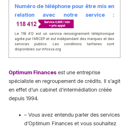
Numéro de téléphone pour être mis en
relation avec notre service :
Le 118 412 est un service renseignement téléphonique
agrée par l'ARCEP et est indépendant des marques et des
services publics. Les conditions tarifaires sont
disponibles sur infosva.org
Optimum Finances
est une entreprise
spécialiste en regroupement de crédits. Il s’agit
en effet d’un cabinet d’intermédiation créée
depuis 1994.
– Vous avez entendu parler des services
d’Optimum Finances et vous souhaitez