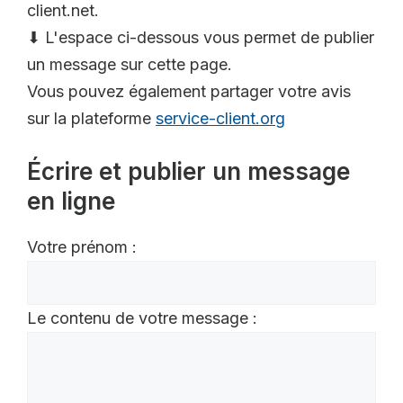
client.net.
⬇ L'espace ci-dessous vous permet de publier
un message sur cette page.
Vous pouvez également partager votre avis
sur la plateforme
service-client.org
Écrire et publier un message
en ligne
Votre prénom :
Le contenu de votre message :