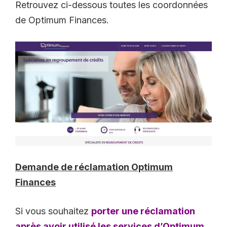
Retrouvez ci-dessous toutes les coordonnées
de Optimum Finances.
Demande de réclamation Optimum
Finances
Si vous souhaitez
porter une réclamation
après avoir utilisé les services d’Optimum