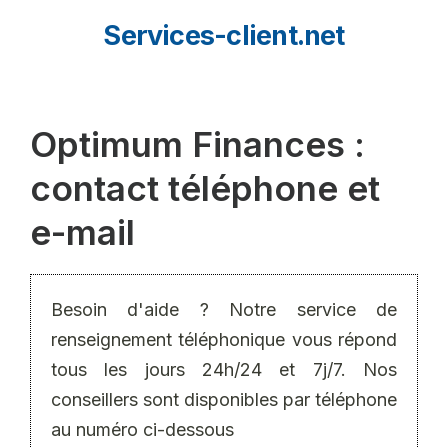
Aller
Services-client.net
au
contenu
Optimum Finances :
contact téléphone et
e-mail
Besoin d'aide ? Notre service de
renseignement téléphonique vous répond
tous les jours 24h/24 et 7j/7. Nos
conseillers sont disponibles par téléphone
au numéro ci-dessous