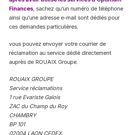
Finances
, sachez qu’un numéro de téléphone
ainsi qu’une adresse e-mail sont dédiés pour
ces demandes particulières.
vous pouvez envoyer votre courrier de
réclamation au service dédié directement
auprès de ROUAIX Groupe.
ROUAIX GROUPE
Service réclamations
1 rue Evariste Galois
ZAC du Champ du Roy
CHAMBRY
BP 101
02004 LAON CEDEX.