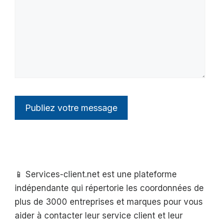
📱 Services-client.net est une plateforme
indépendante qui répertorie les coordonnées de
plus de 3000 entreprises et marques pour vous
aider à contacter leur service client et leur