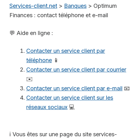
Services-client.net
>
Banques
>
Optimum
Finances : contact téléphone et e-mail
💬 Aide en ligne :
Contacter un service client par
téléphone
📱
Contacter un service client par courrier
✉️
Contacter un service client par e-mail
📧
Contacter un service client sur les
réseaux sociaux
💻
ℹ️ Vous êtes sur une page du site services-