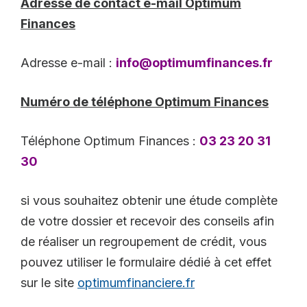
Adresse de contact e-mail Optimum
Finances
Adresse e-mail :
info@optimumfinances.fr
Numéro de téléphone Optimum Finances
Téléphone Optimum Finances :
03 23 20 31
30
si vous souhaitez obtenir une étude complète
de votre dossier et recevoir des conseils afin
de réaliser un regroupement de crédit, vous
pouvez utiliser le formulaire dédié à cet effet
sur le site
optimumfinanciere.fr