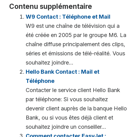
Contenu supplémentaire
W9 Contact : Téléphone et Mail
W9 est une chaîne de télévision qui a
été créée en 2005 par le groupe M6. La
chaîne diffuse principalement des clips,
séries et émissions de télé-réalité. Vous
souhaitez joindre...
Hello Bank Contact : Mail et
Téléphone
Contacter le service client Hello Bank
par téléphone: Si vous souhaitez
devenir client auprès de la banque Hello
Bank, ou si vous êtes déjà client et
souhaitez joindre un conseiller...
Comment contacter EasyJet :