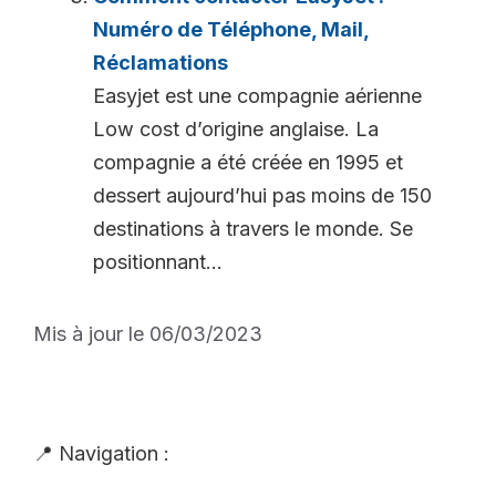
Numéro de Téléphone, Mail,
Réclamations
Easyjet est une compagnie aérienne
Low cost d’origine anglaise. La
compagnie a été créée en 1995 et
dessert aujourd’hui pas moins de 150
destinations à travers le monde. Se
positionnant...
Mis à jour le 06/03/2023
📍 Navigation :