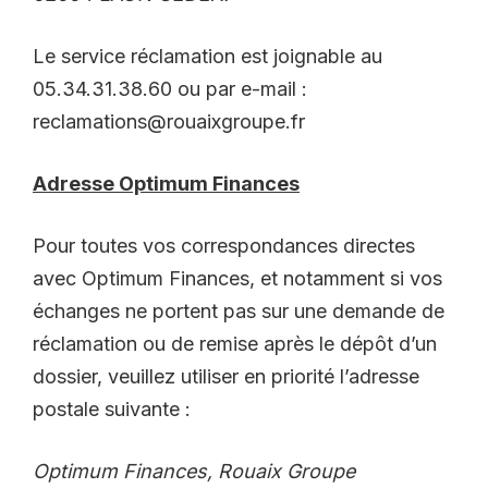
Le service réclamation est joignable au
05.34.31.38.60 ou par e-mail :
reclamations@rouaixgroupe.fr
Adresse Optimum Finances
Pour toutes vos correspondances directes
avec Optimum Finances, et notamment si vos
échanges ne portent pas sur une demande de
réclamation ou de remise après le dépôt d’un
dossier, veuillez utiliser en priorité l’adresse
postale suivante :
Optimum Finances, Rouaix Groupe