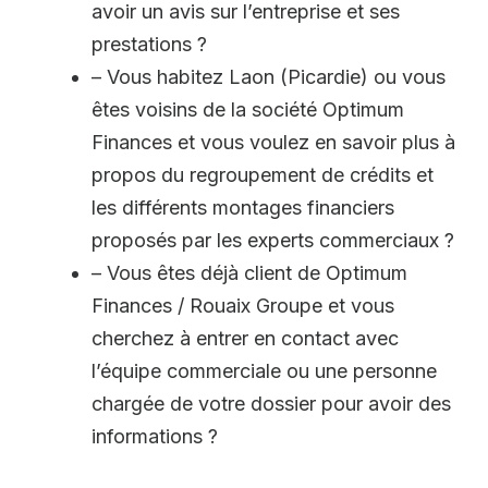
avoir un avis sur l’entreprise et ses
prestations ?
– Vous habitez Laon (Picardie) ou vous
êtes voisins de la société Optimum
Finances et vous voulez en savoir plus à
propos du regroupement de crédits et
les différents montages financiers
proposés par les experts commerciaux ?
– Vous êtes déjà client de Optimum
Finances / Rouaix Groupe et vous
cherchez à entrer en contact avec
l’équipe commerciale ou une personne
chargée de votre dossier pour avoir des
informations ?