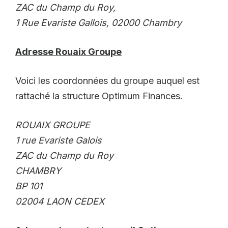
ZAC du Champ du Roy,
1 Rue Evariste Gallois, 02000 Chambry
Adresse Rouaix Groupe
Voici les coordonnées du groupe auquel est
rattaché la structure Optimum Finances.
ROUAIX GROUPE
1 rue Evariste Galois
ZAC du Champ du Roy
CHAMBRY
BP 101
02004 LAON CEDEX