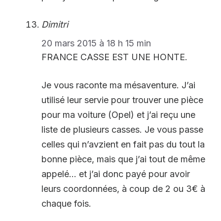
Dimitri
20 mars 2015 à 18 h 15 min
FRANCE CASSE EST UNE HONTE.
Je vous raconte ma mésaventure. J’ai
utilisé leur servie pour trouver une pièce
pour ma voiture (Opel) et j’ai reçu une
liste de plusieurs casses. Je vous passe
celles qui n’avzient en fait pas du tout la
bonne pièce, mais que j’ai tout de même
appelé… et j’ai donc payé pour avoir
leurs coordonnées, à coup de 2 ou 3€ à
chaque fois.