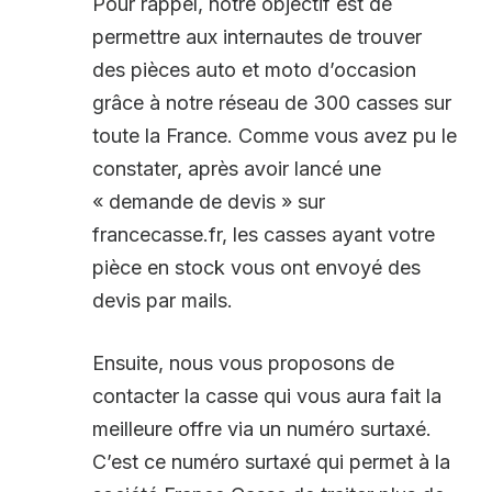
Pour rappel, notre objectif est de
permettre aux internautes de trouver
des pièces auto et moto d’occasion
grâce à notre réseau de 300 casses sur
toute la France. Comme vous avez pu le
constater, après avoir lancé une
« demande de devis » sur
francecasse.fr, les casses ayant votre
pièce en stock vous ont envoyé des
devis par mails.
Ensuite, nous vous proposons de
contacter la casse qui vous aura fait la
meilleure offre via un numéro surtaxé.
C’est ce numéro surtaxé qui permet à la