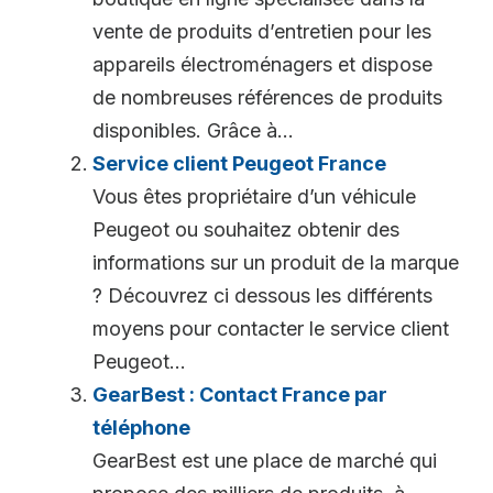
vente de produits d’entretien pour les
appareils électroménagers et dispose
de nombreuses références de produits
disponibles. Grâce à...
Service client Peugeot France
Vous êtes propriétaire d’un véhicule
Peugeot ou souhaitez obtenir des
informations sur un produit de la marque
? Découvrez ci dessous les différents
moyens pour contacter le service client
Peugeot...
GearBest : Contact France par
téléphone
GearBest est une place de marché qui