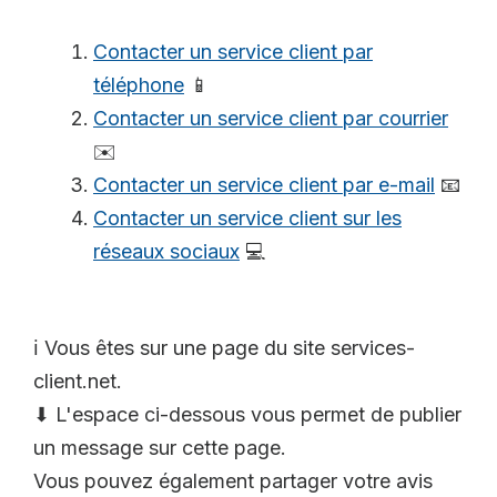
Contacter un service client par
téléphone
📱
Contacter un service client par courrier
✉️
Contacter un service client par e-mail
📧
Contacter un service client sur les
réseaux sociaux
💻
ℹ️ Vous êtes sur une page du site services-
client.net.
⬇ L'espace ci-dessous vous permet de publier
un message sur cette page.
Vous pouvez également partager votre avis