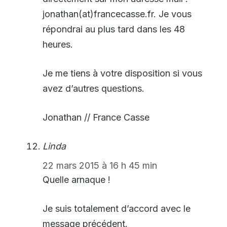
jonathan(at)francecasse.fr. Je vous
répondrai au plus tard dans les 48
heures.
Je me tiens à votre disposition si vous
avez d’autres questions.
Jonathan // France Casse
Linda
22 mars 2015 à 16 h 45 min
Quelle arnaque !
Je suis totalement d’accord avec le
message précédent.