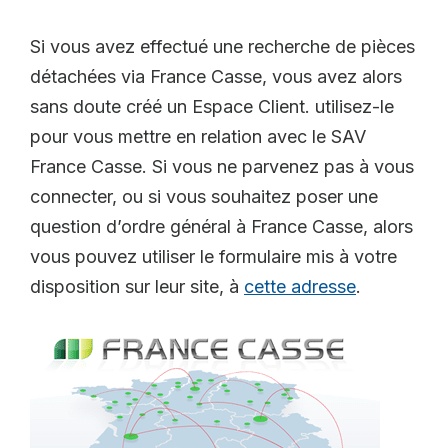
Si vous avez effectué une recherche de pièces
détachées via France Casse, vous avez alors
sans doute créé un Espace Client. utilisez-le
pour vous mettre en relation avec le SAV
France Casse. Si vous ne parvenez pas à vous
connecter, ou si vous souhaitez poser une
question d’ordre général à France Casse, alors
vous pouvez utiliser le formulaire mis à votre
disposition sur leur site, à
cette adresse
.