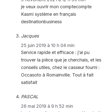
je veux ouvrir mon comptecompte
Kasmi système en français
destinationbusiness
Jacques
25 juin 2019 à 10 h 04 min
Service rapide et efficace : j’ai pu
trouver la pièce que je cherchais, et les
conseils utiles, chez le casseur fourni :
Occasoto à Romainville. Tout à fait
satisfait
PASCAL
26 mai 2019 à 9 h 52 min