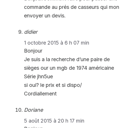
commande au prés de casseurs qui mon
envoyer un devis.
didier
1 octobre 2015 à 6 h 07 min
Bonjour
Je suis a la recherche d’une paire de
sièges our un mgb de 1974 américaine
Série jhn5ue
si oui? le prix et si dispo/
Cordiallement
Doriane
5 août 2015 à 20 h 17 min