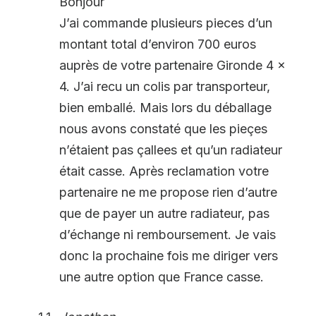
Bonjour
J’ai commande plusieurs pieces d’un
montant total d’environ 700 euros
auprès de votre partenaire Gironde 4 x
4. J’ai recu un colis par transporteur,
bien emballé. Mais lors du déballage
nous avons constaté que les pieçes
n’étaient pas çallees et qu’un radiateur
était casse. Après reclamation votre
partenaire ne me propose rien d’autre
que de payer un autre radiateur, pas
d’échange ni remboursement. Je vais
donc la prochaine fois me diriger vers
une autre option que France casse.