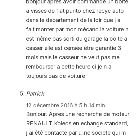
bonjour après avoir commandé un boite
a visses de fiat punto chez recyc auto
dans le département de la loir que j ai
fait monter par mon mécano la voiture n
est même pas sorti du garage la boite a
casser elle est censée être garantie 3
mois mais le casseur ne veut pas me
rembourser a cette heure ci je n ai
toujours pas de voiture
Patrick
12 décembre 2016 à 5 h 14 min
Bonjour. Apres une recherche de moteur
RENAULT Koleos en echange standard,
j ai été contacte par u_ne societe qui m