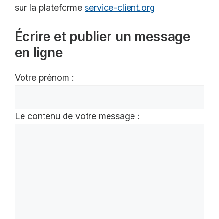
sur la plateforme
service-client.org
Écrire et publier un message
en ligne
Votre prénom :
Le contenu de votre message :