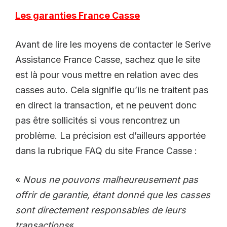
Les garanties France Casse
Avant de lire les moyens de contacter le Serive
Assistance France Casse, sachez que le site
est là pour vous mettre en relation avec des
casses auto. Cela signifie qu’ils ne traitent pas
en direct la transaction, et ne peuvent donc
pas être sollicités si vous rencontrez un
problème. La précision est d’ailleurs apportée
dans la rubrique FAQ du site France Casse :
«
Nous ne pouvons malheureusement pas
offrir de garantie, étant donné que les casses
sont directement responsables de leurs
transactions
« .