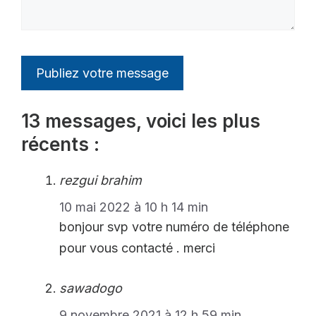
13 messages, voici les plus
récents :
rezgui brahim
10 mai 2022 à 10 h 14 min
bonjour svp votre numéro de téléphone
pour vous contacté . merci
sawadogo
9 novembre 2021 à 12 h 59 min