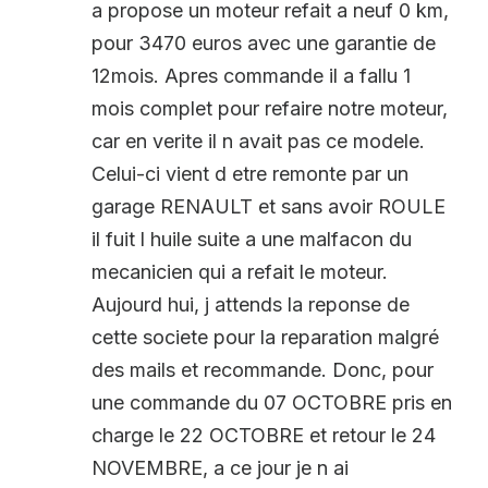
a propose un moteur refait a neuf 0 km,
pour 3470 euros avec une garantie de
12mois. Apres commande il a fallu 1
mois complet pour refaire notre moteur,
car en verite il n avait pas ce modele.
Celui-ci vient d etre remonte par un
garage RENAULT et sans avoir ROULE
il fuit l huile suite a une malfacon du
mecanicien qui a refait le moteur.
Aujourd hui, j attends la reponse de
cette societe pour la reparation malgré
des mails et recommande. Donc, pour
une commande du 07 OCTOBRE pris en
charge le 22 OCTOBRE et retour le 24
NOVEMBRE, a ce jour je n ai