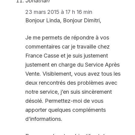
Jonathan
23 mars 2015 à 17 h 16 min
Bonjour Linda, Bonjour Dimitri,
Je me permets de répondre à vos
commentaires car je travaille chez
France Casse et je suis justement
justement en charge du Service Après
Vente. Visiblement, vous avez tous les
deux rencontrés des problèmes avec
notre service, j’en suis sincèrement
désolé. Permettez-moi de vous
apporter quelques compléments
d’informations.