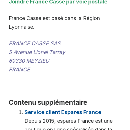
Joindre France Casse par voie postale
France Casse est basé dans la Région
Lyonnaise.
FRANCE CASSE SAS
5 Avenue Lionel Terray
69330 MEYZIEU
FRANCE
Contenu supplémentaire
Service client Espares France
Depuis 2015, espares France est une
boutique en ligne spécialisée dans la