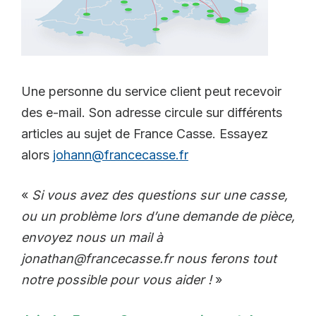
Une personne du service client peut recevoir
des e-mail. Son adresse circule sur différents
articles au sujet de France Casse. Essayez
alors
johann@francecasse.fr
«
Si vous avez des questions sur une casse,
ou un problème lors d’une demande de pièce,
envoyez nous un mail à
jonathan@francecasse.fr nous ferons tout
notre possible pour vous aider !
»