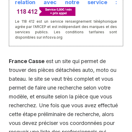
relation avec notre service :
Le 118 412 est un service renseignement téléphonique
agrée par l'ARCEP et est indépendant des marques et des
services publics. Les conditions tarifaires sont
disponibles sur infosva.org
France Casse
est un site qui permet de
trouver des pièces détachées auto, moto ou
bateau. le site se veut très complet et vous
permet de faire une recherche selon votre
modèle, et ensuite selon la pièce que vous
recherchez. Une fois que vous avez effectué
cette étape préliminaire de recherche, alors
vous devez préciser vos coordonnées pour
recevoir une liste des professionnels qui