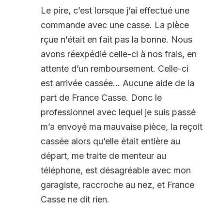
Le pire, c’est lorsque j’ai effectué une
commande avec une casse. La pièce
rçue n’était en fait pas la bonne. Nous
avons réexpédié celle-ci à nos frais, en
attente d’un remboursement. Celle-ci
est arrivée cassée… Aucune aide de la
part de France Casse. Donc le
professionnel avec lequel je suis passé
m’a envoyé ma mauvaise pièce, la reçoit
cassée alors qu’elle était entière au
départ, me traite de menteur au
téléphone, est désagréable avec mon
garagiste, raccroche au nez, et France
Casse ne dit rien.