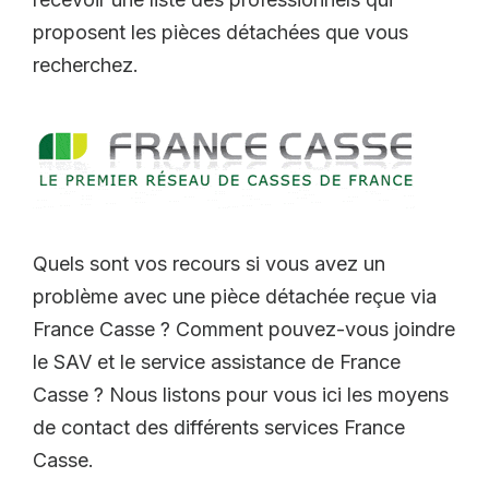
proposent les pièces détachées que vous
recherchez.
Quels sont vos recours si vous avez un
problème avec une pièce détachée reçue via
France Casse ? Comment pouvez-vous joindre
le SAV et le service assistance de France
Casse ? Nous listons pour vous ici les moyens
de contact des différents services France
Casse.