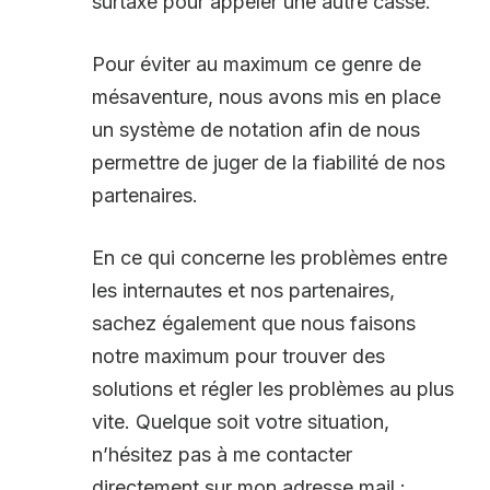
surtaxé pour appeler une autre casse.
Pour éviter au maximum ce genre de
mésaventure, nous avons mis en place
un système de notation afin de nous
permettre de juger de la fiabilité de nos
partenaires.
En ce qui concerne les problèmes entre
les internautes et nos partenaires,
sachez également que nous faisons
notre maximum pour trouver des
solutions et régler les problèmes au plus
vite. Quelque soit votre situation,
n’hésitez pas à me contacter
directement sur mon adresse mail :