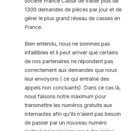
société France Casse de traiter plus de
1300 demandes de pièces par jour et de
gérer le plus grand réseau de casses en
France.
Bien entendu, nous ne sommes pas
infaillibles et il peut arriver que certains
de nos partenaires ne répondent pas
correctement aux demandes que nous
leur envoyons ( ce qui entraine des
appels non concluants). Dans ce cas là,
nous faisons notre maximum pour
transmettre les numéros gratuits aux
internautes afin qu’ils n’aient pas besoin
de passer par un nouveau numéro