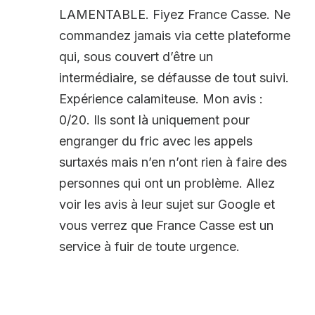
LAMENTABLE. Fiyez France Casse. Ne
commandez jamais via cette plateforme
qui, sous couvert d’être un
intermédiaire, se défausse de tout suivi.
Expérience calamiteuse. Mon avis :
0/20. Ils sont là uniquement pour
engranger du fric avec les appels
surtaxés mais n’en n’ont rien à faire des
personnes qui ont un problème. Allez
voir les avis à leur sujet sur Google et
vous verrez que France Casse est un
service à fuir de toute urgence.