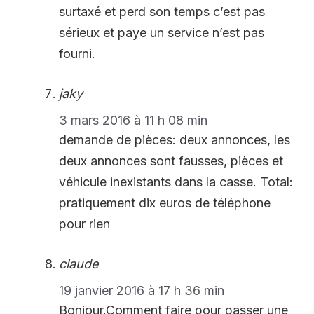
surtaxé et perd son temps c’est pas
sérieux et paye un service n’est pas
fourni.
jaky
3 mars 2016 à 11 h 08 min
demande de pièces: deux annonces, les
deux annonces sont fausses, pièces et
véhicule inexistants dans la casse. Total:
pratiquement dix euros de téléphone
pour rien
claude
19 janvier 2016 à 17 h 36 min
Bonjour.Comment faire pour passer une