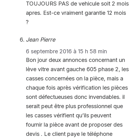
TOUJOURS PAS de vehicule soit 2 mois
apres. Est-ce vraiment garantie 12 mois
?
Jean Pierre
6 septembre 2016 à 15 h 58 min
Bon jour deux annonces concernant un
lève vitre avant gauche 605 phase 2, les
casses concernées on la pièce, mais a
chaque fois après vérification les pièces
sont défectueuses donc invendables. il
serait peut être plus professionnel que
les casses vérifient qu’ils peuvent
fournir la pièce avant de proposer des
devis . Le client paye le téléphone