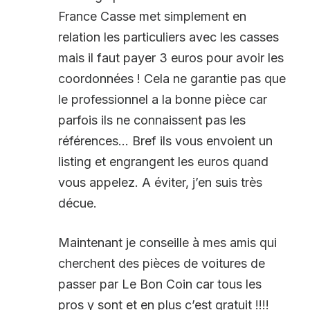
France Casse met simplement en
relation les particuliers avec les casses
mais il faut payer 3 euros pour avoir les
coordonnées ! Cela ne garantie pas que
le professionnel a la bonne pièce car
parfois ils ne connaissent pas les
références… Bref ils vous envoient un
listing et engrangent les euros quand
vous appelez. A éviter, j’en suis très
décue.
Maintenant je conseille à mes amis qui
cherchent des pièces de voitures de
passer par Le Bon Coin car tous les
pros y sont et en plus c’est gratuit !!!!