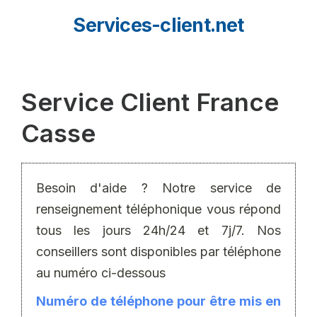
Aller
Services-client.net
au
contenu
Service Client France
Casse
Besoin d'aide ? Notre service de
renseignement téléphonique vous répond
tous les jours 24h/24 et 7j/7. Nos
conseillers sont disponibles par téléphone
au numéro ci-dessous
Numéro de téléphone pour être mis en