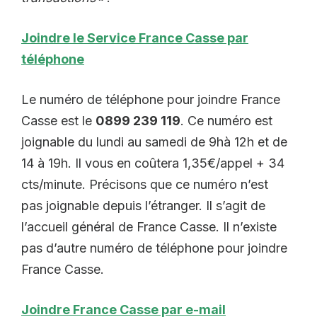
Joindre le Service France Casse par
téléphone
Le numéro de téléphone pour joindre France
Casse est le
0899 239 119
. Ce numéro est
joignable du lundi au samedi de 9hà 12h et de
14 à 19h. Il vous en coûtera 1,35€/appel + 34
cts/minute. Précisons que ce numéro n’est
pas joignable depuis l’étranger. Il s’agit de
l’accueil général de France Casse. Il n’existe
pas d’autre numéro de téléphone pour joindre
France Casse.
Joindre France Casse par e-mail