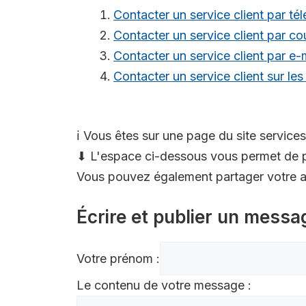
Contacter un service client par té
Contacter un service client par cou
Contacter un service client par e-
Contacter un service client sur le
ℹ️ Vous êtes sur une page du site services
⬇ L'espace ci-dessous vous permet de p
Vous pouvez également partager votre av
Écrire et publier un messa
Votre prénom :
Le contenu de votre message :