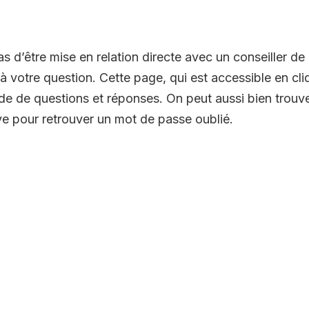
s d’être mise en relation directe avec un conseiller de
à votre question. Cette page, qui est accessible en cliq
de de questions et réponses. On peut aussi bien trouv
ive pour retrouver un mot de passe oublié.