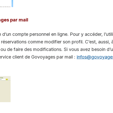
ages par mail
re d’un compte personnel en ligne. Pour y accéder, l’utili
 réservations comme modifier son profil. C’est, aussi, à
ou de faire des modifications. Si vous avez besoin d’u
ervice client de Govoyages par mail :
infos@govoyage