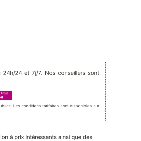
24h/24 et 7j/7. Nos conseillers sont
ics. Les conditions tarifaires sont disponibles sur
on à prix intéressants ainsi que des