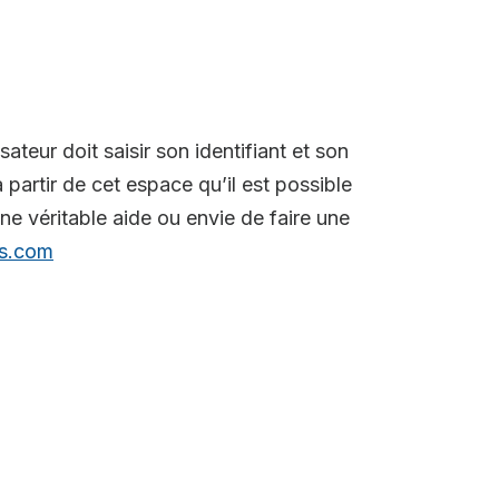
sateur doit saisir son identifiant et son
 partir de cet espace qu’il est possible
ne véritable aide ou envie de faire une
s.com