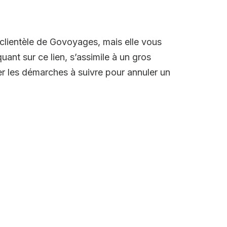
 clientèle de Govoyages, mais elle vous
uant sur ce lien, s’assimile à un gros
er les démarches à suivre pour annuler un