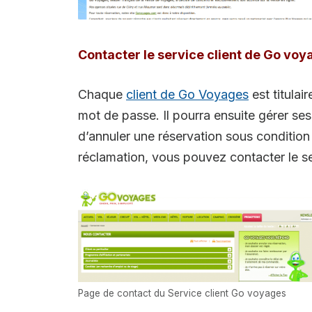
Contacter le service client de Go voy
Chaque
client de Go Voyages
est titulai
mot de passe. Il pourra ensuite gérer ses
d’annuler une réservation sous condition 
réclamation, vous pouvez contacter le s
Page de contact du Service client Go voyages