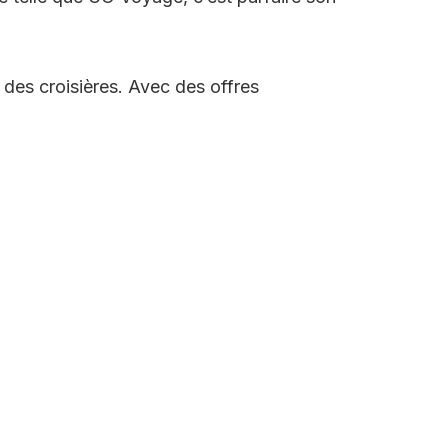
 des croisières. Avec des offres