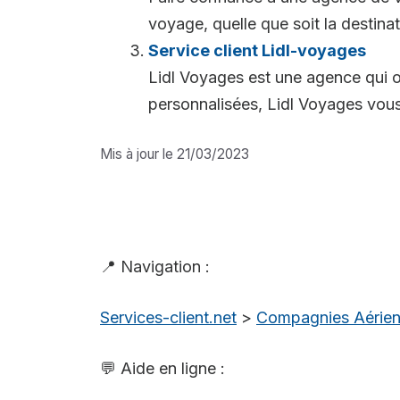
voyage, quelle que soit la destina
Service client Lidl-voyages
Lidl Voyages est une agence qui o
personnalisées, Lidl Voyages vous f
Mis à jour le 21/03/2023
📍 Navigation :
Services-client.net
>
Compagnies Aérie
💬 Aide en ligne :