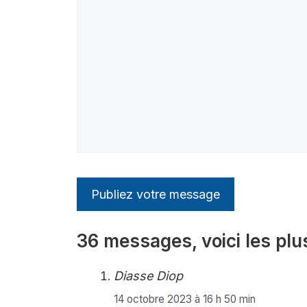
36 messages, voici les plu
Diasse Diop
14 octobre 2023 à 16 h 50 min