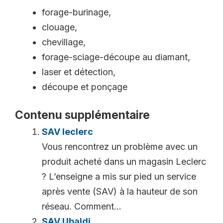
forage-burinage,
clouage,
chevillage,
forage-sciage-découpe au diamant,
laser et détection,
découpe et ponçage
Contenu supplémentaire
SAV leclerc
Vous rencontrez un problème avec un
produit acheté dans un magasin Leclerc
? L’enseigne a mis sur pied un service
après vente (SAV) à la hauteur de son
réseau. Comment...
SAV Ubaldi