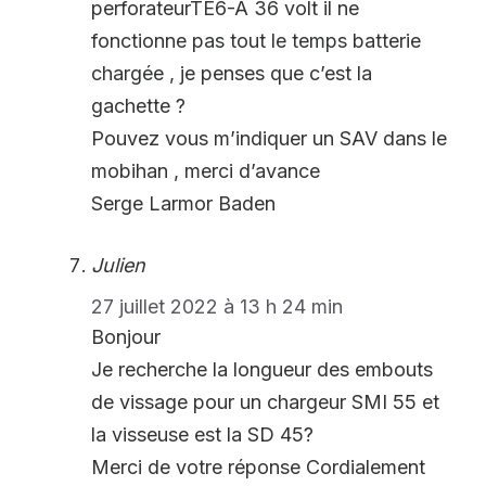
perforateurTE6-A 36 volt il ne
fonctionne pas tout le temps batterie
chargée , je penses que c’est la
gachette ?
Pouvez vous m’indiquer un SAV dans le
mobihan , merci d’avance
Serge Larmor Baden
Julien
27 juillet 2022 à 13 h 24 min
Bonjour
Je recherche la longueur des embouts
de vissage pour un chargeur SMI 55 et
la visseuse est la SD 45?
Merci de votre réponse Cordialement