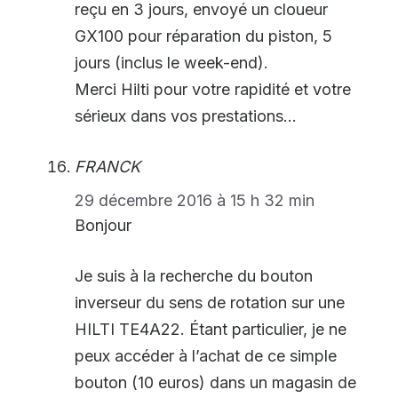
reçu en 3 jours, envoyé un cloueur
GX100 pour réparation du piston, 5
jours (inclus le week-end).
Merci Hilti pour votre rapidité et votre
sérieux dans vos prestations…
FRANCK
29 décembre 2016 à 15 h 32 min
Bonjour
Je suis à la recherche du bouton
inverseur du sens de rotation sur une
HILTI TE4A22. Étant particulier, je ne
peux accéder à l’achat de ce simple
bouton (10 euros) dans un magasin de