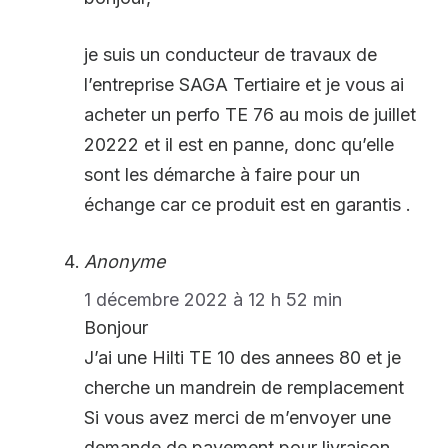
je suis un conducteur de travaux de
l’entreprise SAGA Tertiaire et je vous ai
acheter un perfo TE 76 au mois de juillet
20222 et il est en panne, donc qu’elle
sont les démarche à faire pour un
échange car ce produit est en garantis .
Anonyme
1 décembre 2022 à 12 h 52 min
Bonjour
J’ai une Hilti TE 10 des annees 80 et je
cherche un mandrein de remplacement
Si vous avez merci de m’envoyer une
demande de payement pour livraison