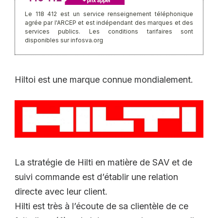
Le 118 412 est un service renseignement téléphonique
agrée par l'ARCEP et est indépendant des marques et des
services publics. Les conditions tarifaires sont
disponibles sur infosva.org
Hiltoi est une marque connue mondialement.
La stratégie de Hilti en matière de SAV et de
suivi commande est d’établir une relation
directe avec leur client.
Hilti est très à l’écoute de sa clientèle de ce