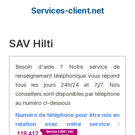
Aller
Services-client.net
au
contenu
SAV Hilti
Besoin d'aide ? Notre service de
renseignement téléphonique vous répond
tous les jours 24h/24 et 7j/7. Nos
conseillers sont disponibles par téléphone
au numéro ci-dessous
Numéro de téléphone pour être mis en
relation avec notre service :