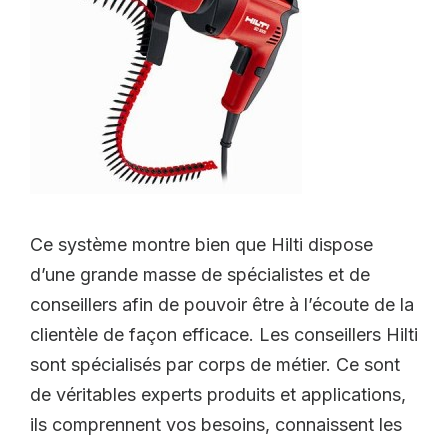
Ce système montre bien que Hilti dispose
d’une grande masse de spécialistes et de
conseillers afin de pouvoir être à l’écoute de la
clientèle de façon efficace. Les conseillers Hilti
sont spécialisés par corps de métier. Ce sont
de véritables experts produits et applications,
ils comprennent vos besoins, connaissent les