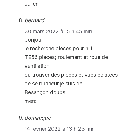
Julien
bernard
30 mars 2022 à 15 h 45 min
bonjour
je recherche pieces pour hilti
TE56.pieces; roulement et roue de
ventilation
ou trouver des pieces et vues éclatées
de se burineur.je suis de
Besançon doubs
merci
dominique
14 février 2022 à 13 h 23 min