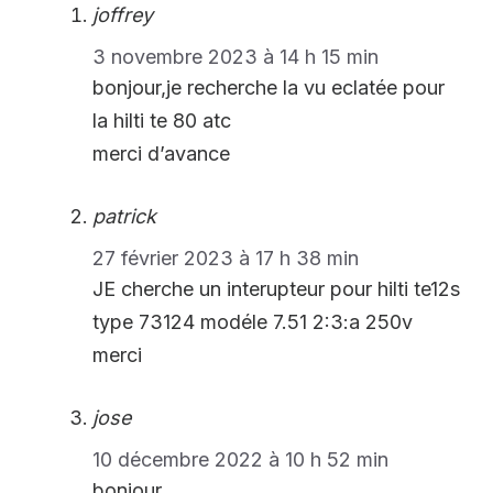
joffrey
3 novembre 2023 à 14 h 15 min
bonjour,je recherche la vu eclatée pour
la hilti te 80 atc
merci d’avance
patrick
27 février 2023 à 17 h 38 min
JE cherche un interupteur pour hilti te12s
type 73124 modéle 7.51 2:3:a 250v
merci
jose
10 décembre 2022 à 10 h 52 min
bonjour,