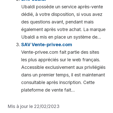
Ubaldi possède un service après-vente
dédié, à votre disposition, si vous avez
des questions avant, pendant mais
également après votre achat. La marque
Ubaldi a mis en place un système de...
SAV Vente-privee.com
Vente-privee.com fait partie des sites
les plus appréciés sur le web français.
Accessible exclusivement aux privilégiés
dans un premier temps, il est maintenant
consultable après inscription. Cette
plateforme de vente fait...
Mis à jour le 22/02/2023