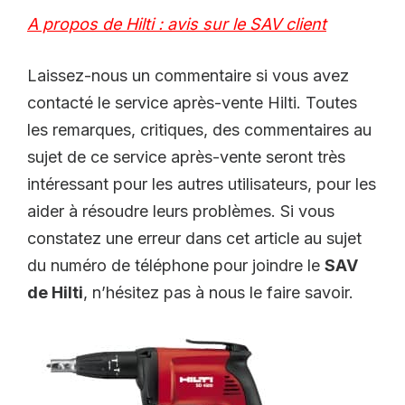
A propos de Hilti : avis sur le SAV client
Laissez-nous un commentaire si vous avez
contacté le service après-vente Hilti. Toutes
les remarques, critiques, des commentaires au
sujet de ce service après-vente seront très
intéressant pour les autres utilisateurs, pour les
aider à résoudre leurs problèmes. Si vous
constatez une erreur dans cet article au sujet
du numéro de téléphone pour joindre le
SAV
de Hilti
, n’hésitez pas à nous le faire savoir.