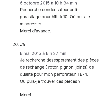
6 octobre 2015 à 10 h 34 min
Recherche condensateur anti-
parasitage pour hilti te10. Où puis-je
m’adresser.
Merci d’avance.
JB
8 mai 2015 à 8 h 27 min
Je recherche desesperement des pièces
de rechange ( rotor, pignon, joints) de
qualité pour mon perforateur TE74.
Ou puis-je trouver ces pièces ?
Merci