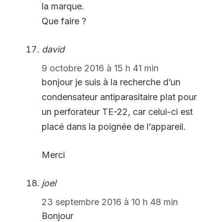
la marque.
Que faire ?
david
9 octobre 2016 à 15 h 41 min
bonjour je suis à la recherche d’un
condensateur antiparasitaire plat pour
un perforateur TE-22, car celui-ci est
placé dans la poignée de l’appareil.
Merci
joel
23 septembre 2016 à 10 h 48 min
Bonjour