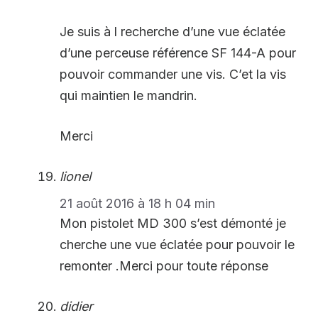
Je suis à l recherche d’une vue éclatée
d’une perceuse référence SF 144-A pour
pouvoir commander une vis. C’et la vis
qui maintien le mandrin.
Merci
lionel
21 août 2016 à 18 h 04 min
Mon pistolet MD 300 s’est démonté je
cherche une vue éclatée pour pouvoir le
remonter .Merci pour toute réponse
didier