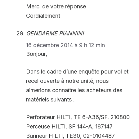
Merci de votre réponse
Cordialement
GENDARME PIANNINI
16 décembre 2014 à 9 h 12 min
Bonjour,
Dans le cadre d’une enquête pour vol et
recel ouverte à notre unité, nous
aimerions connaître les acheteurs des
matériels suivants :
Perforateur HILTI, TE 6-A36/SF, 210800
Perceuse HILTI, SF 144-A, 187147
Burineur HILTI, TE30, 02-0104487