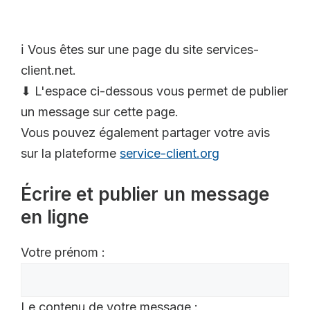
ℹ️ Vous êtes sur une page du site services-
client.net.
⬇ L'espace ci-dessous vous permet de publier
un message sur cette page.
Vous pouvez également partager votre avis
sur la plateforme
service-client.org
Écrire et publier un message
en ligne
Votre prénom :
Le contenu de votre message :