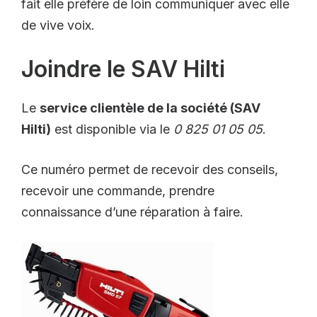
fait elle préfère de loin communiquer avec elle
de vive voix.
Joindre le SAV Hilti
Le
service clientèle de la société (SAV
Hilti)
est disponible via le
0 825 01 05 05
.
Ce numéro permet de recevoir des conseils,
recevoir une commande, prendre
connaissance d’une réparation à faire.