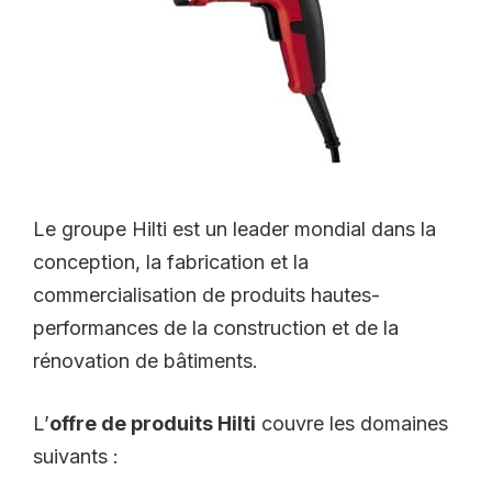
Le groupe Hilti est un leader mondial dans la
conception, la fabrication et la
commercialisation de produits hautes-
performances de la construction et de la
rénovation de bâtiments.
L’
offre de produits Hilti
couvre les domaines
suivants :