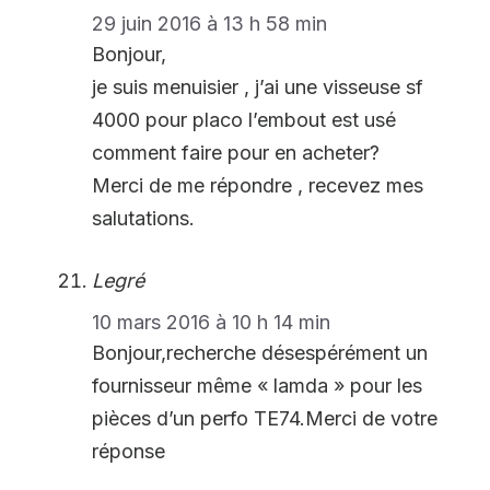
29 juin 2016 à 13 h 58 min
Bonjour,
je suis menuisier , j’ai une visseuse sf
4000 pour placo l’embout est usé
comment faire pour en acheter?
Merci de me répondre , recevez mes
salutations.
Legré
10 mars 2016 à 10 h 14 min
Bonjour,recherche désespérément un
fournisseur même « lamda » pour les
pièces d’un perfo TE74.Merci de votre
réponse