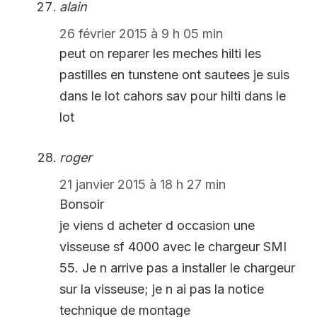
alain
26 février 2015 à 9 h 05 min
peut on reparer les meches hilti les
pastilles en tunstene ont sautees je suis
dans le lot cahors sav pour hilti dans le
lot
roger
21 janvier 2015 à 18 h 27 min
Bonsoir
je viens d acheter d occasion une
visseuse sf 4000 avec le chargeur SMI
55. Je n arrive pas a installer le chargeur
sur la visseuse; je n ai pas la notice
technique de montage