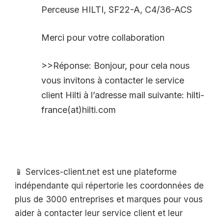
Perceuse HILTI, SF22-A, C4/36-ACS
Merci pour votre collaboration
>>Réponse: Bonjour, pour cela nous
vous invitons à contacter le service
client Hilti à l’adresse mail suivante: hilti-
france(at)hilti.com
📱 Services-client.net est une plateforme
indépendante qui répertorie les coordonnées de
plus de 3000 entreprises et marques pour vous
aider à contacter leur service client et leur