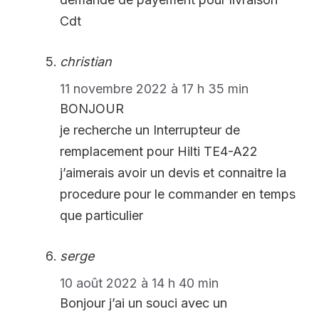
Cdt
christian
11 novembre 2022 à 17 h 35 min
BONJOUR
je recherche un Interrupteur de
remplacement pour Hilti TE4-A22
j’aimerais avoir un devis et connaitre la
procedure pour le commander en temps
que particulier
serge
10 août 2022 à 14 h 40 min
Bonjour j’ai un souci avec un