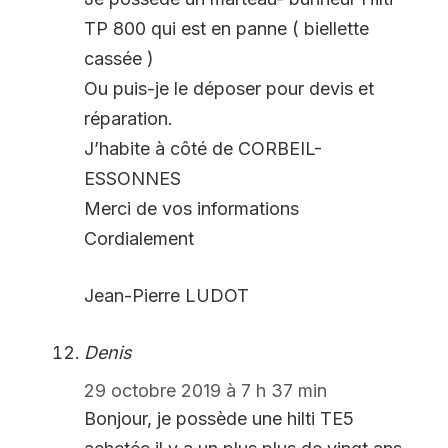
TP 800 qui est en panne ( biellette
cassée )
Ou puis-je le déposer pour devis et
réparation.
J’habite à côté de CORBEIL-
ESSONNES
Merci de vos informations
Cordialement
Jean-Pierre LUDOT
Denis
29 octobre 2019 à 7 h 37 min
Bonjour, je possède une hilti TE5