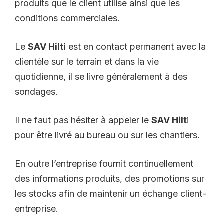
produits que le client utilise ainsi que les
conditions commerciales.
Le
SAV Hilti
est en contact permanent avec la
clientèle sur le terrain et dans la vie
quotidienne, il se livre généralement à des
sondages.
Il ne faut pas hésiter à appeler le
SAV Hilt
i
pour être livré au bureau ou sur les chantiers.
En outre l’entreprise fournit continuellement
des informations produits, des promotions sur
les stocks afin de maintenir un échange client-
entreprise.