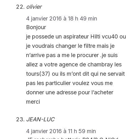
olivier
4 janvier 2016 à 18 h 49 min
Bonjour
je possede un aspirateur Hilti vcu40 ou
je voudrais changer le filtre mais je
n’arrive pas a me le procurer .je suis
allez a votre agence de chambray les
tours(37) ou ils m’ont dit qui ne servait
pas les particulier voulez vous me
donner une adresse pour l’acheter
merci
JEAN-LUC
4 janvier 2016 à 11 h 59 min