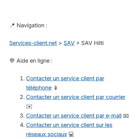
📍 Navigation :
Services-client.net
>
SAV
>
SAV Hilti
💬 Aide en ligne :
Contacter un service client par
téléphone
📱
Contacter un service client par courrier
✉️
Contacter un service client par e-mail
📧
Contacter un service client sur les
réseaux sociaux
💻