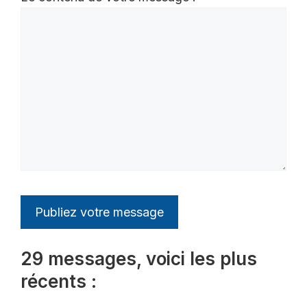
29 messages, voici les plus
récents :