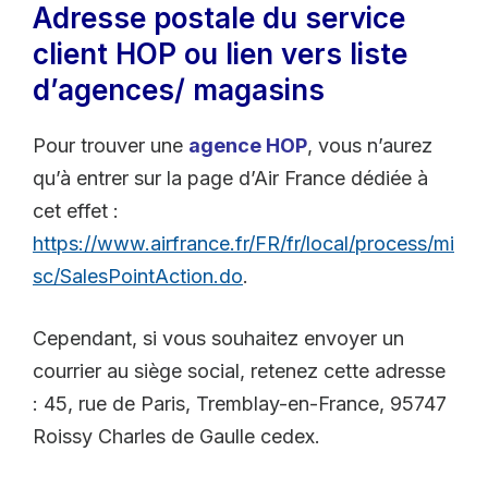
Adresse postale du service
client HOP ou lien vers liste
d’agences/ magasins
Pour trouver une
agence HOP
, vous n’aurez
qu’à entrer sur la page d’Air France dédiée à
cet effet :
https://www.airfrance.fr/FR/fr/local/process/mi
sc/SalesPointAction.do
.
Cependant, si vous souhaitez envoyer un
courrier au siège social, retenez cette adresse
: 45, rue de Paris, Tremblay-en-France, 95747
Roissy Charles de Gaulle cedex.