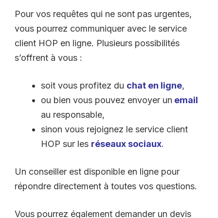
Pour vos requêtes qui ne sont pas urgentes,
vous pourrez communiquer avec le service
client HOP en ligne. Plusieurs possibilités
s’offrent à vous :
soit vous profitez du
chat en ligne
,
ou bien vous pouvez envoyer un
email
au responsable,
sinon vous rejoignez le service client
HOP sur les
réseaux sociaux
.
Un conseiller est disponible en ligne pour
répondre directement à toutes vos questions.
Vous pourrez également demander un devis