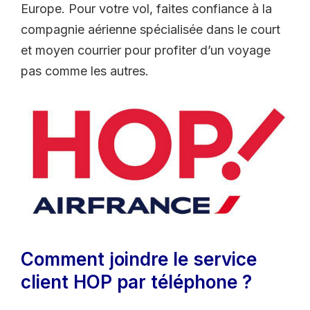
Europe. Pour votre vol, faites confiance à la
compagnie aérienne spécialisée dans le court
et moyen courrier pour profiter d’un voyage
pas comme les autres.
Comment joindre le service
client HOP par téléphone ?