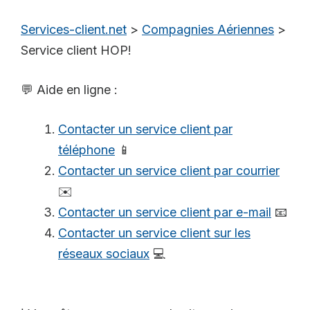
Services-client.net
>
Compagnies Aériennes
>
Service client HOP!
💬 Aide en ligne :
Contacter un service client par
téléphone
📱
Contacter un service client par courrier
✉️
Contacter un service client par e-mail
📧
Contacter un service client sur les
réseaux sociaux
💻