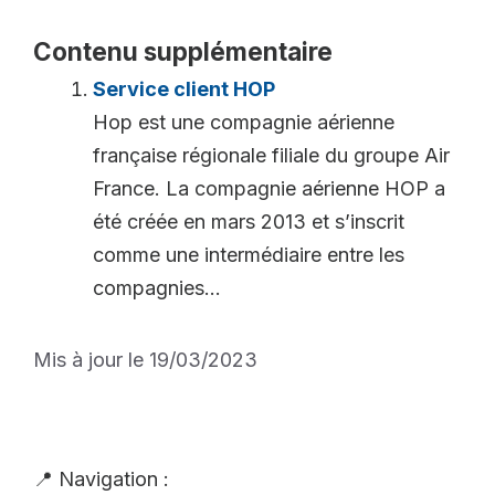
Contenu supplémentaire
Service client HOP
Hop est une compagnie aérienne
française régionale filiale du groupe Air
France. La compagnie aérienne HOP a
été créée en mars 2013 et s’inscrit
comme une intermédiaire entre les
compagnies...
Mis à jour le 19/03/2023
📍 Navigation :