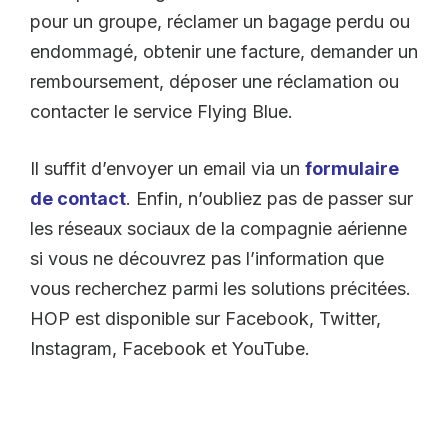
pour un groupe, réclamer un bagage perdu ou
endommagé, obtenir une facture, demander un
remboursement, déposer une réclamation ou
contacter le service Flying Blue.
Il suffit d’envoyer un email via un
formulaire
de contact
. Enfin, n’oubliez pas de passer sur
les réseaux sociaux de la compagnie aérienne
si vous ne découvrez pas l’information que
vous recherchez parmi les solutions précitées.
HOP est disponible sur Facebook, Twitter,
Instagram, Facebook et YouTube.