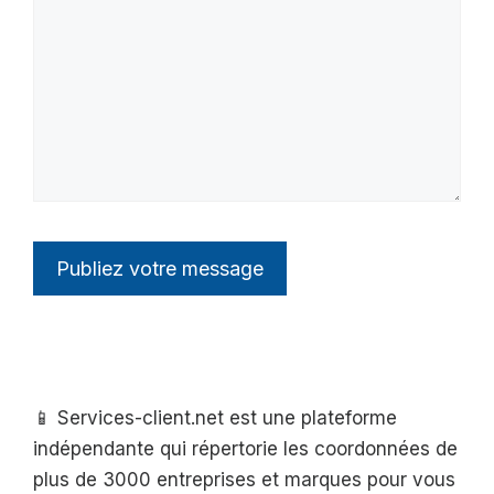
📱 Services-client.net est une plateforme
indépendante qui répertorie les coordonnées de
plus de 3000 entreprises et marques pour vous