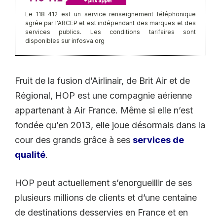
Le 118 412 est un service renseignement téléphonique
agrée par l'ARCEP et est indépendant des marques et des
services publics. Les conditions tarifaires sont
disponibles sur infosva.org
Fruit de la fusion d’Airlinair, de Brit Air et de
Régional, HOP est une compagnie aérienne
appartenant à Air France. Même si elle n’est
fondée qu’en 2013, elle joue désormais dans la
cour des grands grâce à ses
services de
qualité
.
HOP peut actuellement s’enorgueillir de ses
plusieurs millions de clients et d’une centaine
de destinations desservies en France et en