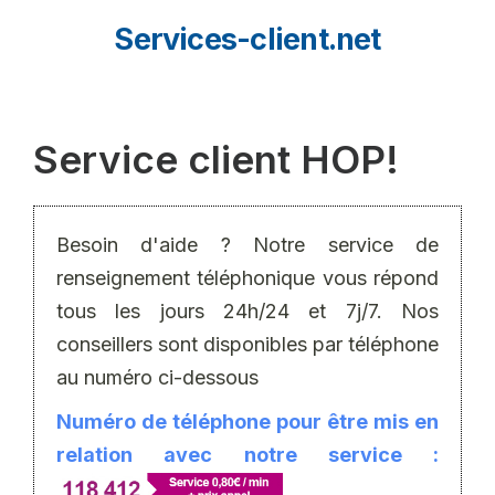
Aller
Services-client.net
au
contenu
Service client HOP!
Besoin d'aide ? Notre service de
renseignement téléphonique vous répond
tous les jours 24h/24 et 7j/7. Nos
conseillers sont disponibles par téléphone
au numéro ci-dessous
Numéro de téléphone pour être mis en
relation avec notre service :