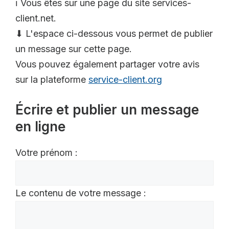
ℹ️ Vous êtes sur une page du site services-
client.net.
⬇ L'espace ci-dessous vous permet de publier
un message sur cette page.
Vous pouvez également partager votre avis
sur la plateforme
service-client.org
Écrire et publier un message
en ligne
Votre prénom :
Le contenu de votre message :