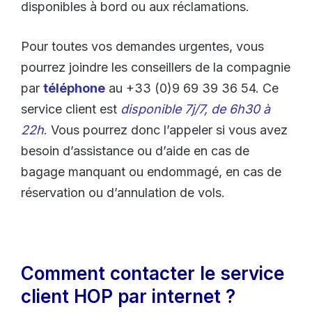
disponibles à bord ou aux réclamations.
Pour toutes vos demandes urgentes, vous
pourrez joindre les conseillers de la compagnie
par
téléphone
au +33 (0)9 69 39 36 54. Ce
service client est
disponible 7j/7, de 6h30 à
22h
. Vous pourrez donc l’appeler si vous avez
besoin d’assistance ou d’aide en cas de
bagage manquant ou endommagé, en cas de
réservation ou d’annulation de vols.
Comment contacter le service
client HOP par internet ?