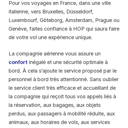
Pour vos voyages en France, dans une ville
italienne, vers Bruxelles, Düsseldorf,
Luxembourf, Göteborg, Amsterdam, Prague ou
Genève, faites confiance à HOP qui saura faire
de votre vol une expérience unique.
La compagnie aérienne vous assure un
confort
inégalé et une sécurité optimale à
bord. À cela s’ajoute le service proposé par le
personnel à bord très attentionné. Sans oublier
le service client très efficace et accueillant de
la compagnie qui reçoit tous vos appels liés à
la réservation, aux bagages, aux objets
perdus, aux passagers à mobilité réduite, aux
animaux, aux horaires de vols, aux services