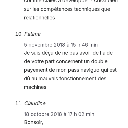
commerciales à développer ! Aussi bien
sur les compétences techniques que
relationnelles
Fatima
5 novembre 2018 à 15 h 46 min
Je suis déçu de ne pas avoir de l aide
de votre part concernent un double
payement de mon pass naviguo qui est
dû au mauvais fonctionnement des
machines
Claudine
18 octobre 2018 à 17 h 02 min
Bonsoir,