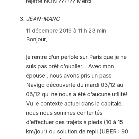
rejette NON ?????? Merci
JEAN-MARC
11 décembre 2019 à 11 h 23 min
Bonjour,
je rentre d’un périple sur Paris que je ne
suis pas prêt d’oublier….Avec mon
épouse , nous avons pris un pass
Navigo découverte du mardi 03/12 au
06/12 qui ne nous a été d’aucune utilité!
Vu le contexte actuel dans la capitale,
nous nous sommes contentés
d’effectuer des trajets à pieds (10 à 15
km/jour) ou solution de repli (UBER : 90