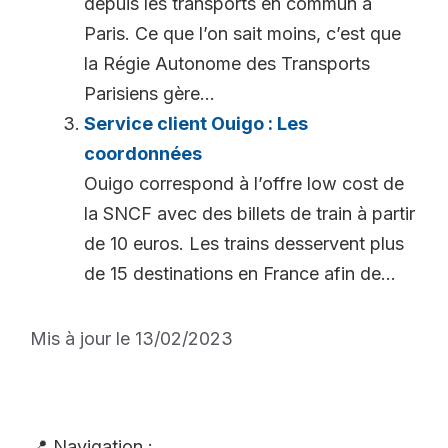
depuis les transports en commun à
Paris. Ce que l’on sait moins, c’est que
la Régie Autonome des Transports
Parisiens gère...
Service client Ouigo : Les
coordonnées
Ouigo correspond à l’offre low cost de
la SNCF avec des billets de train à partir
de 10 euros. Les trains desservent plus
de 15 destinations en France afin de...
Mis à jour le 13/02/2023
📍 Navigation :