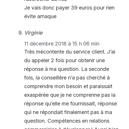
Je vais donc payer 39 euros pour rien
évite arnaque
Virginie
11 décembre 2018 à 15 h 06 min
Très mécontente du service client. J’ai
du appeler 2 fois pour obtenir une
réponse à ma question. La seconde
fois, la conseillère n’a pas cherché à
comprendre mon besoin et paraissait
exaspérée que je ne comprenne pas la
réponse qu’elle me fournissait, réponse
qui ne répondait finalement pas à ma
question. Compétences en relations