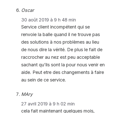
Oscar
30 août 2019 à 9 h 48 min
Service client incompétent qui se
renvoie la balle quand il ne trouve pas
des solutions à nos problèmes au lieu
de nous dire la vérité. De plus le fait de
raccrocher au nez est peu acceptable
sachant qu’ils sont la pour nous venir en
aide. Peut etre des changements à faire
au sein de ce service.
MAry
27 avril 2019 à 9 h 02 min
cela fait maintenant quelques mois,