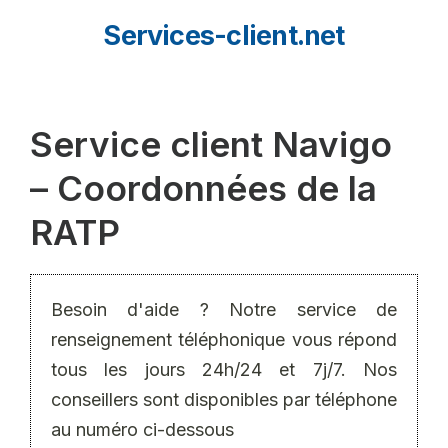
Aller
Services-client.net
au
contenu
Service client Navigo
– Coordonnées de la
RATP
Besoin d'aide ? Notre service de
renseignement téléphonique vous répond
tous les jours 24h/24 et 7j/7. Nos
conseillers sont disponibles par téléphone
au numéro ci-dessous