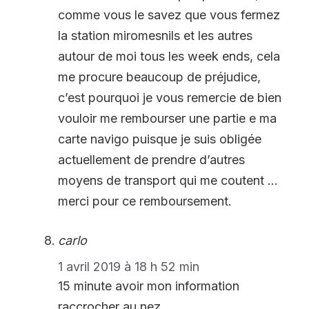
comme vous le savez que vous fermez
la station miromesnils et les autres
autour de moi tous les week ends, cela
me procure beaucoup de préjudice,
c’est pourquoi je vous remercie de bien
vouloir me rembourser une partie e ma
carte navigo puisque je suis obligée
actuellement de prendre d’autres
moyens de transport qui me coutent …
merci pour ce remboursement.
carlo
1 avril 2019 à 18 h 52 min
15 minute avoir mon information
raccrocher au nez