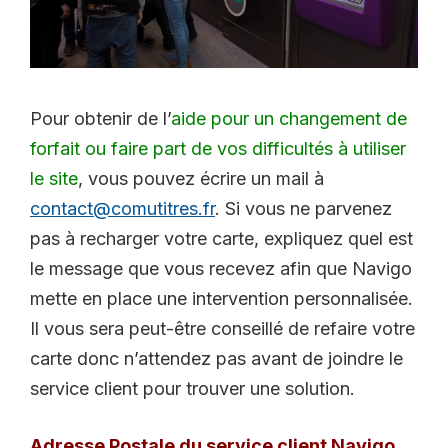
Pour obtenir de l’
aide pour un changement de
forfait ou faire part de vos difficultés à utiliser
le site
, vous pouvez écrire un mail à
contact@comutitres.fr
. Si vous ne parvenez
pas à recharger votre carte, expliquez quel est
le message que vous recevez afin que Navigo
mette en place une intervention personnalisée.
Il vous sera peut-être conseillé de refaire votre
carte donc n’attendez pas avant de joindre le
service client pour trouver une solution.
Adresse Postale du service client Navigo