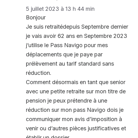
5 juillet 2023 à 13 h 44 min
Bonjour
Je suis retraitédepuis Septembre dernier
je vais avoir 62 ans en Septembre 2023
j’utilise le Pass Navigo pour mes
déplacements que je paye par
prélèvement au tarif standard sans
réduction.
Comment désormais en tant que senior
avec une petite retraite sur mon titre de
pension je peux prétendre à une
réduction sur mon pass Navigo dois je
communiquer mon avis d’imposition à
venir ou d’autres pièces justificatives et
établir un dossier.