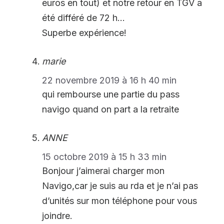
euros en tout) et notre retour en TGV a
été différé de 72 h…
Superbe expérience!
marie
22 novembre 2019 à 16 h 40 min
qui rembourse une partie du pass
navigo quand on part a la retraite
ANNE
15 octobre 2019 à 15 h 33 min
Bonjour j’aimerai charger mon
Navigo,car je suis au rda et je n’ai pas
d’unités sur mon téléphone pour vous
joindre.