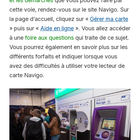
et les démarches
que vous pouvez faire par
cette voie, rendez-vous sur le site Navigo. Sur
la page d’accueil, cliquez sur «
Gérer ma carte
» puis sur «
Aide en ligne
». Vous allez accéder
à une
foire aux questions
qui traite de ce sujet.
Vous pourrez également en savoir plus sur les
différents forfaits et indiquer lorsque vous
avez des difficultés à utiliser votre lecteur de
carte Navigo.