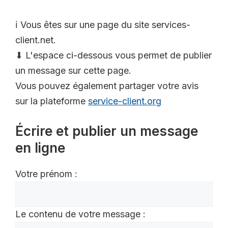
ℹ️ Vous êtes sur une page du site services-
client.net.
⬇ L'espace ci-dessous vous permet de publier
un message sur cette page.
Vous pouvez également partager votre avis
sur la plateforme
service-client.org
Écrire et publier un message
en ligne
Votre prénom :
Le contenu de votre message :