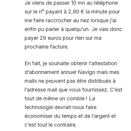
Je viens de passer 10 mn au téléphone
sur le n° payant à 2,90 € la minute pour
me faire raccrocher au nez lorsque j’ai
enfin pu parler à quelqu’un. Je vais donc
payer 29 euros pour rien sur ma
prochaine facture.
En fait, je souhaite obtenir l’attestation
d’abonnement annuel Navigo mais mes
mails ne peuvent pas être distribués à
l’adresse mail que vous fournissez. C’est
tout de même un comble ! La
technologie devrait nous faire
économiser du temps et de l’argent et
c’est tout le contraire.