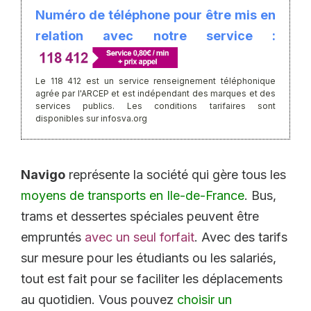
Numéro de téléphone pour être mis en
relation avec notre service :
Le 118 412 est un service renseignement téléphonique
agrée par l'ARCEP et est indépendant des marques et des
services publics. Les conditions tarifaires sont
disponibles sur infosva.org
Navigo
représente la société qui gère tous les
moyens de transports en Ile-de-France
. Bus,
trams et dessertes spéciales peuvent être
empruntés
avec un seul forfait
. Avec des tarifs
sur mesure pour les étudiants ou les salariés,
tout est fait pour se faciliter les déplacements
au quotidien. Vous pouvez
choisir un