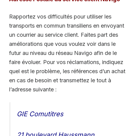
Rapportez vos difficultés pour utiliser les
transports en commun transiliens en envoyant
un courrier au service client. Faites part des
améliorations que vous voulez voir dans le
futur au niveau du réseau Navigo afin de le
faire évoluer. Pour vos réclamations, indiquez
quel est le problème, les références d’un achat
en cas de besoin et transmettez le tout à
l’adresse suivante :
GIE Comutitres
21 boulevard Haussmann