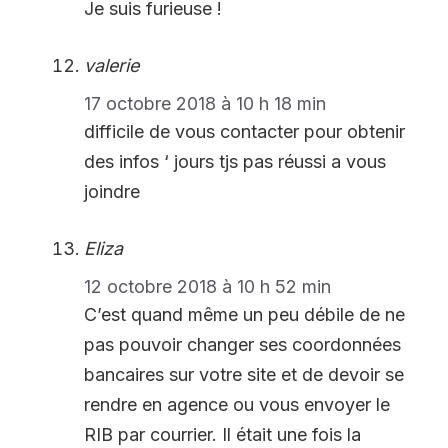
Je suis furieuse !
valerie
17 octobre 2018 à 10 h 18 min
difficile de vous contacter pour obtenir
des infos ‘ jours tjs pas réussi a vous
joindre
Eliza
12 octobre 2018 à 10 h 52 min
C’est quand même un peu débile de ne
pas pouvoir changer ses coordonnées
bancaires sur votre site et de devoir se
rendre en agence ou vous envoyer le
RIB par courrier. Il était une fois la