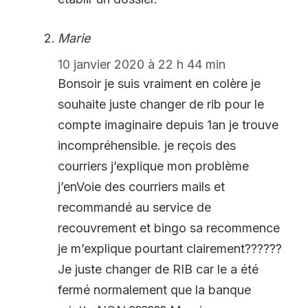
Marie
10 janvier 2020 à 22 h 44 min
Bonsoir je suis vraiment en colère je
souhaite juste changer de rib pour le
compte imaginaire depuis 1an je trouve
incompréhensible. je reçois des
courriers j’explique mon problème
j’enVoie des courriers mails et
recommandé au service de
recouvrement et bingo sa recommence
je m’explique pourtant clairement??????
Je juste changer de RIB car le a été
fermé normalement que la banque