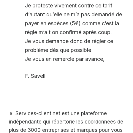
Je proteste vivement contre ce tarif
d’autant qu’elle ne m’a pas demandé de
payer en espèces (5€) comme c’est la
règle m’a t on confirmé après coup.
Je vous demande donc de régler ce
problème dès que possible
Je vous en remercie par avance,
F. Savelli
📱 Services-client.net est une plateforme
indépendante qui répertorie les coordonnées de
plus de 3000 entreprises et marques pour vous