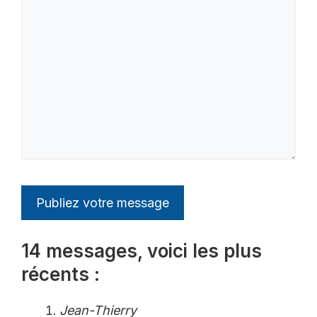
14 messages, voici les plus
récents :
Jean-Thierry