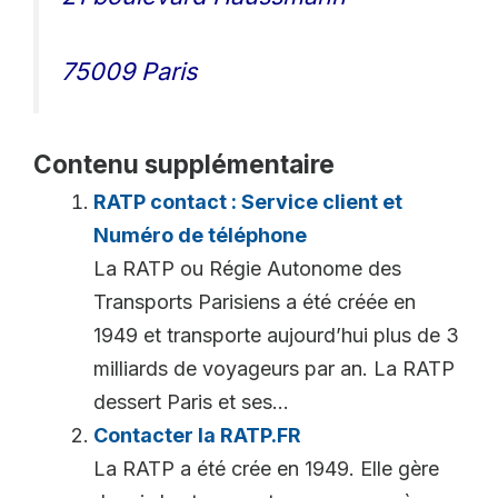
75009 Paris
Contenu supplémentaire
RATP contact : Service client et
Numéro de téléphone
La RATP ou Régie Autonome des
Transports Parisiens a été créée en
1949 et transporte aujourd’hui plus de 3
milliards de voyageurs par an. La RATP
dessert Paris et ses...
Contacter la RATP.FR
La RATP a été crée en 1949. Elle gère