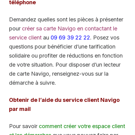
téléphone
Demandez quelles sont les pièces à présenter
pour
créer sa carte Navigo en contactant le
service client
au
09 69 39 22 22
. Posez vos
questions pour bénéficier d’une tarification
solidaire ou profiter de réductions en fonction
de votre situation. Pour disposer d’un lecteur
de carte Navigo, renseignez-vous sur la
démarche à suivre.
Obtenir de l’aide du service client Navigo
par mail
Pour savoir
comment créer votre espace client