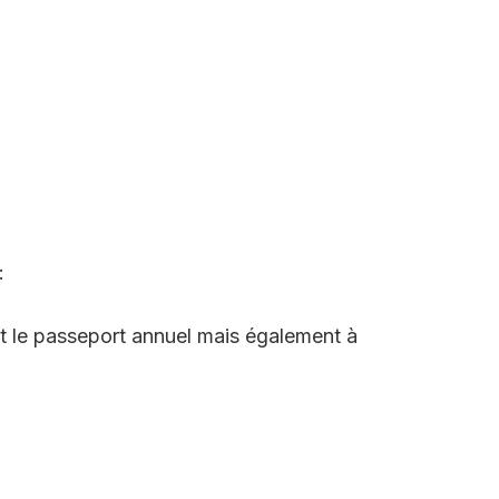
:
t le passeport annuel mais également à