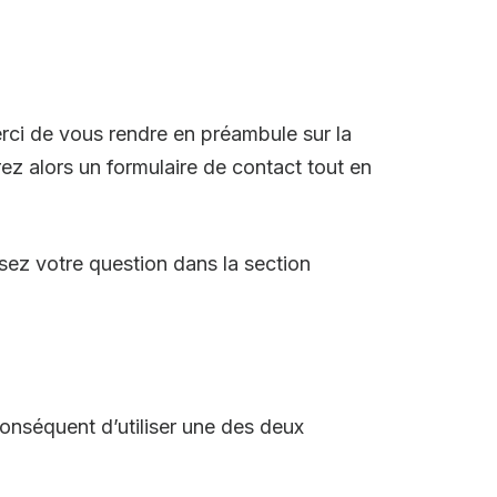
erci de vous rendre en préambule sur la
ez alors un formulaire de contact tout en
sez votre question dans la section
conséquent d’utiliser une des deux