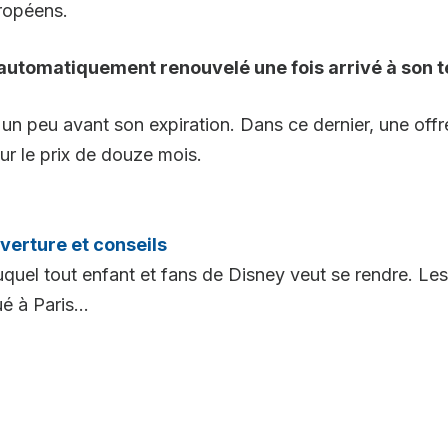
ropéens.
 automatiquement renouvelé une fois arrivé à son 
un peu avant son expiration. Dans ce dernier, une off
ur le prix de douze mois.
verture et conseils
quel tout enfant et fans de Disney veut se rendre. Les 
é à Paris...