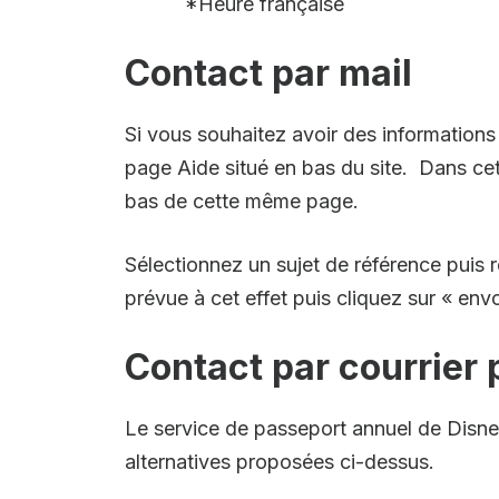
*Heure française
Contact par mail
Si vous souhaitez avoir des informations
page Aide situé en bas du site. Dans cet
bas de cette même page.
Sélectionnez un sujet de référence puis 
prévue à cet effet puis cliquez sur « en
Contact par courrier 
Le service de passeport annuel de Disney
alternatives proposées ci-dessus.