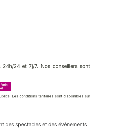
24h/24 et 7j/7. Nos conseillers sont
ics. Les conditions tarifaires sont disponibles sur
ent des spectacles et des événements