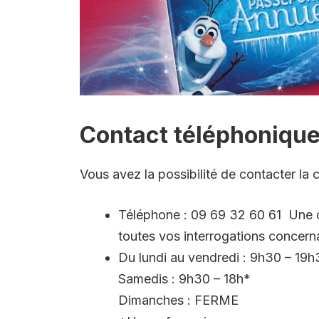
Contact téléphoniqu
Vous avez la possibilité de contacter la
Téléphone : 09 69 32 60 61 Une c
toutes vos interrogations concern
Du lundi au vendredi : 9h30 – 19
Samedis : 9h30 – 18h*
Dimanches : FERME