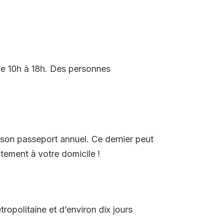
 de 10h à 18h. Des personnes
 son passeport annuel. Ce dernier peut
ctement à votre domicile !
ropolitaine et d’environ dix jours