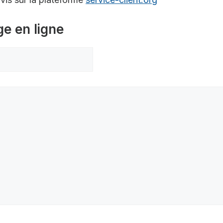
ge en ligne