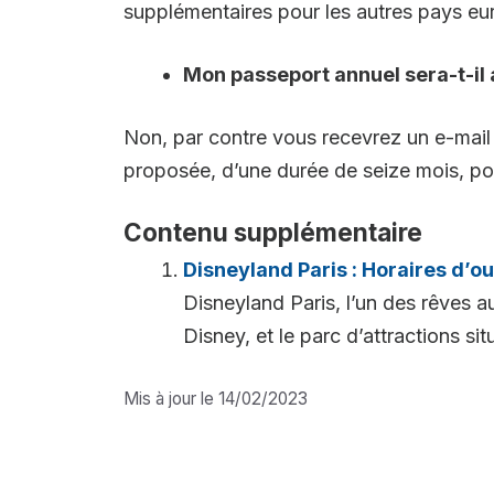
supplémentaires pour les autres pays eu
Mon passeport annuel sera-t-il
Non, par contre vous recevrez un e-mail 
proposée, d’une durée de seize mois, po
Contenu supplémentaire
Disneyland Paris : Horaires d’ou
Disneyland Paris, l’un des rêves au
Disney, et le parc d’attractions situ
Mis à jour le 14/02/2023