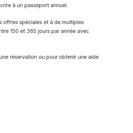
scrire à un passeport annuel.
 offres spéciales et à de multiples
entre 150 et 365 jours par année avec
 une réservation ou pour obtenir une aide