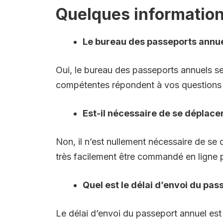
Quelques information
Le bureau des passeports annuel
Oui, le bureau des passeports annuels se
compétentes répondent à vos questions s
Est-il nécessaire de se déplace
Non, il n’est nullement nécessaire de se
très facilement être commandé en ligne par
Quel est le délai d’envoi du pa
Le délai d’envoi du passeport annuel est 