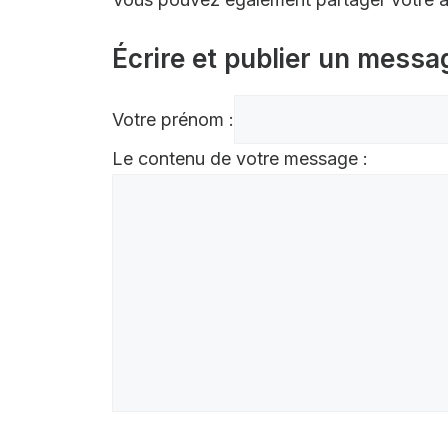
Écrire et publier un messa
Votre prénom :
Le contenu de votre message :