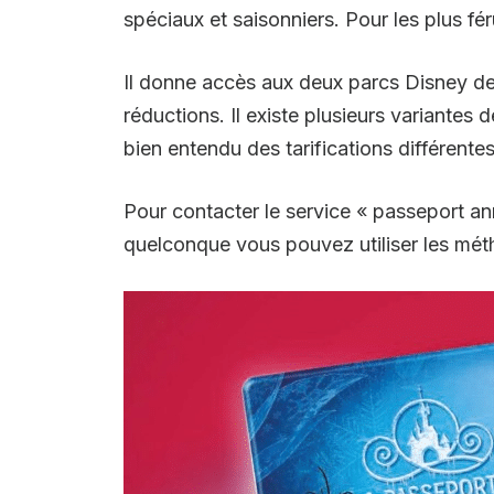
spéciaux et saisonniers. Pour les plus fér
Il donne accès aux deux parcs Disney de 
réductions. Il existe plusieurs variante
bien entendu des tarifications différente
Pour contacter le service « passeport an
quelconque vous pouvez utiliser les mét