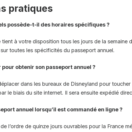
s pratiques
s possède-t-il des horaires spécifiques ?
 tient à votre disposition tous les jours de la semaine
ur toutes les spécificités du passeport annuel.
r pour obtenir son passeport annuel ?
 déplacer dans les bureaux de Disneyland pour toucher
 le biais du site internet. Il sera ensuite expédié dire
sseport annuel lorsqu’il est commandé en ligne ?
de l’ordre de quinze jours ouvrables pour la France mét