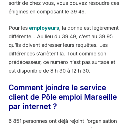
sortir de chez vous, vous pouvez résoudre ces
énigmes en composant le 39 49.
Pour les
employeurs
, la donne est légèrement
différente… Au lieu du 39 49, c’est au 39 95
qu’ils doivent adresser leurs requêtes. Les
différences s’arrêtent là. Tout comme son
prédécesseur, ce numéro n’est pas surtaxé et
est disponible de 8 h 30 à 12 h 30.
Comment joindre le service
client de Pôle emploi Marseille
par internet ?
6 851 personnes ont déjà rejoint l’organisation