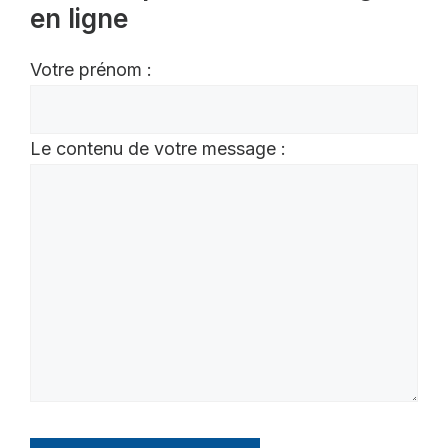
en ligne
Votre prénom :
Le contenu de votre message :