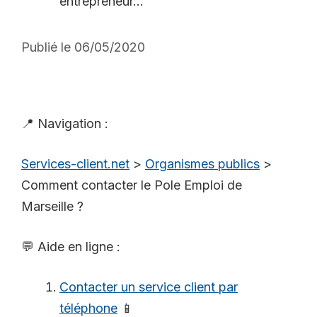
entrepreneur...
Publié le 06/05/2020
📍 Navigation :
Services-client.net
>
Organismes publics
>
Comment contacter le Pole Emploi de
Marseille ?
💬 Aide en ligne :
Contacter un service client par
téléphone
📱