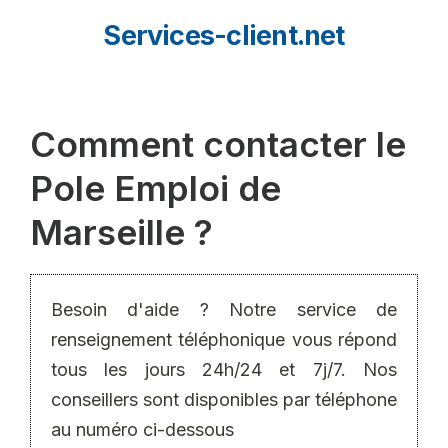
Aller
Services-client.net
au
contenu
Comment contacter le
Pole Emploi de
Marseille ?
Besoin d'aide ? Notre service de
renseignement téléphonique vous répond
tous les jours 24h/24 et 7j/7. Nos
conseillers sont disponibles par téléphone
au numéro ci-dessous