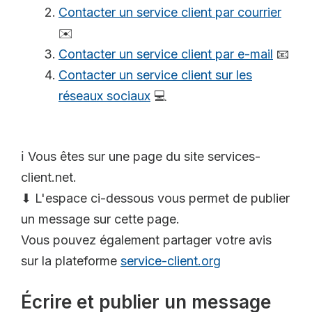
Contacter un service client par courrier
✉️
Contacter un service client par e-mail
📧
Contacter un service client sur les
réseaux sociaux
💻
ℹ️ Vous êtes sur une page du site services-
client.net.
⬇ L'espace ci-dessous vous permet de publier
un message sur cette page.
Vous pouvez également partager votre avis
sur la plateforme
service-client.org
Écrire et publier un message