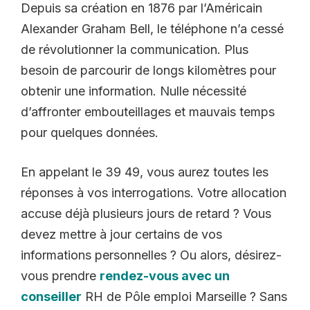
Depuis sa création en 1876 par l’Américain
Alexander Graham Bell, le téléphone n’a cessé
de révolutionner la communication. Plus
besoin de parcourir de longs kilomètres pour
obtenir une information. Nulle nécessité
d’affronter embouteillages et mauvais temps
pour quelques données.
En appelant le 39 49, vous aurez toutes les
réponses à vos interrogations. Votre allocation
accuse déjà plusieurs jours de retard ? Vous
devez mettre à jour certains de vos
informations personnelles ? Ou alors, désirez-
vous prendre
rendez-vous avec un
conseiller
RH de Pôle emploi Marseille ? Sans