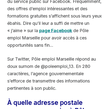
du service public sur Facebook. Fréquemment,
des offres d’emploi intéressantes et des
formations gratuites s’affichent sous leurs yeux
ébahis. Dire qu’il leur a suffi de mettre un
« j’aime » sur la
page Facebook
de Pôle
emploi Marseille pour avoir accès à ces
opportunités sans fin…
Sur Twitter, Pôle emploi Marseille répond au
doux surnom de @poleemploi_13. En 280
caractères, l’agence gouvernementale
s’efforce de transmettre des informations
pertinentes à son public.
À quelle adresse postale