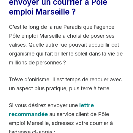
envoyer un courrier à Pôle
emploi Marseille ?
C’est le long de la rue Paradis que l’agence
Pôle emploi Marseille a choisi de poser ses
valises. Quelle autre rue pouvait accueillir cet
organisme qui fait briller le soleil dans la vie de
millions de personnes ?
Trêve d’onirisme. Il est temps de renouer avec
un aspect plus pratique, plus terre à terre.
Si vous désirez envoyer une
lettre
recommandée
au service client de Pôle
emploi Marseille, adressez votre courrier à
l’adresse ci-après :