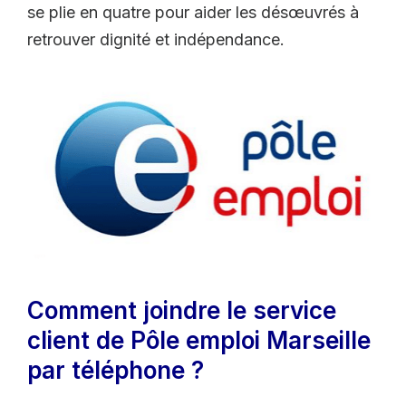
se plie en quatre pour aider les désœuvrés à
retrouver dignité et indépendance.
Comment joindre le service
client de Pôle emploi Marseille
par téléphone ?