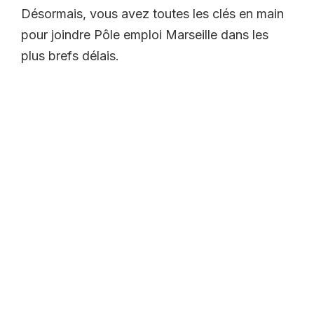
Désormais, vous avez toutes les clés en main
pour joindre Pôle emploi Marseille dans les
plus brefs délais.