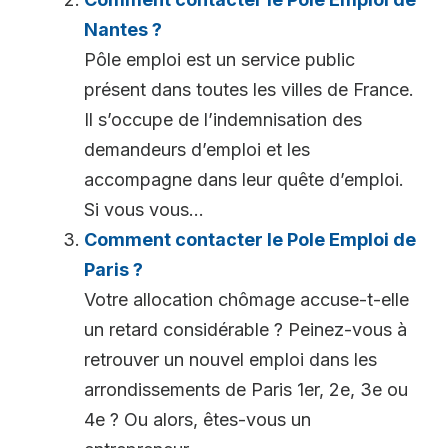
Nantes ?
Pôle emploi est un service public
présent dans toutes les villes de France.
Il s’occupe de l’indemnisation des
demandeurs d’emploi et les
accompagne dans leur quête d’emploi.
Si vous vous...
Comment contacter le Pole Emploi de
Paris ?
Votre allocation chômage accuse-t-elle
un retard considérable ? Peinez-vous à
retrouver un nouvel emploi dans les
arrondissements de Paris 1er, 2e, 3e ou
4e ? Ou alors, êtes-vous un