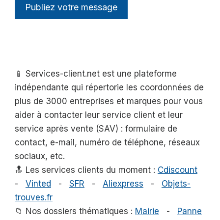
📱 Services-client.net est une plateforme
indépendante qui répertorie les coordonnées de
plus de 3000 entreprises et marques pour vous
aider à contacter leur service client et leur
service après vente (SAV) : formulaire de
contact, e-mail, numéro de téléphone, réseaux
sociaux, etc.
🔝 Les services clients du moment :
Cdiscount
-
Vinted
-
SFR
-
Aliexpress
-
Objets-
trouves.fr
📁 Nos dossiers thématiques :
Mairie
-
Panne