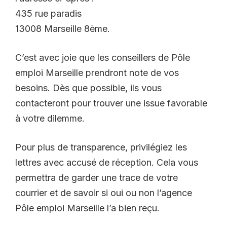
435 rue paradis
13008 Marseille 8ème.
C’est avec joie que les conseillers de Pôle
emploi Marseille prendront note de vos
besoins. Dès que possible, ils vous
contacteront pour trouver une issue favorable
à votre dilemme.
Pour plus de transparence, privilégiez les
lettres avec accusé de réception. Cela vous
permettra de garder une trace de votre
courrier et de savoir si oui ou non l’agence
Pôle emploi Marseille l’a bien reçu.