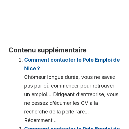
Contenu supplémentaire
Comment contacter le Pole Emploi de
Nice ?
Chômeur longue durée, vous ne savez
pas par où commencer pour retrouver
un emploi… Dirigeant d’entreprise, vous
ne cessez d’écumer les CV à la
recherche de la perle rare…
Récemment...
Comment contacter le Pole Emploi de