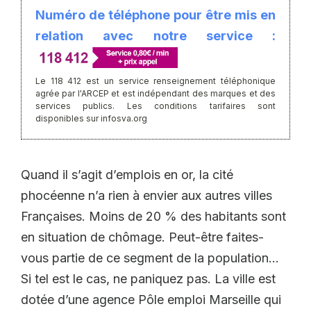
Numéro de téléphone pour être mis en
relation avec notre service :
Le 118 412 est un service renseignement téléphonique
agrée par l'ARCEP et est indépendant des marques et des
services publics. Les conditions tarifaires sont
disponibles sur infosva.org
Quand il s’agit d’emplois en or, la cité
phocéenne n’a rien à envier aux autres villes
Françaises. Moins de 20 % des habitants sont
en situation de chômage. Peut-être faites-
vous partie de ce segment de la population…
Si tel est le cas, ne paniquez pas. La ville est
dotée d’une agence Pôle emploi Marseille qui