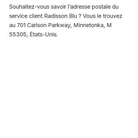
Souhaitez-vous savoir l’adresse postale du
service client Radisson Blu ? Vous le trouvez
au 701 Carlson Parkway, Minnetonka, M
55305, États-Unis.