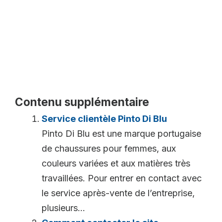
Contenu supplémentaire
Service clientèle Pinto Di Blu
Pinto Di Blu est une marque portugaise
de chaussures pour femmes, aux
couleurs variées et aux matières très
travaillées. Pour entrer en contact avec
le service après-vente de l’entreprise,
plusieurs...