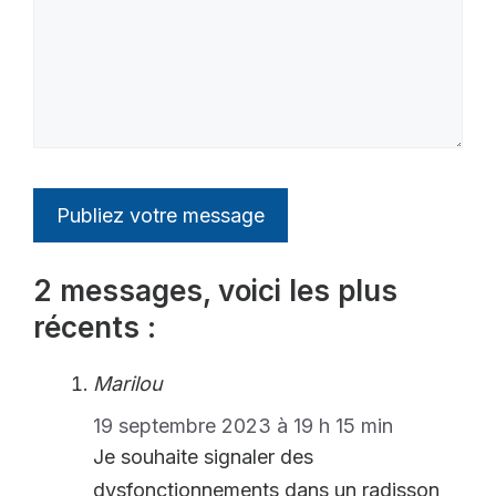
2 messages, voici les plus
récents :
Marilou
19 septembre 2023 à 19 h 15 min
Je souhaite signaler des
dysfonctionnements dans un radisson