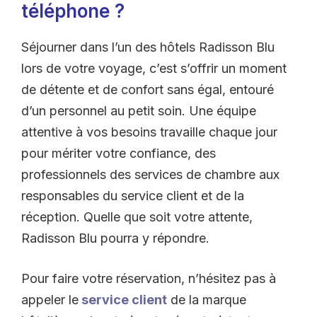
téléphone ?
Séjourner dans l’un des hôtels Radisson Blu
lors de votre voyage, c’est s’offrir un moment
de détente et de confort sans égal, entouré
d’un personnel au petit soin. Une équipe
attentive à vos besoins travaille chaque jour
pour mériter votre confiance, des
professionnels des services de chambre aux
responsables du service client et de la
réception. Quelle que soit votre attente,
Radisson Blu pourra y répondre.
Pour faire votre réservation, n’hésitez pas à
appeler le
service client
de la marque