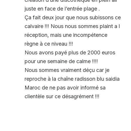
juste en face de l’entrée plage .
Ça fait deux jour que nous subissons ce
calvaire !!! Nous nous sommes plaint a l
réception, mais une incompétence
règne à ce niveau !!!
Nous avons payé plus de 2000 euros
pour une semaine de calme !!!!
Nous sommes vraiment déçu car je
reproche à la chaîne radisson blu saidia
Maroc de ne pas avoir informé sa
clientèle sur ce désagrément !!!