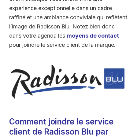
expérience exceptionnelle dans un cadre
raffiné et une ambiance conviviale qui reflètent
l’image de Radisson Blu. Notez bien donc
dans votre agenda les
moyens de contact
pour joindre le service client de la marque.
Comment joindre le service
client de Radisson Blu par