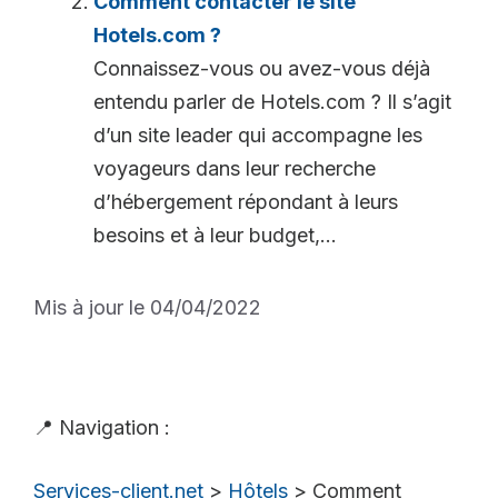
Comment contacter le site
Hotels.com ?
Connaissez-vous ou avez-vous déjà
entendu parler de Hotels.com ? Il s’agit
d’un site leader qui accompagne les
voyageurs dans leur recherche
d’hébergement répondant à leurs
besoins et à leur budget,...
Mis à jour le 04/04/2022
📍 Navigation :
Services-client.net
>
Hôtels
>
Comment