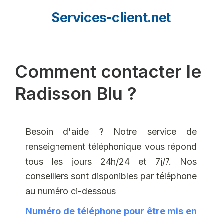
Aller
Services-client.net
au
contenu
Comment contacter le
Radisson Blu ?
Besoin d'aide ? Notre service de
renseignement téléphonique vous répond
tous les jours 24h/24 et 7j/7. Nos
conseillers sont disponibles par téléphone
au numéro ci-dessous
Numéro de téléphone pour être mis en