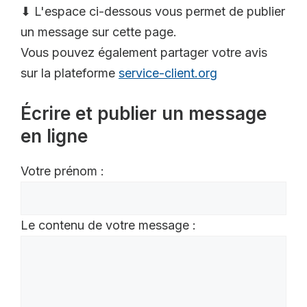
⬇ L'espace ci-dessous vous permet de publier
un message sur cette page.
Vous pouvez également partager votre avis
sur la plateforme
service-client.org
Écrire et publier un message
en ligne
Votre prénom :
Le contenu de votre message :