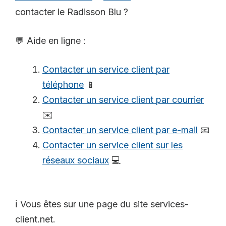
contacter le Radisson Blu ?
💬 Aide en ligne :
Contacter un service client par
téléphone
📱
Contacter un service client par courrier
✉️
Contacter un service client par e-mail
📧
Contacter un service client sur les
réseaux sociaux
💻
ℹ️ Vous êtes sur une page du site services-
client.net.