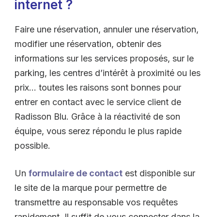
internet ?
Faire une réservation, annuler une réservation,
modifier une réservation, obtenir des
informations sur les services proposés, sur le
parking, les centres d’intérêt à proximité ou les
prix… toutes les raisons sont bonnes pour
entrer en contact avec le service client de
Radisson Blu. Grâce à la réactivité de son
équipe, vous serez répondu le plus rapide
possible.
Un
formulaire de contact
est disponible sur
le site de la marque pour permettre de
transmettre au responsable vos requêtes
rapidement. Il suffit de vous connecter dans la