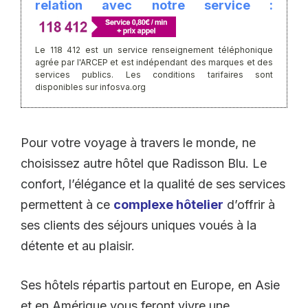
relation avec notre service :
Le 118 412 est un service renseignement téléphonique
agrée par l'ARCEP et est indépendant des marques et des
services publics. Les conditions tarifaires sont
disponibles sur infosva.org
Pour votre voyage à travers le monde, ne
choisissez autre hôtel que Radisson Blu. Le
confort, l’élégance et la qualité de ses services
permettent à ce
complexe hôtelier
d’offrir à
ses clients des séjours uniques voués à la
détente et au plaisir.
Ses hôtels répartis partout en Europe, en Asie
et en Amérique vous feront vivre une