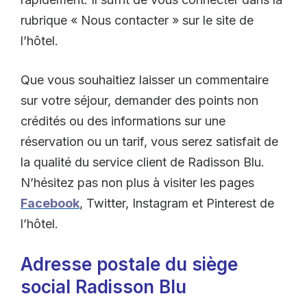
rubrique « Nous contacter » sur le site de
l’hôtel.
Que vous souhaitiez laisser un commentaire
sur votre séjour, demander des points non
crédités ou des informations sur une
réservation ou un tarif, vous serez satisfait de
la qualité du service client de Radisson Blu.
N’hésitez pas non plus à visiter les pages
Facebook
, Twitter, Instagram et Pinterest de
l’hôtel.
Adresse postale du siège
social Radisson Blu