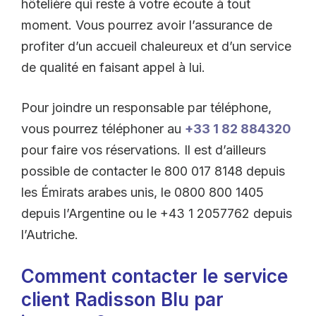
hôtelière qui reste à votre écoute à tout
moment. Vous pourrez avoir l’assurance de
profiter d’un accueil chaleureux et d’un service
de qualité en faisant appel à lui.
Pour joindre un responsable par téléphone,
vous pourrez téléphoner au
+33 1 82 884320
pour faire vos réservations. Il est d’ailleurs
possible de contacter le 800 017 8148 depuis
les Émirats arabes unis, le 0800 800 1405
depuis l’Argentine ou le +43 1 2057762 depuis
l’Autriche.
Comment contacter le service
client Radisson Blu par