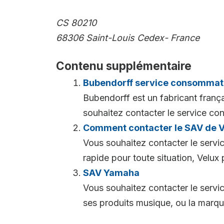
CS 80210
68306 Saint-Louis Cedex- France
Contenu supplémentaire
Bubendorff service consommat
Bubendorff est un fabricant frança
souhaitez contacter le service co
Comment contacter le SAV de V
Vous souhaitez contacter le servi
rapide pour toute situation, Velux
SAV Yamaha
Vous souhaitez contacter le serv
ses produits musique, ou la marqu