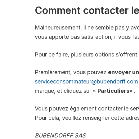
Comment contacter le
Malheureusement, il ne semble pas y avoi
vous apporte pas satisfaction, il vous f
Pour ce faire, plusieurs options s’offrent
Premièrement, vous pouvez
envoyer un
serviceconsommateur@bubendorff.com
marque, et cliquez sur «
Particuliers
« .
Vous pouvez également contacter le se
Pour cela, veuillez renseigner cette adres
BUBENDORFF SAS