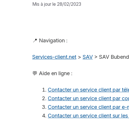
Mis à jour le 28/02/2023
📍 Navigation :
Services-client.net
>
SAV
>
SAV Bubend
💬 Aide en ligne :
Contacter un service client par té
Contacter un service client par cou
Contacter un service client par e-
Contacter un service client sur le