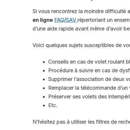
Si vous rencontrez la moindre difficulté
en ligne
FAQ/SAV
répertoriant un ensem
d’une aide rapide avant même d’avoir bes
Voici quelques sujets susceptibles de vou
Conseils en cas de volet roulant 
Procédure à suivre en cas de dys
Supprimer l’association de deux vo
Remplacer la télécommande d’un 
Préserver ses volets des intempér
Etc.
N’hésitez pas à utiliser les filtres de re