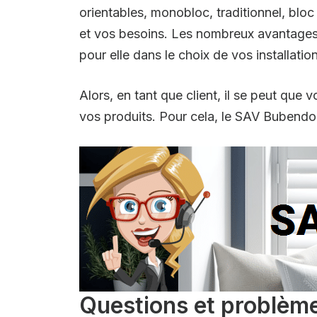
orientables, monobloc, traditionnel, bloc 
et vos besoins. Les nombreux avantages 
pour elle dans le choix de vos installatio
Alors, en tant que client, il se peut que
vos produits. Pour cela, le SAV Bubendorf
Questions et problèm