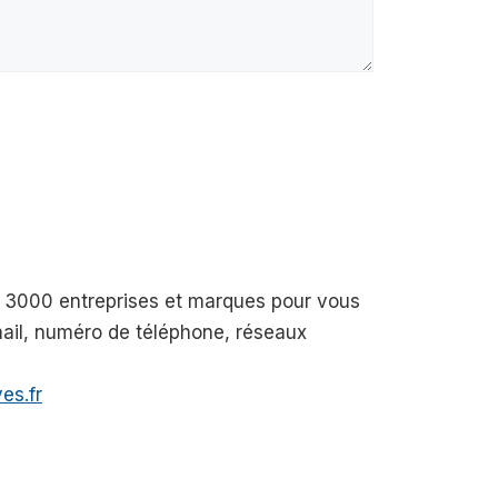
de 3000 entreprises et marques pour vous
-mail, numéro de téléphone, réseaux
es.fr