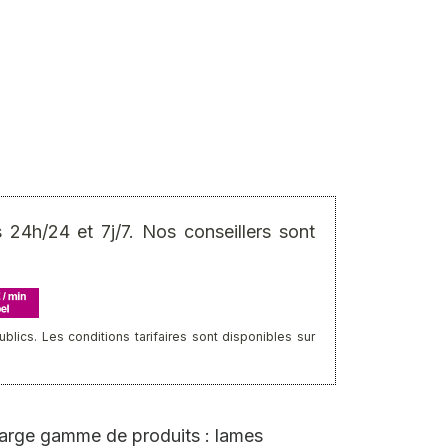
24h/24 et 7j/7. Nos conseillers sont
ics. Les conditions tarifaires sont disponibles sur
large gamme de produits : lames