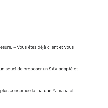
esure. – Vous êtes déjà client et vous
 un souci de proposer un SAV adapté et
 plus concernée la marque Yamaha et