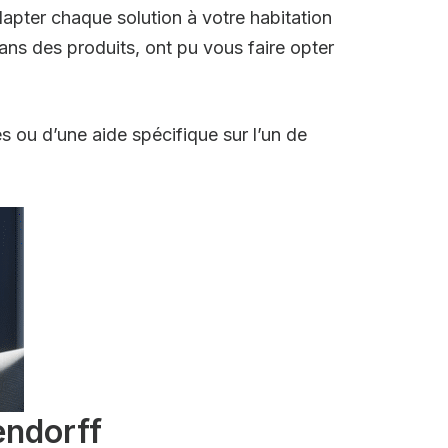
adapter chaque solution à votre habitation
s des produits, ont pu vous faire opter
s ou d’une aide spécifique sur l’un de
endorff