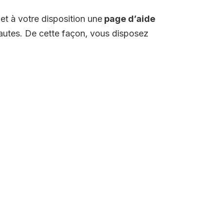
et à votre disposition une
page d’aide
autes. De cette façon, vous disposez