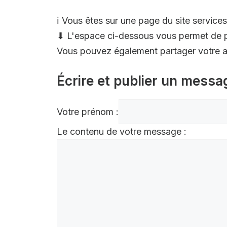
ℹ️ Vous êtes sur une page du site services
⬇ L'espace ci-dessous vous permet de p
Vous pouvez également partager votre av
Écrire et publier un messa
Votre prénom :
Le contenu de votre message :