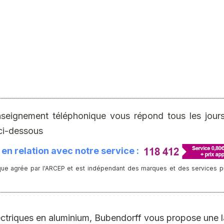
nseignement téléphonique vous répond tous les jours 
ci-dessous
en relation avec notre service :
ue agrée par l'ARCEP et est indépendant des marques et des services publ
ectriques en aluminium, Bubendorff vous propose une 