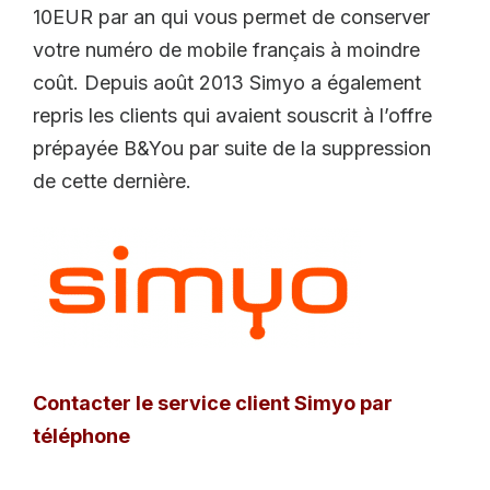
10EUR par an qui vous permet de conserver
votre numéro de mobile français à moindre
coût. Depuis août 2013 Simyo a également
repris les clients qui avaient souscrit à l’offre
prépayée B&You par suite de la suppression
de cette dernière.
Contacter le service client Simyo par
téléphone