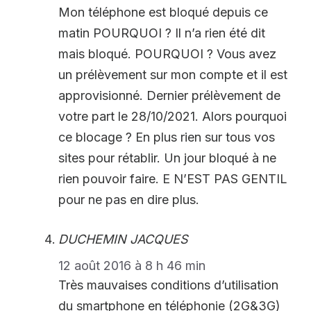
Mon téléphone est bloqué depuis ce
matin POURQUOI ? Il n’a rien été dit
mais bloqué. POURQUOI ? Vous avez
un prélèvement sur mon compte et il est
approvisionné. Dernier prélèvement de
votre part le 28/10/2021. Alors pourquoi
ce blocage ? En plus rien sur tous vos
sites pour rétablir. Un jour bloqué à ne
rien pouvoir faire. E N’EST PAS GENTIL
pour ne pas en dire plus.
DUCHEMIN JACQUES
12 août 2016 à 8 h 46 min
Très mauvaises conditions d’utilisation
du smartphone en téléphonie (2G&3G)