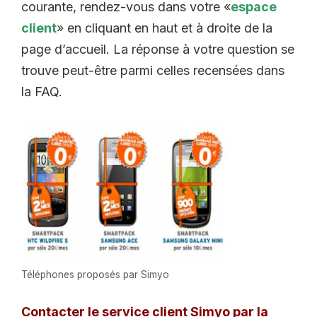
courante, rendez-vous dans votre «
espace
client
» en cliquant en haut et à droite de la
page d’accueil. La réponse à votre question se
trouve peut-être parmi celles recensées dans
la FAQ.
Téléphones proposés par Simyo
Contacter le service client Simyo par la