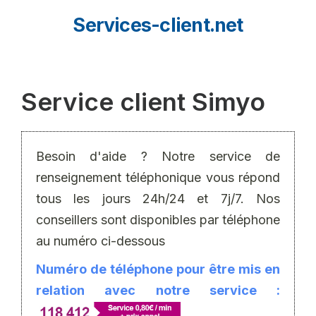
Aller
Services-client.net
au
contenu
Service client Simyo
Besoin d'aide ? Notre service de
renseignement téléphonique vous répond
tous les jours 24h/24 et 7j/7. Nos
conseillers sont disponibles par téléphone
au numéro ci-dessous
Numéro de téléphone pour être mis en
relation avec notre service :