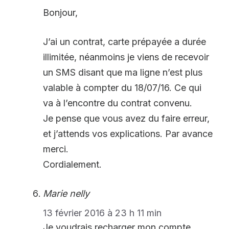
Bonjour,
J’ai un contrat, carte prépayée a durée
illimitée, néanmoins je viens de recevoir
un SMS disant que ma ligne n’est plus
valable à compter du 18/07/16. Ce qui
va à l’encontre du contrat convenu.
Je pense que vous avez du faire erreur,
et j’attends vos explications. Par avance
merci.
Cordialement.
Marie nelly
13 février 2016 à 23 h 11 min
Je voudrais recharger mon compte