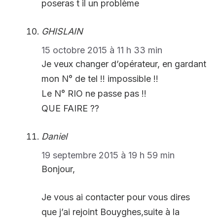
poseras t il un problème
GHISLAIN
15 octobre 2015 à 11 h 33 min
Je veux changer d’opérateur, en gardant
mon N° de tel !! impossible !!
Le N° RIO ne passe pas !!
QUE FAIRE ??
Daniel
19 septembre 2015 à 19 h 59 min
Bonjour,
Je vous ai contacter pour vous dires
que j’ai rejoint Bouyghes,suite à la