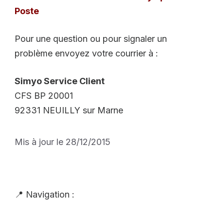
Poste
Pour une question ou pour signaler un
problème envoyez votre courrier à :
Simyo Service Client
CFS BP 20001
92331 NEUILLY sur Marne
Mis à jour le 28/12/2015
📍 Navigation :