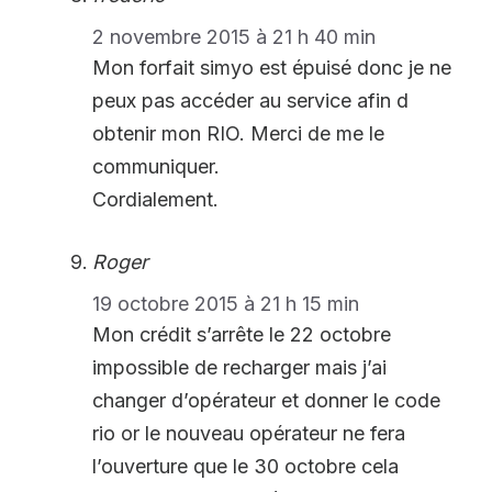
2 novembre 2015 à 21 h 40 min
Mon forfait simyo est épuisé donc je ne
peux pas accéder au service afin d
obtenir mon RIO. Merci de me le
communiquer.
Cordialement.
Roger
19 octobre 2015 à 21 h 15 min
Mon crédit s’arrête le 22 octobre
impossible de recharger mais j’ai
changer d’opérateur et donner le code
rio or le nouveau opérateur ne fera
l’ouverture que le 30 octobre cela