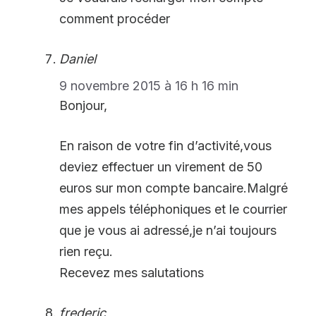
comment procéder
Daniel
9 novembre 2015 à 16 h 16 min
Bonjour,
En raison de votre fin d’activité,vous
deviez effectuer un virement de 50
euros sur mon compte bancaire.Malgré
mes appels téléphoniques et le courrier
que je vous ai adressé,je n’ai toujours
rien reçu.
Recevez mes salutations
frederic