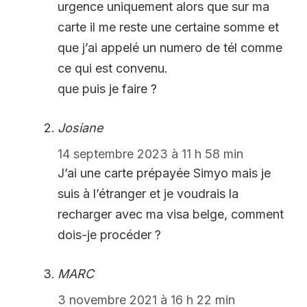
urgence uniquement alors que sur ma
carte il me reste une certaine somme et
que j’ai appelé un numero de tél comme
ce qui est convenu.
que puis je faire ?
Josiane
14 septembre 2023 à 11 h 58 min
J’ai une carte prépayée Simyo mais je
suis à l’étranger et je voudrais la
recharger avec ma visa belge, comment
dois-je procéder ?
MARC
3 novembre 2021 à 16 h 22 min