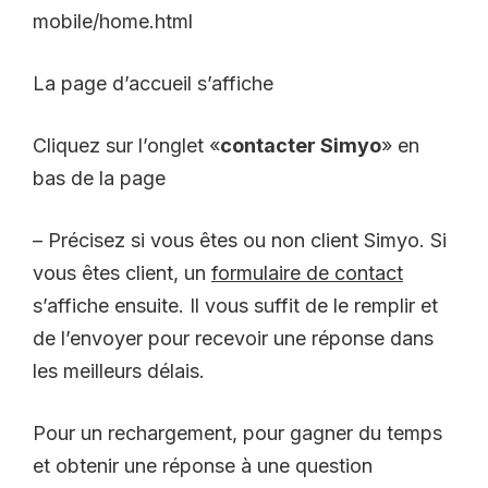
mobile/home.html
La page d’accueil s’affiche
Cliquez sur l’onglet «
contacter Simyo
» en
bas de la page
– Précisez si vous êtes ou non client Simyo. Si
vous êtes client, un
formulaire de contact
s’affiche ensuite. Il vous suffit de le remplir et
de l’envoyer pour recevoir une réponse dans
les meilleurs délais.
Pour un rechargement, pour gagner du temps
et obtenir une réponse à une question