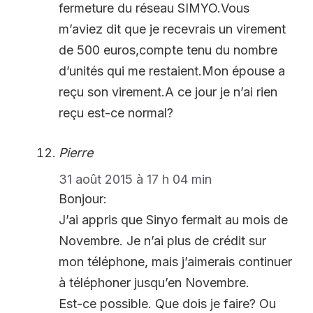
fermeture du réseau SIMYO.Vous
m’aviez dit que je recevrais un virement
de 500 euros,compte tenu du nombre
d’unités qui me restaient.Mon épouse a
reçu son virement.A ce jour je n’ai rien
reçu est-ce normal?
Pierre
31 août 2015 à 17 h 04 min
Bonjour:
J’ai appris que Sinyo fermait au mois de
Novembre. Je n’ai plus de crédit sur
mon téléphone, mais j’aimerais continuer
à téléphoner jusqu’en Novembre.
Est-ce possible. Que dois je faire? Ou