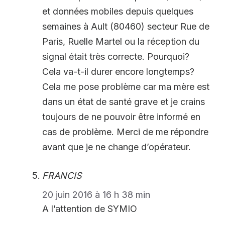
et données mobiles depuis quelques
semaines à Ault (80460) secteur Rue de
Paris, Ruelle Martel ou la réception du
signal était très correcte. Pourquoi?
Cela va-t-il durer encore longtemps?
Cela me pose problème car ma mère est
dans un état de santé grave et je crains
toujours de ne pouvoir être informé en
cas de problème. Merci de me répondre
avant que je ne change d’opérateur.
FRANCIS
20 juin 2016 à 16 h 38 min
A l’attention de SYMIO