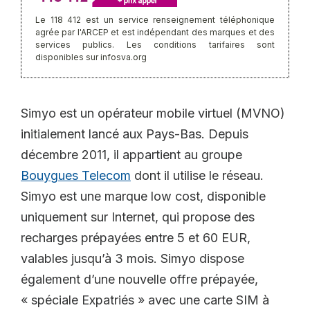
Le 118 412 est un service renseignement téléphonique
agrée par l'ARCEP et est indépendant des marques et des
services publics. Les conditions tarifaires sont
disponibles sur infosva.org
Simyo est un opérateur mobile virtuel (MVNO)
initialement lancé aux Pays-Bas. Depuis
décembre 2011, il appartient au groupe
Bouygues Telecom
dont il utilise le réseau.
Simyo est une marque low cost, disponible
uniquement sur Internet, qui propose des
recharges prépayées entre 5 et 60 EUR,
valables jusqu’à 3 mois. Simyo dispose
également d’une nouvelle offre prépayée,
« spéciale Expatriés » avec une carte SIM à