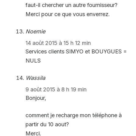
faut-il chercher un autre fournisseur?
Merci pour ce que vous enverrez.
Noemie
14 août 2015 à 15 h 12 min
Services clients SIMYO et BOUYGUES =
NULS
Wassila
9 août 2015 à 8 h 19 min
Bonjour,
comment je recharge mon téléphone à
partir du 10 aout?
Merci.