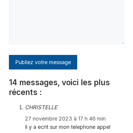
14 messages, voici les plus
récents :
CHRISTELLE
27 novembre 2023 à 17 h 46 min
il y a ecrit sur mon telephone appel