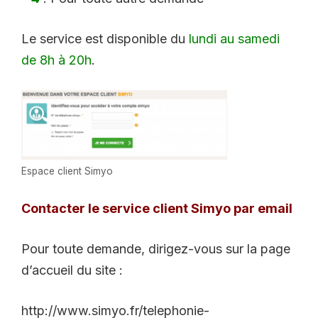
Le service est disponible du
lundi au samedi
de 8h à 20h
.
Espace client Simyo
Contacter le service client Simyo par email
Pour toute demande, dirigez-vous sur la page
d’accueil du site :
http://www.simyo.fr/telephonie-