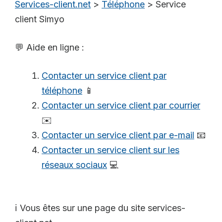
Services-client.net
>
Téléphone
>
Service
client Simyo
💬 Aide en ligne :
Contacter un service client par
téléphone
📱
Contacter un service client par courrier
✉️
Contacter un service client par e-mail
📧
Contacter un service client sur les
réseaux sociaux
💻
ℹ️ Vous êtes sur une page du site services-