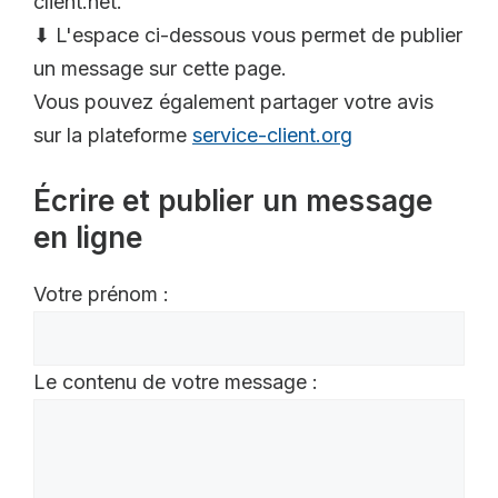
client.net.
⬇ L'espace ci-dessous vous permet de publier
un message sur cette page.
Vous pouvez également partager votre avis
sur la plateforme
service-client.org
Écrire et publier un message
en ligne
Votre prénom :
Le contenu de votre message :