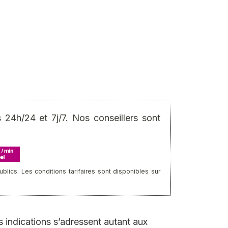
24h/24 et 7j/7. Nos conseillers sont
ics. Les conditions tarifaires sont disponibles sur
 indications s’adressent autant aux