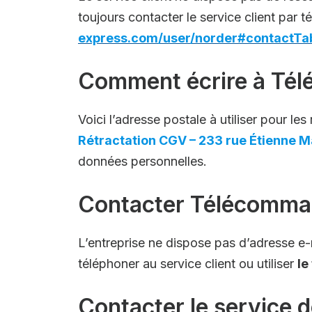
toujours contacter le service client par t
express.com/user/norder#contactTa
Comment écrire à Té
Voici l’adresse postale à utiliser pour 
Rétractation CGV – 233 rue Étienne 
données personnelles.
Contacter Télécomman
L’entreprise ne dispose pas d’adresse e
téléphoner au service client ou utiliser
le
Contacter le service 