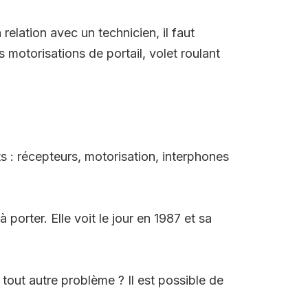
relation avec un technicien, il faut
motorisations de portail, volet roulant
 : récepteurs, motorisation, interphones
porter. Elle voit le jour en 1987 et sa
out autre problème ? Il est possible de