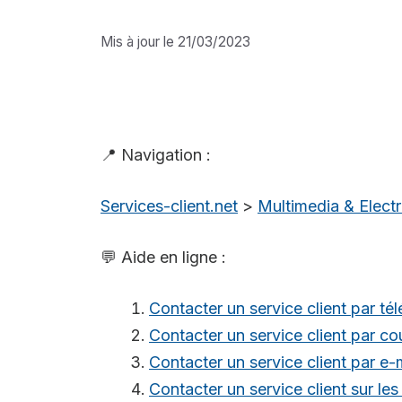
Mis à jour le 21/03/2023
📍 Navigation :
Services-client.net
>
Multimedia & Elec
💬 Aide en ligne :
Contacter un service client par té
Contacter un service client par cou
Contacter un service client par e-
Contacter un service client sur le