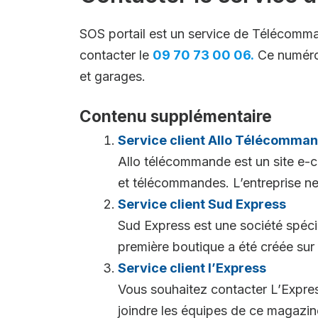
SOS portail est un service de Télécommand
contacter le
09 70 73 00 06.
Ce numéro 
et garages.
Contenu supplémentaire
Service client Allo Télécomma
Allo télécommande est un site e-c
et télécommandes. L’entreprise ne 
Service client Sud Express
Sud Express est une société spécial
première boutique a été créée sur 
Service client l’Express
Vous souhaitez contacter L’Expres
joindre les équipes de ce magazin