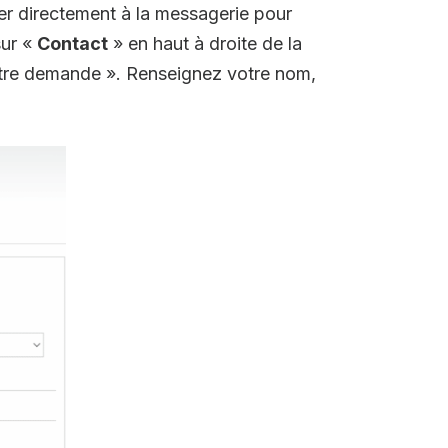
r directement à la messagerie pour
sur «
Contact
» en haut à droite de la
autre demande ». Renseignez votre nom,