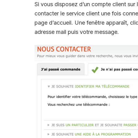
Si vous disposez d’un compte client sur
contacter le service client une fois conn
page d’accueil. Une fenêtre apparaît, cl
adresse mail puis votre message.