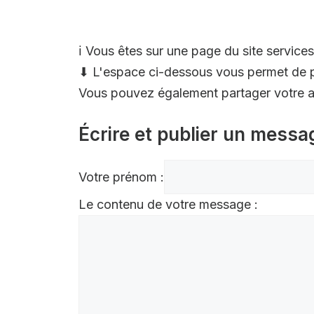
ℹ️ Vous êtes sur une page du site services
⬇ L'espace ci-dessous vous permet de p
Vous pouvez également partager votre av
Écrire et publier un messa
Votre prénom :
Le contenu de votre message :