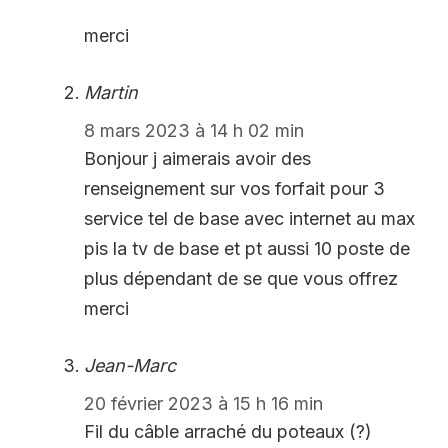
merci
Martin
8 mars 2023 à 14 h 02 min
Bonjour j aimerais avoir des
renseignement sur vos forfait pour 3
service tel de base avec internet au max
pis la tv de base et pt aussi 10 poste de
plus dépendant de se que vous offrez
merci
Jean-Marc
20 février 2023 à 15 h 16 min
Fil du câble arraché du poteaux (?)