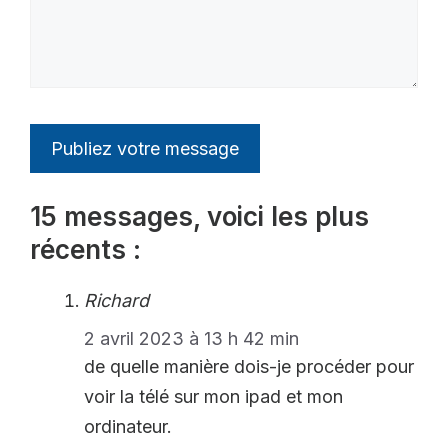
15 messages, voici les plus
récents :
Richard
2 avril 2023 à 13 h 42 min
de quelle manière dois-je procéder pour
voir la télé sur mon ipad et mon
ordinateur.