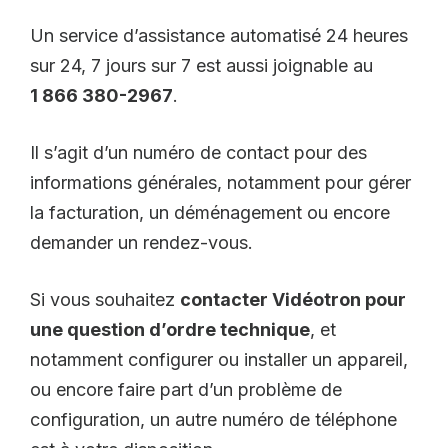
Un service d’assistance automatisé 24 heures
sur 24, 7 jours sur 7 est aussi joignable au
1 866 380-2967
.
Il s’agit d’un numéro de contact pour des
informations générales, notamment pour gérer
la facturation, un déménagement ou encore
demander un rendez-vous.
Si vous souhaitez
contacter Vidéotron pour
une question d’ordre technique
, et
notamment configurer ou installer un appareil,
ou encore faire part d’un problème de
configuration, un autre numéro de téléphone