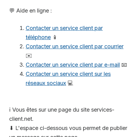
💬 Aide en ligne :
Contacter un service client par
téléphone
📱
Contacter un service client par courrier
✉️
Contacter un service client par e-mail
📧
Contacter un service client sur les
réseaux sociaux
💻
ℹ️ Vous êtes sur une page du site services-
client.net.
⬇ L'espace ci-dessous vous permet de publier