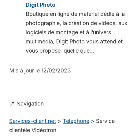
Digit Photo
Boutique en ligne de matériel dédié à la
photographie, la création de vidéos, aux
logiciels de montage et à l’univers
multimédia, Digit Photo vous attend et
vous propose quelle que...
Mis à jour le 12/02/2023
📍 Navigation :
Services-client.net
>
Téléphone
>
Service
clientèle Vidéotron