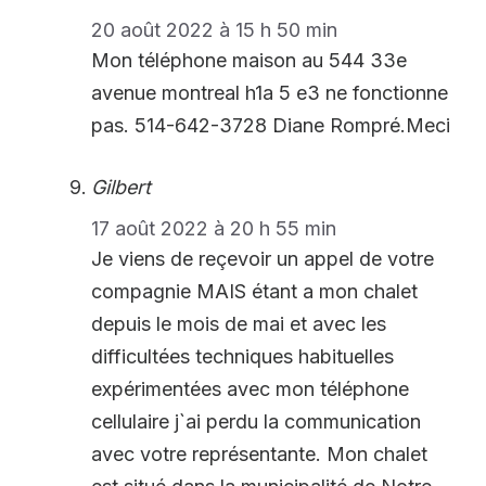
20 août 2022 à 15 h 50 min
Mon téléphone maison au 544 33e
avenue montreal h1a 5 e3 ne fonctionne
pas. 514-642-3728 Diane Rompré.Meci
Gilbert
17 août 2022 à 20 h 55 min
Je viens de reçevoir un appel de votre
compagnie MAIS étant a mon chalet
depuis le mois de mai et avec les
difficultées techniques habituelles
expérimentées avec mon téléphone
cellulaire j`ai perdu la communication
avec votre représentante. Mon chalet