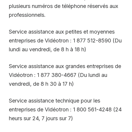
plusieurs numéros de téléphone réservés aux
professionnels.
Service assistance aux petites et moyennes
entreprises de Vidéotron : 1 877 512-8590 (Du
lundi au vendredi,
de 8 h à 18 h)
Service assistance aux grandes entreprises de
Vidéotron : 1 877 380-4667 (Du lundi au
vendredi,
de 8 h 30 à 17 h)
Service assistance technique pour les
entreprises de Vidéotron : 1 800 561-4248 (24
heurs sur 24, 7 jours sur 7)