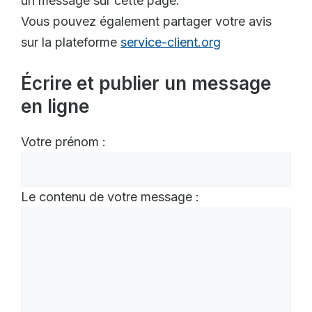
un message sur cette page.
Vous pouvez également partager votre avis
sur la plateforme
service-client.org
Écrire et publier un message
en ligne
Votre prénom :
Le contenu de votre message :