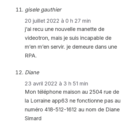
gisele gauthier
20 juillet 2022 à 0 h 27 min
j’ai recu une nouvelle manette de
videotron, mais je suis incapable de
m’en m’en servir. je demeure dans une
RPA.
Diane
23 avril 2022 à 3 h 51 min
Mon téléphone maison au 2504 rue de
la Lorraine app63 ne fonctionne pas au
numéro 418-512-1612 au nom de Diane
Simard