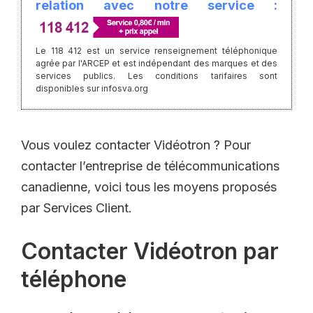
relation avec notre service :
Le 118 412 est un service renseignement téléphonique
agrée par l'ARCEP et est indépendant des marques et des
services publics. Les conditions tarifaires sont
disponibles sur infosva.org
Vous voulez contacter Vidéotron ? Pour
contacter l’entreprise de télécommunications
canadienne, voici tous les moyens proposés
par Services Client.
Contacter Vidéotron par
téléphone