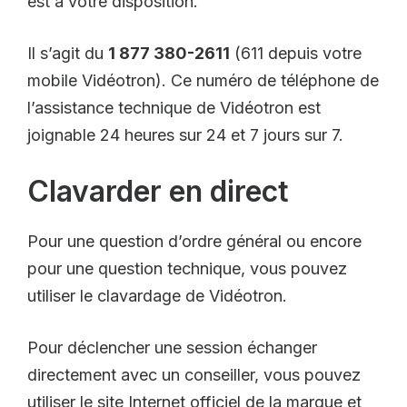
est à votre disposition.
Il s’agit du
1 877 380-2611
(611 depuis votre
mobile Vidéotron). Ce numéro de téléphone de
l’assistance technique de Vidéotron est
joignable 24 heures sur 24 et 7 jours sur 7.
Clavarder en direct
Pour une question d’ordre général ou encore
pour une question technique, vous pouvez
utiliser le clavardage de Vidéotron.
Pour déclencher une session échanger
directement avec un conseiller, vous pouvez
utiliser le site Internet officiel de la marque et