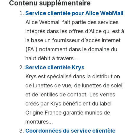
Contenu supplémentaire
Service clientèle pour Alice WebMail
Alice Webmail fait partie des services
intégrés dans les offres d’Alice qui est à
la base un fournisseur d’accès internet
(FAI) notamment dans le domaine du
haut débit à travers...
Service clientèle Krys
Krys est spécialisé dans la distribution
de lunettes de vue, de lunettes de soleil
et de lentilles de contact. Les verres
créés par Krys bénéficient du label
Origine France garantie munies de
montures...
Coordonnées du service clientèle