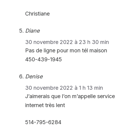
Christiane
Diane
30 novembre 2022 à 23 h 30 min
Pas de ligne pour mon tél maison
450-439-1945
Denise
30 novembre 2022 à 1 h 13 min
J’aimerais que l’on m’appelle service
internet très lent
514-795-6284