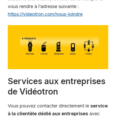
vous rendre à l’adresse suivante :
https://videotron.com/nous-joindre
Services aux entreprises
de Vidéotron
Vous pouvez contacter directement le
service
à la clientèle dédié aux entreprises
avec