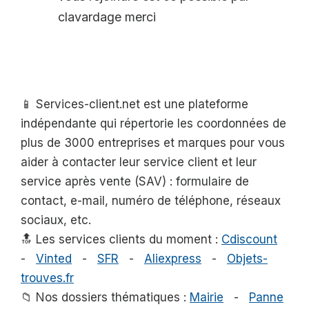
clavardage merci
📱 Services-client.net est une plateforme
indépendante qui répertorie les coordonnées de
plus de 3000 entreprises et marques pour vous
aider à contacter leur service client et leur
service après vente (SAV) : formulaire de
contact, e-mail, numéro de téléphone, réseaux
sociaux, etc.
🔝 Les services clients du moment :
Cdiscount
-
Vinted
-
SFR
-
Aliexpress
-
Objets-
trouves.fr
📁 Nos dossiers thématiques :
Mairie
-
Panne