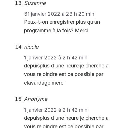
Suzanne
31 janvier 2022 à 23 h 20 min
Peux-t-on enregistrer plus qu’un
programme à la fois? Merci
nicole
1 janvier 2022 à 2 h 42 min
depuisplus d une heure je cherche a
vous rejoindre est ce possible par
clavardage merci
Anonyme
1 janvier 2022 à 2 h 42 min
depuisplus d une heure je cherche a
vous rejoindre est ce possible par