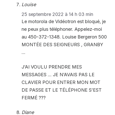
Louise
25 septembre 2022 à 14 h 03 min
Le motorola de Vidéotron est bloqué, je
ne peux plus téléphoner. Appelez-moi
au 450-372-1348. Louise Bergeron 500
MONTÉE DES SEIGNEURS , GRANBY
…
J’AI VOULU PRENDRE MES
MESSAGES … JE N’AVAIS PAS LE
CLAVIER POUR ENTRER MON MOT
DE PASSE ET LE TÉLÉPHONE S’EST
FERMÉ ???
Diane