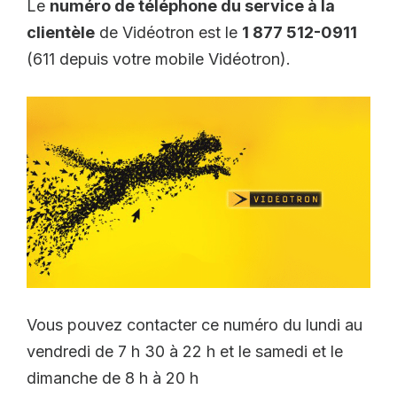
Le
numéro de téléphone du service à la
clientèle
de Vidéotron est le
1 877 512-0911
(611 depuis votre mobile Vidéotron).
Vous pouvez contacter ce numéro du lundi au
vendredi de 7 h 30 à 22 h et le samedi et le
dimanche de 8 h à 20 h