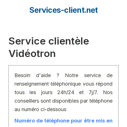
Aller
Services-client.net
au
contenu
Service clientèle
Vidéotron
Besoin d'aide ? Notre service de
renseignement téléphonique vous répond
tous les jours 24h/24 et 7j/7. Nos
conseillers sont disponibles par téléphone
au numéro ci-dessous
Numéro de téléphone pour être mis en