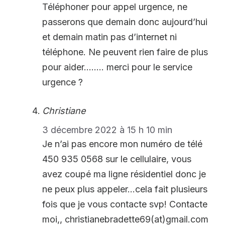
Téléphoner pour appel urgence, ne
passerons que demain donc aujourd’hui
et demain matin pas d’internet ni
téléphone. Ne peuvent rien faire de plus
pour aider…….. merci pour le service
urgence ?
Christiane
3 décembre 2022 à 15 h 10 min
Je n’ai pas encore mon numéro de télé
450 935 0568 sur le cellulaire, vous
avez coupé ma ligne résidentiel donc je
ne peux plus appeler…cela fait plusieurs
fois que je vous contacte svp! Contacte
moi,, christianebradette69(at)gmail.com