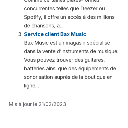
concurrentes telles que Deezer ou
Spotify, il offre un accès à des millions
de chansons, à...
Service client Bax Music
Bax Music est un magasin spécialisé
dans la vente d’instruments de musique.
Vous pouvez trouver des guitares,
batteries ainsi que des équipements de
sonorisation auprès de la boutique en
ligne....
Mis à jour le 21/02/2023