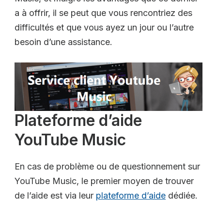
a à offrir, il se peut que vous rencontriez des
difficultés et que vous ayez un jour ou l’autre
besoin d’une assistance.
Plateforme d’aide
YouTube Music
En cas de problème ou de questionnement sur
YouTube Music, le premier moyen de trouver
de l’aide est via leur
plateforme d’aide
dédiée.