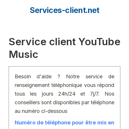
Aller
Services-client.net
au
contenu
Service client YouTube
Music
Besoin d'aide ? Notre service de
renseignement téléphonique vous répond
tous les jours 24h/24 et 7j/7. Nos
conseillers sont disponibles par téléphone
au numéro ci-dessous
Numéro de téléphone pour être mis en