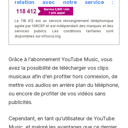
relation avec notre service :
Le 118 412 est un service renseignement téléphonique
agrée par l'ARCEP et est indépendant des marques et des
services publics. Les conditions tarifaires sont
disponibles sur infosva.org
Grâce à l’abonnement YouTube Music, vous
avez la possibilité de télécharger vos clips
musicaux afin d’en profiter hors connexion, de
mettre vos audios en arrière plan du téléphone,
ou encore de profiter de vos vidéos sans
publicités.
Cependant, en tant qu’utilisateur de YouTube
Music, et malgré les avantages que ce dernier