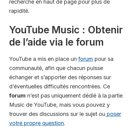
recherche en haut de page pour plus de
rapidité.
YouTube Music : Obtenir
de l’aide via le forum
YouTube a mis en place un
forum
pour sa
communauté, afin que chacun puisse
échanger et s’apporter des réponses sur
d’éventuelles difficultés rencontrées. Ce
forum
n’est pas uniquement dédié à la partie
Music de YouTube, mais vous pouvez y
trouver des discussions sur le sujet ou
poser
votre propre question
.