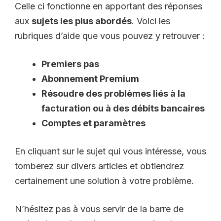
Celle ci fonctionne en apportant des réponses
aux
sujets les plus abordés
. Voici les
rubriques d’aide que vous pouvez y retrouver :
Premiers pas
Abonnement Premium
Résoudre des problèmes liés à la
facturation ou à des débits bancaires
Comptes et paramètres
En cliquant sur le sujet qui vous intéresse, vous
tomberez sur divers articles et obtiendrez
certainement une solution à votre problème.
N’hésitez pas à vous servir de la barre de