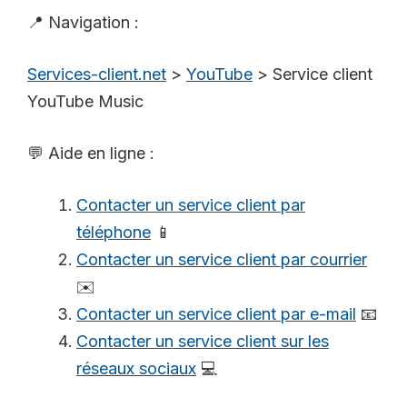
📍 Navigation :
Services-client.net
>
YouTube
>
Service client
YouTube Music
💬 Aide en ligne :
Contacter un service client par
téléphone
📱
Contacter un service client par courrier
✉️
Contacter un service client par e-mail
📧
Contacter un service client sur les
réseaux sociaux
💻