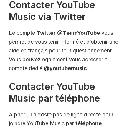
Contacter YouTube
Music via Twitter
Le compte
Twitter
@TeamYouTube
vous
permet de vous tenir informé et d’obtenir une
aide en français pour tout questionnement.
Vous pouvez également vous adresser au
compte dédié
@youtubemusic
.
Contacter YouTube
Music par téléphone
A priori, il n’existe pas de ligne directe pour
joindre YouTube Music par
téléphone
.