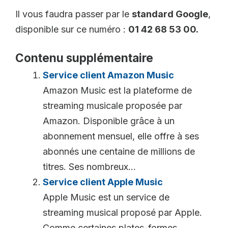
Il vous faudra passer par le
standard Google
,
disponible sur ce numéro :
01 42 68 53 00.
Contenu supplémentaire
Service client Amazon Music
Amazon Music est la plateforme de
streaming musicale proposée par
Amazon. Disponible grâce à un
abonnement mensuel, elle offre à ses
abonnés une centaine de millions de
titres. Ses nombreux...
Service client Apple Music
Apple Music est un service de
streaming musical proposé par Apple.
Comme certaines plates-formes