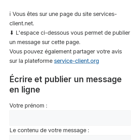
ℹ️ Vous êtes sur une page du site services-
client.net.
⬇ L'espace ci-dessous vous permet de publier
un message sur cette page.
Vous pouvez également partager votre avis
sur la plateforme
service-client.org
Écrire et publier un message
en ligne
Votre prénom :
Le contenu de votre message :