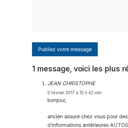
1 message, voici les plus r
JEAN CHRISTOPHE
6 février 2017 à 15 h 42 min
bonjour,
ancien assuré chez vous pour des
d’informations antérieures AUTOS