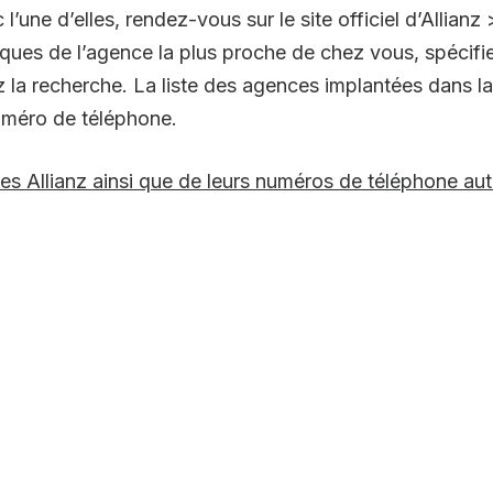
’une d’elles, rendez-vous sur le site officiel d’Allianz
ques de l’agence la plus proche de chez vous, spécifi
la recherche. La liste des agences implantées dans la l
 numéro de téléphone.
nces Allianz ainsi que de leurs numéros de téléphone au