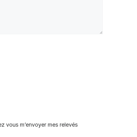
vez vous m’envoyer mes relevés