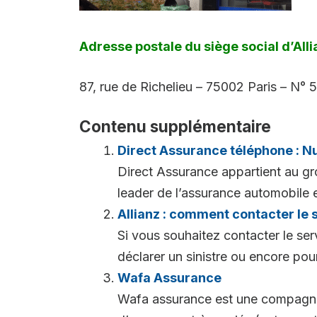
Adresse postale du siège social d’All
87, rue de Richelieu – 75002 Paris – N° 
Contenu supplémentaire
Direct Assurance téléphone : N
Direct Assurance appartient au g
leader de l’assurance automobile 
Allianz : comment contacter le s
Si vous souhaitez contacter le ser
déclarer un sinistre ou encore pour 
Wafa Assurance
Wafa assurance est une compagnie 