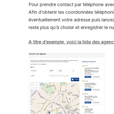
Pour prendre contact par téléphone avec l
Afin d’obtenir les coordonnées téléphoni
éventuellement votre adresse puis lancez 
reste plus qu’à choisir et enregistrer le
A titre d’exemple, voici la liste des age