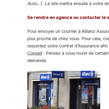
Auto
…). Le site mettra ensuite à votre d
Se rendre en agence ou contacter le s
Pour envoyer un courrier à Allianz Assu
plus proche de chez vous. Pour cela, cons
ressortez votre contrat d’Assurance afin
Conseil
: Pensez à vous munir de certains
demande.