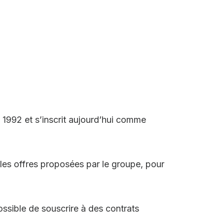
1992 et s’inscrit aujourd’hui comme
r les offres proposées par le groupe, pour
ssible de souscrire à des contrats