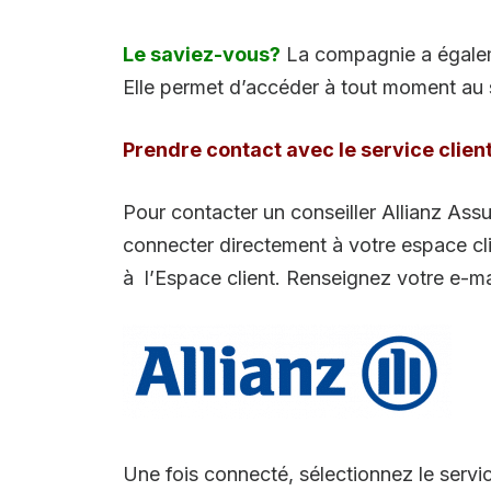
Le saviez-vous?
La compagnie a égaleme
Elle permet d’accéder à tout moment au se
Prendre contact avec le service client
Pour contacter un conseiller Allianz Ass
connecter directement à votre espace cli
à l’Espace client. Renseignez votre e-mai
Une fois connecté, sélectionnez le servi