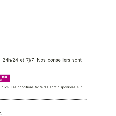
24h/24 et 7j/7. Nos conseillers sont
ics. Les conditions tarifaires sont disponibles sur
e.