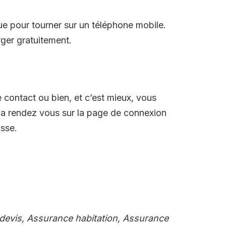
e pour tourner sur un téléphone mobile.
rger gratuitement.
 contact ou bien, et c’est mieux, vous
ela rendez vous sur la page de connexion
asse.
 devis, Assurance habitation, Assurance