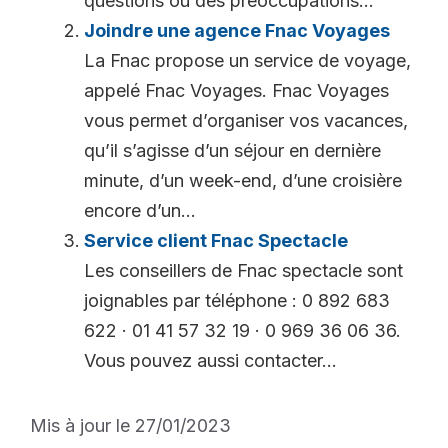
questions ou des préoccupations...
Joindre une agence Fnac Voyages
La Fnac propose un service de voyage,
appelé Fnac Voyages. Fnac Voyages
vous permet d’organiser vos vacances,
qu’il s’agisse d’un séjour en dernière
minute, d’un week-end, d’une croisière
encore d’un...
Service client Fnac Spectacle
Les conseillers de Fnac spectacle sont
joignables par téléphone : 0 892 683
622 · 01 41 57 32 19 · 0 969 36 06 36.
Vous pouvez aussi contacter...
Mis à jour le 27/01/2023