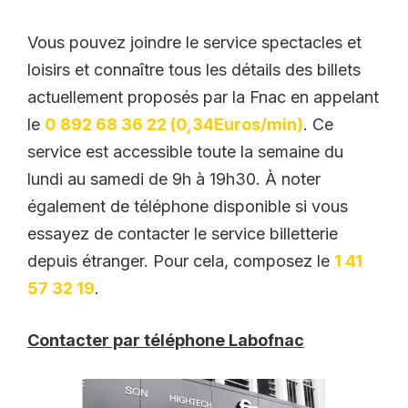
Vous pouvez joindre le service spectacles et
loisirs et connaître tous les détails des billets
actuellement proposés par la Fnac en appelant
le
0
8
92 68 36 22 (0,34Euros/min)
. Ce
service est accessible toute la semaine du
lundi au samedi de 9h à 19h30. À noter
également de téléphone disponible si vous
essayez de contacter le service billetterie
depuis étranger. Pour cela, composez le
1 41
57 32 19
.
Contacter par téléphone Labofnac