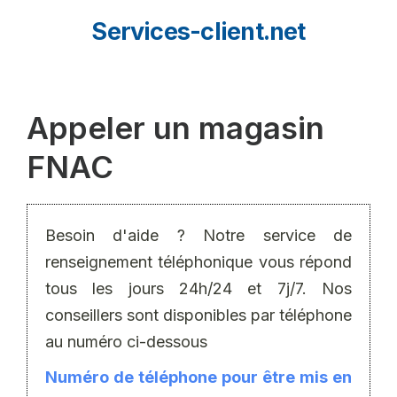
Aller
Services-client.net
au
contenu
Appeler un magasin
FNAC
Besoin d'aide ? Notre service de
renseignement téléphonique vous répond
tous les jours 24h/24 et 7j/7. Nos
conseillers sont disponibles par téléphone
au numéro ci-dessous
Numéro de téléphone pour être mis en