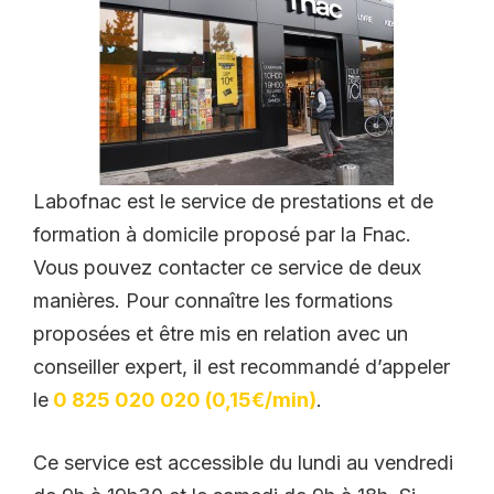
Labofnac est le service de prestations et de
formation à domicile proposé par la Fnac.
Vous pouvez contacter ce service de deux
manières. Pour connaître les formations
proposées et être mis en relation avec un
conseiller expert, il est recommandé d’appeler
le
0 825 020 020 (0,15€/min)
.
Ce service est accessible du lundi au vendredi