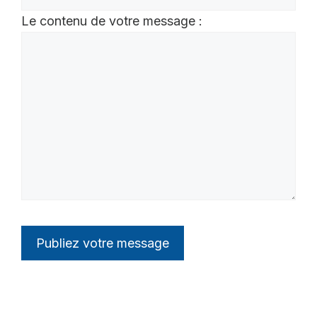
Le contenu de votre message :