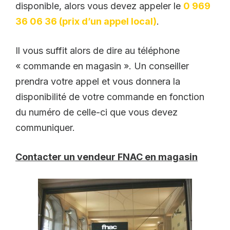
disponible, alors vous devez appeler le
0 969
36 06 36 (prix d’un appel local)
.
Il vous suffit alors de dire au téléphone
« commande en magasin ». Un conseiller
prendra votre appel et vous donnera la
disponibilité de votre commande en fonction
du numéro de celle-ci que vous devez
communiquer.
Contacter un vendeur FNAC en magasin