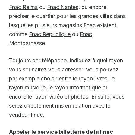
Fnac Reims
ou
Fnac Nantes
, ou encore
préciser le quartier pour les grandes villes dans
lesquelles plusieurs magasins Fnac existent,
comme
Fnac République
ou
Fnac
Montparnasse
.
Toujours par téléphone, indiquez à quel rayon
vous souhaitez vous adresser. Vous pouvez
par exemple choisir entre le rayon livres, le
rayon musique, le rayon informatique ou
encore le rayon vidéo et photos. Ensuite, vous
serez directement mis en relation avec le
vendeur Fnac.
Appeler le service billetterie de la Fnac