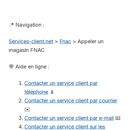
📍 Navigation :
Services-client.net
>
Fnac
>
Appeler un
magasin FNAC
💬 Aide en ligne :
Contacter un service client par
téléphone
📱
Contacter un service client par courrier
✉️
Contacter un service client par e-mail
📧
Contacter un service client sur les