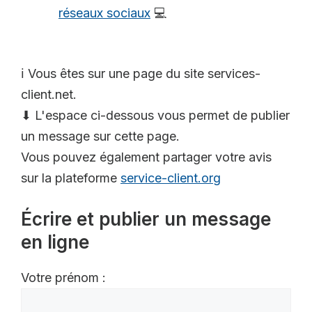
réseaux sociaux
💻
ℹ️ Vous êtes sur une page du site services-
client.net.
⬇ L'espace ci-dessous vous permet de publier
un message sur cette page.
Vous pouvez également partager votre avis
sur la plateforme
service-client.org
Écrire et publier un message
en ligne
Votre prénom :