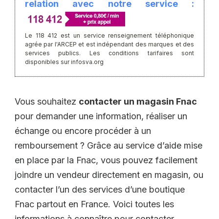
relation avec notre service :
Le 118 412 est un service renseignement téléphonique
agrée par l'ARCEP et est indépendant des marques et des
services publics. Les conditions tarifaires sont
disponibles sur infosva.org
Vous souhaitez
contacter un magasin Fnac
pour demander une information, réaliser un
échange ou encore procéder à un
remboursement ? Grâce au service d’aide mise
en place par la Fnac, vous pouvez facilement
joindre un vendeur directement en magasin, ou
contacter l’un des services d’une boutique
Fnac partout en France. Voici toutes les
informations à connaître pour contacter