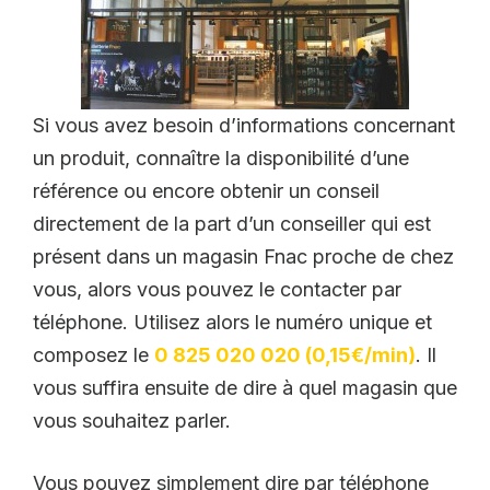
Si vous avez besoin d’informations concernant
un produit, connaître la disponibilité d’une
référence ou encore obtenir un conseil
directement de la part d’un conseiller qui est
présent dans un magasin Fnac proche de chez
vous, alors vous pouvez le contacter par
téléphone. Utilisez alors le numéro unique et
composez le
0 825 020 020 (0,15€/min)
. Il
vous suffira ensuite de dire à quel magasin que
vous souhaitez parler.
Vous pouvez simplement dire par téléphone