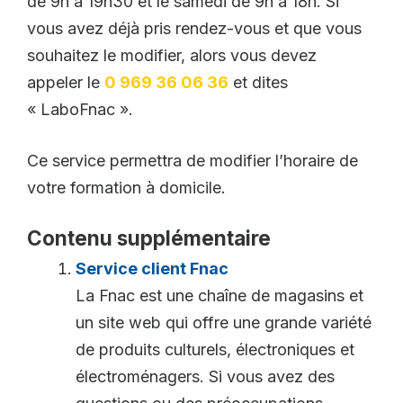
de 9h à 19h30 et le samedi de 9h à 18h. Si
vous avez déjà pris rendez-vous et que vous
souhaitez le modifier, alors vous devez
appeler le
0 969 36 06 36
et dites
« LaboFnac ».
Ce service permettra de modifier l’horaire de
votre formation à domicile.
Contenu supplémentaire
Service client Fnac
La Fnac est une chaîne de magasins et
un site web qui offre une grande variété
de produits culturels, électroniques et
électroménagers. Si vous avez des