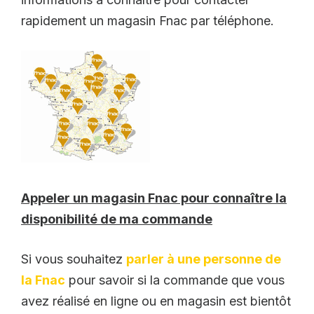
rapidement un magasin Fnac par téléphone.
Appeler un magasin Fnac pour connaître la
disponibilité de ma commande
Si vous souhaitez
parler à une personne de
la Fnac
pour savoir si la commande que vous
avez réalisé en ligne ou en magasin est bientôt