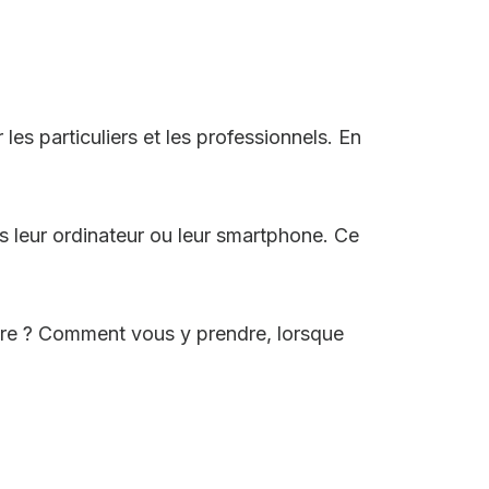
es particuliers et les professionnels. En
is leur ordinateur ou leur smartphone. Ce
stre ? Comment vous y prendre, lorsque