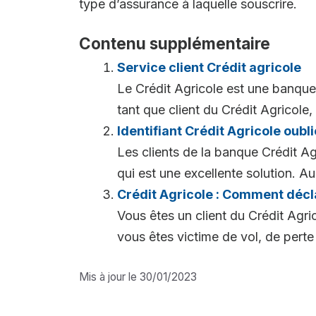
type d’assurance à laquelle souscrire.
Contenu supplémentaire
Service client Crédit agricole
Le Crédit Agricole est une banque 
tant que client du Crédit Agricole, 
Identifiant Crédit Agricole oubl
Les clients de la banque Crédit Ag
qui est une excellente solution. Au l
Crédit Agricole : Comment décla
Vous êtes un client du Crédit Agri
vous êtes victime de vol, de perte 
Mis à jour le 30/01/2023