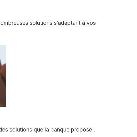
nombreuses solutions s’adaptant à vos
 des solutions que la banque propose :