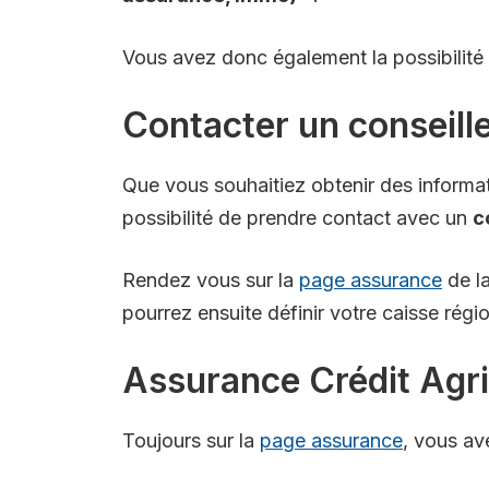
Vous avez donc également la possibilité d’
Contacter un conseille
Que vous souhaitiez obtenir des informat
possibilité de prendre contact avec un
c
Rendez vous sur la
page assurance
de l
pourrez ensuite définir votre caisse ré
Assurance Crédit Agric
Toujours sur la
page assurance
, vous ave