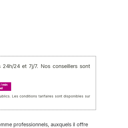
24h/24 et 7j/7. Nos conseillers sont
ics. Les conditions tarifaires sont disponibles sur
omme professionnels, auxquels il offre