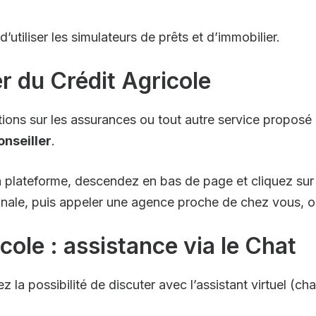
utiliser les simulateurs de prêts et d’immobilier.
r du Crédit Agricole
ions sur les assurances ou tout autre service proposé p
onseiller
.
a plateforme, descendez en bas de page et cliquez sur
gionale, puis appeler une agence proche de chez vous,
ole : assistance via le Chat
z la possibilité de discuter avec l’assistant virtuel (cha