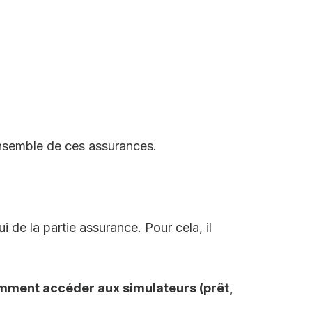
ensemble de ces assurances.
 de la partie assurance. Pour cela, il
mment accéder aux simulateurs (prêt,