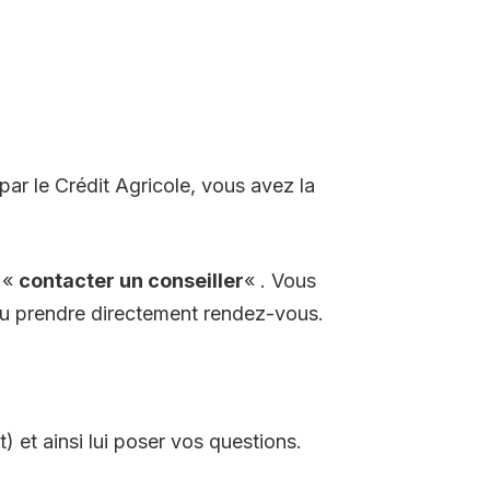
ar le Crédit Agricole, vous avez la
 «
contacter un conseiller
« . Vous
 ou prendre directement rendez-vous.
t) et ainsi lui poser vos questions.