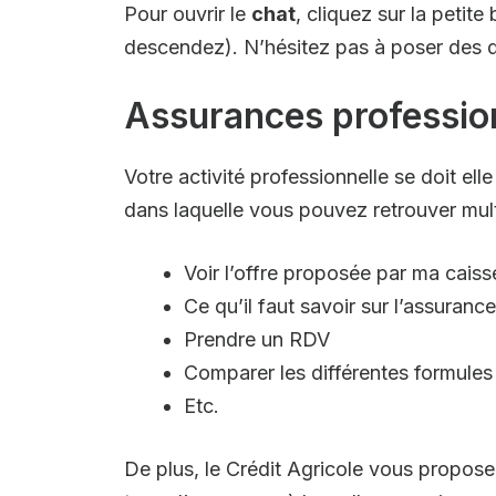
Pour ouvrir le
chat
, cliquez sur la petit
descendez). N’hésitez pas à poser des qu
Assurances profession
Votre activité professionnelle se doit el
dans laquelle vous pouvez retrouver mult
Voir l’offre proposée par ma caiss
Ce qu’il faut savoir sur l’assuranc
Prendre un RDV
Comparer les différentes formules
Etc.
De plus, le Crédit Agricole vous propose