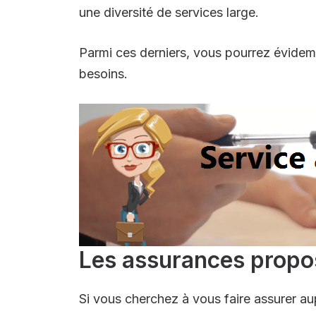
une diversité de services large.
Parmi ces derniers, vous pourrez évide
besoins.
Les assurances propos
Si vous cherchez à vous faire assurer au