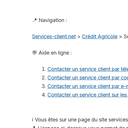
📍 Navigation :
Services-client.net
>
Crédit Agricole
>
S
💬 Aide en ligne :
Contacter un service client par té
Contacter un service client par cou
Contacter un service client par e-
Contacter un service client sur le
ℹ️ Vous êtes sur une page du site services