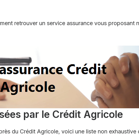
mment retrouver un service assurance vous proposant 
ées par le Crédit Agricole
près du Crédit Agricole, voici une liste non exhaustive