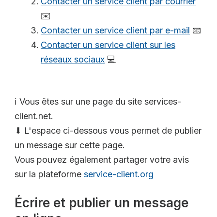
Contacter un service client par courrier
✉️
Contacter un service client par e-mail
📧
Contacter un service client sur les
réseaux sociaux
💻
ℹ️ Vous êtes sur une page du site services-
client.net.
⬇ L'espace ci-dessous vous permet de publier
un message sur cette page.
Vous pouvez également partager votre avis
sur la plateforme
service-client.org
Écrire et publier un message