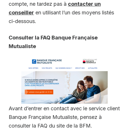
compte, ne tardez pas à
contacter un
conseiller
en utilisant l’un des moyens listés
ci-dessous.
Consulter la FAQ Banque Française
Mutualiste
Avant d’entrer en contact avec le service client
Banque Française Mutualiste, pensez à
consulter la FAQ du site de la BFM.