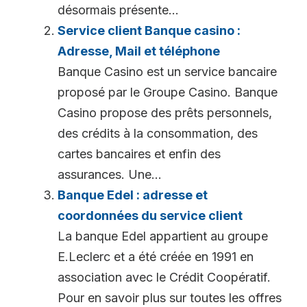
désormais présente...
Service client Banque casino :
Adresse, Mail et téléphone
Banque Casino est un service bancaire
proposé par le Groupe Casino. Banque
Casino propose des prêts personnels,
des crédits à la consommation, des
cartes bancaires et enfin des
assurances. Une...
Banque Edel : adresse et
coordonnées du service client
La banque Edel appartient au groupe
E.Leclerc et a été créée en 1991 en
association avec le Crédit Coopératif.
Pour en savoir plus sur toutes les offres