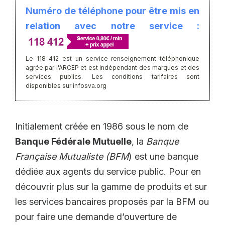
Numéro de téléphone pour être mis en
relation avec notre service :
Le 118 412 est un service renseignement téléphonique
agrée par l'ARCEP et est indépendant des marques et des
services publics. Les conditions tarifaires sont
disponibles sur infosva.org
Initialement créée en 1986 sous le nom de
Banque Fédérale Mutuelle
, la
Banque
Française Mutualiste (BFM
) est une banque
dédiée aux agents du service public. Pour en
découvrir plus sur la gamme de produits et sur
les services bancaires proposés par la BFM ou
pour faire une demande d’ouverture de