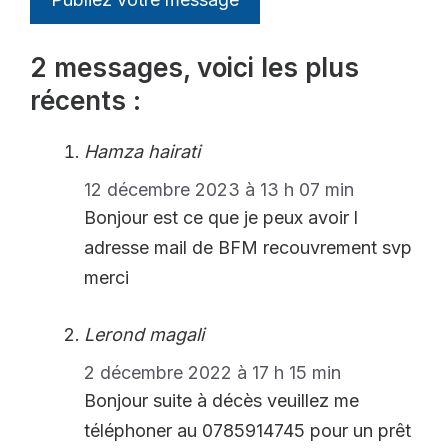
2 messages, voici les plus
récents :
Hamza hairati
12 décembre 2023 à 13 h 07 min
Bonjour est ce que je peux avoir l
adresse mail de BFM recouvrement svp
merci
Lerond magali
2 décembre 2022 à 17 h 15 min
Bonjour suite à décès veuillez me
téléphoner au 0785914745 pour un prêt