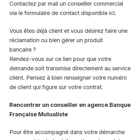
Contactez par mail un conseiller commercial
via le formulaire de contact disponible ici.
Vous êtes déjà client et vous désirez faire une
réclamation ou bien gérer un produit
bancaire ?
Rendez-vous sur ce lien pour que votre
demande soit transmise directement au service
client. Pensez à bien renseigner votre numéro
de client qui figure sur votre contrat.
Rencontrer un conseiller en agence Banque
Française Mutualiste
Pour être accompagné dans votre démarche