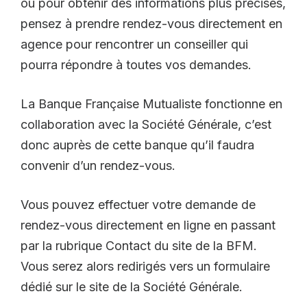
ou pour obtenir des informations plus précises,
pensez à prendre rendez-vous directement en
agence pour rencontrer un conseiller qui
pourra répondre à toutes vos demandes.
La Banque Française Mutualiste fonctionne en
collaboration avec la Société Générale, c’est
donc auprès de cette banque qu’il faudra
convenir d’un rendez-vous.
Vous pouvez effectuer votre demande de
rendez-vous directement en ligne en passant
par la rubrique Contact du site de la BFM.
Vous serez alors redirigés vers un formulaire
dédié sur le site de la Société Générale.