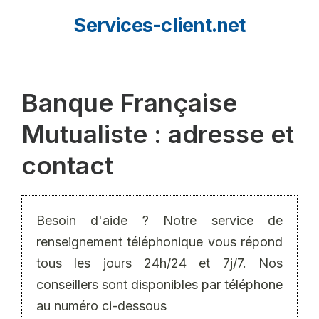
Aller
Services-client.net
au
contenu
Banque Française
Mutualiste : adresse et
contact
Besoin d'aide ? Notre service de
renseignement téléphonique vous répond
tous les jours 24h/24 et 7j/7. Nos
conseillers sont disponibles par téléphone
au numéro ci-dessous