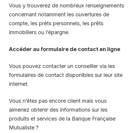
Vous y trouverez de nombreux renseignements
concernant notamment les ouvertures de
compte, les prêts personnels, les prêts
immobiliers ou l’épargne.
Accéder au formulaire de contact en ligne
Vous pouvez contacter un conseiller via les
formulaires de contact disponibles sur leur site
internet.
Vous n’êtes pas encore client mais vous
aimeriez obtenir des informations sur les
produits et services de la Banque Française
Mutualiste ?