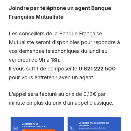
Joindre par téléphone un agent Banque
Française Mutualiste
Les conseillers de la Banque Française
Mutualiste seront disponibles pour répondre à
vos demandes téléphoniques du lundi au
vendredi de 9h à 18h.
Il vous suffit de composer le
0 821 222 500
pour vous entretenir avec un agent.
L’appel sera facturé au prix de 0,12€ par
minute en plus du prix d’un appel classique.