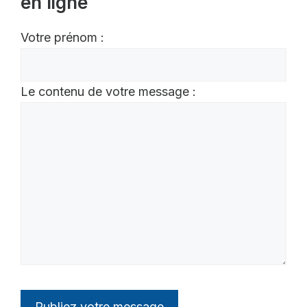
en ligne
Votre prénom :
Le contenu de votre message :