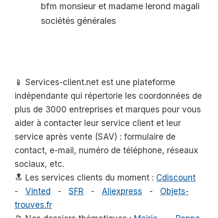
bfm monsieur et madame lerond magali
sociétés générales
📱 Services-client.net est une plateforme
indépendante qui répertorie les coordonnées de
plus de 3000 entreprises et marques pour vous
aider à contacter leur service client et leur
service après vente (SAV) : formulaire de
contact, e-mail, numéro de téléphone, réseaux
sociaux, etc.
🔝 Les services clients du moment :
Cdiscount
-
Vinted
-
SFR
-
Aliexpress
-
Objets-
trouves.fr