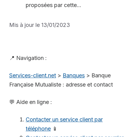
proposées par cette...
Mis à jour le 13/01/2023
📍 Navigation :
Services-client.net
>
Banques
>
Banque
Française Mutualiste : adresse et contact
💬 Aide en ligne :
Contacter un service client par
téléphone
📱