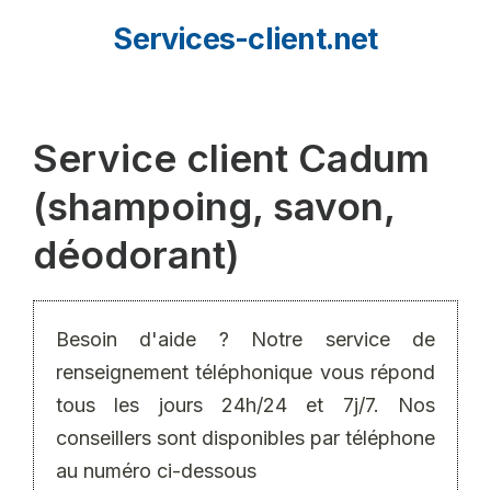
Aller
Services-client.net
au
contenu
Service client Cadum
(shampoing, savon,
déodorant)
Besoin d'aide ? Notre service de
renseignement téléphonique vous répond
tous les jours 24h/24 et 7j/7. Nos
conseillers sont disponibles par téléphone
au numéro ci-dessous