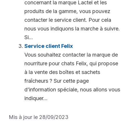
concernant la marque Lactel et les
produits de la gamme, vous pouvez
contacter le service client. Pour cela
nous vous indiquons la marche à suivre.
Si...
Service client Felix
Vous souhaitez contacter la marque de
nourriture pour chats Felix, qui propose
à la vente des boîtes et sachets
fraîcheurs ? Sur cette page
d’information spéciale, nous allons vous
indiquer...
Mis à jour le 28/09/2023