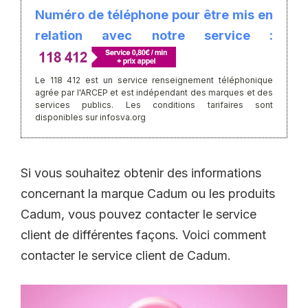
Numéro de téléphone pour être mis en
relation avec notre service :
Le 118 412 est un service renseignement téléphonique
agrée par l'ARCEP et est indépendant des marques et des
services publics. Les conditions tarifaires sont
disponibles sur infosva.org
Si vous souhaitez obtenir des informations
concernant la marque Cadum ou les produits
Cadum, vous pouvez contacter le service
client de différentes façons. Voici comment
contacter le service client de Cadum.