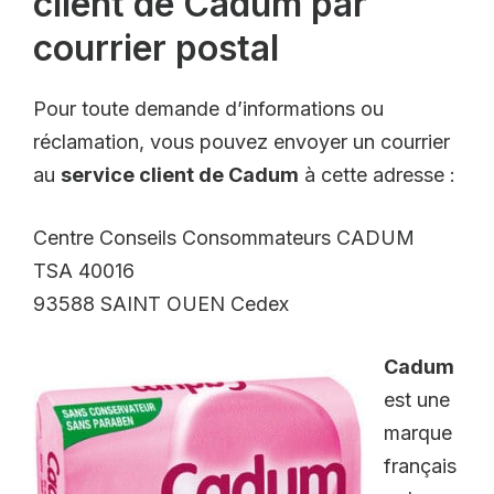
client de Cadum par
courrier postal
Pour toute demande d’informations ou
réclamation, vous pouvez envoyer un courrier
au
service client de Cadum
à cette adresse :
Centre Conseils Consommateurs CADUM
TSA 40016
93588 SAINT OUEN Cedex
Cadum
est une
marque
français