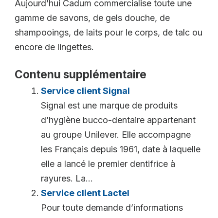
Aujourd’hui Cadum commercialise toute une
gamme de savons, de gels douche, de
shampooings, de laits pour le corps, de talc ou
encore de lingettes.
Contenu supplémentaire
Service client Signal
Signal est une marque de produits
d’hygiène bucco-dentaire appartenant
au groupe Unilever. Elle accompagne
les Français depuis 1961, date à laquelle
elle a lancé le premier dentifrice à
rayures. La...
Service client Lactel
Pour toute demande d’informations