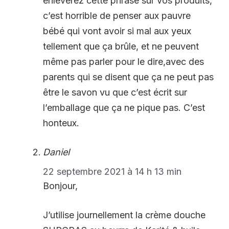
enleverez cette phrase sur vos produits,
c’est horrible de penser aux pauvre
bébé qui vont avoir si mal aux yeux
tellement que ça brûle, et ne peuvent
même pas parler pour le dire,avec des
parents qui se disent que ça ne peut pas
être le savon vu que c’est écrit sur
l’emballage que ça ne pique pas. C’est
honteux.
Daniel
22 septembre 2021 à 14 h 13 min
Bonjour,
J’utilise journellement la crème douche