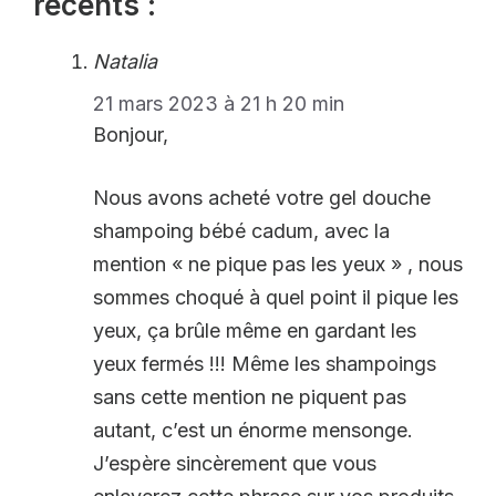
récents :
Natalia
21 mars 2023 à 21 h 20 min
Bonjour,
Nous avons acheté votre gel douche
shampoing bébé cadum, avec la
mention « ne pique pas les yeux » , nous
sommes choqué à quel point il pique les
yeux, ça brûle même en gardant les
yeux fermés !!! Même les shampoings
sans cette mention ne piquent pas
autant, c’est un énorme mensonge.
J’espère sincèrement que vous