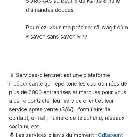
SURGRAS au beurre de Karité & huile
d’amandes douces.
Pourriez-vous me préciser s’il s’agit d’un
« savon sans savon » ??
📱 Services-client.net est une plateforme
indépendante qui répertorie les coordonnées de
plus de 3000 entreprises et marques pour vous
aider à contacter leur service client et leur
service après vente (SAV) : formulaire de
contact, e-mail, numéro de téléphone, réseaux
sociaux, etc.
🔝 Les services clients du moment :
Cdiscount