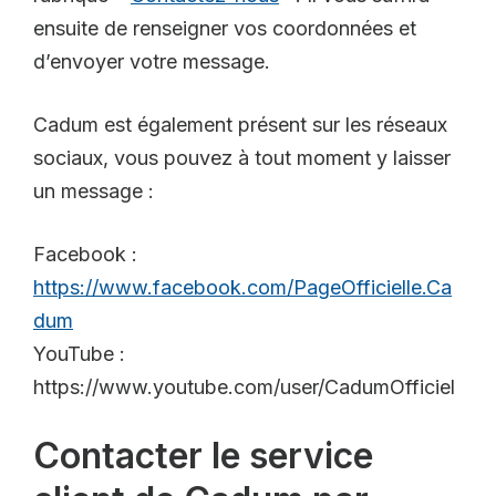
ensuite de renseigner vos coordonnées et
d’envoyer votre message.
Cadum est également présent sur les réseaux
sociaux, vous pouvez à tout moment y laisser
un message :
Facebook :
https://www.facebook.com/PageOfficielle.Ca
dum
YouTube :
https://www.youtube.com/user/CadumOfficiel
Contacter le service