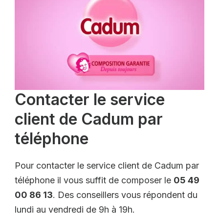
Contacter le service
client de Cadum par
téléphone
Pour contacter le service client de Cadum par
téléphone il vous suffit de composer le
05 49
00 86 13
. Des conseillers vous répondent du
lundi au vendredi de 9h à 19h.