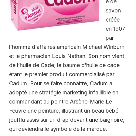
e de
savon
créée
en 1907
par
l’homme d’affaires américain Michael Winburn
et le pharmacien Louis Nathan. Son nom vient
de l’huile de Cade, le baume d’huile de cade
étant le premier produit commercialisé par
Cadum. Pour se faire connaître, Cadum a
adopté une stratégie marketing infaillible en
commandant au peintre Arsène-Marie Le
Feuvre une peinture, illustrant un beau bébé
joufflu assis sur un drap devant une baignoire,
qui deviendra le symbole de la marque.