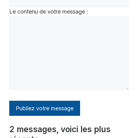
Le contenu de votre message :
2 messages, voici les plus