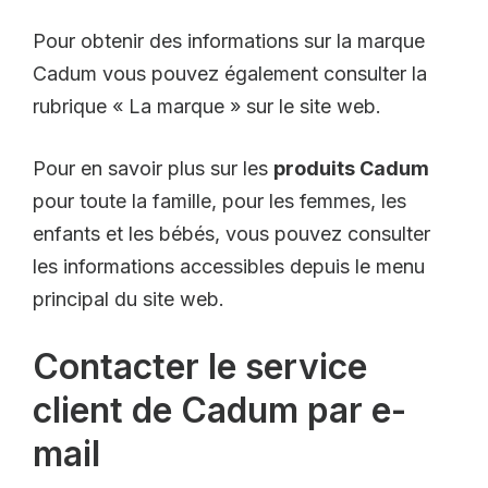
Pour obtenir des informations sur la marque
Cadum vous pouvez également consulter la
rubrique « La marque » sur le site web.
Pour en savoir plus sur les
produits Cadum
pour toute la famille, pour les femmes, les
enfants et les bébés, vous pouvez consulter
les informations accessibles depuis le menu
principal du site web.
Contacter le service
client de Cadum par e-
mail