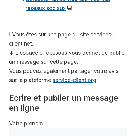
réseaux sociaux
💻
ℹ️ Vous êtes sur une page du site services-
client.net.
⬇ L'espace ci-dessous vous permet de publier
un message sur cette page.
Vous pouvez également partager votre avis
sur la plateforme
service-client.org
Écrire et publier un message
en ligne
Votre prénom :