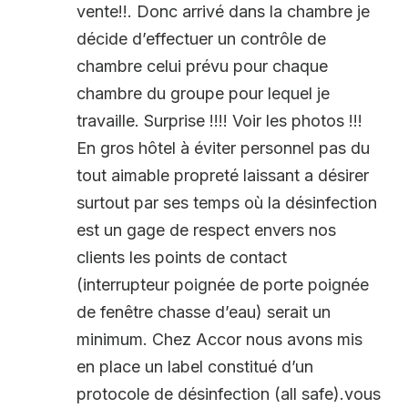
vente!!. Donc arrivé dans la chambre je
décide d’effectuer un contrôle de
chambre celui prévu pour chaque
chambre du groupe pour lequel je
travaille. Surprise !!!! Voir les photos !!!
En gros hôtel à éviter personnel pas du
tout aimable propreté laissant a désirer
surtout par ses temps où la désinfection
est un gage de respect envers nos
clients les points de contact
(interrupteur poignée de porte poignée
de fenêtre chasse d’eau) serait un
minimum. Chez Accor nous avons mis
en place un label constitué d’un
protocole de désinfection (all safe).vous