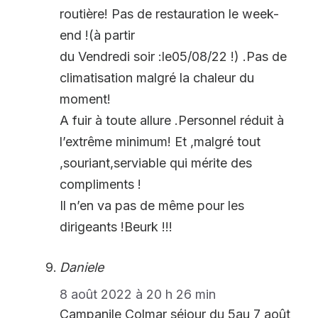
routière! Pas de restauration le week-
end !(à partir
du Vendredi soir :le05/08/22 !) .Pas de
climatisation malgré la chaleur du
moment!
A fuir à toute allure .Personnel réduit à
l’extrême minimum! Et ,malgré tout
,souriant,serviable qui mérite des
compliments !
Il n’en va pas de même pour les
dirigeants !Beurk !!!
Daniele
8 août 2022 à 20 h 26 min
Campanile Colmar séjour du 5au 7 août