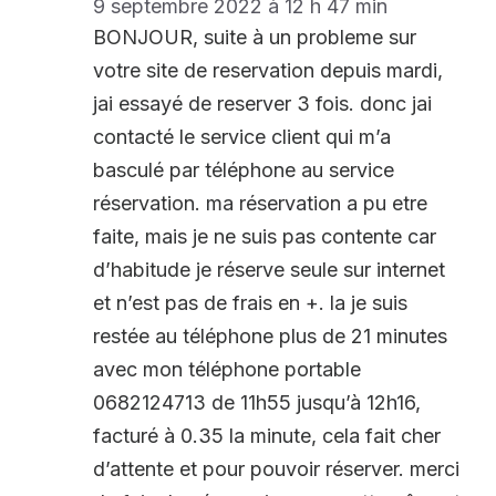
9 septembre 2022 à 12 h 47 min
BONJOUR, suite à un probleme sur
votre site de reservation depuis mardi,
jai essayé de reserver 3 fois. donc jai
contacté le service client qui m’a
basculé par téléphone au service
réservation. ma réservation a pu etre
faite, mais je ne suis pas contente car
d’habitude je réserve seule sur internet
et n’est pas de frais en +. la je suis
restée au téléphone plus de 21 minutes
avec mon téléphone portable
0682124713 de 11h55 jusqu’à 12h16,
facturé à 0.35 la minute, cela fait cher
d’attente et pour pouvoir réserver. merci