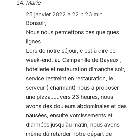
Marie
25 janvier 2022 à 22 h 23 min
Bonsoir,
Nous nous permettons ces quelques
lignes
Lors de notre séjour, c est à dire ce
week-end, au Campanille de Bayeux ,
hôtellerie et restauration dimanche soir,
service restreint en restauration, le
serveur ( charmant) nous a proposer
une pizza……vers 23 heures, nous
avons des douleurs abdominales et des
nausées, ensuite vomissements et
diarrhées jusqu’àu matin, nous avons
même dû retarder notre départ de l