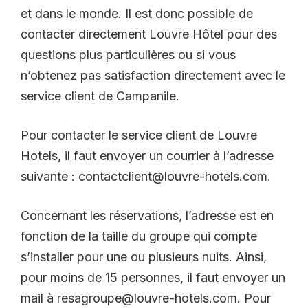
et dans le monde. Il est donc possible de
contacter directement Louvre Hôtel pour des
questions plus particulières ou si vous
n’obtenez pas satisfaction directement avec le
service client de Campanile.
Pour contacter le service client de Louvre
Hotels, il faut envoyer un courrier à l’adresse
suivante : contactclient@louvre-hotels.com.
Concernant les réservations, l’adresse est en
fonction de la taille du groupe qui compte
s’installer pour une ou plusieurs nuits. Ainsi,
pour moins de 15 personnes, il faut envoyer un
mail à resagroupe@louvre-hotels.com. Pour