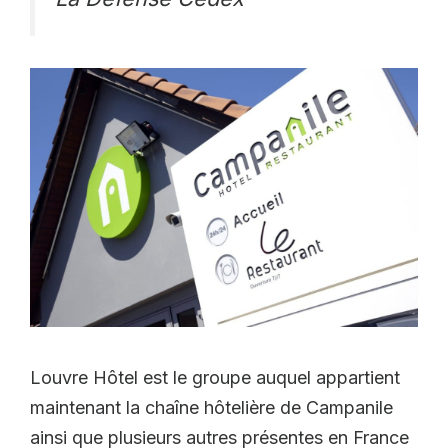
Louvre Hôtel est le groupe auquel appartient
maintenant la chaîne hôtelière de Campanile
ainsi que plusieurs autres présentes en France