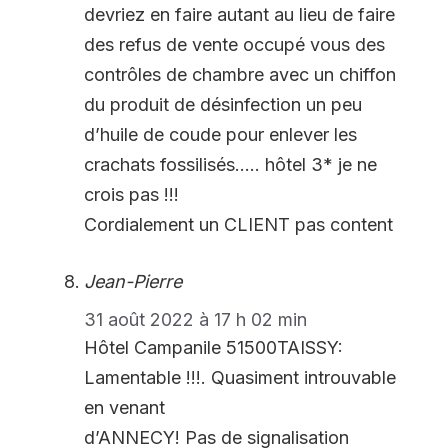
devriez en faire autant au lieu de faire
des refus de vente occupé vous des
contrôles de chambre avec un chiffon
du produit de désinfection un peu
d’huile de coude pour enlever les
crachats fossilisés….. hôtel 3* je ne
crois pas !!!
Cordialement un CLIENT pas content
Jean-Pierre
31 août 2022 à 17 h 02 min
Hôtel Campanile 51500TAISSY:
Lamentable !!!. Quasiment introuvable
en venant
d’ANNECY! Pas de signalisation