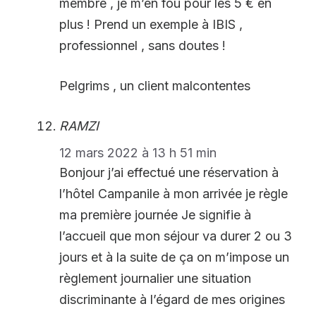
membre , je m’en fou pour les 5 € en
plus ! Prend un exemple à IBIS ,
professionnel , sans doutes !
Pelgrims , un client malcontentes
RAMZI
12 mars 2022 à 13 h 51 min
Bonjour j’ai effectué une réservation à
l’hôtel Campanile à mon arrivée je règle
ma première journée Je signifie à
l’accueil que mon séjour va durer 2 ou 3
jours et à la suite de ça on m’impose un
règlement journalier une situation
discriminante à l’égard de mes origines