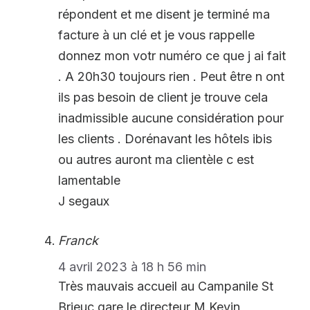
répondent et me disent je terminé ma
facture à un clé et je vous rappelle
donnez mon votr numéro ce que j ai fait
. A 20h30 toujours rien . Peut être n ont
ils pas besoin de client je trouve cela
inadmissible aucune considération pour
les clients . Dorénavant les hôtels ibis
ou autres auront ma clientèle c est
lamentable
J segaux
Franck
4 avril 2023 à 18 h 56 min
Très mauvais accueil au Campanile St
Brieuc gare le directeur M.Kevin