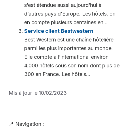
s’est étendue aussi aujourd’hui à
d’autres pays d’Europe. Les hôtels, on
en compte plusieurs centaines en...
Service client Bestwestern
Best Western est une chaîne hôtelière
parmi les plus importantes au monde.
Elle compte à l’international environ
4.000 hôtels sous son nom dont plus de
300 en France. Les hôtels...
Mis à jour le 10/02/2023
📍 Navigation :