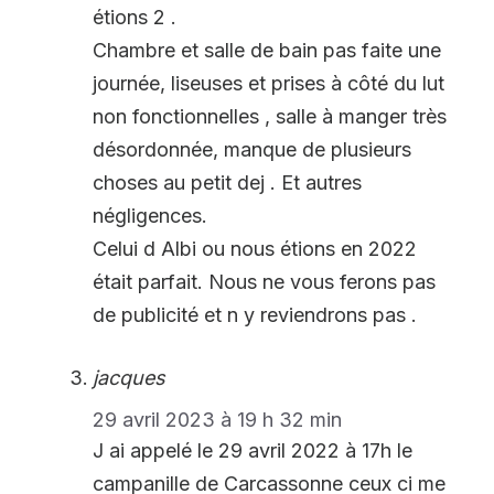
étions 2 .
Chambre et salle de bain pas faite une
journée, liseuses et prises à côté du lut
non fonctionnelles , salle à manger très
désordonnée, manque de plusieurs
choses au petit dej . Et autres
négligences.
Celui d Albi ou nous étions en 2022
était parfait. Nous ne vous ferons pas
de publicité et n y reviendrons pas .
jacques
29 avril 2023 à 19 h 32 min
J ai appelé le 29 avril 2022 à 17h le
campanille de Carcassonne ceux ci me