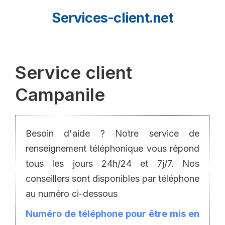
Aller
Services-client.net
au
contenu
Service client
Campanile
Besoin d'aide ? Notre service de
renseignement téléphonique vous répond
tous les jours 24h/24 et 7j/7. Nos
conseillers sont disponibles par téléphone
au numéro ci-dessous
Numéro de téléphone pour être mis en