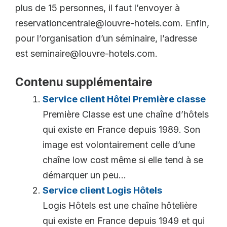
plus de 15 personnes, il faut l’envoyer à
reservationcentrale@louvre-hotels.com. Enfin,
pour l’organisation d’un séminaire, l’adresse
est seminaire@louvre-hotels.com.
Contenu supplémentaire
Service client Hôtel Première classe
Première Classe est une chaîne d’hôtels
qui existe en France depuis 1989. Son
image est volontairement celle d’une
chaîne low cost même si elle tend à se
démarquer un peu...
Service client Logis Hôtels
Logis Hôtels est une chaîne hôtelière
qui existe en France depuis 1949 et qui