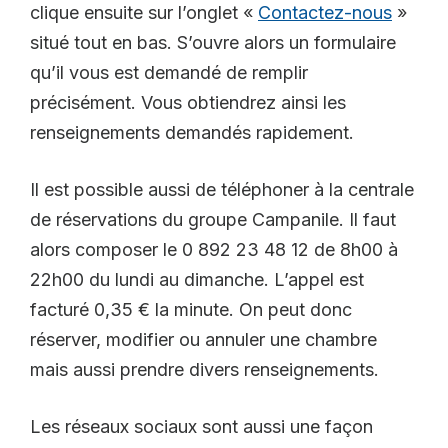
clique ensuite sur l’onglet «
Contactez-nous
»
situé tout en bas. S’ouvre alors un formulaire
qu’il vous est demandé de remplir
précisément. Vous obtiendrez ainsi les
renseignements demandés rapidement.
Il est possible aussi de téléphoner à la centrale
de réservations du groupe Campanile. Il faut
alors composer le 0 892 23 48 12 de 8h00 à
22h00 du lundi au dimanche. L’appel est
facturé 0,35 € la minute. On peut donc
réserver, modifier ou annuler une chambre
mais aussi prendre divers renseignements.
Les réseaux sociaux sont aussi une façon