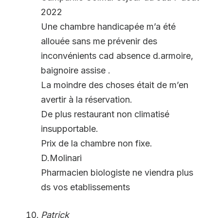
2022
Une chambre handicapée m’a été
allouée sans me prévenir des
inconvénients cad absence d.armoire,
baignoire assise .
La moindre des choses était de m’en
avertir à la réservation.
De plus restaurant non climatisé
insupportable.
Prix de la chambre non fixe.
D.Molinari
Pharmacien biologiste ne viendra plus
ds vos etablissements
Patrick