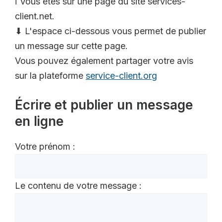
ℹ️ Vous êtes sur une page du site services-
client.net.
⬇ L'espace ci-dessous vous permet de publier
un message sur cette page.
Vous pouvez également partager votre avis
sur la plateforme
service-client.org
Écrire et publier un message
en ligne
Votre prénom :
Le contenu de votre message :