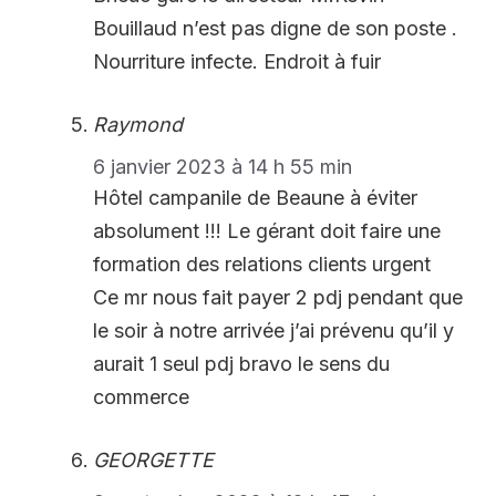
Bouillaud n’est pas digne de son poste .
Nourriture infecte. Endroit à fuir
Raymond
6 janvier 2023 à 14 h 55 min
Hôtel campanile de Beaune à éviter
absolument !!! Le gérant doit faire une
formation des relations clients urgent
Ce mr nous fait payer 2 pdj pendant que
le soir à notre arrivée j’ai prévenu qu’il y
aurait 1 seul pdj bravo le sens du
commerce
GEORGETTE