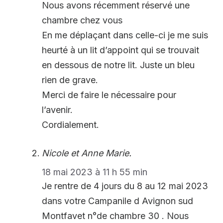
Nous avons récemment réservé une
chambre chez vous
En me déplaçant dans celle-ci je me suis
heurté à un lit d’appoint qui se trouvait
en dessous de notre lit. Juste un bleu
rien de grave.
Merci de faire le nécessaire pour
l’avenir.
Cordialement.
Nicole et Anne Marie.
18 mai 2023 à 11 h 55 min
Je rentre de 4 jours du 8 au 12 mai 2023
dans votre Campanile d Avignon sud
Montfavet n°de chambre 30 . Nous