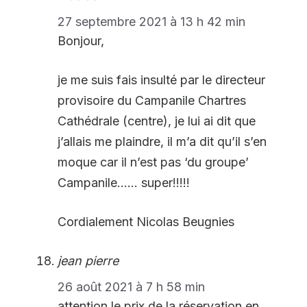
27 septembre 2021 à 13 h 42 min
Bonjour,
je me suis fais insulté par le directeur
provisoire du Campanile Chartres
Cathédrale (centre), je lui ai dit que
j’allais me plaindre, il m’a dit qu’il s’en
moque car il n’est pas ‘du groupe’
Campanile…… super!!!!!
Cordialement Nicolas Beugnies
jean pierre
26 août 2021 à 7 h 58 min
attention le prix de la réservation en