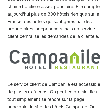
chaîne hôtelière assez populaire. Elle compte
aujourd’hui plus de 300 hôtels rien que sur la
France, des hôtels qui sont gérés par des
propriétaires indépendants mais un service
client centralise les demandes de la clientèle.
Le service client de Campanile est accessible
de plusieurs façons. On peut en premier lieu
tout simplement se rendre sur la page
principale du site des hôtels Campanile. On