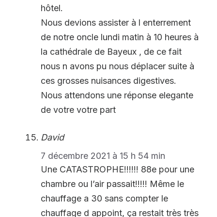
hôtel.
Nous devions assister à l enterrement
de notre oncle lundi matin à 10 heures à
la cathédrale de Bayeux , de ce fait
nous n avons pu nous déplacer suite à
ces grosses nuisances digestives.
Nous attendons une réponse elegante
de votre votre part
David
7 décembre 2021 à 15 h 54 min
Une CATASTROPHE!!!!!! 88e pour une
chambre ou l’air passait!!!!! Même le
chauffage a 30 sans compter le
chauffage d appoint, ça restait très très