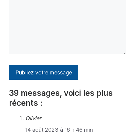
39 messages, voici les plus
récents :
Olivier
14 août 2023 à 16 h 46 min