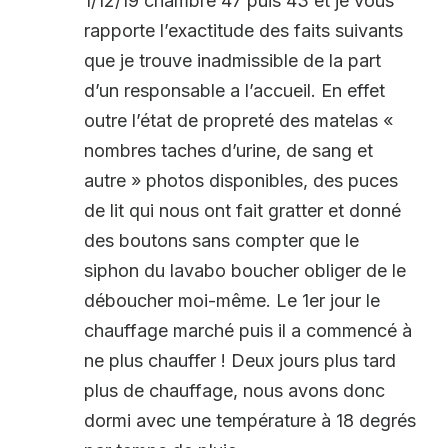
1/12/19 chambre 47 puis 43 et je vous
rapporte l’exactitude des faits suivants
que je trouve inadmissible de la part
d’un responsable a l’accueil. En effet
outre l’état de propreté des matelas «
nombres taches d’urine, de sang et
autre » photos disponibles, des puces
de lit qui nous ont fait gratter et donné
des boutons sans compter que le
siphon du lavabo boucher obliger de le
déboucher moi-même. Le 1er jour le
chauffage marché puis il a commencé à
ne plus chauffer ! Deux jours plus tard
plus de chauffage, nous avons donc
dormi avec une température à 18 degrés