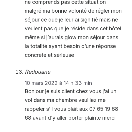
ne comprends pas cette situation
malgré ma bonne volonté de régler mon
séjour ce que je leur ai signifié mais ne
veulent pas que je réside dans cet hôtel
même si j’aurais glow mon séjour dans
la totalité ayant besoin d’une réponse
concrète et sérieuse
Redouane
10 mars 2022 à 14 h 33 min
Bonjour je suis client chez vous j’ai un
vol dans ma chambre veuillez me
rappeler s’il vous plaît aux 07 65 19 68
68 avant d’y aller porter plainte merci