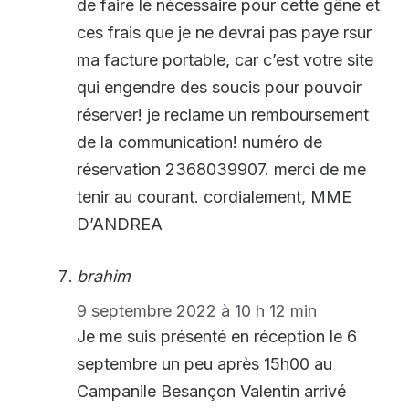
de faire le nécessaire pour cette gêne et
ces frais que je ne devrai pas paye rsur
ma facture portable, car c’est votre site
qui engendre des soucis pour pouvoir
réserver! je reclame un remboursement
de la communication! numéro de
réservation 2368039907. merci de me
tenir au courant. cordialement, MME
D’ANDREA
brahim
9 septembre 2022 à 10 h 12 min
Je me suis présenté en réception le 6
septembre un peu après 15h00 au
Campanile Besançon Valentin arrivé