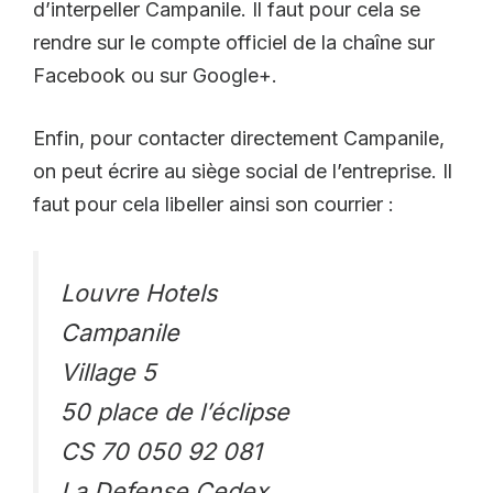
d’interpeller Campanile. Il faut pour cela se
rendre sur le compte officiel de la chaîne sur
Facebook ou sur Google+.
Enfin, pour contacter directement Campanile,
on peut écrire au siège social de l’entreprise. Il
faut pour cela libeller ainsi son courrier :
Louvre Hotels
Campanile
Village 5
50 place de l’éclipse
CS 70 050 92 081
La Defense Cedex