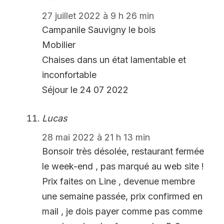
27 juillet 2022 à 9 h 26 min
Campanile Sauvigny le bois
Mobilier
Chaises dans un état lamentable et
inconfortable
Séjour le 24 07 2022
Lucas
28 mai 2022 à 21 h 13 min
Bonsoir très désolée, restaurant fermée
le week-end , pas marqué au web site !
Prix faites on Line , devenue membre
une semaine passée, prix confirmed en
mail , je dois payer comme pas comme