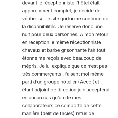
devant le réceptionniste l’hôtel était
apparemment complet, je décide de
vérifier sur le site qui lui me confirme de
la disponibilités. Je réserve donc une
nuit pour deux personnes. A mon retour
en réception le même réceptionniste
cheveux et barbe grisonnante l’air tout
étonné me reçois avec beaucoup de
mépris. Je lui explique que ce n’est pas
très commerçants , faisant moi même
parti d’un groupe hôtelier (Accor)et
étant adjoint de direction je n’accepterai
en aucun cas qu’un de mes
collaborateurs ce comporte de cette
manière (délit de faciès) refus de