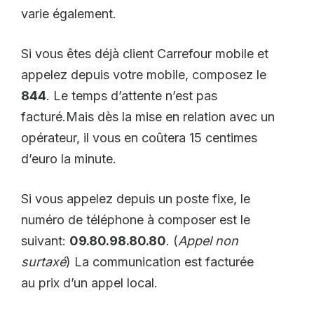
varie également.
Si vous êtes déjà client Carrefour mobile et
appelez depuis votre mobile, composez le
844
. Le temps d’attente n’est pas
facturé.Mais dès la mise en relation avec un
opérateur, il vous en coûtera 15 centimes
d’euro la minute.
Si vous appelez depuis un poste fixe, le
numéro de téléphone à composer est le
suivant:
09.80.98.80.80
. (
Appel non
surtaxé
) La communication est facturée
au prix d’un appel local.