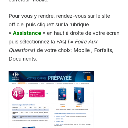
Pour vous y rendre, rendez-vous sur le site
officiel puis cliquez sur la rubrique
«
Assistance
» en haut à droite de votre écran
puis sélectionnez la FAQ (
= Foire Aux
Questions
) de votre choix: Mobile , Forfaits,
Documents.