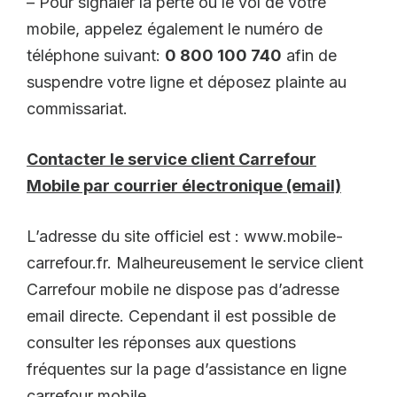
– Pour signaler la perte ou le vol de votre
mobile, appelez également le numéro de
téléphone suivant:
0 800 100 740
afin de
suspendre votre ligne et déposez plainte au
commissariat.
Contacter le service client Carrefour
Mobile par courrier électronique (email)
L’adresse du site officiel est : www.mobile-
carrefour.fr. Malheureusement le service client
Carrefour mobile ne dispose pas d’adresse
email directe. Cependant il est possible de
consulter les réponses aux questions
fréquentes sur la page d’assistance en ligne
carrefour mobile.