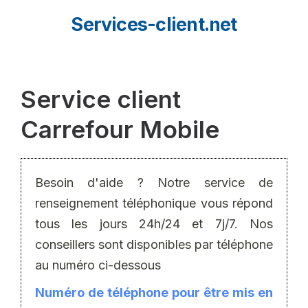
Aller
Services-client.net
au
contenu
Service client
Carrefour Mobile
Besoin d'aide ? Notre service de
renseignement téléphonique vous répond
tous les jours 24h/24 et 7j/7. Nos
conseillers sont disponibles par téléphone
au numéro ci-dessous
Numéro de téléphone pour être mis en