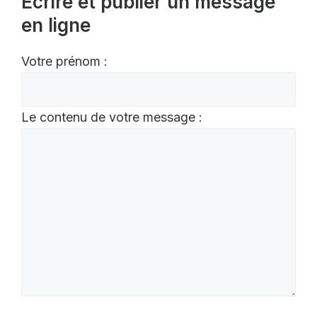
Écrire et publier un message
en ligne
Votre prénom :
Le contenu de votre message :