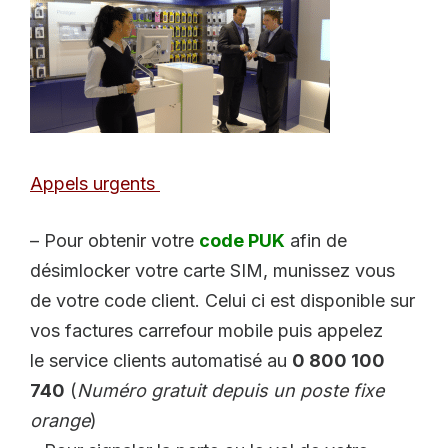
Appels urgents
– Pour obtenir votre
code PUK
afin de
désimlocker votre carte SIM, munissez vous
de votre code client. Celui ci est disponible sur
vos factures carrefour mobile puis appelez
le service clients automatisé au
0 800 100
740
(
Numéro gratuit depuis un poste fixe
orange
)