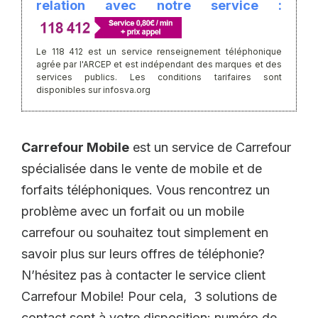
relation avec notre service :
Le 118 412 est un service renseignement téléphonique
agrée par l'ARCEP et est indépendant des marques et des
services publics. Les conditions tarifaires sont
disponibles sur infosva.org
Carrefour Mobile
est un service de Carrefour
spécialisée dans le vente de mobile et de
forfaits téléphoniques. Vous rencontrez un
problème avec un forfait ou un mobile
carrefour ou souhaitez tout simplement en
savoir plus sur leurs offres de téléphonie?
N’hésitez pas à contacter le service client
Carrefour Mobile! Pour cela, 3 solutions de
contact sont à votre disposition: numéro de