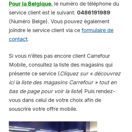
Pour la Belgique
, le numéro de téléphone du
service client est le suivant:
0486191989
(Numéro Belge). Vous pouvez également
joindre le service client via ce
formulaire de
contact
.
Si vous n’êtes pas encore client Carrefour
Mobile, consultez la liste des magasins qui
présente ce service (
Cliquez sur « découvrez
ici la liste des magasins Carrefour » tout en
bas de page pour voir la liste
) Puis rendez-
vous dans celui de votre choix afin de
souscrire votre offre mobile.