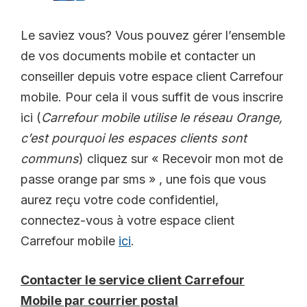
Le saviez vous? Vous pouvez gérer l’ensemble
de vos documents mobile et contacter un
conseiller depuis votre espace client Carrefour
mobile. Pour cela il vous suffit de vous inscrire
ici (
Carrefour mobile utilise le réseau Orange,
c’est pourquoi les espaces clients sont
communs
) cliquez sur « Recevoir mon mot de
passe orange par sms » , une fois que vous
aurez reçu votre code confidentiel,
connectez-vous à votre espace client
Carrefour mobile
ici
.
Contacter le service client Carrefour
Mobile par courrier postal