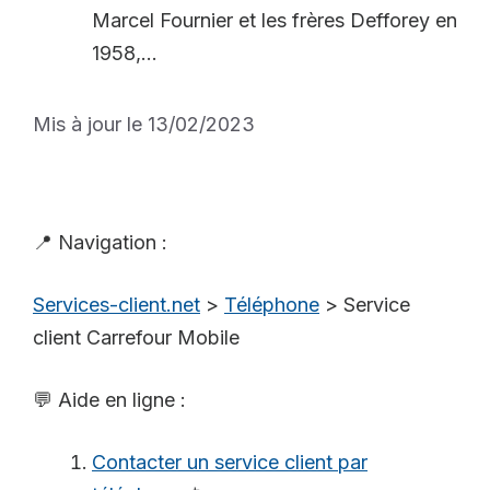
Marcel Fournier et les frères Defforey en
1958,...
Mis à jour le 13/02/2023
📍 Navigation :
Services-client.net
>
Téléphone
>
Service
client Carrefour Mobile
💬 Aide en ligne :
Contacter un service client par