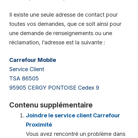
Il existe une seule adresse de contact pour
toutes vos demandes, que ce soit ainsi pour
une demande de renseignements ou une
réclamation, l’adresse est la suivante :
Carrefour Mobile
Service Client
TSA 86505
95905 CERGY PONTOISE Cedex 9
Contenu supplémentaire
Joindre le service client Carrefour
Proximité
Vous avez rencontré un problème dans