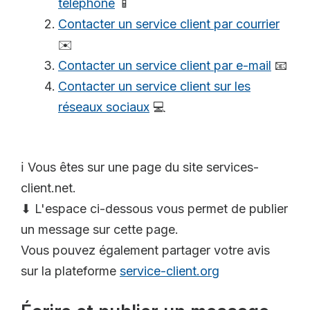
téléphone
📱
Contacter un service client par courrier
✉️
Contacter un service client par e-mail
📧
Contacter un service client sur les
réseaux sociaux
💻
ℹ️ Vous êtes sur une page du site services-
client.net.
⬇ L'espace ci-dessous vous permet de publier
un message sur cette page.
Vous pouvez également partager votre avis
sur la plateforme
service-client.org