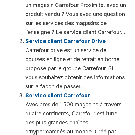
un magasin Carrefour Proximité, avec un
produit vendu ? Vous avez une question
sur les services des magasins de
l’enseigne ? Le service client Carrefour...
Service client Carrefour Drive
Carrefour drive est un service de
courses en ligne et de retrait en borne
proposé par le groupe Carrefour. Si
vous souhaitez obtenir des informations
sur la façon de passer...
Service client Carrefour
Avec près de 1 500 magasins à travers
quatre continents, Carrefour est l’une
des plus grandes chaînes
d’hypermarchés au monde. Créé par