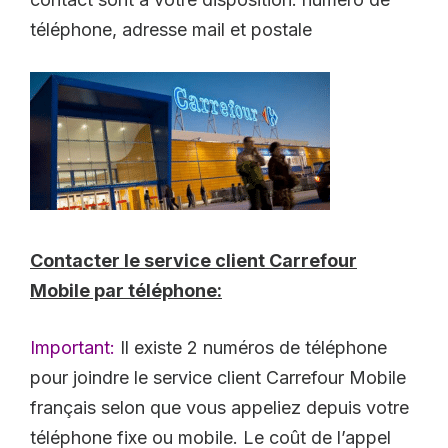
téléphone, adresse mail et postale
Contacter le service client Carrefour
Mobile par téléphone:
Important:
Il existe 2 numéros de téléphone
pour joindre le service client Carrefour Mobile
français selon que vous appeliez depuis votre
téléphone fixe ou mobile. Le coût de l’appel