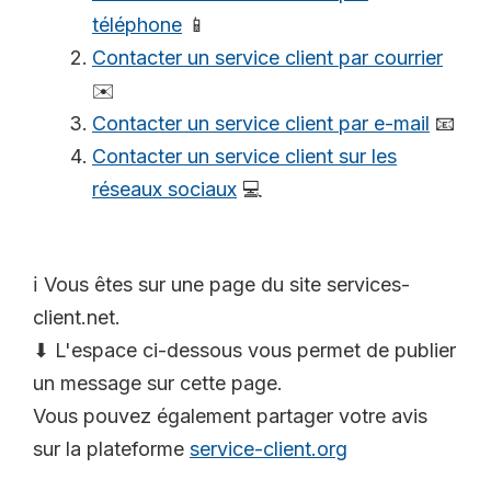
téléphone
📱
Contacter un service client par courrier
✉️
Contacter un service client par e-mail
📧
Contacter un service client sur les
réseaux sociaux
💻
ℹ️ Vous êtes sur une page du site services-
client.net.
⬇ L'espace ci-dessous vous permet de publier
un message sur cette page.
Vous pouvez également partager votre avis
sur la plateforme
service-client.org