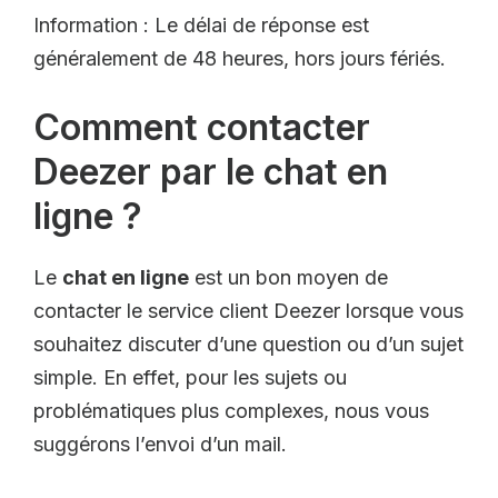
Information : Le délai de réponse est
généralement de 48 heures, hors jours fériés.
Comment contacter
Deezer par le chat en
ligne ?
Le
chat en ligne
est un bon moyen de
contacter le service client Deezer lorsque vous
souhaitez discuter d’une question ou d’un sujet
simple. En effet, pour les sujets ou
problématiques plus complexes, nous vous
suggérons l’envoi d’un mail.