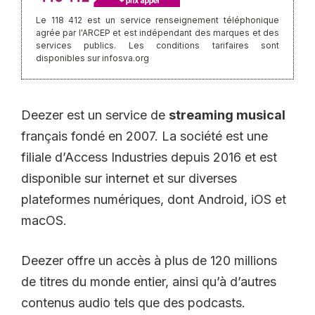
Le 118 412 est un service renseignement téléphonique
agrée par l'ARCEP et est indépendant des marques et des
services publics. Les conditions tarifaires sont
disponibles sur infosva.org
Deezer est un service de
streaming musical
français fondé en 2007. La société est une
filiale d’Access Industries depuis 2016 et est
disponible sur internet et sur diverses
plateformes numériques, dont Android, iOS et
macOS.
Deezer offre un accès à plus de 120 millions
de titres du monde entier, ainsi qu’à d’autres
contenus audio tels que des podcasts.