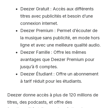
Deezer Gratuit : Accès aux différents
titres avec publicités et besoin d’une
connexion internet.
Deezer Premium : Permet d’écouter de
la musique sans publicité, en mode hors
ligne et avec une meilleure qualité audio.
Deezer Famille : Offre les mêmes
avantages que Deezer Premium pour
jusqu’à 6 comptes.
Deezer Étudiant : Offre un abonnement
à tarif réduit pour les étudiants.
Deezer donne accès à plus de 120 millions de
titres, des podcasts, et offre des