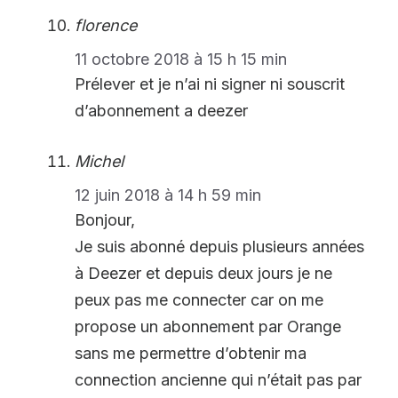
florence
11 octobre 2018 à 15 h 15 min
Prélever et je n’ai ni signer ni souscrit
d’abonnement a deezer
Michel
12 juin 2018 à 14 h 59 min
Bonjour,
Je suis abonné depuis plusieurs années
à Deezer et depuis deux jours je ne
peux pas me connecter car on me
propose un abonnement par Orange
sans me permettre d’obtenir ma
connection ancienne qui n’était pas par