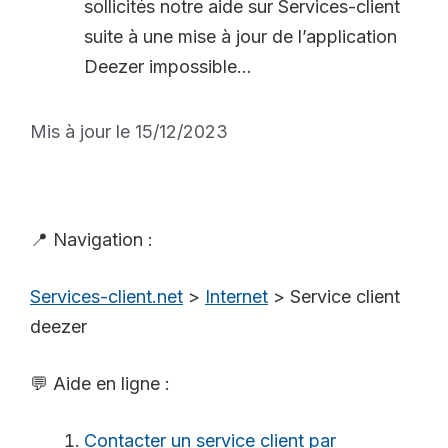
sollicités notre aide sur Services-client
suite à une mise à jour de l’application
Deezer impossible...
Mis à jour le 15/12/2023
📍 Navigation :
Services-client.net
>
Internet
>
Service client
deezer
💬 Aide en ligne :
Contacter un service client par