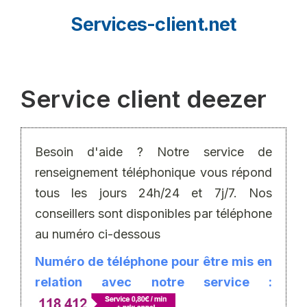
Aller
Services-client.net
au
contenu
Service client deezer
Besoin d'aide ? Notre service de
renseignement téléphonique vous répond
tous les jours 24h/24 et 7j/7. Nos
conseillers sont disponibles par téléphone
au numéro ci-dessous
Numéro de téléphone pour être mis en
relation avec notre service :