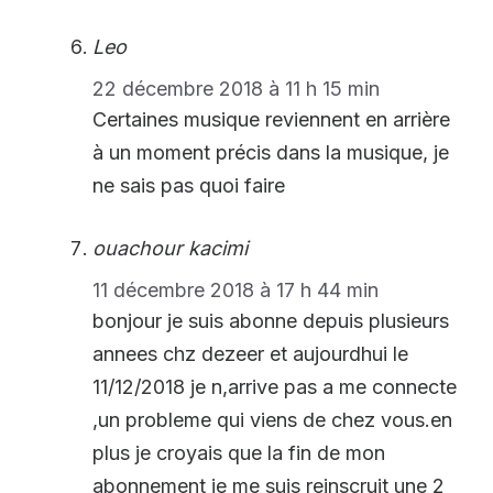
Leo
22 décembre 2018 à 11 h 15 min
Certaines musique reviennent en arrière
à un moment précis dans la musique, je
ne sais pas quoi faire
ouachour kacimi
11 décembre 2018 à 17 h 44 min
bonjour je suis abonne depuis plusieurs
annees chz dezeer et aujourdhui le
11/12/2018 je n,arrive pas a me connecte
,un probleme qui viens de chez vous.en
plus je croyais que la fin de mon
abonnement je me suis reinscruit une 2