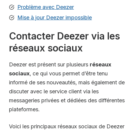
Problème avec Deezer
Mise à jour Deezer impossible
Contacter Deezer via les
réseaux sociaux
Deezer est présent sur plusieurs
réseaux
sociaux
, ce qui vous permet d’être tenu
informé de ses nouveautés, mais également de
discuter avec le service client via les
messageries privées et dédiées des différentes
plateformes.
Voici les principaux réseaux sociaux de Deezer