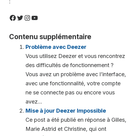
:
Facebook
Twitter
Instagram
YouTube
Contenu supplémentaire
Problème avec Deezer
Vous utilisez Deezer et vous rencontrez
des difficultés de fonctionnement ?
Vous avez un problème avec l’interface,
avec une fonctionnalité, votre compte
ne se connecte pas ou encore vous
avez...
Mise à jour Deezer Impossible
Ce post a été publié en réponse à Gilles,
Marie Astrid et Christine, qui ont