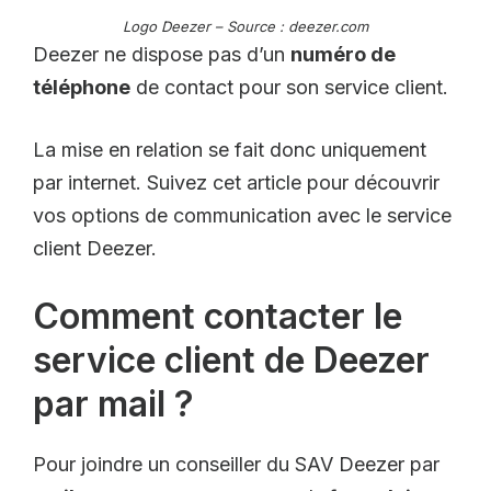
Logo Deezer – Source : deezer.com
Deezer ne dispose pas d’un
numéro de
téléphone
de contact pour son service client.
La mise en relation se fait donc uniquement
par internet. Suivez cet article pour découvrir
vos options de communication avec le service
client Deezer.
Comment contacter le
service client de Deezer
par mail ?
Pour joindre un conseiller du SAV Deezer par