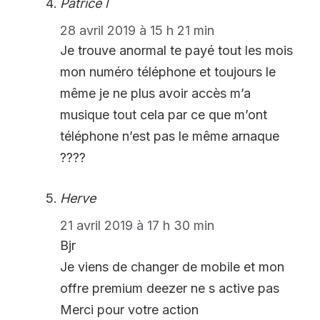
Patrice l
28 avril 2019 à 15 h 21 min
Je trouve anormal te payé tout les mois
mon numéro téléphone et toujours le
même je ne plus avoir accès m’a
musique tout cela par ce que m’ont
téléphone n’est pas le même arnaque
????
Herve
21 avril 2019 à 17 h 30 min
Bjr
Je viens de changer de mobile et mon
offre premium deezer ne s active pas
Merci pour votre action