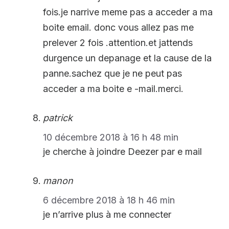
fois.je narrive meme pas a acceder a ma
boite email. donc vous allez pas me
prelever 2 fois .attention.et jattends
durgence un depanage et la cause de la
panne.sachez que je ne peut pas
acceder a ma boite e -mail.merci.
patrick
10 décembre 2018 à 16 h 48 min
je cherche à joindre Deezer par e mail
manon
6 décembre 2018 à 18 h 46 min
je n’arrive plus à me connecter