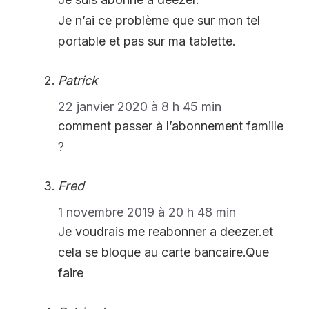
Je n’ai ce problème que sur mon tel
portable et pas sur ma tablette.
Patrick
22 janvier 2020 à 8 h 45 min
comment passer à l’abonnement famille
?
Fred
1 novembre 2019 à 20 h 48 min
Je voudrais me reabonner a deezer.et
cela se bloque au carte bancaire.Que
faire