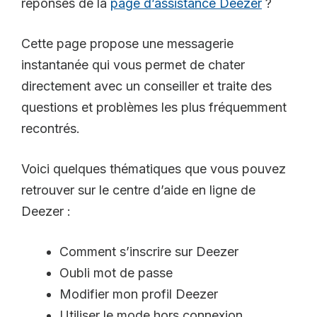
réponses de la
page d’assistance Deezer
?
Cette page propose une messagerie
instantanée qui vous permet de chater
directement avec un conseiller et traite des
questions et problèmes les plus fréquemment
recontrés.
Voici quelques thématiques que vous pouvez
retrouver sur le centre d’aide en ligne de
Deezer :
Comment s’inscrire sur Deezer
Oubli mot de passe
Modifier mon profil Deezer
Utiliser le mode hors connexion