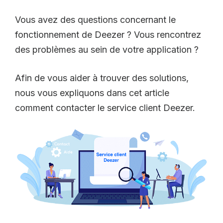
Vous avez des questions concernant le
fonctionnement de Deezer ? Vous rencontrez
des problèmes au sein de votre application ?
Afin de vous aider à trouver des solutions,
nous vous expliquons dans cet article
comment contacter le service client Deezer.