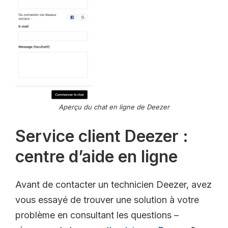
Aperçu du chat en ligne de Deezer
Service client Deezer :
centre d’aide en ligne
Avant de contacter un technicien Deezer, avez
vous essayé de trouver une solution à votre
problème en consultant les questions –