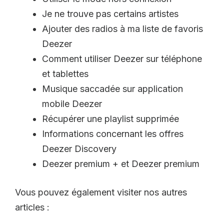
Je ne trouve pas certains artistes
Ajouter des radios à ma liste de favoris
Deezer
Comment utiliser Deezer sur téléphone
et tablettes
Musique saccadée sur application
mobile Deezer
Récupérer une playlist supprimée
Informations concernant les offres
Deezer Discovery
Deezer premium + et Deezer premium
Vous pouvez également visiter nos autres
articles :