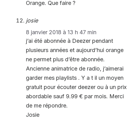
Orange. Que faire ?
josie
8 janvier 2018 à 13 h 47 min
j’ai été abonnée à Deezer pendant
plusieurs années et aujourd’hui orange
ne permet plus d’être abonnée.
Ancienne animatrice de radio, j’aimerai
garder mes playlists . Y a t il un moyen
gratuit pour écouter deezer ou à un prix
abordable sauf 9.99 € par mois. Merci
de me répondre.
Josie