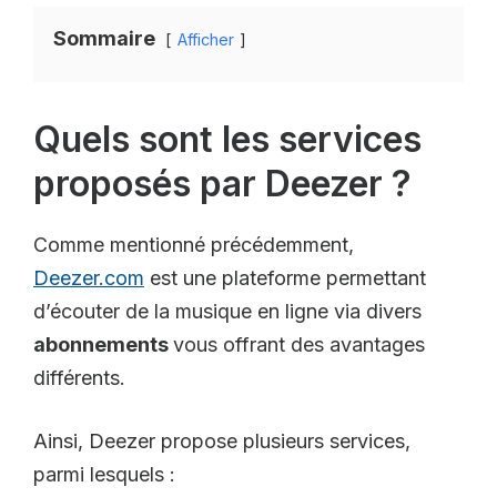
Sommaire
Afficher
Quels sont les services
proposés par Deezer ?
Comme mentionné précédemment,
Deezer.com
est une plateforme permettant
d’écouter de la musique en ligne via divers
abonnements
vous offrant des avantages
différents.
Ainsi, Deezer propose plusieurs services,
parmi lesquels :