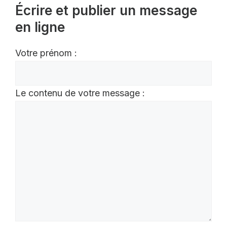
Écrire et publier un message
en ligne
Votre prénom :
Le contenu de votre message :