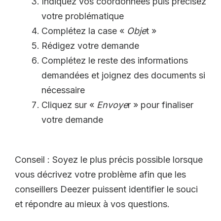
Indiquez vos coordonnées puis précisez
votre problématique
Complétez la case «
Obje
t »
Rédigez votre demande
Complétez le reste des informations
demandées et joignez des documents si
nécessaire
Cliquez sur «
Envoye
r » pour finaliser
votre demande
Conseil : Soyez le plus précis possible lorsque
vous décrivez votre problème afin que les
conseillers Deezer puissent identifier le souci
et répondre au mieux à vos questions.