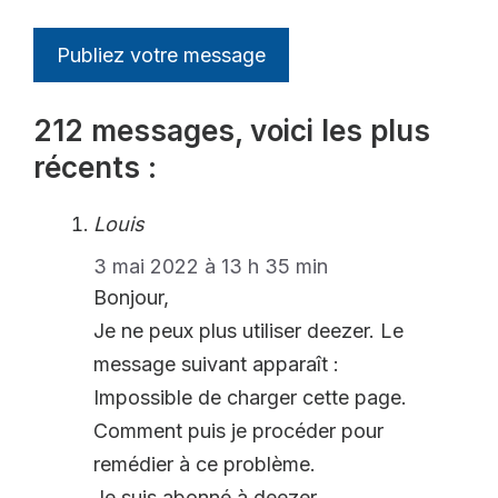
212 messages, voici les plus
récents :
Louis
3 mai 2022 à 13 h 35 min
Bonjour,
Je ne peux plus utiliser deezer. Le
message suivant apparaît :
Impossible de charger cette page.
Comment puis je procéder pour
remédier à ce problème.
Je suis abonné à deezer.