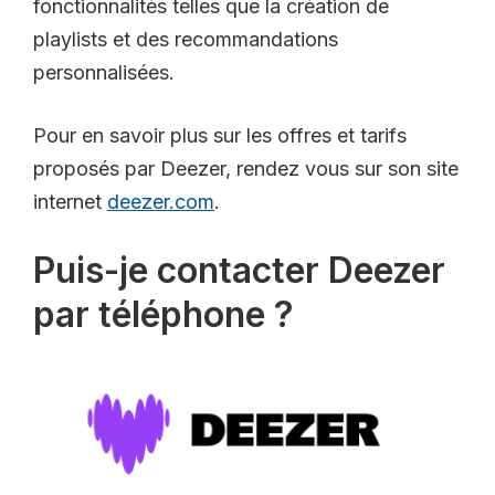
fonctionnalités telles que la création de
playlists et des recommandations
personnalisées.
Pour en savoir plus sur les offres et tarifs
proposés par Deezer, rendez vous sur son site
internet
deezer.com
.
Puis-je contacter Deezer
par téléphone ?