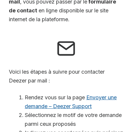
mail
, vous pouvez passer par le
formulaire
de contact
en ligne disponible sur le site
internet de la plateforme.
Voici les étapes à suivre pour contacter
Deezer par mail :
Rendez vous sur la page
Envoyer une
demande – Deezer Support
Sélectionnez le motif de votre demande
parmi ceux proposés