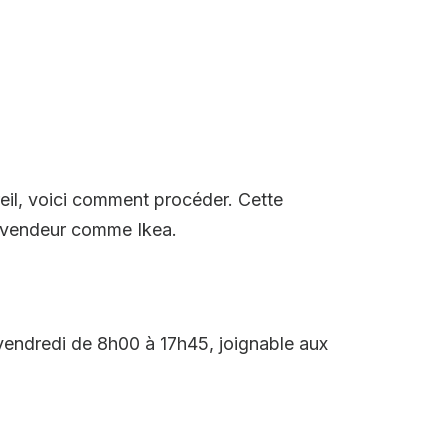
eil, voici comment procéder. Cette
revendeur comme Ikea.
vendredi de 8h00 à 17h45, joignable aux