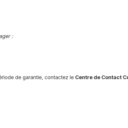
ager :
ériode de garantie, contactez le
Centre de Contact 