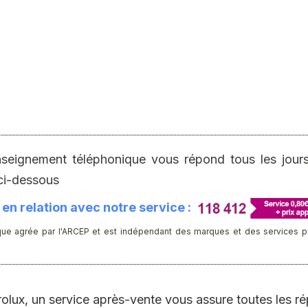
nseignement téléphonique vous répond tous les jours 
ci-dessous
en relation avec notre service :
ue agrée par l'ARCEP et est indépendant des marques et des services publ
rolux, un service après-vente vous assure toutes les 