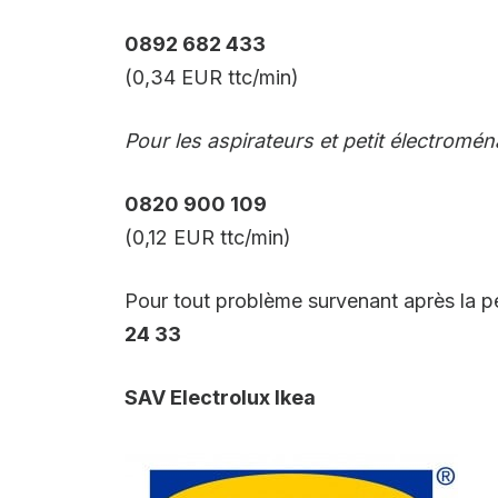
0892 682 433
(0,34 EUR ttc/min)
Pour les aspirateurs et petit électromén
0820 900 109
(0,12 EUR ttc/min)
Pour tout problème survenant après la p
24 33
SAV Electrolux Ikea