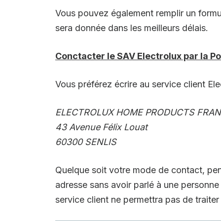
Vous pouvez également remplir un formul
sera donnée dans les meilleurs délais.
Conctacter le SAV Electrolux par la P
Vous préférez écrire au service client Ele
ELECTROLUX HOME PRODUCTS FRA
43 Avenue Félix Louat
60300 SENLIS
Quelque soit votre mode de contact, pen
adresse sans avoir parlé à une personne d
service client ne permettra pas de traiter