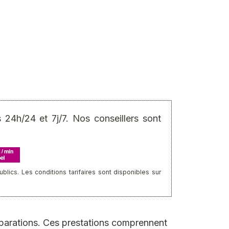
24h/24 et 7j/7. Nos conseillers sont
ics. Les conditions tarifaires sont disponibles sur
réparations. Ces prestations comprennent