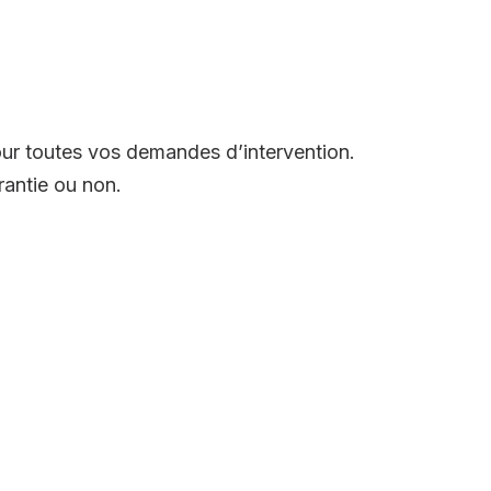
our toutes vos demandes d’intervention.
antie ou non.