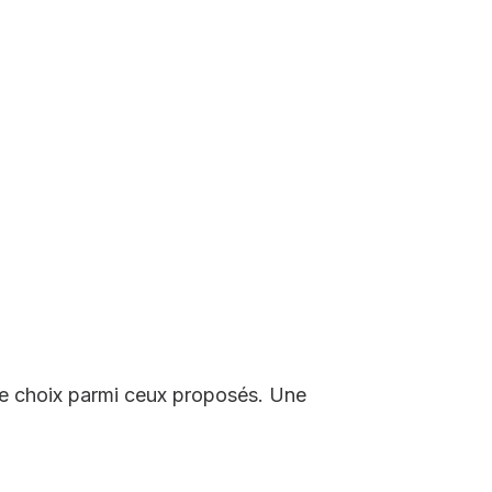
otre choix parmi ceux proposés. Une