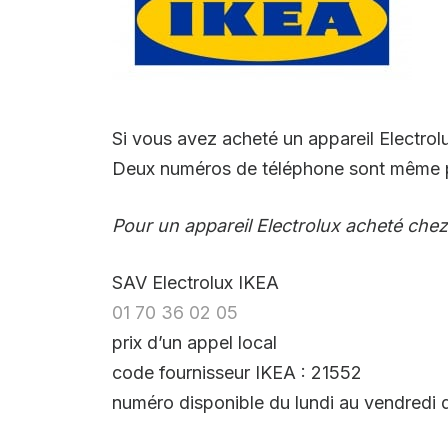
Si vous avez acheté un appareil Electro
Deux numéros de téléphone sont même pr
Pour un appareil Electrolux acheté che
SAV Electrolux IKEA
01 70 36 02 05
prix d’un appel local
code fournisseur IKEA : 21552
numéro disponible du lundi au vendredi 