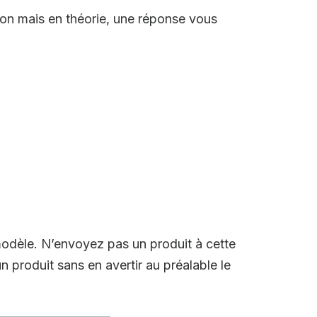
ion mais en théorie, une réponse vous
modèle. N’envoyez pas un produit à cette
n produit sans en avertir au préalable le