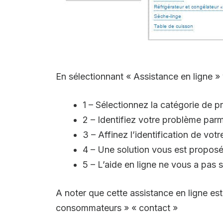
En sélectionnant « Assistance en ligne »
1 – Sélectionnez la catégorie de 
2 – Identifiez votre problème par
3 – Affinez l’identification de vot
4 – Une solution vous est proposé
5 – L’aide en ligne ne vous a pas 
A noter que cette assistance en ligne es
consommateurs » « contact »