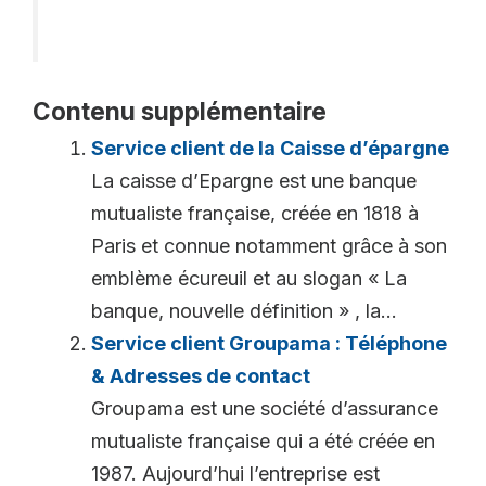
Contenu supplémentaire
Service client de la Caisse d’épargne
La caisse d’Epargne est une banque
mutualiste française, créée en 1818 à
Paris et connue notamment grâce à son
emblème écureuil et au slogan « La
banque, nouvelle définition » , la...
Service client Groupama : Téléphone
& Adresses de contact
Groupama est une société d’assurance
mutualiste française qui a été créée en
1987. Aujourd’hui l’entreprise est