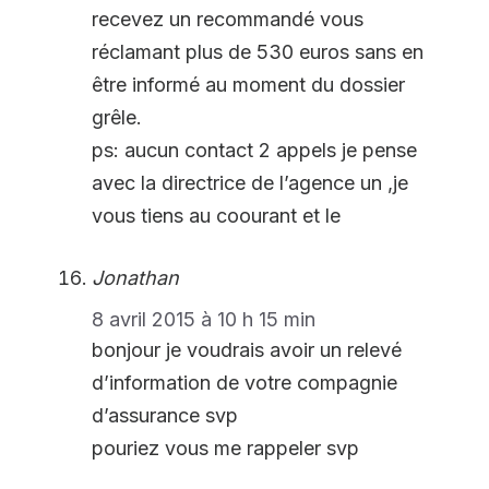
recevez un recommandé vous
réclamant plus de 530 euros sans en
être informé au moment du dossier
grêle.
ps: aucun contact 2 appels je pense
avec la directrice de l’agence un ,je
vous tiens au coourant et le
Jonathan
8 avril 2015 à 10 h 15 min
bonjour je voudrais avoir un relevé
d’information de votre compagnie
d’assurance svp
pouriez vous me rappeler svp