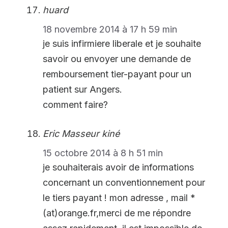
huard
18 novembre 2014 à 17 h 59 min
je suis infirmiere liberale et je souhaite
savoir ou envoyer une demande de
remboursement tier-payant pour un
patient sur Angers.
comment faire?
Eric Masseur kiné
15 octobre 2014 à 8 h 51 min
je souhaiterais avoir de informations
concernant un conventionnement pour
le tiers payant ! mon adresse , mail *
(at)orange.fr,merci de me répondre