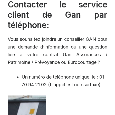
Contacter le service
client de Gan par
téléphone:
Vous souhaitez joindre un conseiller GAN pour
une demande d’information ou une question
liée à votre contrat Gan Assurances /
Patrimoine / Prévoyance ou Eurocourtage ?
Un numéro de téléphone unique, le : 01
70 94 21 02 (L’appel est non surtaxé)