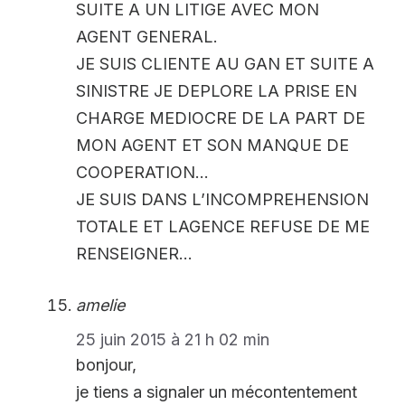
SUITE A UN LITIGE AVEC MON
AGENT GENERAL.
JE SUIS CLIENTE AU GAN ET SUITE A
SINISTRE JE DEPLORE LA PRISE EN
CHARGE MEDIOCRE DE LA PART DE
MON AGENT ET SON MANQUE DE
COOPERATION…
JE SUIS DANS L’INCOMPREHENSION
TOTALE ET LAGENCE REFUSE DE ME
RENSEIGNER…
amelie
25 juin 2015 à 21 h 02 min
bonjour,
je tiens a signaler un mécontentement