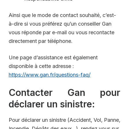
Ainsi que le mode de contact souhaité, c’est-
à-dire si vous préférez qu’un conseiller Gan
vous réponde par e-mail ou vous recontacte
directement par téléphone.
Une page d’assistance est également
disponible à cette adresse :
https://www.gan.fr/questions-faq/
Contacter Gan pour
déclarer un sinistre:
Pour déclarer un sinistre (Accident, Vol, Panne,
Incendie, Dégâts des eaux…), rendez vous sur