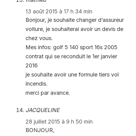
13 août 2015 à 17 h 34 min
Bonjour, je souhaite changer d’assureur
voiture, je souhaiterai avoir un devis de
chez vous.
Mes infos: golf 5 140 sport 16s 2005
contrat qui se reconduit le 1er janvier
2016
je souhaite avoir une formule tiers vol
incendis.
merci par avance.
JACQUELINE
28 juillet 2015 à 9 h 50 min
BONJOUR,