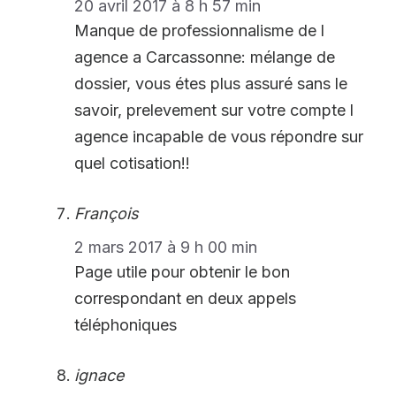
20 avril 2017 à 8 h 57 min
Manque de professionnalisme de l
agence a Carcassonne: mélange de
dossier, vous étes plus assuré sans le
savoir, prelevement sur votre compte l
agence incapable de vous répondre sur
quel cotisation!!
François
2 mars 2017 à 9 h 00 min
Page utile pour obtenir le bon
correspondant en deux appels
téléphoniques
ignace