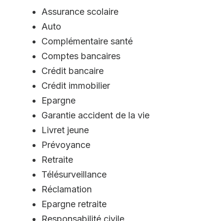
Assurance scolaire
Auto
Complémentaire santé
Comptes bancaires
Crédit bancaire
Crédit immobilier
Epargne
Garantie accident de la vie
Livret jeune
Prévoyance
Retraite
Télésurveillance
Réclamation
Epargne retraite
Responsabilité civile