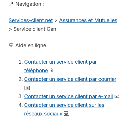
📍 Navigation :
Services-client.net
>
Assurances et Mutuelles
>
Service client Gan
💬 Aide en ligne :
Contacter un service client par
téléphone
📱
Contacter un service client par courrier
✉️
Contacter un service client par e-mail
📧
Contacter un service client sur les
réseaux sociaux
💻