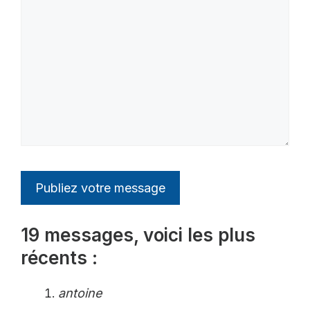
19 messages, voici les plus
récents :
antoine