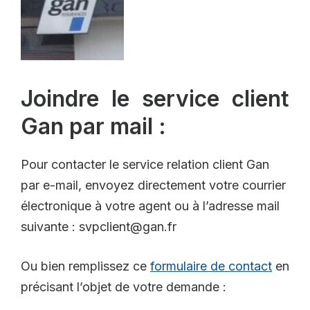
Joindre le service client
Gan par mail :
Pour contacter le service relation client Gan
par e-mail, envoyez directement votre courrier
électronique à votre agent ou à l’adresse mail
suivante : svpclient@gan.fr
Ou bien remplissez ce
formulaire de contact
en
précisant l’objet de votre demande :