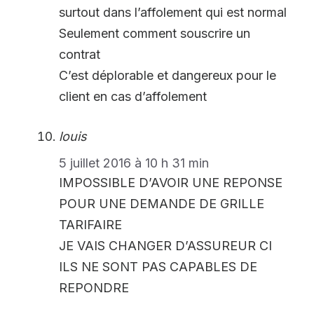
surtout dans l’affolement qui est normal
Seulement comment souscrire un
contrat
C’est déplorable et dangereux pour le
client en cas d’affolement
louis
5 juillet 2016 à 10 h 31 min
IMPOSSIBLE D’AVOIR UNE REPONSE
POUR UNE DEMANDE DE GRILLE
TARIFAIRE
JE VAIS CHANGER D’ASSUREUR CI
ILS NE SONT PAS CAPABLES DE
REPONDRE