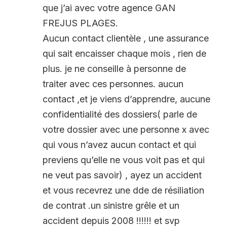
que j’ai avec votre agence GAN
FREJUS PLAGES.
Aucun contact clientèle , une assurance
qui sait encaisser chaque mois , rien de
plus. je ne conseille à personne de
traiter avec ces personnes. aucun
contact ,et je viens d’apprendre, aucune
confidentialité des dossiers( parle de
votre dossier avec une personne x avec
qui vous n’avez aucun contact et qui
previens qu’elle ne vous voit pas et qui
ne veut pas savoir) , ayez un accident
et vous recevrez une dde de résiliation
de contrat .un sinistre grêle et un
accident depuis 2008 !!!!!! et svp