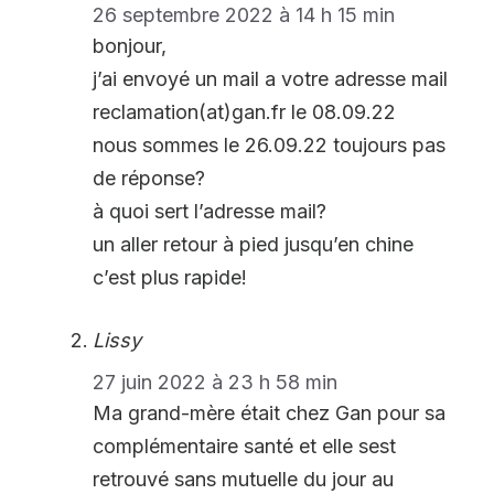
26 septembre 2022 à 14 h 15 min
bonjour,
j’ai envoyé un mail a votre adresse mail
reclamation(at)gan.fr le 08.09.22
nous sommes le 26.09.22 toujours pas
de réponse?
à quoi sert l’adresse mail?
un aller retour à pied jusqu’en chine
c’est plus rapide!
Lissy
27 juin 2022 à 23 h 58 min
Ma grand-mère était chez Gan pour sa
complémentaire santé et elle sest
retrouvé sans mutuelle du jour au