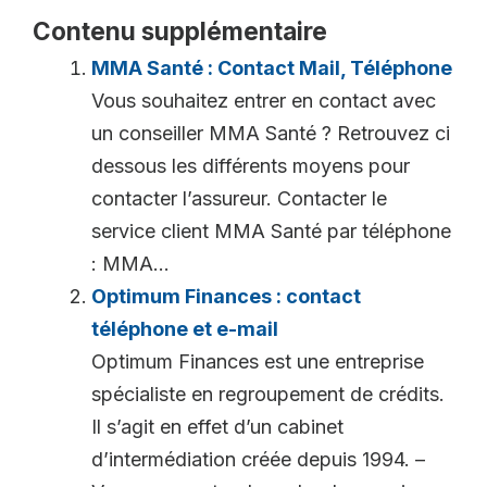
Contenu supplémentaire
MMA Santé : Contact Mail, Téléphone
Vous souhaitez entrer en contact avec
un conseiller MMA Santé ? Retrouvez ci
dessous les différents moyens pour
contacter l’assureur. Contacter le
service client MMA Santé par téléphone
: MMA...
Optimum Finances : contact
téléphone et e-mail
Optimum Finances est une entreprise
spécialiste en regroupement de crédits.
Il s’agit en effet d’un cabinet
d’intermédiation créée depuis 1994. –