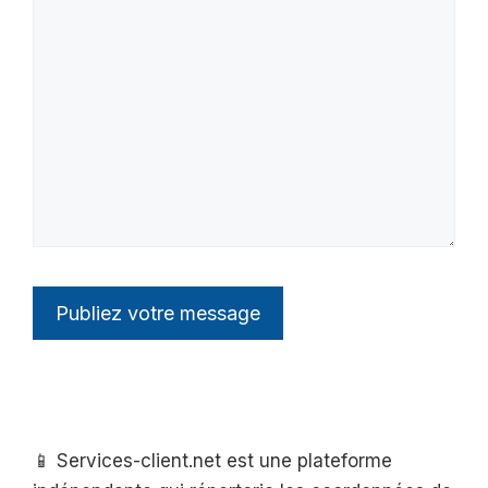
📱 Services-client.net est une plateforme