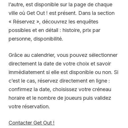
l’autre, est disponible sur la page de chaque
ville où Get Out ! est présent. Dans la section
« Réservez », découvrez les enquêtes
possibles et en détail : histoire, prix par
personne, disponibilité.
Grâce au calendrier, vous pouvez sélectionner
directement la date de votre choix et savoir
immédiatement si elle est disponible ou non. Si
c’est le cas, réservez directement en ligne :
confirmez la date, choisissez votre créneau
horaire et le nombre de joueurs puis validez
votre réservation.
Contacter Get Out !