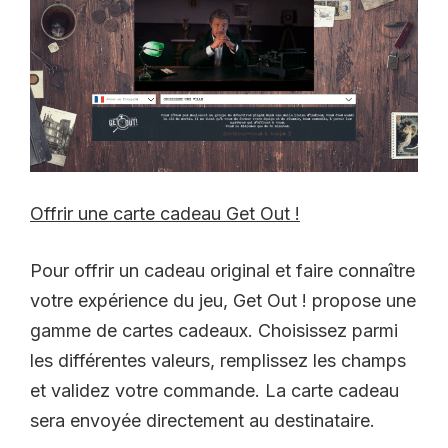
Offrir une carte cadeau Get Out !
Pour offrir un cadeau original et faire connaître
votre expérience du jeu, Get Out ! propose une
gamme de cartes cadeaux. Choisissez parmi
les différentes valeurs, remplissez les champs
et validez votre commande. La carte cadeau
sera envoyée directement au destinataire.