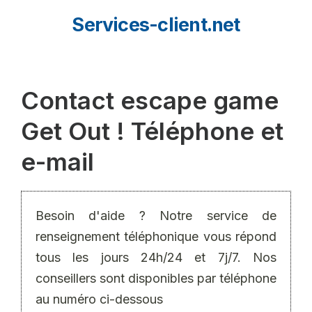
Aller
Services-client.net
au
contenu
Contact escape game
Get Out ! Téléphone et
e-mail
Besoin d'aide ? Notre service de
renseignement téléphonique vous répond
tous les jours 24h/24 et 7j/7. Nos
conseillers sont disponibles par téléphone
au numéro ci-dessous