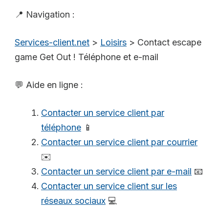
📍 Navigation :
Services-client.net
>
Loisirs
>
Contact escape
game Get Out ! Téléphone et e-mail
💬 Aide en ligne :
Contacter un service client par
téléphone
📱
Contacter un service client par courrier
✉️
Contacter un service client par e-mail
📧
Contacter un service client sur les
réseaux sociaux
💻