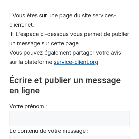
ℹ️ Vous êtes sur une page du site services-
client.net.
⬇ L'espace ci-dessous vous permet de publier
un message sur cette page.
Vous pouvez également partager votre avis
sur la plateforme
service-client.org
Écrire et publier un message
en ligne
Votre prénom :
Le contenu de votre message :