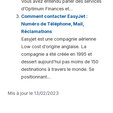
Vous avez entendu parler des services
d’Optimum Finances et...
Comment contacter EasyJet :
Numéro de Téléphone, Mail,
Réclamations
Easyjet est une compagnie aérienne
Low cost d’origine anglaise. La
compagnie a été créée en 1995 et
dessert aujourd’hui pas moins de 150
destinations à travers le monde. Se
positionnant...
Mis à jour le 13/02/2023