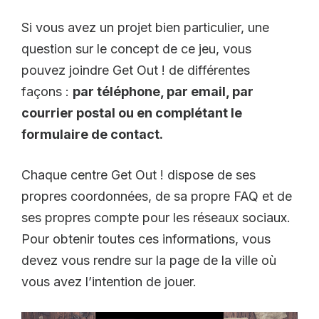
Si vous avez un projet bien particulier, une
question sur le concept de ce jeu, vous
pouvez joindre Get Out ! de différentes
façons :
par téléphone, par email, par
courrier postal ou en complétant le
formulaire de contact.
Chaque centre Get Out ! dispose de ses
propres coordonnées, de sa propre FAQ et de
ses propres compte pour les réseaux sociaux.
Pour obtenir toutes ces informations, vous
devez vous rendre sur la page de la ville où
vous avez l’intention de jouer.