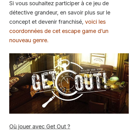
Si vous souhaitez participer à ce jeu de
détective grandeur, en savoir plus sur le
concept et devenir franchisé,
voici les
coordonnées de cet escape game d’un
nouveau genre.
Où jouer avec Get Out ?