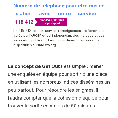
Numéro de téléphone pour être mis en
relation avec notre service :
Le 118 412 est un service renseignement téléphonique
agrée par l'ARCEP et est indépendant des marques et des
services publics. Les conditions tarifaires sont
disponibles sur infosva.org
Le concept de Get Out !
est simple : mener
une enquête en équipe pour sortir d’une pièce
en utilisant les nombreux indices disséminés un
peu partout. Pour résoudre les énigmes, il
faudra compter que la cohésion d’équipe pour
trouver la sortie en moins de 60 minutes.