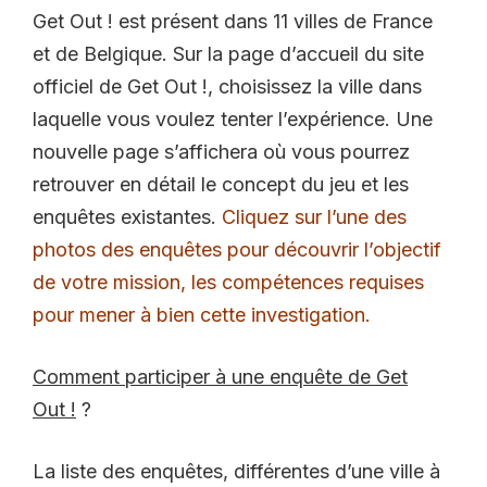
Get Out ! est présent dans 11 villes de France
et de Belgique. Sur la page d’accueil du site
officiel de Get Out !, choisissez la ville dans
laquelle vous voulez tenter l’expérience. Une
nouvelle page s’affichera où vous pourrez
retrouver en détail le concept du jeu et les
enquêtes existantes.
Cliquez sur l’une des
photos des enquêtes pour découvrir l’objectif
de votre mission, les compétences requises
pour mener à bien cette investigation.
Comment participer à une enquête de Get
Out !
?
La liste des enquêtes, différentes d’une ville à