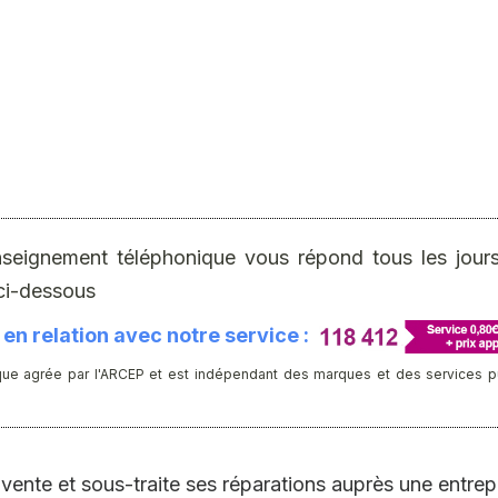
nseignement téléphonique vous répond tous les jours 
ci-dessous
en relation avec notre service :
ue agrée par l'ARCEP et est indépendant des marques et des services publ
vente et sous-traite ses réparations auprès une entrep