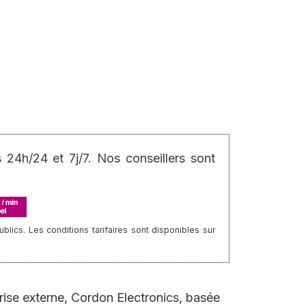
24h/24 et 7j/7. Nos conseillers sont
ics. Les conditions tarifaires sont disponibles sur
rise externe, Cordon Electronics, basée