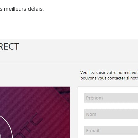
 meilleurs délais.