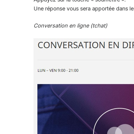
Une réponse vous sera apportée dans les
Conversation en ligne (tchat)