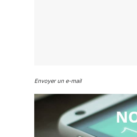
Envoyer un e-mail