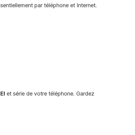
entiellement par téléphone et Internet.
EI
et série de votre téléphone. Gardez