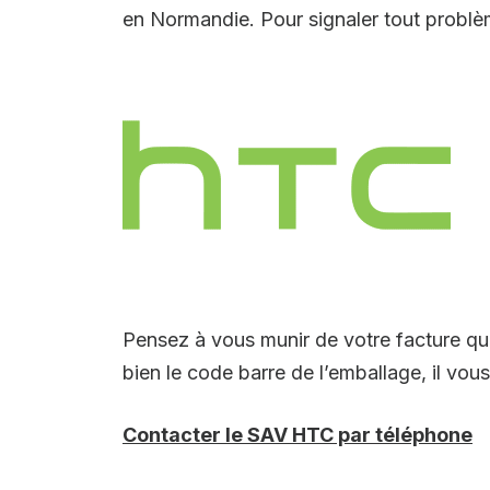
en Normandie. Pour signaler tout problèm
Pensez à vous munir de votre facture q
bien le code barre de l’emballage, il vo
Contacter le SAV HTC par téléphone