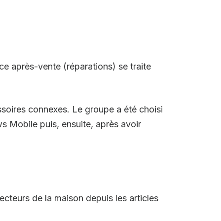
ce après-vente (réparations) se traite
ssoires connexes. Le groupe a été choisi
 Mobile puis, ensuite, après avoir
.
teurs de la maison depuis les articles