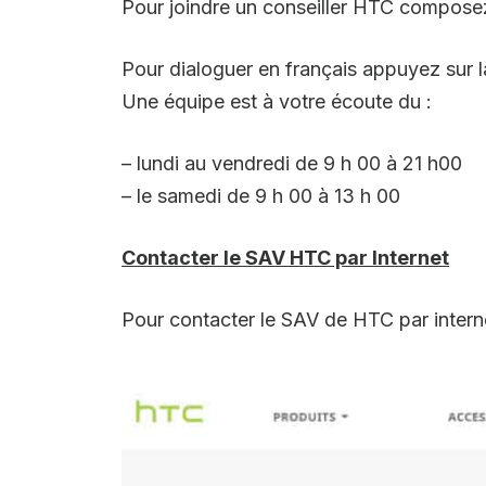
Pour joindre un conseiller HTC composez
Pour dialoguer en français appuyez sur l
Une équipe est à votre écoute du :
– lundi au vendredi de 9 h 00 à 21 h00
– le samedi de 9 h 00 à 13 h 00
Contacter le SAV HTC par Internet
Pour contacter le SAV de HTC par internet