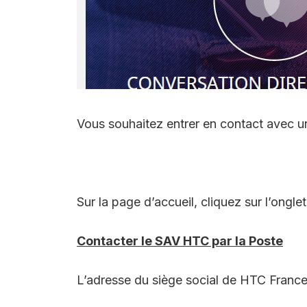
Vous souhaitez entrer en contact avec un
Sur la page d’accueil, cliquez sur l’ongle
Contacter le SAV HTC par la Poste
L’adresse du siège social de HTC France 