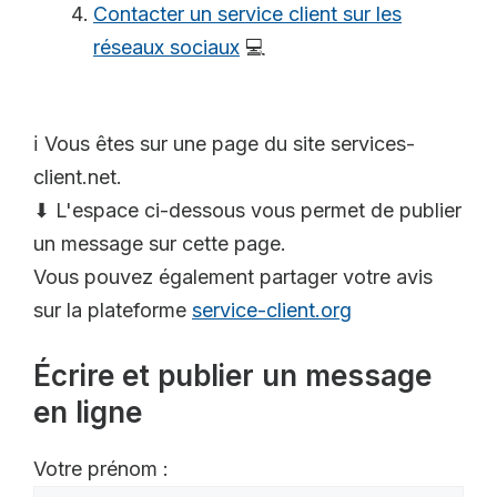
Contacter un service client sur les
réseaux sociaux
💻
ℹ️ Vous êtes sur une page du site services-
client.net.
⬇ L'espace ci-dessous vous permet de publier
un message sur cette page.
Vous pouvez également partager votre avis
sur la plateforme
service-client.org
Écrire et publier un message
en ligne
Votre prénom :