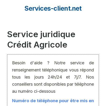
Aller
Services-client.net
au
contenu
Service juridique
Crédit Agricole
Besoin d'aide ? Notre service de
renseignement téléphonique vous répond
tous les jours 24h/24 et 7j/7. Nos
conseillers sont disponibles par téléphone
au numéro ci-dessous
Numéro de téléphone pour être mis en