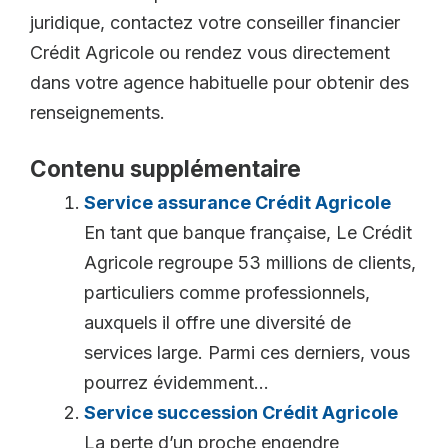
juridique, contactez votre conseiller financier
Crédit Agricole ou rendez vous directement
dans votre agence habituelle pour obtenir des
renseignements.
Contenu supplémentaire
Service assurance Crédit Agricole
En tant que banque française, Le Crédit
Agricole regroupe 53 millions de clients,
particuliers comme professionnels,
auxquels il offre une diversité de
services large. Parmi ces derniers, vous
pourrez évidemment...
Service succession Crédit Agricole
La perte d’un proche engendre