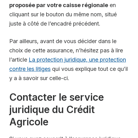
proposée par votre caisse régionale
en
cliquant sur le bouton du même nom, situé
juste à côté de l’encadré précédent.
Par ailleurs, avant de vous décider dans le
choix de cette assurance, n’hésitez pas à lire
l’article
La protection juridique, une protection
contre les litiges
qui vous explique tout ce qu’il
y a à savoir sur celle-ci.
Contacter le service
juridique du Crédit
Agricole