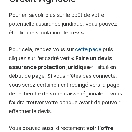
Pour en savoir plus sur le coût de votre
potentielle assurance juridique, vous pouvez
établir une simulation de
devis
.
Pour cela, rendez vous sur
cette page
puis
cliquez sur l’encadré vert «
Faire un devis
assurance protection juridique
« , situé en
début de page. Si vous n’êtes pas connecté,
vous serez certainement redirigé vers la page
de recherche de votre caisse régionale. Il vous
faudra trouver votre banque avant de pouvoir
effectuer le devis.
Vous pouvez aussi directement
voir l’offre