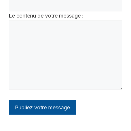
Le contenu de votre message :