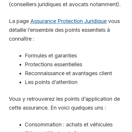
(conseillers juridiques et avocats notamment).
La page
Assurance Protection Juridique
vous
détaille l’ensemble des points essentiels à
connaître :
Formules et garanties
Protections essentielles
Reconnaissance et avantages client
Les points d’attention
Vous y retrouverez les points d’application de
cette assurance. En voici quelques uns :
Consommation : achats et véhicules