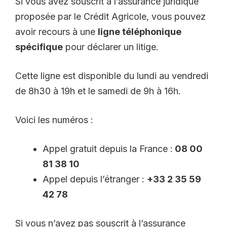
Si vous avez souscrit à l’assurance juridique
proposée par le Crédit Agricole, vous pouvez
avoir recours à une
ligne téléphonique
spécifique
pour déclarer un litige.
Cette ligne est disponible du lundi au vendredi
de 8h30 à 19h et le samedi de 9h à 16h.
Voici les numéros :
Appel gratuit depuis la France :
08 00
81 38 10
Appel depuis l’étranger :
+33 2 35 59
42 78
Si vous n’avez pas souscrit à l’assurance