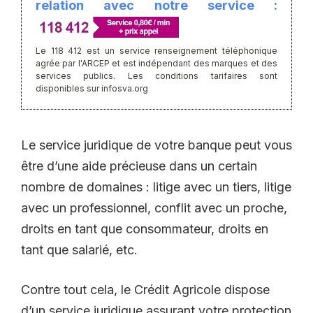
relation avec notre service :
Le 118 412 est un service renseignement téléphonique
agrée par l'ARCEP et est indépendant des marques et des
services publics. Les conditions tarifaires sont
disponibles sur infosva.org
Le service juridique de votre banque peut vous
être d’une aide précieuse dans un certain
nombre de domaines : litige avec un tiers, litige
avec un professionnel, conflit avec un proche,
droits en tant que consommateur, droits en
tant que salarié, etc.
Contre tout cela, le Crédit Agricole dispose
d’un service juridique assurant votre protection