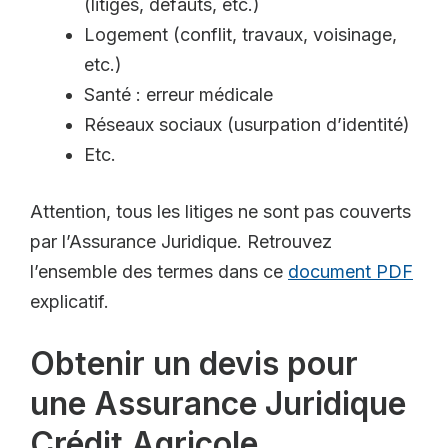
(litiges, défauts, etc.)
Logement (conflit, travaux, voisinage,
etc.)
Santé : erreur médicale
Réseaux sociaux (usurpation d’identité)
Etc.
Attention, tous les litiges ne sont pas couverts
par l’Assurance Juridique. Retrouvez
l’ensemble des termes dans ce
document PDF
explicatif.
Obtenir un devis pour
une Assurance Juridique
Crédit Agricole