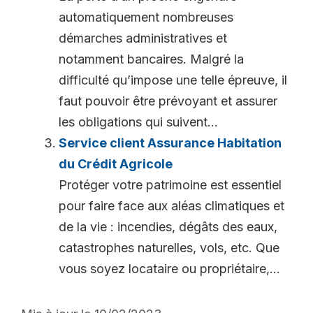
automatiquement nombreuses
démarches administratives et
notamment bancaires. Malgré la
difficulté qu’impose une telle épreuve, il
faut pouvoir être prévoyant et assurer
les obligations qui suivent...
Service client Assurance Habitation
du Crédit Agricole
Protéger votre patrimoine est essentiel
pour faire face aux aléas climatiques et
de la vie : incendies, dégâts des eaux,
catastrophes naturelles, vols, etc. Que
vous soyez locataire ou propriétaire,...