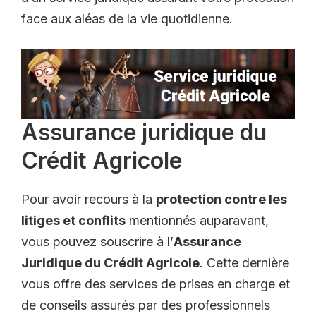
face aux aléas de la vie quotidienne.
Assurance juridique du
Crédit Agricole
Pour avoir recours à la
protection contre les
litiges et conflits
mentionnés auparavant,
vous pouvez souscrire à l’
Assurance
Juridique du Crédit Agricole
. Cette dernière
vous offre des services de prises en charge et
de conseils assurés par des professionnels