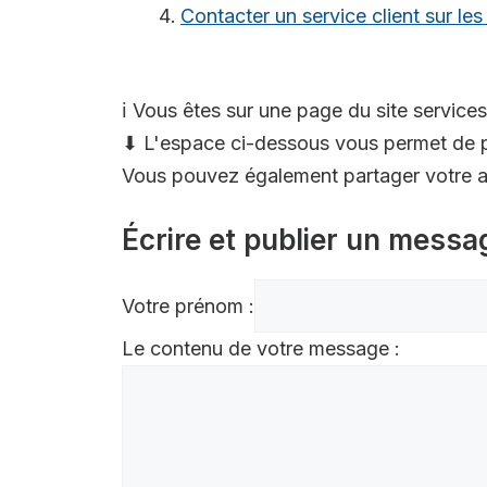
Contacter un service client sur le
ℹ️ Vous êtes sur une page du site services
⬇ L'espace ci-dessous vous permet de p
Vous pouvez également partager votre av
Écrire et publier un messa
Votre prénom :
Le contenu de votre message :