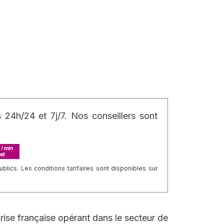
24h/24 et 7j/7. Nos conseillers sont
ics. Les conditions tarifaires sont disponibles sur
rise française opérant dans le secteur de