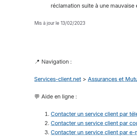
réclamation suite à une mauvaise 
Mis à jour le 13/02/2023
📍 Navigation :
Services-client.net
>
Assurances et Mutu
💬 Aide en ligne :
Contacter un service client par té
Contacter un service client par cou
Contacter un service client par e-