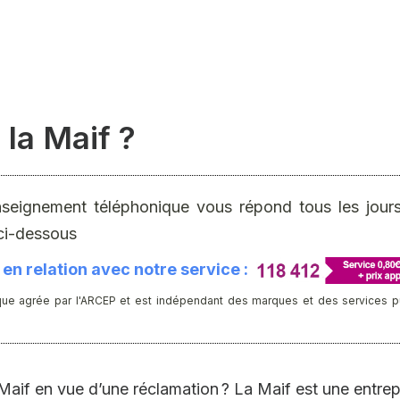
la Maif ?
nseignement téléphonique vous répond tous les jours 
ci-dessous
en relation avec notre service :
ue agrée par l'ARCEP et est indépendant des marques et des services publ
aif en vue d’une réclamation ? La Maif est une entrep