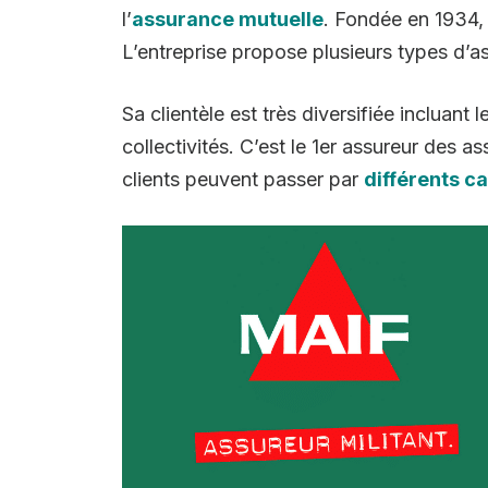
l’
assurance mutuelle
. Fondée en 1934,
L’entreprise propose plusieurs types d’a
Sa clientèle est très diversifiée incluant 
collectivités. C’est le 1er assureur des 
clients peuvent passer par
différents c