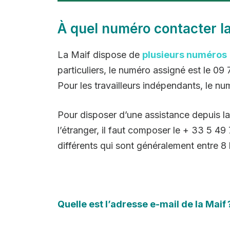
À quel numéro contacter la
La Maif dispose de
plusieurs numéros
particuliers, le numéro assigné est le 09 
Pour les travailleurs indépendants, le nu
Pour disposer d’une assistance depuis l
l’étranger, il faut composer le + 33 5 4
différents qui sont généralement entre 8 h
Quelle est l’adresse e-mail de la Maif 