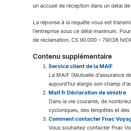
un accusé de réception dans un délai de
La réponse à la requête vous est transm
l’entreprise sous ce délai maximum. Pour 
de réclamation, CS 90 000 – 79038 NI
Contenu supplémentaire
Service client de la MAIF
La MAIF (Mutuelle d’assurance de
aujourd’hui élargis son champ d’ac
Maif.fr Déclaration de sinistre
Dans la vie courante, de nombreux
cycloniques, des tempêtes et des 
Comment contacter Fnac Voyag
Vous souhaitez contacter Fnac Vo