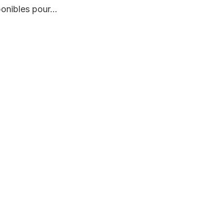
onibles pour...