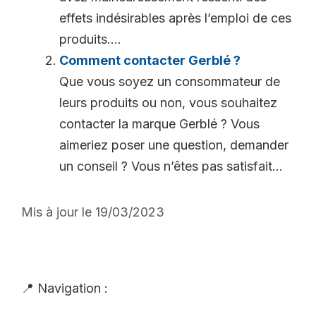
effets indésirables après l’emploi de ces
produits....
Comment contacter Gerblé ?
Que vous soyez un consommateur de
leurs produits ou non, vous souhaitez
contacter la marque Gerblé ? Vous
aimeriez poser une question, demander
un conseil ? Vous n’êtes pas satisfait...
Mis à jour le 19/03/2023
📍 Navigation :