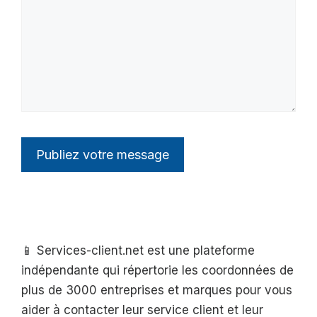
📱 Services-client.net est une plateforme
indépendante qui répertorie les coordonnées de
plus de 3000 entreprises et marques pour vous
aider à contacter leur service client et leur