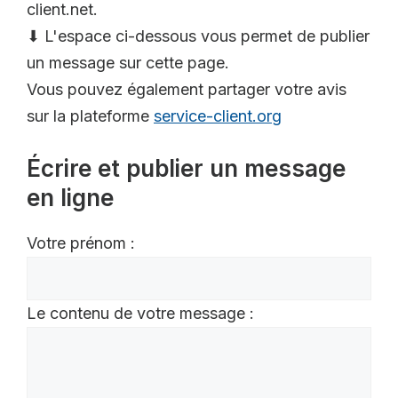
client.net.
⬇ L'espace ci-dessous vous permet de publier
un message sur cette page.
Vous pouvez également partager votre avis
sur la plateforme
service-client.org
Écrire et publier un message
en ligne
Votre prénom :
Le contenu de votre message :