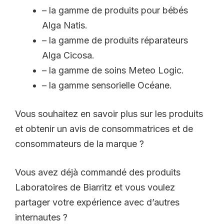
– la gamme de produits pour bébés
Alga Natis.
– la gamme de produits réparateurs
Alga Cicosa.
– la gamme de soins Meteo Logic.
– la gamme sensorielle Océane.
Vous souhaitez en savoir plus sur les produits
et obtenir un avis de consommatrices et de
consommateurs de la marque ?
Vous avez déjà commandé des produits
Laboratoires de Biarritz et vous voulez
partager votre expérience avec d’autres
internautes ?