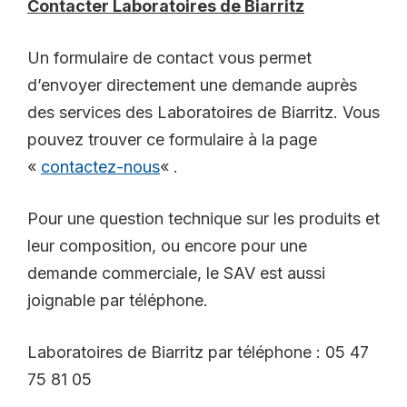
Contacter Laboratoires de Biarritz
Un formulaire de contact vous permet
d’envoyer directement une demande auprès
des services des Laboratoires de Biarritz. Vous
pouvez trouver ce formulaire à la page
«
contactez-nous
« .
Pour une question technique sur les produits et
leur composition, ou encore pour une
demande commerciale, le SAV est aussi
joignable par téléphone.
Laboratoires de Biarritz par téléphone : 05 47
75 81 05