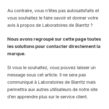
Au contraire, vous n’êtes pas autosatisfaits et
vous souhaitez le faire savoir et donner votre
avis à propos de Laboratoires de Biarritz ?
Nous avons regroupé sur cette page toutes
les solutions pour contacter directement la
marque.
Si vous le souhaitez, vous pouvez laisser un
message sous cet article. Il ne sera pas
communiqué à Laboratoires de Biarritz mais
permettra aux autres utilisateurs de notre site
d’en apprendre plus sur le service client.