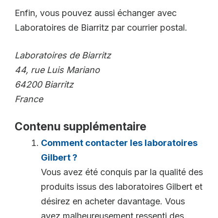
Enfin, vous pouvez aussi échanger avec
Laboratoires de Biarritz par courrier postal.
Laboratoires de Biarritz
44, rue Luis Mariano
64200 Biarritz
France
Contenu supplémentaire
Comment contacter les laboratoires
Gilbert ?
Vous avez été conquis par la qualité des
produits issus des laboratoires Gilbert et
désirez en acheter davantage. Vous
avez malheureusement ressenti des