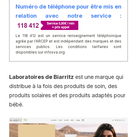
Numéro de téléphone pour être mis en
relation avec notre service :
Le 118 412 est un service renseignement téléphonique
agrée par l'ARCEP et est indépendant des marques et des
services publics. Les conditions tarifaires sont
disponibles sur infosva.org
Laboratoires de Biarritz
est une marque qui
distribue à la fois des produits de soin, des
produits solaires et des produits adaptés pour
bébé.