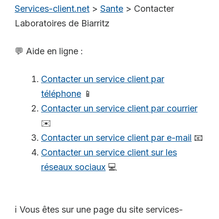
Services-client.net
>
Sante
>
Contacter
Laboratoires de Biarritz
💬 Aide en ligne :
Contacter un service client par
téléphone
📱
Contacter un service client par courrier
✉️
Contacter un service client par e-mail
📧
Contacter un service client sur les
réseaux sociaux
💻
ℹ️ Vous êtes sur une page du site services-