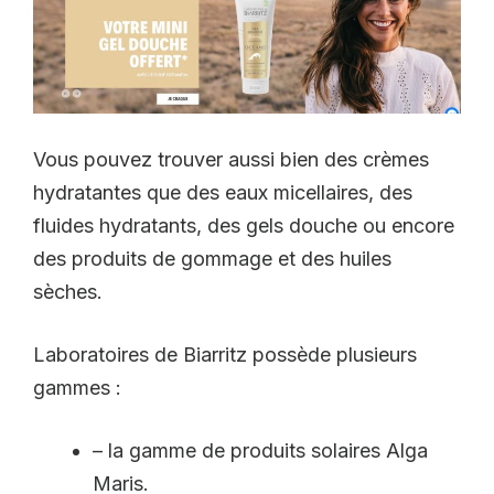
Vous pouvez trouver aussi bien des crèmes
hydratantes que des eaux micellaires, des
fluides hydratants, des gels douche ou encore
des produits de gommage et des huiles
sèches.
Laboratoires de Biarritz possède plusieurs
gammes :
– la gamme de produits solaires Alga
Maris.