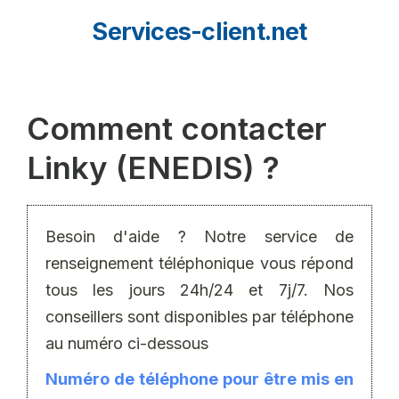
Aller
Services-client.net
au
contenu
Comment contacter
Linky (ENEDIS) ?
Besoin d'aide ? Notre service de
renseignement téléphonique vous répond
tous les jours 24h/24 et 7j/7. Nos
conseillers sont disponibles par téléphone
au numéro ci-dessous
Numéro de téléphone pour être mis en