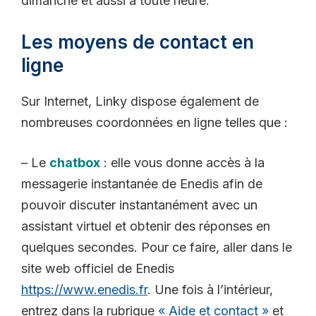
dimanche et aussi à toute heure.
Les moyens de contact en
ligne
Sur Internet, Linky dispose également de
nombreuses coordonnées en ligne telles que :
– Le
chatbox
: elle vous donne accès à la
messagerie instantanée de Enedis afin de
pouvoir discuter instantanément avec un
assistant virtuel et obtenir des réponses en
quelques secondes. Pour ce faire, aller dans le
site web officiel de Enedis
https://www.enedis.fr
. Une fois à l’intérieur,
entrez dans la rubrique
« Aide et contact »
et