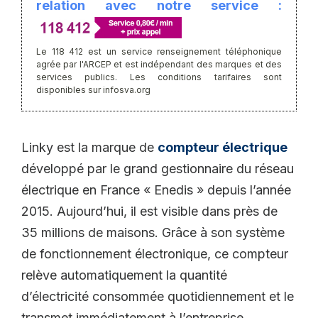
relation avec notre service :
Le 118 412 est un service renseignement téléphonique
agrée par l'ARCEP et est indépendant des marques et des
services publics. Les conditions tarifaires sont
disponibles sur infosva.org
Linky est la marque de
compteur électrique
développé par le grand gestionnaire du réseau
électrique en France « Enedis » depuis l’année
2015. Aujourd’hui, il est visible dans près de
35 millions de maisons. Grâce à son système
de fonctionnement électronique, ce compteur
relève automatiquement la quantité
d’électricité consommée quotidiennement et le
transmet immédiatement à l’entreprise