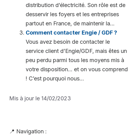
distribution d’électricité. Son rôle est de
desservir les foyers et les entreprises
partout en France, de maintenir la...
Comment contacter Engie / GDF ?
Vous avez besoin de contacter le
service client d’Engie/GDF, mais êtes un
peu perdu parmi tous les moyens mis à
votre disposition… et on vous comprend
! C’est pourquoi nous...
Mis à jour le 14/02/2023
📍 Navigation :