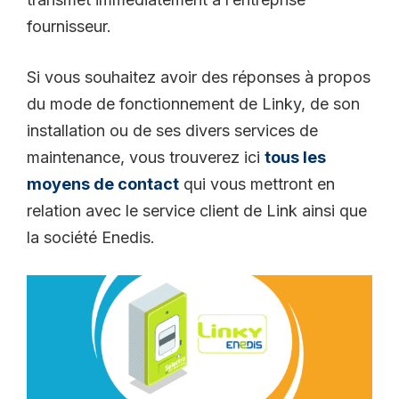
fournisseur.
Si vous souhaitez avoir des réponses à propos
du mode de fonctionnement de Linky, de son
installation ou de ses divers services de
maintenance, vous trouverez ici
tous les
moyens de contact
qui vous mettront en
relation avec le service client de Link ainsi que
la société Enedis.