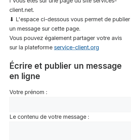
ℹ️ Vous êtes sur une page du site services-
client.net.
⬇ L'espace ci-dessous vous permet de publier
un message sur cette page.
Vous pouvez également partager votre avis
sur la plateforme
service-client.org
Écrire et publier un message
en ligne
Votre prénom :
Le contenu de votre message :