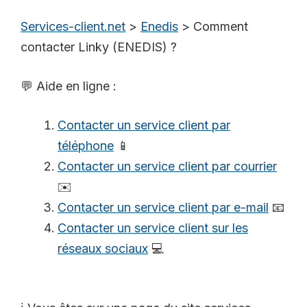
Services-client.net
>
Enedis
>
Comment
contacter Linky (ENEDIS) ?
💬 Aide en ligne :
Contacter un service client par
téléphone
📱
Contacter un service client par courrier
✉️
Contacter un service client par e-mail
📧
Contacter un service client sur les
réseaux sociaux
💻