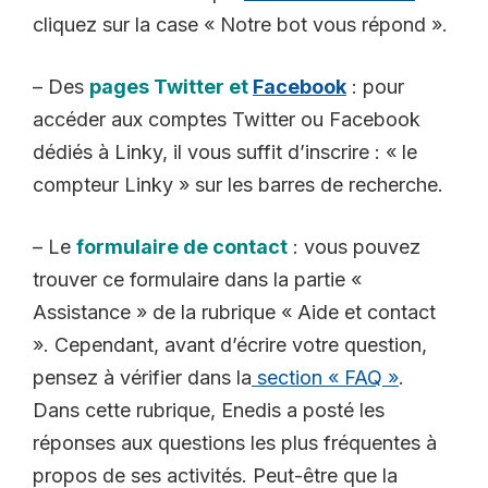
cliquez sur la case « Notre bot vous répond ».
– Des
pages Twitter et
Facebook
: pour
accéder aux comptes Twitter ou Facebook
dédiés à Linky, il vous suffit d’inscrire : « le
compteur Linky » sur les barres de recherche.
– Le
formulaire de contact
: vous pouvez
trouver ce formulaire dans la partie «
Assistance » de la rubrique « Aide et contact
». Cependant, avant d’écrire votre question,
pensez à vérifier dans la
section « FAQ »
.
Dans cette rubrique, Enedis a posté les
réponses aux questions les plus fréquentes à
propos de ses activités. Peut-être que la