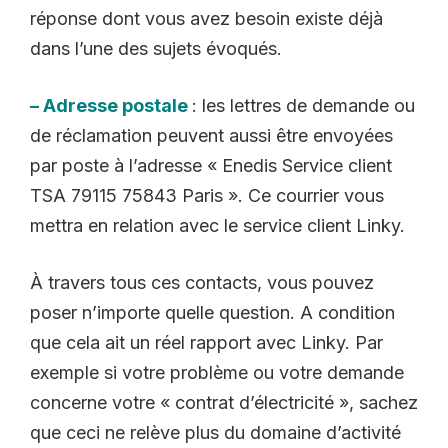
réponse dont vous avez besoin existe déjà
dans l’une des sujets évoqués.
– Adresse postale
: les lettres de demande ou
de réclamation peuvent aussi être envoyées
par poste à l’adresse « Enedis Service client
TSA 79115 75843 Paris ». Ce courrier vous
mettra en relation avec le service client Linky.
À travers tous ces contacts, vous pouvez
poser n’importe quelle question. A condition
que cela ait un réel rapport avec Linky. Par
exemple si votre problème ou votre demande
concerne votre « contrat d’électricité », sachez
que ceci ne relève plus du domaine d’activité