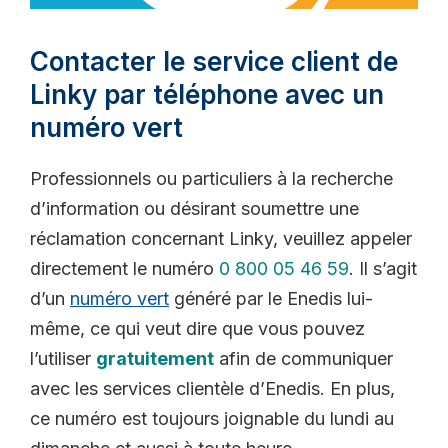
Contacter le service client de
Linky par téléphone avec un
numéro vert
Professionnels ou particuliers à la recherche
d’information ou désirant soumettre une
réclamation concernant Linky, veuillez appeler
directement le numéro
0 800 05 46 59
. Il s’agit
d’un
numéro vert
généré par le Enedis lui-
même, ce qui veut dire que vous pouvez
l’utiliser
gratuitement
afin de communiquer
avec les services clientèle d’Enedis. En plus,
ce numéro est toujours joignable du lundi au