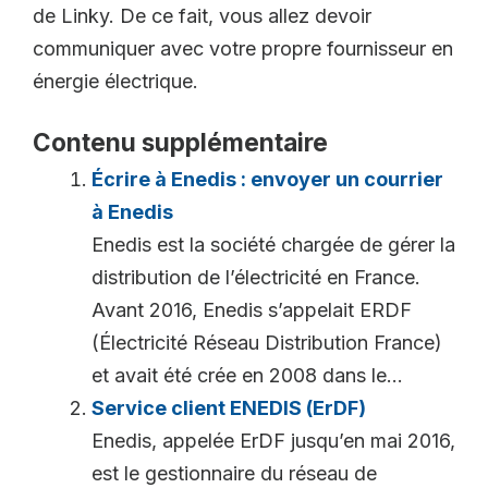
de Linky. De ce fait, vous allez devoir
communiquer avec votre propre fournisseur en
énergie électrique.
Contenu supplémentaire
Écrire à Enedis : envoyer un courrier
à Enedis
Enedis est la société chargée de gérer la
distribution de l’électricité en France.
Avant 2016, Enedis s’appelait ERDF
(Électricité Réseau Distribution France)
et avait été crée en 2008 dans le...
Service client ENEDIS (ErDF)
Enedis, appelée ErDF jusqu’en mai 2016,
est le gestionnaire du réseau de