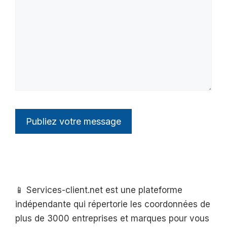
📱 Services-client.net est une plateforme
indépendante qui répertorie les coordonnées de
plus de 3000 entreprises et marques pour vous