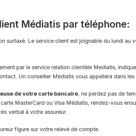
lient Médiatis par téléphone:
n surtaxé. Le service client est joignable du lundi au 
ement par le service relation clientèle Mediatis, indi
ntact. Un conseiller Médiatis vous appellera dans les 
uleuse de votre carte bancaire
, ne perdez pas de tem
ne carte MasterCard ou Visa Médiatis, rendez-vous ensu
ès verbal à votre assureur.
sureur figure sur votre relevé de compte.