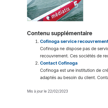
Contenu supplémentaire
Cofinoga service recouvremen
Cofinoga ne dispose pas de servic
recouvrement. Ces sociétés de rec
Contact Cofinoga
Cofinoga est une institution de cr
adaptés au besoin du client. Conta
Mis à jour le 22/02/2023