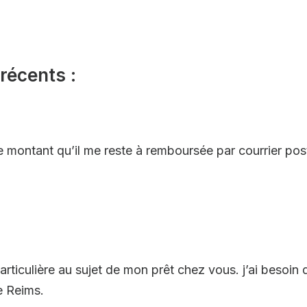
récents :
montant qu’il me reste à remboursée par courrier pos
particulière au sujet de mon prêt chez vous. j’ai besoin
e Reims.