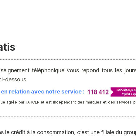
atis
nseignement téléphonique vous répond tous les jours 
ci-dessous
en relation avec notre service :
ue agrée par l'ARCEP et est indépendant des marques et des services publ
s le crédit à la consommation, c’est une filiale du gro