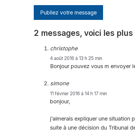
2 messages, voici les plus 
christophe
4 août 2016 à 13 h 25 min
Bonjour pouvez vous m envoyer le 
simone
11 février 2016 à 14 h 17 min
bonjour,
j’aimerais expliquer une situation 
suite à une décision du Tribunal d