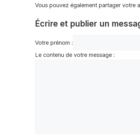
Vous pouvez également partager votre av
Écrire et publier un messa
Votre prénom :
Le contenu de votre message :