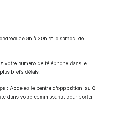
vendredi de 8h à 20h et le samedi de
quez votre numéro de téléphone dans le
plus brefs délais.
ps : Appelez le centre d’opposition au
0
ite dans votre commissariat pour porter