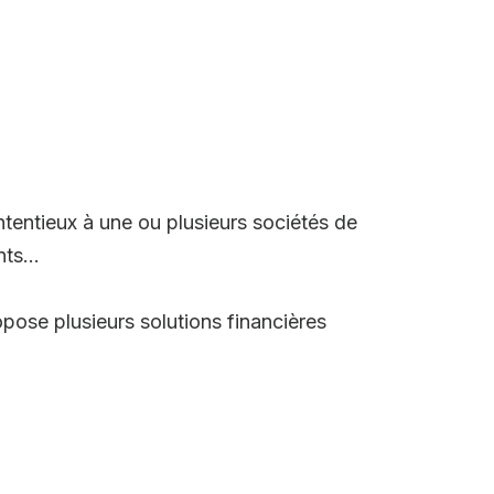
tentieux à une ou plusieurs sociétés de
ts...
opose plusieurs solutions financières