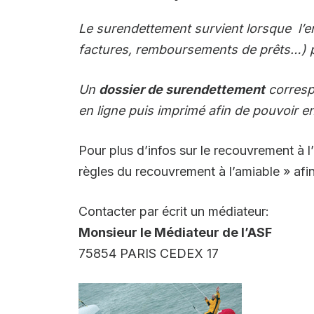
Le surendettement survient lorsque l’em
factures, remboursements de prêts…) p
Un
dossier de surendettement
correspo
en ligne puis imprimé afin de pouvoir e
Pour plus d’infos sur le recouvrement à 
règles du recouvrement à l’amiable » afin
Contacter par écrit un médiateur:
Monsieur le Médiateur de l’ASF
75854 PARIS CEDEX 17