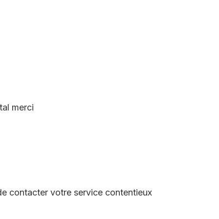
tal merci
 de contacter votre service contentieux