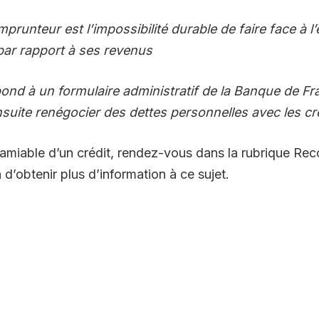
prunteur est l’impossibilité durable de faire face à 
ar rapport à ses revenus
nd à un formulaire administratif de la Banque de Fra
nsuite renégocier des dettes personnelles avec les cr
l’amiable d’un crédit, rendez-vous dans la rubrique Re
 d’obtenir plus d’information à ce sujet.