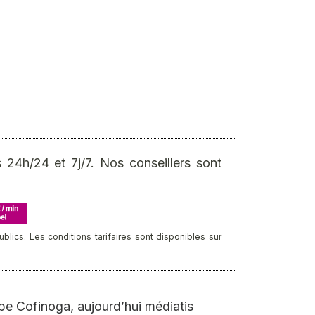
24h/24 et 7j/7. Nos conseillers sont
ics. Les conditions tarifaires sont disponibles sur
upe Cofinoga, aujourd’hui médiatis