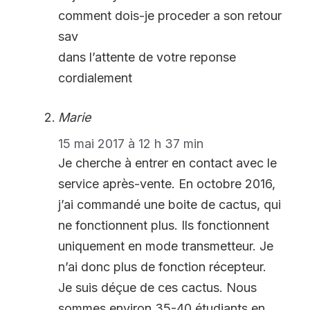
comment dois-je proceder a son retour
sav
dans l’attente de votre reponse
cordialement
Marie
15 mai 2017 à 12 h 37 min
Je cherche à entrer en contact avec le
service après-vente. En octobre 2016,
j’ai commandé une boite de cactus, qui
ne fonctionnent plus. Ils fonctionnent
uniquement en mode transmetteur. Je
n’ai donc plus de fonction récepteur.
Je suis déçue de ces cactus. Nous
sommes environ 35-40 étudiants en