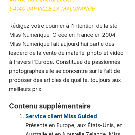
54140 JARVILLE LA MALGRANGE
Rédigez votre courrier à l’intention de la sté
Miss Numérique. Créée en France en 2004
Miss Numérique fait aujourd’hui partie des
leaderd de la vente de matériel photo et vidéo
à travers l’Europe. Constituée de passionnés
photographes elle se concentre sur le fait de
proposer des articles de qualité, toujours aux
meilleurs prix.
Contenu supplémentaire
Service client Miss Guided
Présente en Europe, aux États-Unis, en
Australie et en Nouvelle Zélande, Miss