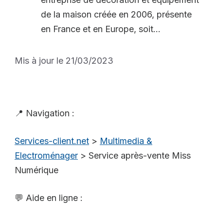
de la maison créée en 2006, présente
en France et en Europe, soit...
Mis à jour le 21/03/2023
📍 Navigation :
Services-client.net
>
Multimedia &
Electroménager
>
Service après-vente Miss
Numérique
💬 Aide en ligne :