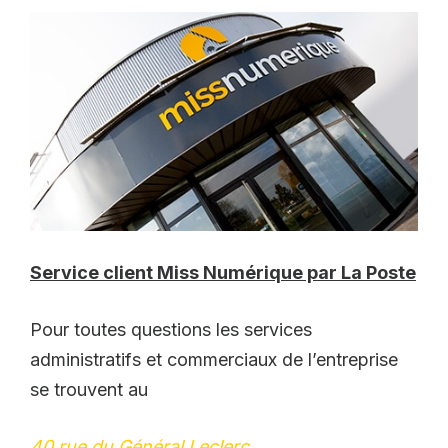
Service client Miss Numérique par La Poste
Pour toutes questions les services
administratifs et commerciaux de l’entreprise
se trouvent au
40 rue du Général Leclerc