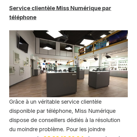
Service clientèle Miss Numérique par
téléphone
Grâce à un véritable service clientèle
disponible par téléphone, Miss Numérique
dispose de conseillers dédiés à la résolution
du moindre problème. Pour les joindre