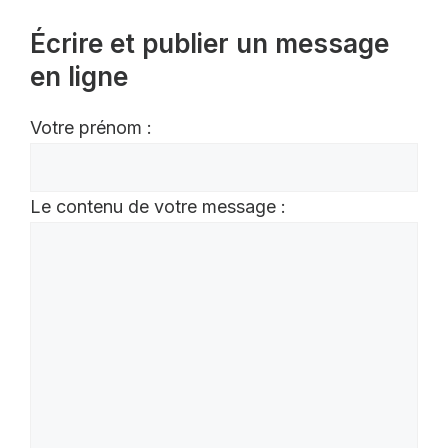
Écrire et publier un message
en ligne
Votre prénom :
Le contenu de votre message :