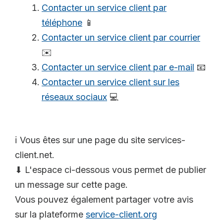
Contacter un service client par
téléphone
📱
Contacter un service client par courrier
✉️
Contacter un service client par e-mail
📧
Contacter un service client sur les
réseaux sociaux
💻
ℹ️ Vous êtes sur une page du site services-
client.net.
⬇ L'espace ci-dessous vous permet de publier
un message sur cette page.
Vous pouvez également partager votre avis
sur la plateforme
service-client.org