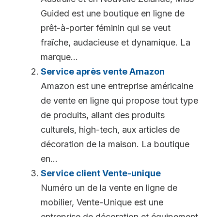
Guided est une boutique en ligne de
prêt-à-porter féminin qui se veut
fraîche, audacieuse et dynamique. La
marque...
Service après vente Amazon
Amazon est une entreprise américaine
de vente en ligne qui propose tout type
de produits, allant des produits
culturels, high-tech, aux articles de
décoration de la maison. La boutique
en...
Service client Vente-unique
Numéro un de la vente en ligne de
mobilier, Vente-Unique est une
entreprise de décoration et équipement