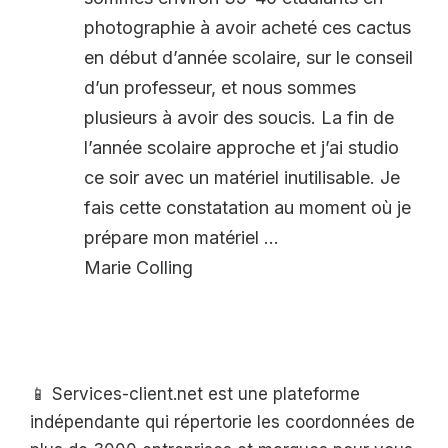
photographie à avoir acheté ces cactus
en début d’année scolaire, sur le conseil
d’un professeur, et nous sommes
plusieurs à avoir des soucis. La fin de
l’année scolaire approche et j’ai studio
ce soir avec un matériel inutilisable. Je
fais cette constatation au moment où je
prépare mon matériel …
Marie Colling
📱 Services-client.net est une plateforme
indépendante qui répertorie les coordonnées de