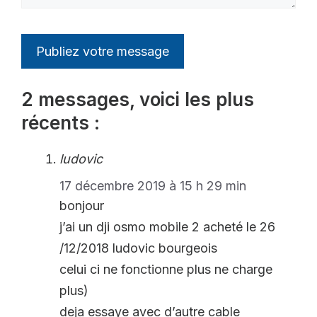
2 messages, voici les plus
récents :
ludovic
17 décembre 2019 à 15 h 29 min
bonjour
j’ai un dji osmo mobile 2 acheté le 26
/12/2018 ludovic bourgeois
celui ci ne fonctionne plus ne charge
plus)
deja essaye avec d’autre cable