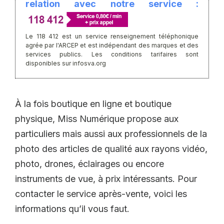
relation avec notre service :
Le 118 412 est un service renseignement téléphonique
agrée par l'ARCEP et est indépendant des marques et des
services publics. Les conditions tarifaires sont
disponibles sur infosva.org
À la fois boutique en ligne et boutique
physique, Miss Numérique propose aux
particuliers mais aussi aux professionnels de la
photo des articles de qualité aux rayons vidéo,
photo, drones, éclairages ou encore
instruments de vue, à prix intéressants. Pour
contacter le service après-vente, voici les
informations qu’il vous faut.