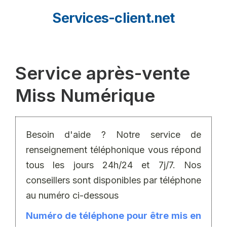
Aller
Services-client.net
au
contenu
Service après-vente
Miss Numérique
Besoin d'aide ? Notre service de
renseignement téléphonique vous répond
tous les jours 24h/24 et 7j/7. Nos
conseillers sont disponibles par téléphone
au numéro ci-dessous
Numéro de téléphone pour être mis en