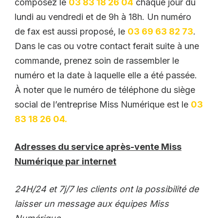
composez le
03 83 18 26 04
chaque jour du
lundi au vendredi et de 9h à 18h. Un numéro
de fax est aussi proposé, le
03 69 63 82 73
.
Dans le cas ou votre contact ferait suite à une
commande, prenez soin de rassembler le
numéro et la date à laquelle elle a été passée.
À noter que le numéro de téléphone du siège
social de l’entreprise Miss Numérique est le
03
83 18 26 04.
Adresses du service après-vente Miss
Numérique par internet
24H/24 et 7j/7 les clients ont la possibilité de
laisser un message aux équipes Miss