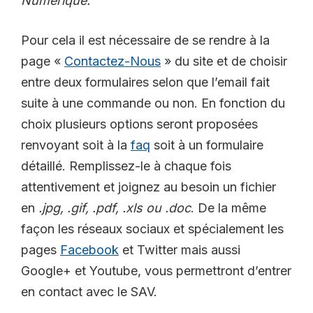
Numérique.
Pour cela il est nécessaire de se rendre à la
page «
Contactez-Nous
» du site et de choisir
entre deux formulaires selon que l’email fait
suite à une commande ou non. En fonction du
choix plusieurs options seront proposées
renvoyant soit à la
faq
soit à un formulaire
détaillé. Remplissez-le à chaque fois
attentivement et joignez au besoin un fichier
en
.jpg, .gif, .pdf, .xls ou .doc
. De la même
façon les réseaux sociaux et spécialement les
pages
Facebook
et Twitter mais aussi
Google+ et Youtube, vous permettront d’entrer
en contact avec le SAV.