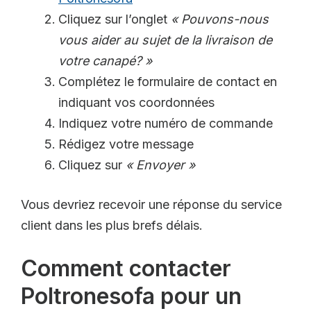
Cliquez sur l’onglet
« Pouvons-nous
vous aider au sujet de la livraison de
votre canapé? »
Complétez le formulaire de contact en
indiquant vos coordonnées
Indiquez votre numéro de commande
Rédigez votre message
Cliquez sur
« Envoyer »
Vous devriez recevoir une réponse du service
client dans les plus brefs délais.
Comment contacter
Poltronesofa pour un