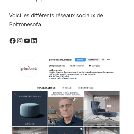
Voici les différents réseaux sociaux de
Poltronesofa :
Facebook
Instagram
YouTube
LinkedIn