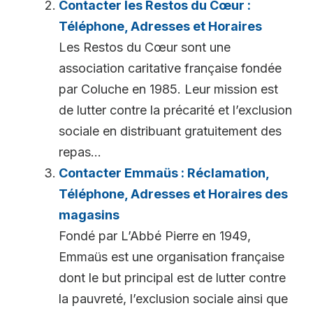
Contacter les Restos du Cœur :
Téléphone, Adresses et Horaires
Les Restos du Cœur sont une
association caritative française fondée
par Coluche en 1985. Leur mission est
de lutter contre la précarité et l’exclusion
sociale en distribuant gratuitement des
repas...
Contacter Emmaüs : Réclamation,
Téléphone, Adresses et Horaires des
magasins
Fondé par L’Abbé Pierre en 1949,
Emmaüs est une organisation française
dont le but principal est de lutter contre
la pauvreté, l’exclusion sociale ainsi que