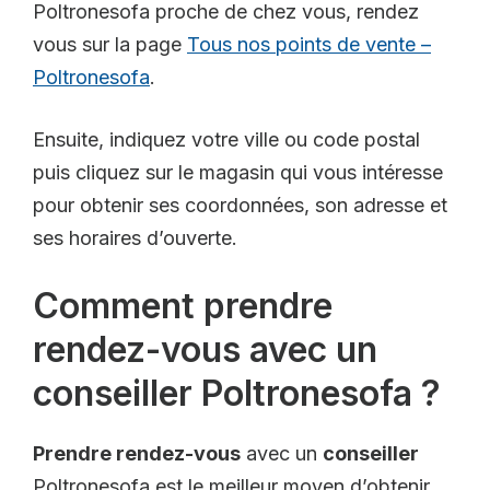
Poltronesofa proche de chez vous, rendez
vous sur la page
Tous nos points de vente –
Poltronesofa
.
Ensuite, indiquez votre ville ou code postal
puis cliquez sur le magasin qui vous intéresse
pour obtenir ses coordonnées, son adresse et
ses horaires d’ouverte.
Comment prendre
rendez-vous avec un
conseiller Poltronesofa ?
Prendre rendez-vous
avec un
conseiller
Poltronesofa est le meilleur moyen d’obtenir