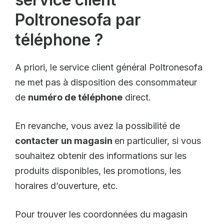
Poltronesofa par
téléphone ?
A priori, le service client général Poltronesofa
ne met pas à disposition des consommateur
de
numéro de téléphone
direct.
En revanche, vous avez la possibilité de
contacter un magasin
en particulier, si vous
souhaitez obtenir des informations sur les
produits disponibles, les promotions, les
horaires d’ouverture, etc.
Pour trouver les coordonnées du magasin