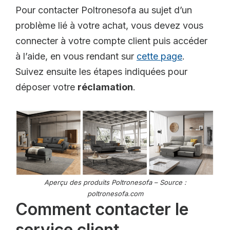
Pour contacter Poltronesofa au sujet d’un
problème lié à votre achat, vous devez vous
connecter à votre compte client puis accéder
à l’aide, en vous rendant sur
cette page
.
Suivez ensuite les étapes indiquées pour
déposer votre
réclamation
.
Aperçu des produits Poltronesofa – Source :
poltronesofa.com
Comment contacter le
service client