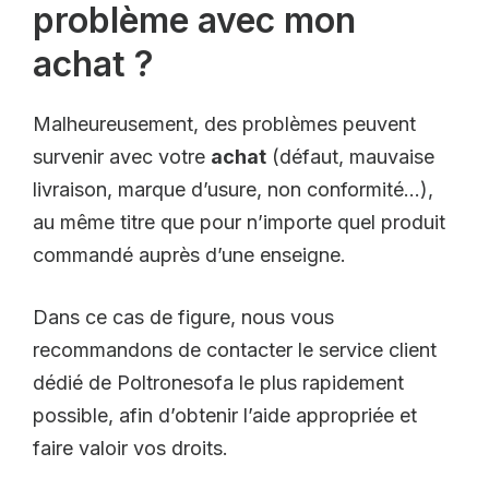
problème avec mon
achat ?
Malheureusement, des problèmes peuvent
survenir avec votre
achat
(défaut, mauvaise
livraison, marque d’usure, non conformité…),
au même titre que pour n’importe quel produit
commandé auprès d’une enseigne.
Dans ce cas de figure, nous vous
recommandons de contacter le service client
dédié de Poltronesofa le plus rapidement
possible, afin d’obtenir l’aide appropriée et
faire valoir vos droits.