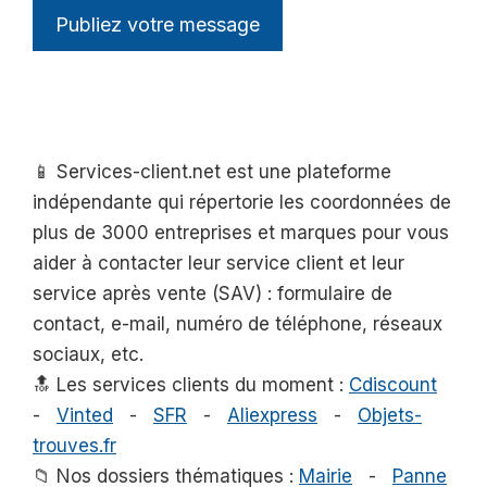
📱 Services-client.net est une plateforme
indépendante qui répertorie les coordonnées de
plus de 3000 entreprises et marques pour vous
aider à contacter leur service client et leur
service après vente (SAV) : formulaire de
contact, e-mail, numéro de téléphone, réseaux
sociaux, etc.
🔝 Les services clients du moment :
Cdiscount
-
Vinted
-
SFR
-
Aliexpress
-
Objets-
trouves.fr
📁 Nos dossiers thématiques :
Mairie
-
Panne