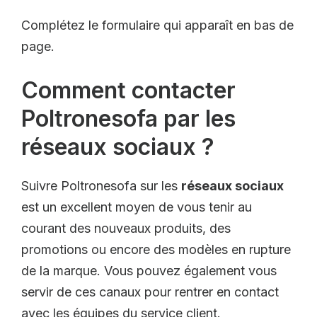
Complétez le formulaire qui apparaît en bas de
page.
Comment contacter
Poltronesofa par les
réseaux sociaux ?
Suivre Poltronesofa sur les
réseaux sociaux
est un excellent moyen de vous tenir au
courant des nouveaux produits, des
promotions ou encore des modèles en rupture
de la marque. Vous pouvez également vous
servir de ces canaux pour rentrer en contact
avec les équipes du service client.