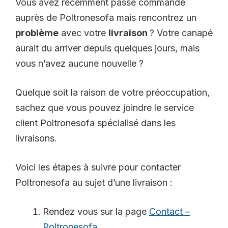
Vous avez récemment passé commande
auprès de Poltronesofa mais rencontrez un
problème
avec votre
livraison
? Votre canapé
aurait du arriver depuis quelques jours, mais
vous n’avez aucune nouvelle ?
Quelque soit la raison de votre préoccupation,
sachez que vous pouvez joindre le service
client Poltronesofa spécialisé dans les
livraisons.
Voici les étapes à suivre pour contacter
Poltronesofa au sujet d’une livraison :
Rendez vous sur la page
Contact –
Poltronesofa