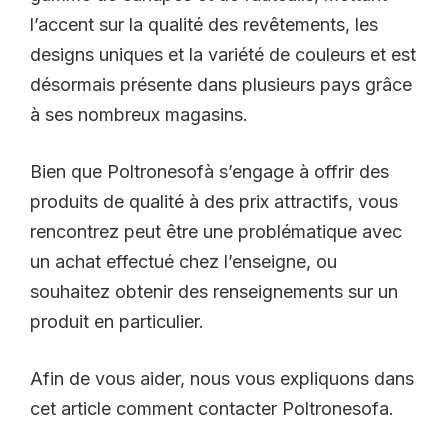
l’accent sur la qualité des revêtements, les
designs uniques et la variété de couleurs et est
désormais présente dans plusieurs pays grâce
à ses nombreux magasins.
Bien que Poltronesofà s’engage à offrir des
produits de qualité à des prix attractifs, vous
rencontrez peut être une problématique avec
un achat effectué chez l’enseigne, ou
souhaitez obtenir des renseignements sur un
produit en particulier.
Afin de vous aider, nous vous expliquons dans
cet article comment contacter Poltronesofa.