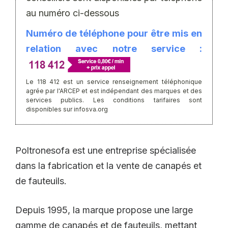
au numéro ci-dessous
Numéro de téléphone pour être mis en
relation avec notre service :
Le 118 412 est un service renseignement téléphonique
agrée par l'ARCEP et est indépendant des marques et des
services publics. Les conditions tarifaires sont
disponibles sur infosva.org
Poltronesofa est une entreprise spécialisée
dans la fabrication et la vente de canapés et
de fauteuils.
Depuis 1995, la marque propose une large
gamme de canapés et de fauteuils, mettant