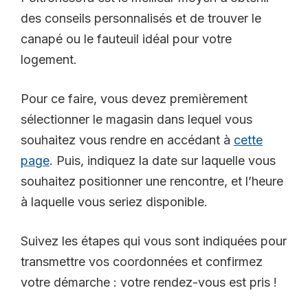
des conseils personnalisés et de trouver le
canapé ou le fauteuil idéal pour votre
logement.
Pour ce faire, vous devez premièrement
sélectionner le magasin dans lequel vous
souhaitez vous rendre en accédant à
cette
page
. Puis, indiquez la date sur laquelle vous
souhaitez positionner une rencontre, et l’heure
à laquelle vous seriez disponible.
Suivez les étapes qui vous sont indiquées pour
transmettre vos coordonnées et confirmez
votre démarche : votre rendez-vous est pris !