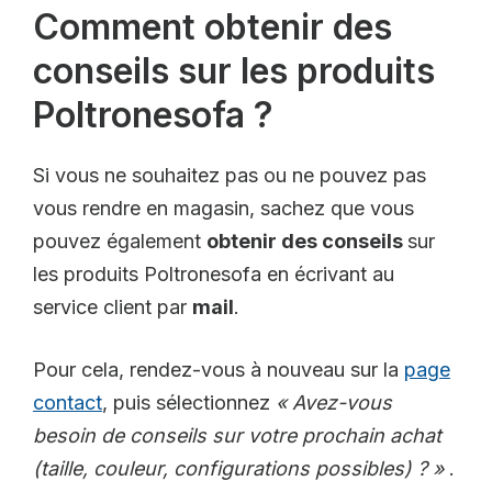
Comment obtenir des
conseils sur les produits
Poltronesofa ?
Si vous ne souhaitez pas ou ne pouvez pas
vous rendre en magasin, sachez que vous
pouvez également
obtenir des conseils
sur
les produits Poltronesofa en écrivant au
service client par
mail
.
Pour cela, rendez-vous à nouveau sur la
page
contact
, puis sélectionnez
« Avez-vous
besoin de conseils sur votre prochain achat
(taille, couleur, configurations possibles) ? »
.