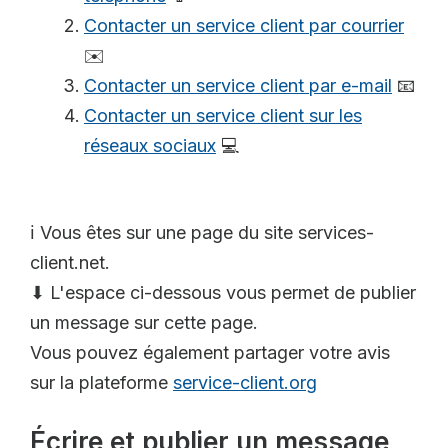
Contacter un service client par courrier
✉️
Contacter un service client par e-mail
📧
Contacter un service client sur les
réseaux sociaux
💻
ℹ️ Vous êtes sur une page du site services-
client.net.
⬇ L'espace ci-dessous vous permet de publier
un message sur cette page.
Vous pouvez également partager votre avis
sur la plateforme
service-client.org
Écrire et publier un message