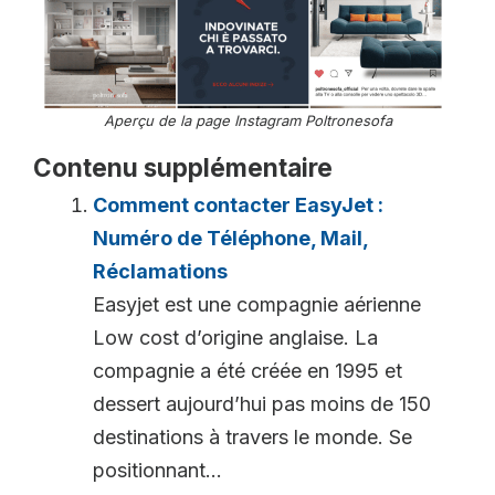
Aperçu de la page Instagram Poltronesofa
Contenu supplémentaire
Comment contacter EasyJet :
Numéro de Téléphone, Mail,
Réclamations
Easyjet est une compagnie aérienne
Low cost d’origine anglaise. La
compagnie a été créée en 1995 et
dessert aujourd’hui pas moins de 150
destinations à travers le monde. Se
positionnant...