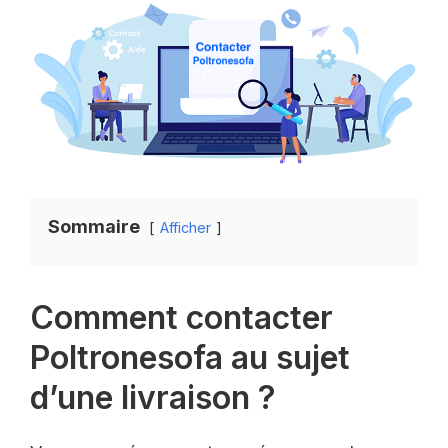
Sommaire
Afficher
Comment contacter
Poltronesofa au sujet
d’une livraison ?