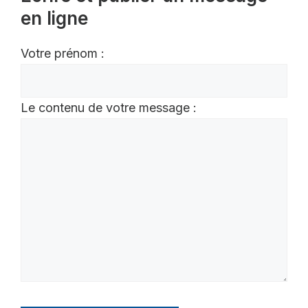
en ligne
Votre prénom :
Le contenu de votre message :