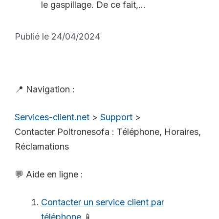
le gaspillage. De ce fait,...
Publié le 24/04/2024
📍 Navigation :
Services-client.net
>
Support
>
Contacter Poltronesofa : Téléphone, Horaires,
Réclamations
💬 Aide en ligne :
Contacter un service client par
téléphone
📱