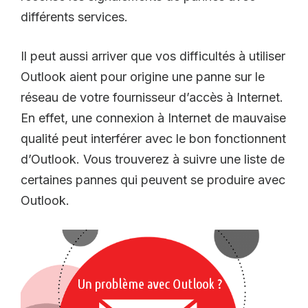
différents services.
Il peut aussi arriver que vos difficultés à utiliser
Outlook aient pour origine une panne sur le
réseau de votre fournisseur d’accès à Internet.
En effet, une connexion à Internet de mauvaise
qualité peut interférer avec le bon fonctionnent
d’Outlook. Vous trouverez à suivre une liste de
certaines pannes qui peuvent se produire avec
Outlook.