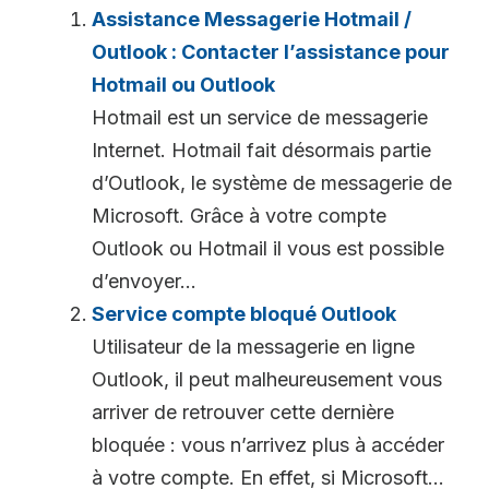
Assistance Messagerie Hotmail /
Outlook : Contacter l’assistance pour
Hotmail ou Outlook
Hotmail est un service de messagerie
Internet. Hotmail fait désormais partie
d’Outlook, le système de messagerie de
Microsoft. Grâce à votre compte
Outlook ou Hotmail il vous est possible
d’envoyer...
Service compte bloqué Outlook
Utilisateur de la messagerie en ligne
Outlook, il peut malheureusement vous
arriver de retrouver cette dernière
bloquée : vous n’arrivez plus à accéder
à votre compte. En effet, si Microsoft...