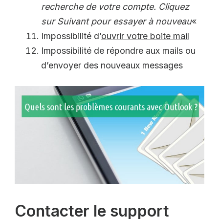
recherche de votre compte. Cliquez
sur Suivant pour essayer à nouveau
«
Impossibilité d’
ouvrir votre boite mail
Impossibilité de répondre aux mails ou
d’envoyer des nouveaux messages
Contacter le support