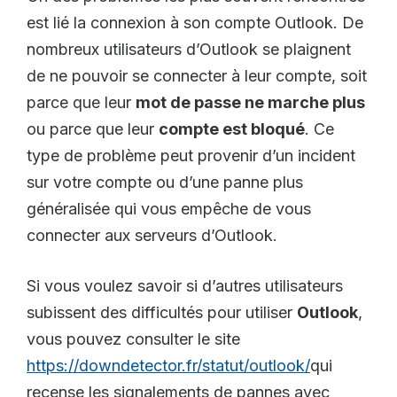
est lié la connexion à son compte Outlook. De
nombreux utilisateurs d’Outlook se plaignent
de ne pouvoir se connecter à leur compte, soit
parce que leur
mot de passe ne marche plus
ou parce que leur
compte est bloqué
. Ce
type de problème peut provenir d’un incident
sur votre compte ou d’une panne plus
généralisée qui vous empêche de vous
connecter aux serveurs d’Outlook.
Si vous voulez savoir si d’autres utilisateurs
subissent des difficultés pour utiliser
Outlook
,
vous pouvez consulter le site
https://downdetector.fr/statut/outlook/
qui
recense les signalements de pannes avec