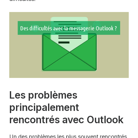
Les problèmes
principalement
rencontrés avec Outlook
Un des problèmes les plus souvent rencontrés