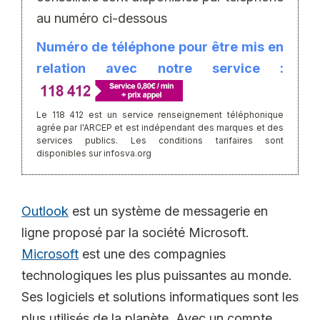
au numéro ci-dessous
Numéro de téléphone pour être mis en
relation avec notre service :
Le 118 412 est un service renseignement téléphonique
agrée par l'ARCEP et est indépendant des marques et des
services publics. Les conditions tarifaires sont
disponibles sur infosva.org
Outlook
est un système de messagerie en
ligne proposé par la société Microsoft.
Microsoft
est une des compagnies
technologiques les plus puissantes au monde.
Ses logiciels et solutions informatiques sont les
plus utilisés de la planète. Avec un compte