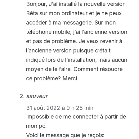
Bonjour, J’ai installé la nouvelle version
Béta sur mon ordinateur et je ne peux
accéder à ma messagerie. Sur mon
téléphone mobile, j’ai l’ancienne version
et pas de problème. Je veux revenir à
l’ancienne version puisque c’était
indiqué lors de l’installation, mais aucun
moyen de le faire. Comment résoudre
ce problème? Merci
sauveur
31 août 2022 à 9 h 25 min
Impossible de me connecter à partir de
mon pc.
Voici le message que je reçois: