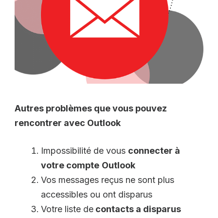
Autres problèmes que vous pouvez
rencontrer avec Outlook
Impossibilité de vous
connecter à
votre compte
Outlook
Vos messages reçus ne sont plus
accessibles ou ont disparus
Votre liste de
contacts a disparus