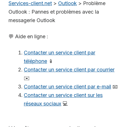
Services-client.net
>
Outlook
>
Problème
Outlook : Pannes et problèmes avec la
messagerie Outlook
💬 Aide en ligne :
Contacter un service client par
téléphone
📱
Contacter un service client par courrier
✉️
Contacter un service client par e-mail
📧
Contacter un service client sur les
réseaux sociaux
💻