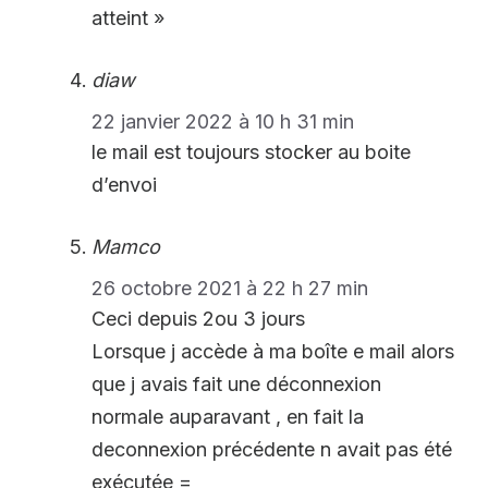
atteint »
diaw
22 janvier 2022 à 10 h 31 min
le mail est toujours stocker au boite
d’envoi
Mamco
26 octobre 2021 à 22 h 27 min
Ceci depuis 2ou 3 jours
Lorsque j accède à ma boîte e mail alors
que j avais fait une déconnexion
normale auparavant , en fait la
deconnexion précédente n avait pas été
exécutée =