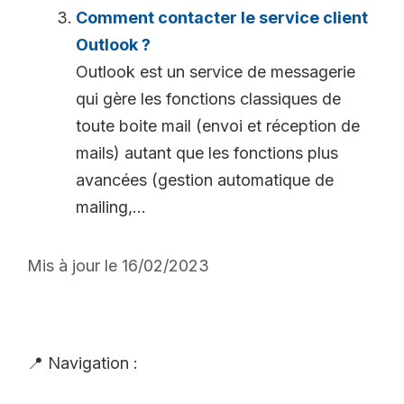
Comment contacter le service client
Outlook ?
Outlook est un service de messagerie
qui gère les fonctions classiques de
toute boite mail (envoi et réception de
mails) autant que les fonctions plus
avancées (gestion automatique de
mailing,...
Mis à jour le 16/02/2023
📍 Navigation :