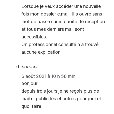
Lorsque je veux accéder une nouvelle
fois mon dossier e.mail. Il s ouvre sans
mot de passe sur ma boîte de réception
et tous mes derniers mail sont
accessibles.
Un professionnel consulté n a trouvé
aucune explication
patricia
6 août 2021 à 10 h 58 min
bonjour
depuis trois jours je ne reçois plus de
mail ni publicités et autres pourquoi et
quoi faire