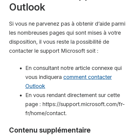
Outlook
Si vous ne parvenez pas à obtenir d’aide parmi
les nombreuses pages qui sont mises à votre
disposition, il vous reste la possibilité de
contacter le support Microsoft soit :
En consultant notre article connexe qui
vous indiquera
comment contacter
Outlook
En vous rendant directement sur cette
page : https://support.microsoft.com/fr-
fr/home/contact.
Contenu supplémentaire