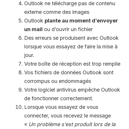
Outlook ne télécharge pas de contenu
externe comme des images
Outlook
plante au moment d’envoyer
un mail
ou d’ouvrir un fichier
Des erreurs se produisent avec Outlook
lorsque vous essayez de faire la mise à
jour.
Votre boîte de réception est trop remplie
Vos fichiers de données Outlook sont
corrompus ou endommagés
Votre logiciel antivirus empêche Outlook
de fonctionner correctement.
Lorsque vous essayez de vous
connecter, vous recevez le message
«
Un problème s’est produit lors de la