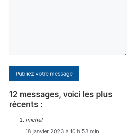
12 messages, voici les plus
récents :
michel
18 janvier 2023 à 10 h 53 min