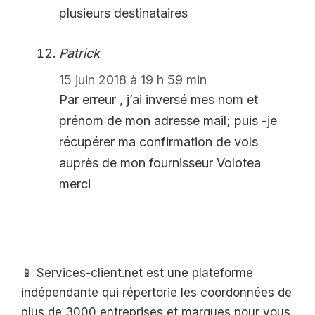
plusieurs destinataires
Patrick
15 juin 2018 à 19 h 59 min
Par erreur , j’ai inversé mes nom et
prénom de mon adresse mail; puis -je
récupérer ma confirmation de vols
auprès de mon fournisseur Volotea
merci
📱 Services-client.net est une plateforme
indépendante qui répertorie les coordonnées de
plus de 3000 entreprises et marques pour vous