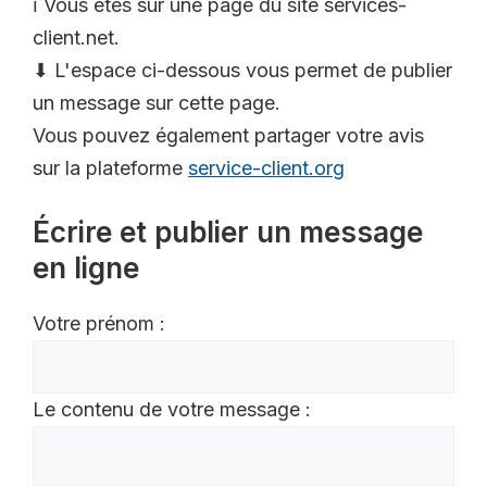
ℹ️ Vous êtes sur une page du site services-
client.net.
⬇ L'espace ci-dessous vous permet de publier
un message sur cette page.
Vous pouvez également partager votre avis
sur la plateforme
service-client.org
Écrire et publier un message
en ligne
Votre prénom :
Le contenu de votre message :