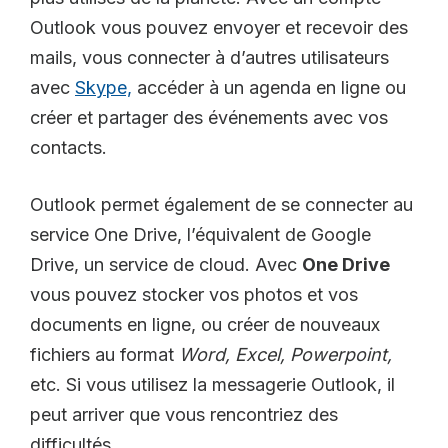
Outlook vous pouvez envoyer et recevoir des
mails, vous connecter à d’autres utilisateurs
avec
Skype,
accéder à un agenda en ligne ou
créer et partager des événements avec vos
contacts.
Outlook permet également de se connecter au
service One Drive, l’équivalent de Google
Drive, un service de cloud. Avec
One Drive
vous pouvez stocker vos photos et vos
documents en ligne, ou créer de nouveaux
fichiers au format
Word, Excel, Powerpoint,
etc. Si vous utilisez la messagerie Outlook, il
peut arriver que vous rencontriez des
difficultés.