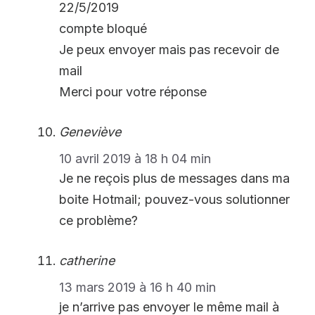
22/5/2019
compte bloqué
Je peux envoyer mais pas recevoir de
mail
Merci pour votre réponse
Geneviève
10 avril 2019 à 18 h 04 min
Je ne reçois plus de messages dans ma
boite Hotmail; pouvez-vous solutionner
ce problème?
catherine
13 mars 2019 à 16 h 40 min
je n’arrive pas envoyer le même mail à