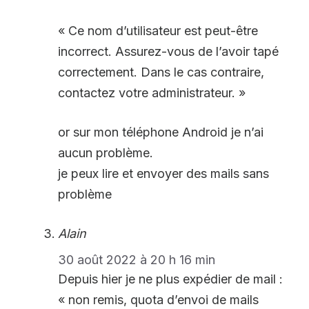
« Ce nom d’utilisateur est peut-être
incorrect. Assurez-vous de l’avoir tapé
correctement. Dans le cas contraire,
contactez votre administrateur. »
or sur mon téléphone Android je n’ai
aucun problème.
je peux lire et envoyer des mails sans
problème
Alain
30 août 2022 à 20 h 16 min
Depuis hier je ne plus expédier de mail :
« non remis, quota d’envoi de mails