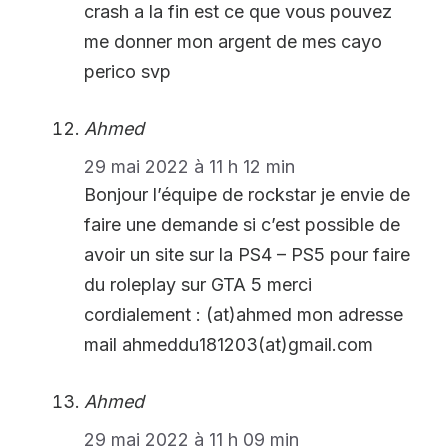
crash a la fin est ce que vous pouvez
me donner mon argent de mes cayo
perico svp
Ahmed
29 mai 2022 à 11 h 12 min
Bonjour l’équipe de rockstar je envie de
faire une demande si c’est possible de
avoir un site sur la PS4 – PS5 pour faire
du roleplay sur GTA 5 merci
cordialement : (at)ahmed mon adresse
mail ahmeddu181203(at)gmail.com
Ahmed
29 mai 2022 à 11 h 09 min