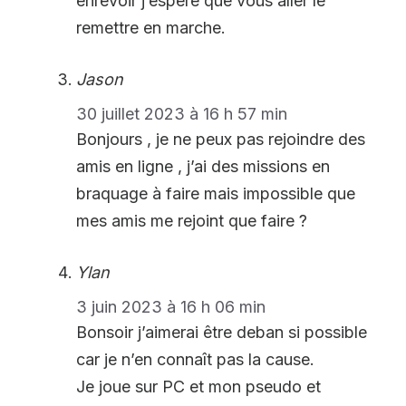
enrevoir j’espère que vous aller le
remettre en marche.
Jason
30 juillet 2023 à 16 h 57 min
Bonjours , je ne peux pas rejoindre des
amis en ligne , j’ai des missions en
braquage à faire mais impossible que
mes amis me rejoint que faire ?
Ylan
3 juin 2023 à 16 h 06 min
Bonsoir j’aimerai être deban si possible
car je n’en connaît pas la cause.
Je joue sur PC et mon pseudo et