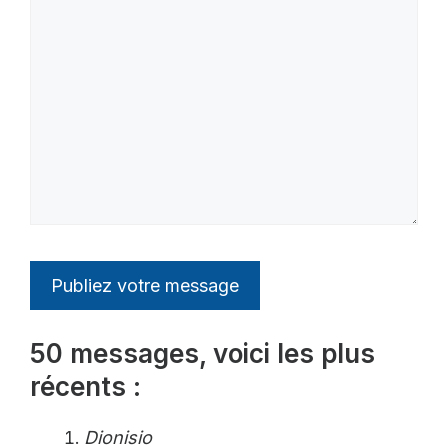
50 messages, voici les plus
récents :
Dionisio