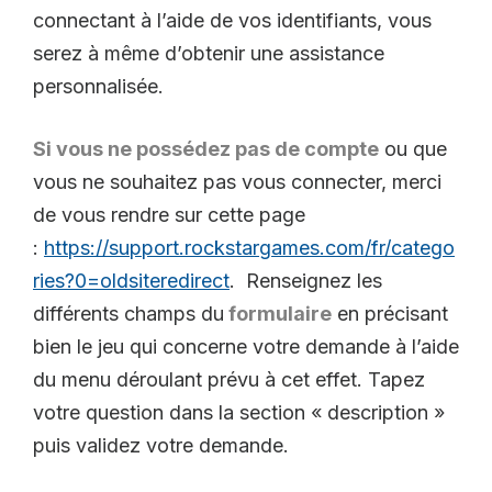
connectant à l’aide de vos identifiants, vous
serez à même d’obtenir une assistance
personnalisée.
Si vous ne possédez pas de compte
ou que
vous ne souhaitez pas vous connecter, merci
de vous rendre sur cette page
:
https://support.rockstargames.com/fr/catego
ries?0=oldsiteredirect
. Renseignez les
différents champs du
formulaire
en précisant
bien le jeu qui concerne votre demande à l’aide
du menu déroulant prévu à cet effet. Tapez
votre question dans la section « description »
puis validez votre demande.