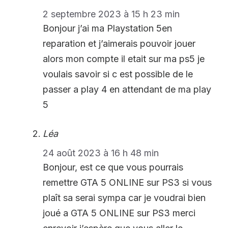
2 septembre 2023 à 15 h 23 min
Bonjour j’ai ma Playstation 5en
reparation et j’aimerais pouvoir jouer
alors mon compte il etait sur ma ps5 je
voulais savoir si c est possible de le
passer a play 4 en attendant de ma play
5
Léa
24 août 2023 à 16 h 48 min
Bonjour, est ce que vous pourrais
remettre GTA 5 ONLINE sur PS3 si vous
plaît sa serai sympa car je voudrai bien
joué a GTA 5 ONLINE sur PS3 merci