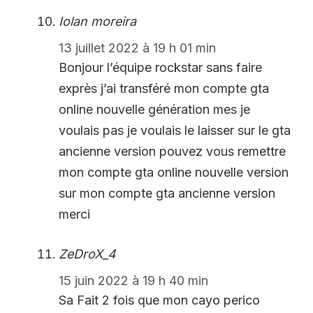
Iolan moreira
13 juillet 2022 à 19 h 01 min
Bonjour l’équipe rockstar sans faire
exprès j’ai transféré mon compte gta
online nouvelle génération mes je
voulais pas je voulais le laisser sur le gta
ancienne version pouvez vous remettre
mon compte gta online nouvelle version
sur mon compte gta ancienne version
merci
ZeDroX_4
15 juin 2022 à 19 h 40 min
Sa Fait 2 fois que mon cayo perico