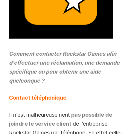
Comment contacter Rockstar Games afin
d’effectuer une réclamation, une demande
spécifique ou pour obtenir une aide
quelconque ?
Contact téléphonique
Il n’est malheureusement
pas possible de
joindre le service client
de l’entreprise
Rockstar Games par téléphone. En effet celle-