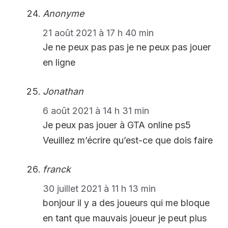
Anonyme
21 août 2021 à 17 h 40 min
Je ne peux pas pas je ne peux pas jouer
en ligne
Jonathan
6 août 2021 à 14 h 31 min
Je peux pas jouer à GTA online ps5
Veuillez m’écrire qu’est-ce que dois faire
franck
30 juillet 2021 à 11 h 13 min
bonjour il y a des joueurs qui me bloque
en tant que mauvais joueur je peut plus