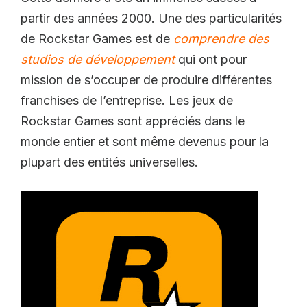
partir des années 2000. Une des particularités
de Rockstar Games est de
comprendre des
studios de développement
qui ont pour
mission de s’occuper de produire différentes
franchises de l’entreprise. Les jeux de
Rockstar Games sont appréciés dans le
monde entier et sont même devenus pour la
plupart des entités universelles.