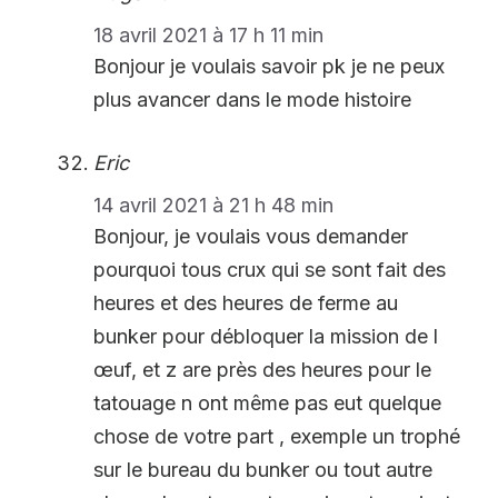
18 avril 2021 à 17 h 11 min
Bonjour je voulais savoir pk je ne peux
plus avancer dans le mode histoire
Eric
14 avril 2021 à 21 h 48 min
Bonjour, je voulais vous demander
pourquoi tous crux qui se sont fait des
heures et des heures de ferme au
bunker pour débloquer la mission de l
œuf, et z are près des heures pour le
tatouage n ont même pas eut quelque
chose de votre part , exemple un trophé
sur le bureau du bunker ou tout autre