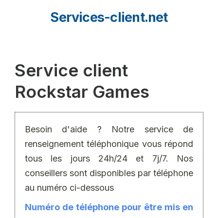
Aller
Services-client.net
au
contenu
Service client
Rockstar Games
Besoin d'aide ? Notre service de
renseignement téléphonique vous répond
tous les jours 24h/24 et 7j/7. Nos
conseillers sont disponibles par téléphone
au numéro ci-dessous
Numéro de téléphone pour être mis en