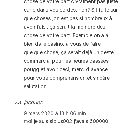
chose de votre part c vraiment pas juste
car c dans vos cordes, non? Slt faite sur
que choses ,on est pas si nombreux à l
avoir fais , ça serait la moindre des
chose de votre part. Exemple on a a
bien ds le casino, à vous de faire
quelque chose, ça serait déjà un geste
commercial pour les heures passées
pougg et avoir ceci, merci d avance
pour votre compréhension,et sincère
salutation.
jacques
9 mars 2020 à 18 h 06 min
moi je suis sidius002 j’avais 600000