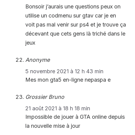
Bonsoir j’aurais une questions peux on
utilise un codmenu sur gtav car je en
voit pas mal venir sur ps4 et je trouve ça
décevant que cets gens là triché dans le
jeux
Anonyme
5 novembre 2021 à 12 h 43 min
Mes mon gta5 en-ligne nepaspa e
Grossier Bruno
21 août 2021 à 18 h 18 min
Impossible de jouer à GTA online depuis
la nouvelle mise à jour