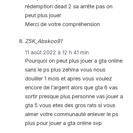
rédemption dead 2 sa arrête pas on
peut plus jouer
Merci de votre compréhension
Z5K_Abskoo91
11 août 2022 à 12 h 41 min
Pourquoi on peut plus jouer a gta online
sans le ps plus zehma vous nous
douiller 1 mois et apres vous voulez
encore de l’argent alors que gta 6 vas
sortir presque plus personne vas jouer a
gta 5 vous etes des gros rats si vous
aimer votre communauté enlever le ps
plus pour jouer a gta online svp