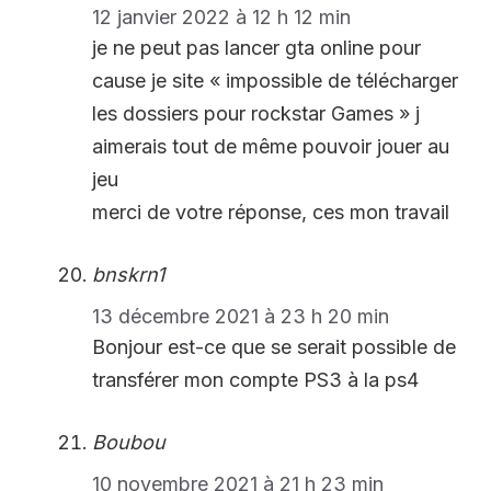
12 janvier 2022 à 12 h 12 min
je ne peut pas lancer gta online pour
cause je site « impossible de télécharger
les dossiers pour rockstar Games » j
aimerais tout de même pouvoir jouer au
jeu
merci de votre réponse, ces mon travail
bnskrn1
13 décembre 2021 à 23 h 20 min
Bonjour est-ce que se serait possible de
transférer mon compte PS3 à la ps4
Boubou
10 novembre 2021 à 21 h 23 min