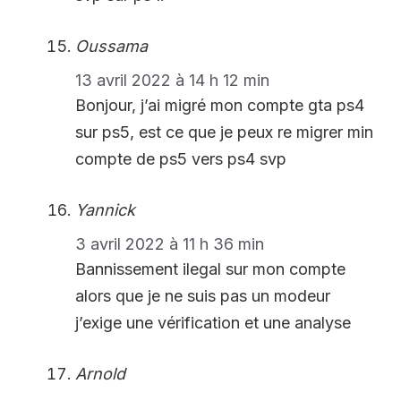
Oussama
13 avril 2022 à 14 h 12 min
Bonjour, j’ai migré mon compte gta ps4
sur ps5, est ce que je peux re migrer min
compte de ps5 vers ps4 svp
Yannick
3 avril 2022 à 11 h 36 min
Bannissement ilegal sur mon compte
alors que je ne suis pas un modeur
j’exige une vérification et une analyse
Arnold