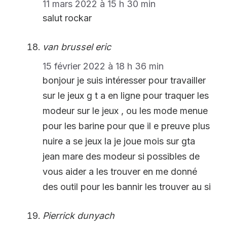
11 mars 2022 à 15 h 30 min
salut rockar
van brussel eric
15 février 2022 à 18 h 36 min
bonjour je suis intéresser pour travailler
sur le jeux g t a en ligne pour traquer les
modeur sur le jeux , ou les mode menue
pour les barine pour que il e preuve plus
nuire a se jeux la je joue mois sur gta
jean mare des modeur si possibles de
vous aider a les trouver en me donné
des outil pour les bannir les trouver au si
Pierrick dunyach