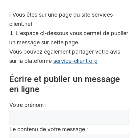
ℹ️ Vous êtes sur une page du site services-
client.net.
⬇ L'espace ci-dessous vous permet de publier
un message sur cette page.
Vous pouvez également partager votre avis
sur la plateforme
service-client.org
Écrire et publier un message
en ligne
Votre prénom :
Le contenu de votre message :