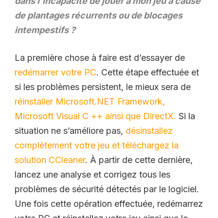
dans l’incapacité de jouer à mon jeu à cause
de plantages récurrents ou de blocages
intempestifs ?
La première chose à faire est d’essayer de
redémarrer votre PC
. Cette étape effectuée et
si les problèmes persistent, le mieux sera de
réinstaller Microsoft.NET Framework,
Microsoft Visual C ++ ainsi que DirectX.
Si la
situation ne s’améliore pas,
désinstallez
complètement votre jeu et téléchargez la
solution CCleaner
. À partir de cette dernière,
lancez une analyse et corrigez tous les
problèmes de sécurité détectés par le logiciel.
Une fois cette opération effectuée, redémarrez