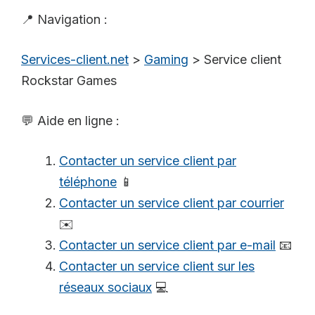
📍 Navigation :
Services-client.net
>
Gaming
>
Service client
Rockstar Games
💬 Aide en ligne :
Contacter un service client par
téléphone
📱
Contacter un service client par courrier
✉️
Contacter un service client par e-mail
📧
Contacter un service client sur les
réseaux sociaux
💻