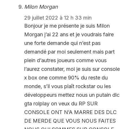
Milon Morgan
29 juillet 2022 à 12 h 33 min
Bonjour je me présente je suis Milon
Morgan j’ai 22 ans et je voudrais faire
une forte demande qui n’est pas
demandé par moi seulement mais part
plein d’autres joueurs comme vous
l’aurez constater, moi je suis sur console
x box one comme 90% du reste du
monde, s’il vous plaît rockstar ou les
développeurs mettez nous un putain dlc
gta rolplay on veux du RP SUR
CONSOLE ONT N’A MARRE DES DLC
DE MERDE QUE VOUS NOUS FAITES