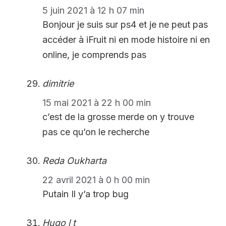
5 juin 2021 à 12 h 07 min
Bonjour je suis sur ps4 et je ne peut pas
accéder à iFruit ni en mode histoire ni en
online, je comprends pas
dimitrie
15 mai 2021 à 22 h 00 min
c’est de la grosse merde on y trouve
pas ce qu’on le recherche
Reda Oukharta
22 avril 2021 à 0 h 00 min
Putain Il y’a trop bug
Hugo l t