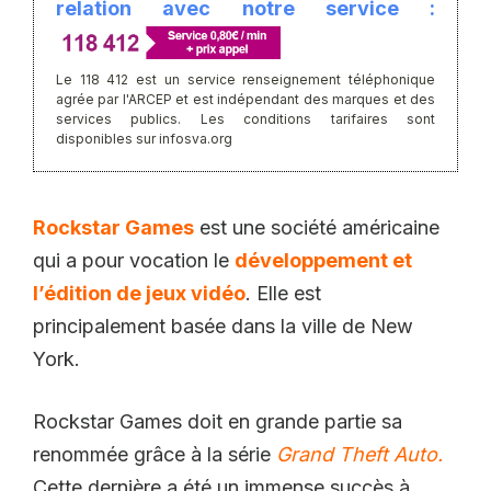
relation avec notre service :
Le 118 412 est un service renseignement téléphonique
agrée par l'ARCEP et est indépendant des marques et des
services publics. Les conditions tarifaires sont
disponibles sur infosva.org
Rockstar Games
est une société américaine
qui a pour vocation le
développement et
l’édition de jeux vidéo
. Elle est
principalement basée dans la ville de New
York.
Rockstar Games doit en grande partie sa
renommée grâce à la série
Grand Theft Auto.
Cette dernière a été un immense succès à