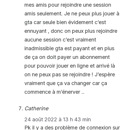
mes amis pour rejoindre une session
amis seulement. Je ne peux plus jouer à
gta car seule bien évidement c’est
ennuyant , donc on peux plus rejoindre
aucune session c’est vraiment
inadmissible gta est payant et en plus
de ça on doit payer un abonnement
pour pouvoir jouer en ligne et arrivé là
on ne peux pas se rejoindre ! J’espère
vraiment que ça va changer car ça
commence à m’énerver ..
Catherine
24 août 2022 à 13 h 43 min
Pk il y a des problème de connexion sur