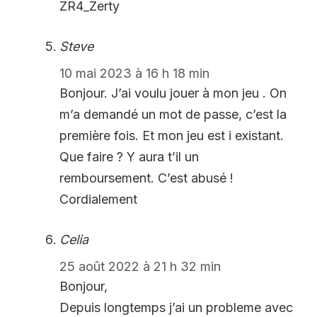
ZR4_Zerty
Steve
10 mai 2023 à 16 h 18 min
Bonjour. J’ai voulu jouer à mon jeu . On
m’a demandé un mot de passe, c’est la
première fois. Et mon jeu est i existant.
Que faire ? Y aura t’il un
remboursement. C’est abusé !
Cordialement
Celia
25 août 2022 à 21 h 32 min
Bonjour,
Depuis longtemps j’ai un probleme avec