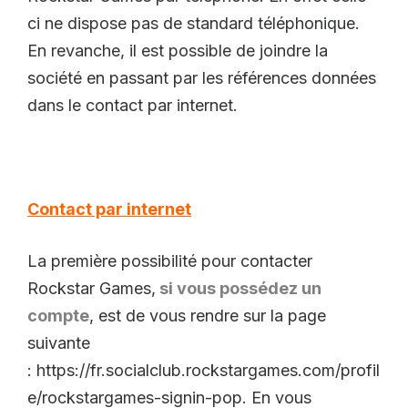
ci ne dispose pas de standard téléphonique.
En revanche, il est possible de joindre la
société en passant par les références données
dans le contact par internet.
Contact par internet
La première possibilité pour contacter
Rockstar Games,
si vous possédez un
compte
, est de vous rendre sur la page
suivante
: https://fr.socialclub.rockstargames.com/profil
e/rockstargames-signin-pop. En vous