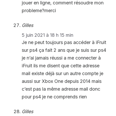
jouer en ligne, comment résoudre mon
probleme?merci
Gilles
5 juin 2021 à 18 h 15 min
Je ne peut toujours pas accéder à iFruit
sur ps4 ça fait 2 ans que je suis sur ps4
je n’ai jamais réussi a me connecter à
iFruit ils me disent que cette adresse
mail existe déjà sur un autre compte je
aussi sur Xbox One depuis 2014 mais
c’est pas la même adresse mail donc
pour ps4 je ne comprends rien
Gilles