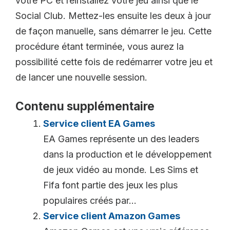
votre PC et réinstallez votre jeu ainsi que le
Social Club. Mettez-les ensuite les deux à jour
de façon manuelle, sans démarrer le jeu. Cette
procédure étant terminée, vous aurez la
possibilité cette fois de redémarrer votre jeu et
de lancer une nouvelle session.
Contenu supplémentaire
Service client EA Games
EA Games représente un des leaders
dans la production et le développement
de jeux vidéo au monde. Les Sims et
Fifa font partie des jeux les plus
populaires créés par...
Service client Amazon Games