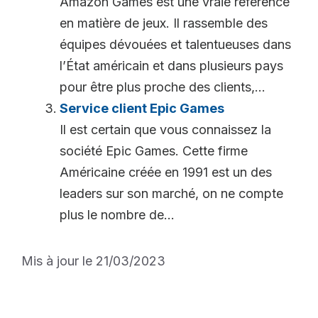
Amazon Games est une vraie référence
en matière de jeux. Il rassemble des
équipes dévouées et talentueuses dans
l’État américain et dans plusieurs pays
pour être plus proche des clients,...
Service client Epic Games
Il est certain que vous connaissez la
société Epic Games. Cette firme
Américaine créée en 1991 est un des
leaders sur son marché, on ne compte
plus le nombre de...
Mis à jour le 21/03/2023