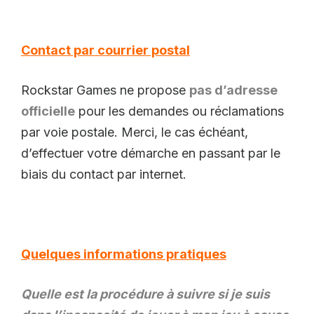
Contact par courrier postal
Rockstar Games ne propose
pas d’adresse
officielle
pour les demandes ou réclamations
par voie postale. Merci, le cas échéant,
d’effectuer votre démarche en passant par le
biais du contact par internet.
Quelques informations pratiques
Quelle est la procédure à suivre si je suis