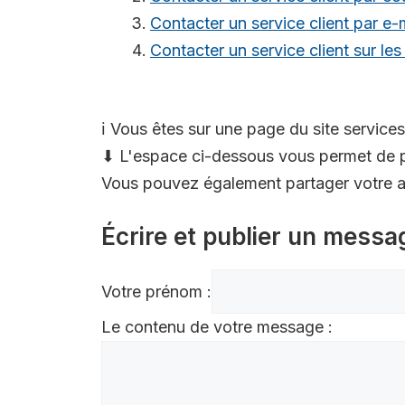
Contacter un service client par e-
Contacter un service client sur le
ℹ️ Vous êtes sur une page du site services
⬇ L'espace ci-dessous vous permet de p
Vous pouvez également partager votre av
Écrire et publier un messa
Votre prénom :
Le contenu de votre message :