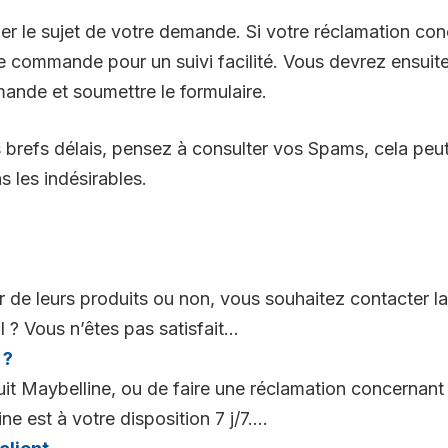
 le sujet de votre demande. Si votre réclamation con
de commande pour un suivi facilité. Vous devrez ensuit
ande et soumettre le formulaire.
brefs délais, pensez à consulter vos Spams, cela peut 
 les indésirables.
e leurs produits ou non, vous souhaitez contacter la
? Vous n’êtes pas satisfait...
 ?
uit Maybelline, ou de faire une réclamation concernant
e est à votre disposition 7 j/7....