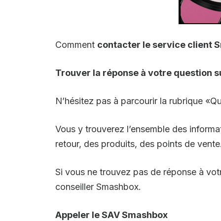
Comment
contacter le service client
Trouver la réponse à votre question sur
N’hésitez pas à parcourir la rubrique «Qu
Vous y trouverez l’ensemble des informa
retour, des produits, des points de vente
Si vous ne trouvez pas de réponse à vot
conseiller Smashbox.
Appeler le SAV Smashbox