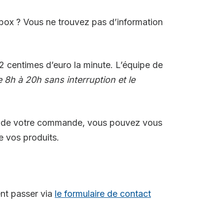
box ? Vous ne trouvez pas d’information
2 centimes d’euro la minute. L’équipe de
 8h à 20h sans interruption et le
ent de votre commande, vous pouvez vous
e vos produits.
ent passer via
le formulaire de contact