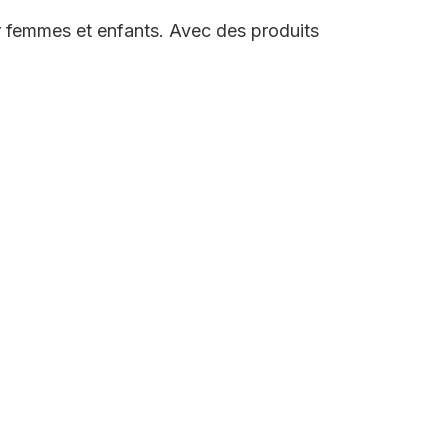
r femmes et enfants. Avec des produits