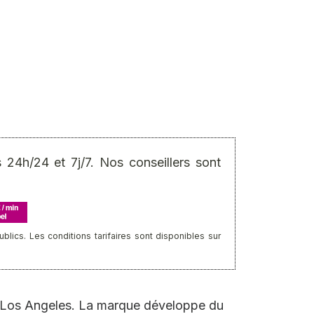
24h/24 et 7j/7. Nos conseillers sont
ics. Les conditions tarifaires sont disponibles sur
e Los Angeles. La marque développe du