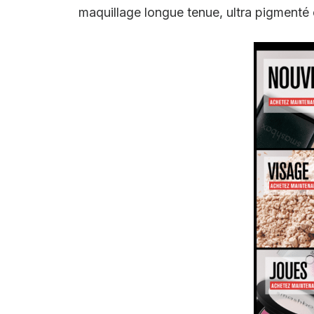
maquillage longue tenue, ultra pigmenté 