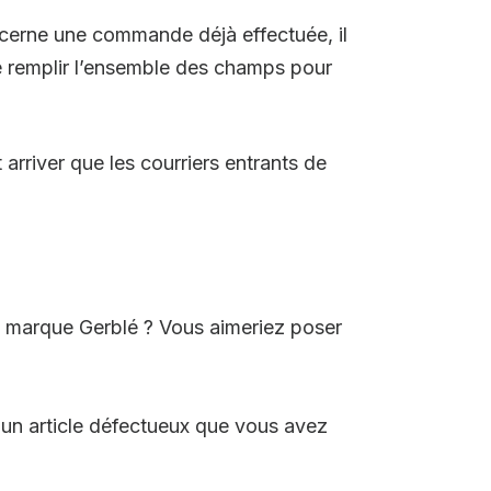
cerne une commande déjà effectuée, il
e remplir l’ensemble des champs pour
arriver que les courriers entrants de
 marque Gerblé ? Vous aimeriez poser
 un article défectueux que vous avez