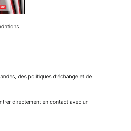
dations.
andes, des politiques d’échange et de
ntrer directement en contact avec un