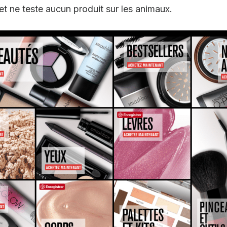
et ne teste aucun produit sur les animaux.