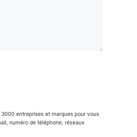
de 3000 entreprises et marques pour vous
-mail, numéro de téléphone, réseaux