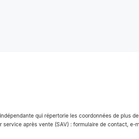
e indépendante qui répertorie les coordonnées de plus 
eur service après vente (SAV) : formulaire de contact, e