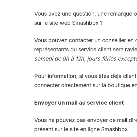
Vous avez une question, une remarque o
sur le site web Smashbox ?
Vous pouvez contacter un conseiller en
représentants du service client sera ra
samedi de 9h à 12h, jours fériés except
Pour information, si vous êtes déjà cl
connecter directement sur la boutique en 
Envoyer un mail au service client
Vous ne pouvez pas envoyer de mail direc
présent sur le site en ligne Smashbox.