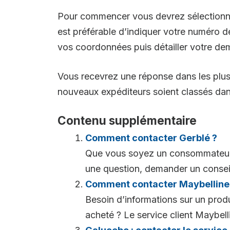
Pour commencer vous devrez sélectionner
est préférable d’indiquer votre numéro 
vos coordonnées puis détailler votre dem
Vous recevrez une réponse dans les plus 
nouveaux expéditeurs soient classés dans
Contenu supplémentaire
Comment contacter Gerblé ?
Que vous soyez un consommateur d
une question, demander un conseil 
Comment contacter Maybelline
Besoin d’informations sur un prod
acheté ? Le service client Maybellin