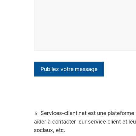
📱 Services-client.net est une plateform
aider à contacter leur service client et l
sociaux, etc.