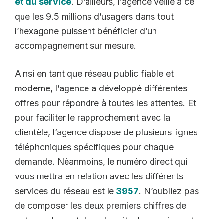
et du service
. D’ailleurs, l’agence veille à ce
que les 9.5 millions d’usagers dans tout
l’hexagone puissent bénéficier d’un
accompagnement sur mesure.
Ainsi en tant que réseau public fiable et
moderne, l’agence a développé différentes
offres pour répondre à toutes les attentes. Et
pour faciliter le rapprochement avec la
clientèle, l’agence dispose de plusieurs lignes
téléphoniques spécifiques pour chaque
demande. Néanmoins, le numéro direct qui
vous mettra en relation avec les différents
services du réseau est le
3957
. N’oubliez pas
de composer les deux premiers chiffres de