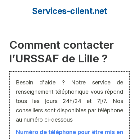
Aller
Services-client.net
au
contenu
Comment contacter
l’URSSAF de Lille ?
Besoin d'aide ? Notre service de
renseignement téléphonique vous répond
tous les jours 24h/24 et 7j/7. Nos
conseillers sont disponibles par téléphone
au numéro ci-dessous
Numéro de téléphone pour être mis en