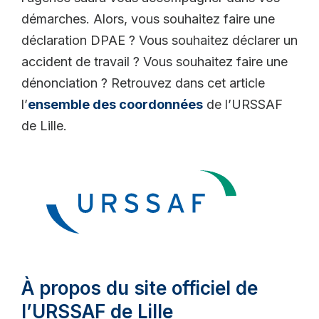
démarches. Alors, vous souhaitez faire une
déclaration DPAE ? Vous souhaitez déclarer un
accident de travail ? Vous souhaitez faire une
dénonciation ? Retrouvez dans cet article
l’
ensemble des coordonnées
de l’URSSAF
de Lille.
À propos du site officiel de
l’URSSAF de Lille