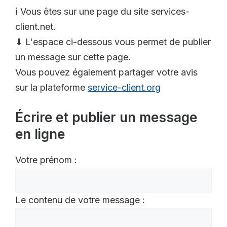
ℹ️ Vous êtes sur une page du site services-
client.net.
⬇ L'espace ci-dessous vous permet de publier
un message sur cette page.
Vous pouvez également partager votre avis
sur la plateforme
service-client.org
Écrire et publier un message
en ligne
Votre prénom :
Le contenu de votre message :