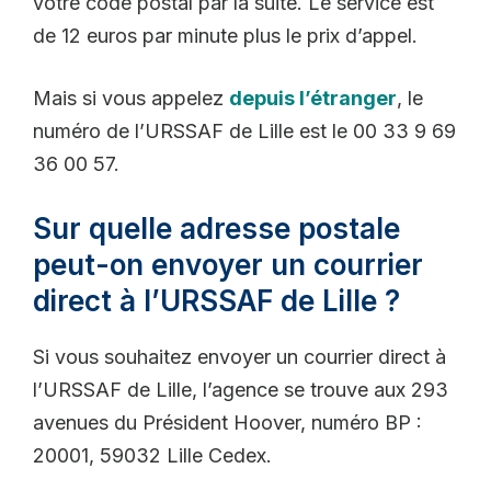
votre code postal par la suite. Le service est
de 12 euros par minute plus le prix d’appel.
Mais si vous appelez
depuis l’étranger
, le
numéro de l’URSSAF de Lille est le 00 33 9 69
36 00 57.
Sur quelle adresse postale
peut-on envoyer un courrier
direct à l’URSSAF de Lille ?
Si vous souhaitez envoyer un courrier direct à
l’URSSAF de Lille, l’agence se trouve aux 293
avenues du Président Hoover, numéro BP :
20001, 59032 Lille Cedex.