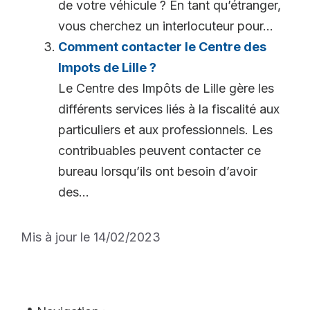
de votre véhicule ? En tant qu’étranger,
vous cherchez un interlocuteur pour...
Comment contacter le Centre des
Impots de Lille ?
Le Centre des Impôts de Lille gère les
différents services liés à la fiscalité aux
particuliers et aux professionnels. Les
contribuables peuvent contacter ce
bureau lorsqu’ils ont besoin d’avoir
des...
Mis à jour le 14/02/2023