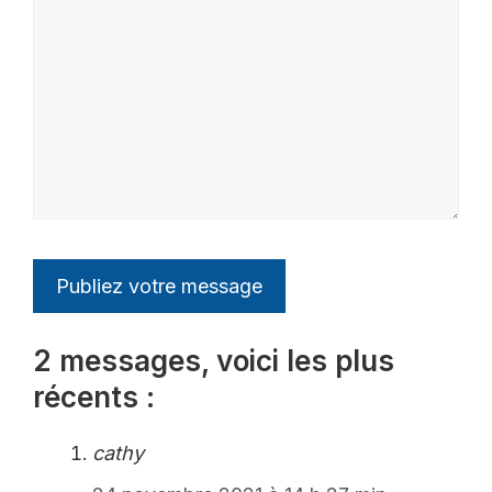
2 messages, voici les plus
récents :
cathy