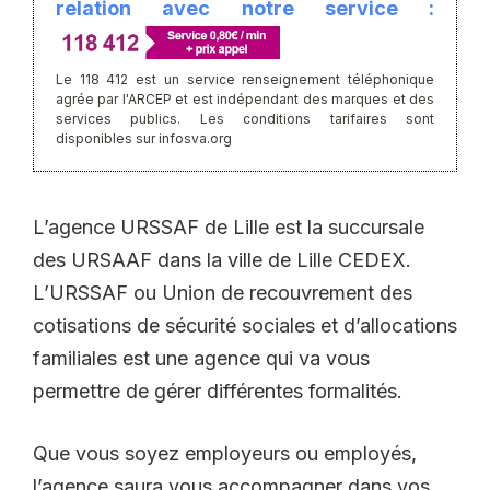
relation avec notre service :
Le 118 412 est un service renseignement téléphonique
agrée par l'ARCEP et est indépendant des marques et des
services publics. Les conditions tarifaires sont
disponibles sur infosva.org
L’agence URSSAF de Lille est la succursale
des URSAAF dans la ville de Lille CEDEX.
L’URSSAF ou Union de recouvrement des
cotisations de sécurité sociales et d’allocations
familiales est une agence qui va vous
permettre de gérer différentes formalités.
Que vous soyez employeurs ou employés,
l’agence saura vous accompagner dans vos