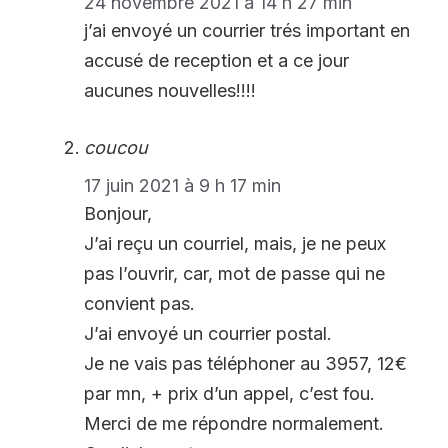
24 novembre 2021 à 14 h 27 min
j’ai envoyé un courrier trés important en
accusé de reception et a ce jour
aucunes nouvelles!!!!
coucou
17 juin 2021 à 9 h 17 min
Bonjour,
J’ai reçu un courriel, mais, je ne peux
pas l’ouvrir, car, mot de passe qui ne
convient pas.
J’ai envoyé un courrier postal.
Je ne vais pas téléphoner au 3957, 12€
par mn, + prix d’un appel, c’est fou.
Merci de me répondre normalement.