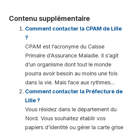
Contenu supplémentaire
Comment contacter la CPAM de Lille
?
CPAM est l’acronyme du Caisse
Primaire d’Assurance Maladie. Il s’agit
d’un organisme dont tout le monde
pourra avoir besoin au moins une fois
dans la vie. Mais face aux rythmes...
Comment contacter la Préfecture de
Lille ?
Vous résidez dans le département du
Nord. Vous souhaitez établir vos
papiers d’identité ou gérer la carte grise