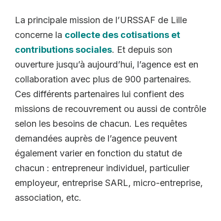
La principale mission de l’URSSAF de Lille
concerne la
collecte des cotisations et
contributions sociales
. Et depuis son
ouverture jusqu’à aujourd’hui, l’agence est en
collaboration avec plus de 900 partenaires.
Ces différents partenaires lui confient des
missions de recouvrement ou aussi de contrôle
selon les besoins de chacun. Les requêtes
demandées auprès de l’agence peuvent
également varier en fonction du statut de
chacun : entrepreneur individuel, particulier
employeur, entreprise SARL, micro-entreprise,
association, etc.