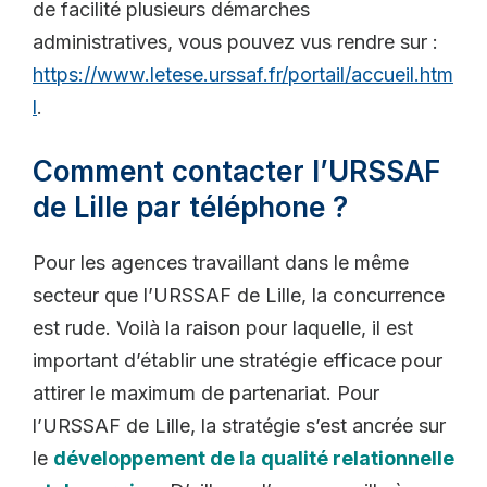
de facilité plusieurs démarches
administratives, vous pouvez vus rendre sur :
https://www.letese.urssaf.fr/portail/accueil.htm
l
.
Comment contacter l’URSSAF
de Lille par téléphone ?
Pour les agences travaillant dans le même
secteur que l’URSSAF de Lille, la concurrence
est rude. Voilà la raison pour laquelle, il est
important d’établir une stratégie efficace pour
attirer le maximum de partenariat. Pour
l’URSSAF de Lille, la stratégie s’est ancrée sur
le
développement de la qualité relationnelle