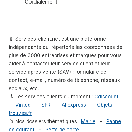
Cordialement
📱 Services-client.net est une plateforme
indépendante qui répertorie les coordonnées de
plus de 3000 entreprises et marques pour vous
aider à contacter leur service client et leur
service après vente (SAV) : formulaire de
contact, e-mail, numéro de téléphone, réseaux
sociaux, etc.
🔝 Les services clients du moment :
Cdiscount
-
Vinted
-
SFR
-
Aliexpress
-
Objets-
trouves.fr
📁 Nos dossiers thématiques :
Mairie
-
Panne
de courant
-
Perte de carte