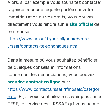
Alors, si par exemple vous souhaitez contacter
l’agence pour une requête portée sur votre
immatriculation ou vos droits, vous pouvez
directement vous rendre sur le
site officiel
de
l’entreprise :
https://www.urssaf.fr/portail/home/votre-
urssaf/contacts-telephoniques.html
.
Dans la mesure où vous souhaitez bénéficier
de quelques conseils et informations
concernant les dénonciations, vous pouvez
prendre contact en ligne
sur :
https://www.contact.urssaf.fr/mosaic/categori
e.do
. Et, si vous souhaitez en savoir plus sur le
TESE, le service des URSSAF qui vous permet