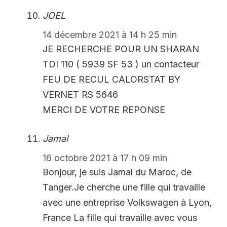
JOEL
14 décembre 2021 à 14 h 25 min
JE RECHERCHE POUR UN SHARAN
TDI 110 ( 5939 SF 53 ) un contacteur
FEU DE RECUL CALORSTAT BY
VERNET RS 5646
MERCI DE VOTRE REPONSE
Jamal
16 octobre 2021 à 17 h 09 min
Bonjour, je suis Jamal du Maroc, de
Tanger.Je cherche une fille qui travaille
avec une entreprise Volkswagen à Lyon,
France La fille qui travaille avec vous