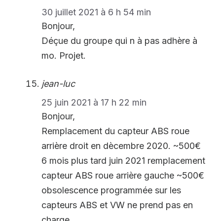
30 juillet 2021 à 6 h 54 min
Bonjour,
Déçue du groupe qui n à pas adhère à
mo. Projet.
jean-luc
25 juin 2021 à 17 h 22 min
Bonjour,
Remplacement du capteur ABS roue
arrière droit en dècembre 2020. ~500€
6 mois plus tard juin 2021 remplacement
capteur ABS roue arrière gauche ~500€
obsolescence programmée sur les
capteurs ABS et VW ne prend pas en
charge