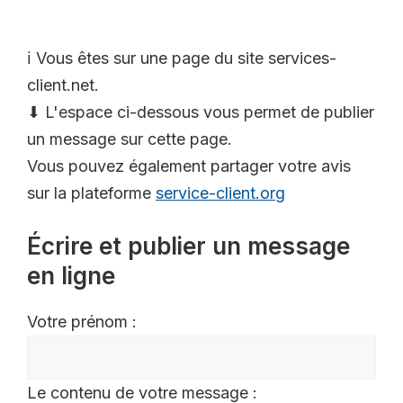
ℹ️ Vous êtes sur une page du site services-
client.net.
⬇ L'espace ci-dessous vous permet de publier
un message sur cette page.
Vous pouvez également partager votre avis
sur la plateforme
service-client.org
Écrire et publier un message
en ligne
Votre prénom :
Le contenu de votre message :