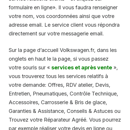
formulaire en ligne». Il vous faudra renseigner
votre nom, vos coordonnées ainsi que votre
adresse email. Le service client vous répondra
directement sur votre messagerie email.
Sur la page d’accueil Volkswagen.fr, dans les
onglets en haut le la page, si vous passez
votre souris sur «
services et après vente
»,
vous trouverez tous les services relatifs à
votre demande: Offres, RDV atelier, Devis,
Entretien, Pneumatiques, Contrôle Technique,
Accessoires, Carrosserie & Bris de glace,
Garanties & Assistance, Conseils & Astuces ou
Trouvez votre Réparateur Agréé. Vous pourrez
par exemple réaliser votre devis en ligne ou