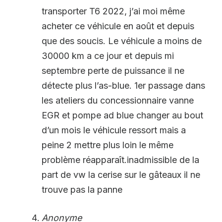
transporter T6 2022, j’ai moi même
acheter ce véhicule en août et depuis
que des soucis. Le véhicule a moins de
30000 km a ce jour et depuis mi
septembre perte de puissance il ne
détecte plus l’as-blue. 1er passage dans
les ateliers du concessionnaire vanne
EGR et pompe ad blue changer au bout
d’un mois le véhicule ressort mais a
peine 2 mettre plus loin le même
problème réapparaît.inadmissible de la
part de vw la cerise sur le gâteaux il ne
trouve pas la panne
Anonyme