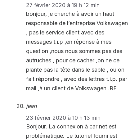
27 février 2020 à 19 h 12 min
bonjour, je cherche à avoir un haut
responsable de l’entreprise Volkswagen
, pas le service client avec des
messages t.i.p ,en réponse à mes
question ,nous nous sommes pas des
autruches , pour ce cacher ,on ne ce
plante pas la tète dans le sable , ou on
fait répondre , avec des lettres t.i.p. par
mail ,à un client de Volkswagen .RF.
jean
23 février 2020 à 10 h 13 min
Bonjour. La connexion à car net est
problématique. Le tutoriel fourni est