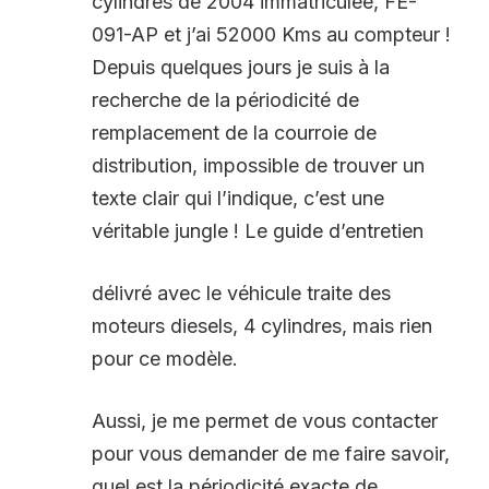
cylindres de 2004 immatriculée, FE-
091-AP et j’ai 52000 Kms au compteur !
Depuis quelques jours je suis à la
recherche de la périodicité de
remplacement de la courroie de
distribution, impossible de trouver un
texte clair qui l’indique, c’est une
véritable jungle ! Le guide d’entretien
délivré avec le véhicule traite des
moteurs diesels, 4 cylindres, mais rien
pour ce modèle.
Aussi, je me permet de vous contacter
pour vous demander de me faire savoir,
quel est la périodicité exacte de