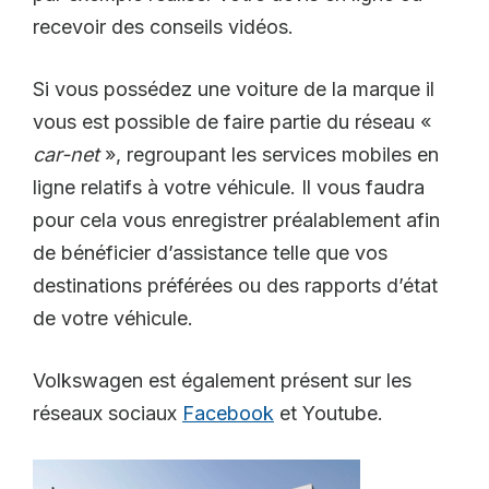
recevoir des conseils vidéos.
Si vous possédez une voiture de la marque il
vous est possible de faire partie du réseau «
car-net
», regroupant les services mobiles en
ligne relatifs à votre véhicule. Il vous faudra
pour cela vous enregistrer préalablement afin
de bénéficier d’assistance telle que vos
destinations préférées ou des rapports d’état
de votre véhicule.
Volkswagen est également présent sur les
réseaux sociaux
Facebook
et Youtube.