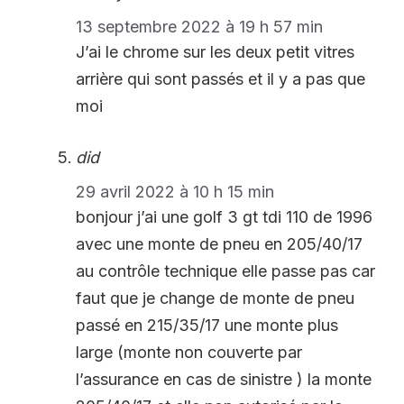
13 septembre 2022 à 19 h 57 min
J’ai le chrome sur les deux petit vitres
arrière qui sont passés et il y a pas que
moi
did
29 avril 2022 à 10 h 15 min
bonjour j’ai une golf 3 gt tdi 110 de 1996
avec une monte de pneu en 205/40/17
au contrôle technique elle passe pas car
faut que je change de monte de pneu
passé en 215/35/17 une monte plus
large (monte non couverte par
l’assurance en cas de sinistre ) la monte