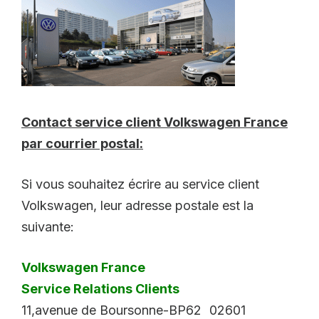
Contact service client Volkswagen France
par courrier postal:
Si vous souhaitez écrire au service client
Volkswagen, leur adresse postale est la
suivante:
Volkswagen France
Service Relations Clients
11,avenue de Boursonne-BP62 02601