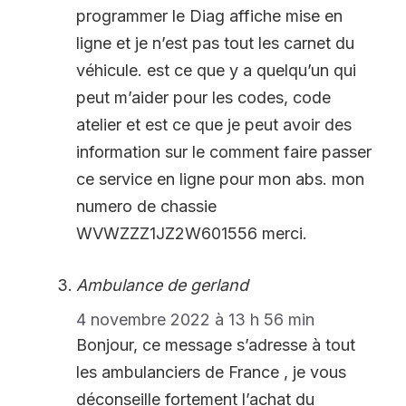
programmer le Diag affiche mise en
ligne et je n’est pas tout les carnet du
véhicule. est ce que y a quelqu’un qui
peut m’aider pour les codes, code
atelier et est ce que je peut avoir des
information sur le comment faire passer
ce service en ligne pour mon abs. mon
numero de chassie
WVWZZZ1JZ2W601556 merci.
Ambulance de gerland
4 novembre 2022 à 13 h 56 min
Bonjour, ce message s’adresse à tout
les ambulanciers de France , je vous
déconseille fortement l’achat du