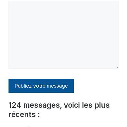
124 messages, voici les plus
récents :