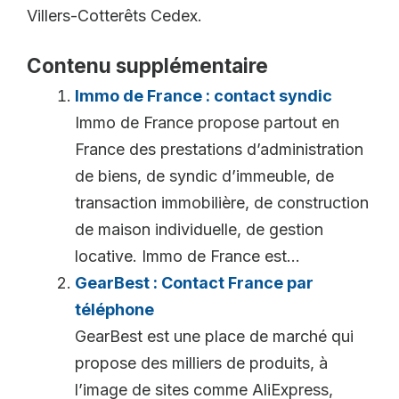
Villers-Cotterêts Cedex.
Contenu supplémentaire
Immo de France : contact syndic
Immo de France propose partout en
France des prestations d’administration
de biens, de syndic d’immeuble, de
transaction immobilière, de construction
de maison individuelle, de gestion
locative. Immo de France est...
GearBest : Contact France par
téléphone
GearBest est une place de marché qui
propose des milliers de produits, à
l’image de sites comme AliExpress,