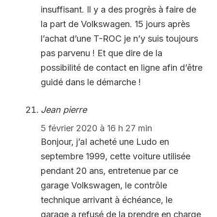
insuffisant. Il y a des progrès à faire de
la part de Volkswagen. 15 jours après
l’achat d’une T-ROC je n’y suis toujours
pas parvenu ! Et que dire de la
possibilité de contact en ligne afin d’être
guidé dans le démarche !
Jean pierre
5 février 2020 à 16 h 27 min
Bonjour, j’aI acheté une Ludo en
septembre 1999, cette voiture utilisée
pendant 20 ans, entretenue par ce
garage Volkswagen, le contrôle
technique arrivant à échéance, le
garage a refusé de la prendre en charge