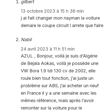
gilbert
13 octobre 2023 à 15 h 36 min
j ai fait changer mon nayman la voiture
demare le coupe circuit l arrete que faire
Nabil
24 avril 2023 à 11 h 51 min
AZUL , Bonjour, voilà je suis d’Algérie
de Bejaïa Aokas, voilà je possède une
VW Bora 1.9 tdi 130 cv de 2002, elle
roule bien tout fonction, j’ai juste un
problème sur ABS, j’ai acheter un neuf
en France il y a une semaine avec les
mêmes référence, mais après l’avoir
remonter sur la voiture pour le