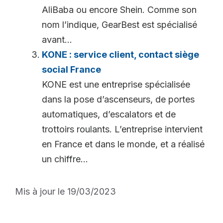
AliBaba ou encore Shein. Comme son
nom l’indique, GearBest est spécialisé
avant...
KONE : service client, contact siège
social France
KONE est une entreprise spécialisée
dans la pose d’ascenseurs, de portes
automatiques, d’escalators et de
trottoirs roulants. L’entreprise intervient
en France et dans le monde, et a réalisé
un chiffre...
Mis à jour le 19/03/2023