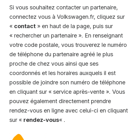
Si vous souhaitez contacter un partenaire,
connectez vous à Volkswagen.fr, cliquez sur
«
contact
» en haut de la page, puis sur
« rechercher un partenaire ». En renseignant
votre code postale, vous trouverez le numéro
de téléphone du partenaire agréé le plus
proche de chez vous ainsi que ses
coordonnés et les horaires auxquels il est
possible de joindre son numéro de téléphone
en cliquant sur « service après-vente ». Vous
pouvez également directement prendre
rendez-vous en ligne avec celui-ci en cliquant
sur «
rendez-vous
« .