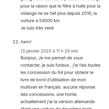
pour la raison que le filtre à huile pour la
vidange ne se fait plus depuis 2016, la
voiture a 54000 km
Je suis très vexé
henri
13 janvier 2020 à 11 h 29 min
Bonjour, Je me permet de vous
contacter, je suis furieux , j’ai fais toutes
les concession du 64 pour obtenir le
livre de bord d’utilisation de mon
multivan en français. aucune réponse
des concessions. une honte.
actuellement j’ai la version allemande
étant une voiture de deuxième main.