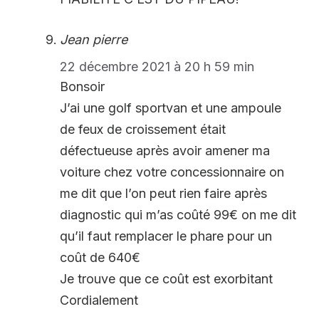
Jean pierre
22 décembre 2021 à 20 h 59 min
Bonsoir
J’ai une golf sportvan et une ampoule
de feux de croissement était
défectueuse après avoir amener ma
voiture chez votre concessionnaire on
me dit que l’on peut rien faire après
diagnostic qui m’as coûté 99€ on me dit
qu’il faut remplacer le phare pour un
coût de 640€
Je trouve que ce coût est exorbitant
Cordialement