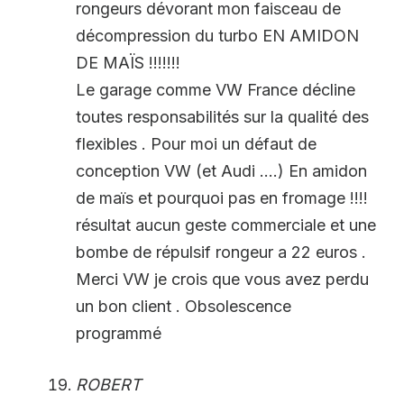
rongeurs dévorant mon faisceau de
décompression du turbo EN AMIDON
DE MAÏS !!!!!!!
Le garage comme VW France décline
toutes responsabilités sur la qualité des
flexibles . Pour moi un défaut de
conception VW (et Audi ….) En amidon
de maïs et pourquoi pas en fromage !!!!
résultat aucun geste commerciale et une
bombe de répulsif rongeur a 22 euros .
Merci VW je crois que vous avez perdu
un bon client . Obsolescence
programmé
ROBERT