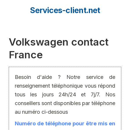
Aller
Services-client.net
au
contenu
Volkswagen contact
France
Besoin d'aide ? Notre service de
renseignement téléphonique vous répond
tous les jours 24h/24 et 7j/7. Nos
conseillers sont disponibles par téléphone
au numéro ci-dessous
Numéro de téléphone pour être mis en