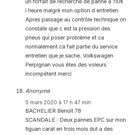
un forfait de recherche de panne a 110€
l heure malgré mon option d entretien.
Apres passage au contrôle technique on
constate que c est la pression des
pneus qui poser problème et ca
normalement ca fait partie du service
entretien que je sache. Volkswagen
Perpignan vous êtes des voleurs
incompétent merci
Anonyme
5 mars 2020 à 17 h 47 min
BACHELIER Benoit 78
SCANDALE : Deux pannes EPC sur mon
tiguan carat en trois mois dut a des