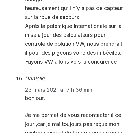
heureusement qu’il n’y a pas de capteur
sur la roue de secours !
Après la polèmique Internationale sur la
mise à jour des calculateurs pour
controle de polution VW, nous prendrait
il pour des pigeons voire des imbéciles.
Fuyons VW allons vers la concurence
Danielle
23 mars 2021 à 17 h 36 min
bonjour,
Je me permet de vous recontacter à ce
jour ,car je n’ai toujours pas reçue mon
remboursement du trop perçu que vous