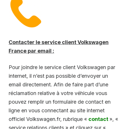
Contacter le service client Volkswagen
France par email :
Pour joindre le service client Volkswagen par
internet, il n’est pas possible d’envoyer un
email directement. Afin de faire part d’une
réclamation relative à votre véhicule vous
pouvez remplir un formulaire de contact en
ligne en vous connectant au site internet
officiel Volkswagen.fr, rubrique «
contact
», «
service relations clients » et cliquez sur «