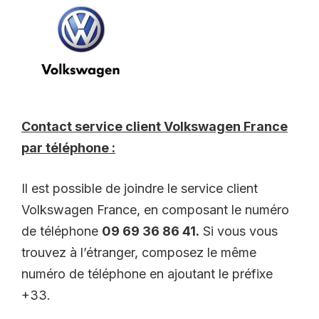
Contact service client Volkswagen France
par téléphone :
Il est possible de joindre le service client
Volkswagen France, en composant le numéro
de téléphone
09 69 36 86 41.
Si vous vous
trouvez à l’étranger, composez le même
numéro de téléphone en ajoutant le préfixe
+33.