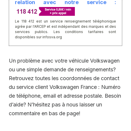
relation avec notre service :
Le 118 412 est un service renseignement téléphonique
agrée par l'ARCEP et est indépendant des marques et des
services publics. Les conditions tarifaires sont
disponibles sur infosva.org
Un problème avec votre véhicule Volkswagen
ou une simple demande de renseignements?
Retrouvez toutes les coordonnées de contact
du service client Volkswagen France : Numéro
de téléphone, email et adresse postale. Besoin
d’aide? N’hésitez pas à nous laisser un
commentaire en bas de page!