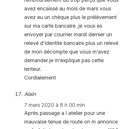
avez encaissé au mois de mars vous
avez eu un chèque plus le prélèvement
sur ma carte bancaire .je vous es
envoyer par courrier mardi dernier un
relevé d’identite bancaire plus un relevé
de mon décompte que vous m’avez
demander.je m’explique pas cette
lenteur.
Cordialement
Alain
7 mars 2020 à 8 h 00 min
Après passage a l atelier pour une
mauvaise tenue de route on m annonce