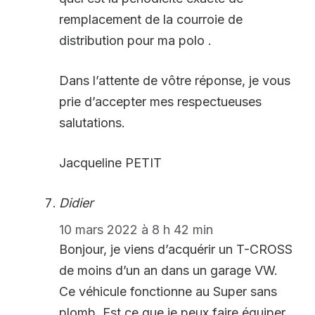
remplacement de la courroie de
distribution pour ma polo .
Dans l’attente de vôtre réponse, je vous
prie d’accepter mes respectueuses
salutations.
Jacqueline PETIT
Didier
10 mars 2022 à 8 h 42 min
Bonjour, je viens d’acquérir un T-CROSS
de moins d’un an dans un garage VW.
Ce véhicule fonctionne au Super sans
plomb. Est ce que je peux faire équiper