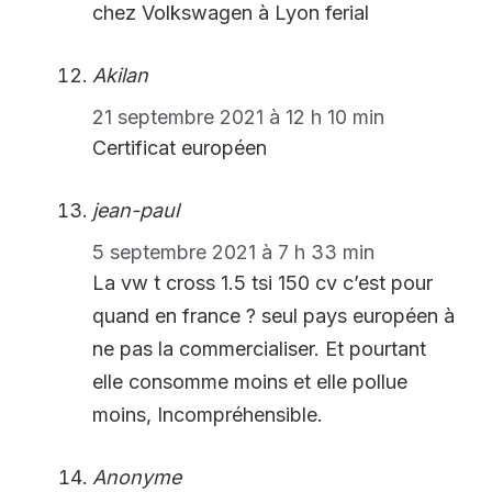
chez Volkswagen à Lyon ferial
Akilan
21 septembre 2021 à 12 h 10 min
Certificat européen
jean-paul
5 septembre 2021 à 7 h 33 min
La vw t cross 1.5 tsi 150 cv c’est pour
quand en france ? seul pays européen à
ne pas la commercialiser. Et pourtant
elle consomme moins et elle pollue
moins, Incompréhensible.
Anonyme