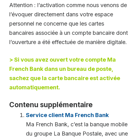
Attention : l’activation comme nous venons de
l’évoquer directement dans votre espace
personnel ne concerne que les cartes
bancaires associée à un compte bancaire dont
l’ouverture a été effectuée de manière digitale.
> Si vous avez ouvert votre compte Ma
French Bank dans un bureau de poste,
sachez que la carte bancaire est activée
automatiquement.
Contenu supplémentaire
Service client Ma French Bank
Ma French Bank, c’est la banque mobile
du groupe La Banque Postale, avec une