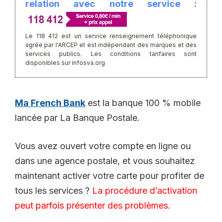
relation avec notre service :
Le 118 412 est un service renseignement téléphonique
agrée par l'ARCEP et est indépendant des marques et des
services publics. Les conditions tarifaires sont
disponibles sur infosva.org
Ma French Bank
est la banque 100 % mobile
lancée par La Banque Postale.
Vous avez ouvert votre compte en ligne ou
dans une agence postale, et vous souhaitez
maintenant activer votre carte pour profiter de
tous les services ?
La procédure d’activation
peut parfois présenter des problèmes
.