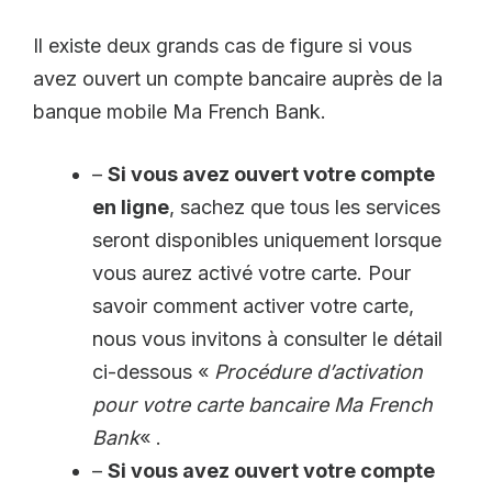
Il existe deux grands cas de figure si vous
avez ouvert un compte bancaire auprès de la
banque mobile Ma French Bank.
–
Si vous avez ouvert votre compte
en ligne
, sachez que tous les services
seront disponibles uniquement lorsque
vous aurez activé votre carte. Pour
savoir comment activer votre carte,
nous vous invitons à consulter le détail
ci-dessous «
Procédure d’activation
pour votre carte bancaire Ma French
Bank
« .
–
Si vous avez ouvert votre compte