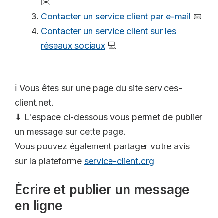
✉️
Contacter un service client par e-mail
📧
Contacter un service client sur les
réseaux sociaux
💻
ℹ️ Vous êtes sur une page du site services-
client.net.
⬇ L'espace ci-dessous vous permet de publier
un message sur cette page.
Vous pouvez également partager votre avis
sur la plateforme
service-client.org
Écrire et publier un message
en ligne