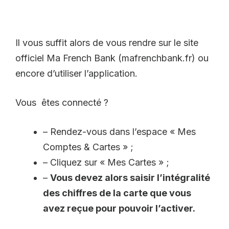
Il vous suffit alors de vous rendre sur le site
officiel Ma French Bank (mafrenchbank.fr) ou
encore d’utiliser l’application.
Vous êtes connecté ?
– Rendez-vous dans l’espace « Mes
Comptes & Cartes » ;
– Cliquez sur « Mes Cartes » ;
–
Vous devez alors saisir l’intégralité
des chiffres de la carte que vous
avez reçue pour pouvoir l’activer.