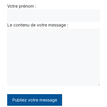
Votre prénom :
Le contenu de votre message :