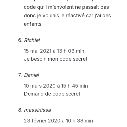
code qu’il m’envoient ne passait pas
donc je voulais le réactivé car j’ai des
enfants
Richiel
15 mai 2021 à 13 h 03 min
Je besoin mon code secret
Daniel
10 mars 2020 à 15 h 45 min
Demand de code secret
massinissa
23 février 2020 à 10 h 38 min