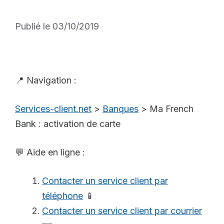
Publié le 03/10/2019
📍 Navigation :
Services-client.net
>
Banques
>
Ma French
Bank : activation de carte
💬 Aide en ligne :
Contacter un service client par
téléphone
📱
Contacter un service client par courrier