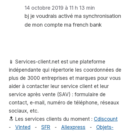
14 octobre 2019 à 11 h 13 min
bj je voudrais activé ma synchronisation
de mon compte ma french bank
📱 Services-client.net est une plateforme
indépendante qui répertorie les coordonnées de
plus de 3000 entreprises et marques pour vous
aider à contacter leur service client et leur
service après vente (SAV) : formulaire de
contact, e-mail, numéro de téléphone, réseaux
sociaux, etc.
🔝 Les services clients du moment :
Cdiscount
-
Vinted
-
SFR
-
Aliexpress
-
Objets-