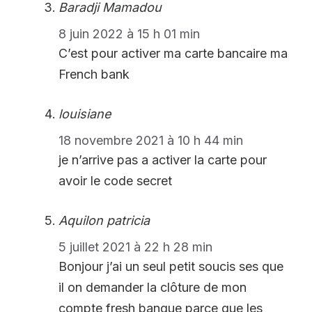
Baradji Mamadou
8 juin 2022 à 15 h 01 min
C’est pour activer ma carte bancaire ma
French bank
louisiane
18 novembre 2021 à 10 h 44 min
je n’arrive pas a activer la carte pour
avoir le code secret
Aquilon patricia
5 juillet 2021 à 22 h 28 min
Bonjour j’ai un seul petit soucis ses que
il on demander la clôture de mon
compte fresh banque parce que les