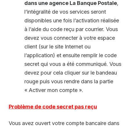
dans une agence La Banque Postale
,
l’intégralité de vos services seront
disponibles une fois l’activation réalisée
à l’aide du code reçu par courrier. Vous
devez vous connecter à votre espace
client (sur le site Internet ou
l’application) et ensuite remplir le code
secret qui vous a été communiqué. Vous
devez pour cela cliquer sur le bandeau
rouge puis vous rendre dans la partie
« Activer mon compte ».
Problème de code secret pas reçu
Vous avez ouvert votre compte bancaire dans