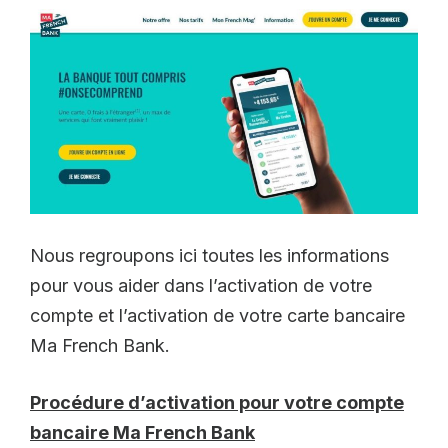
Nous regroupons ici toutes les informations
pour vous aider dans l’activation de votre
compte et l’activation de votre carte bancaire
Ma French Bank.
Procédure d’activation pour votre compte
bancaire Ma French Bank