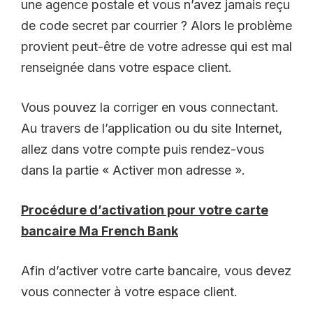
une agence postale et vous n’avez jamais reçu
de code secret par courrier ? Alors le problème
provient peut-être de votre adresse qui est mal
renseignée dans votre espace client.
Vous pouvez la corriger en vous connectant.
Au travers de l’application ou du site Internet,
allez dans votre compte puis rendez-vous
dans la partie « Activer mon adresse ».
Procédure d’activation pour votre carte
bancaire Ma French Bank
Afin d’activer votre carte bancaire, vous devez
vous connecter à votre espace client.