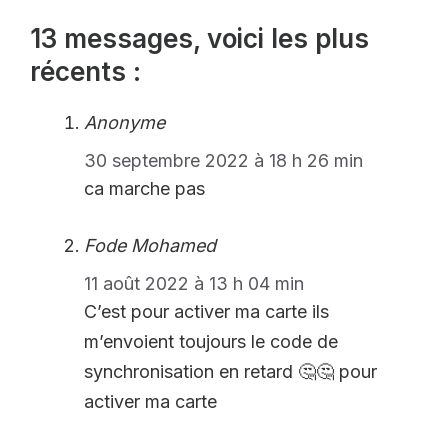
13 messages, voici les plus
récents :
Anonyme
30 septembre 2022 à 18 h 26 min
ca marche pas
Fode Mohamed
11 août 2022 à 13 h 04 min
C’est pour activer ma carte ils
m’envoient toujours le code de
synchronisation en retard 🤔🤔 pour
activer ma carte