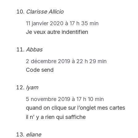
Clarisse Allicio
11 janvier 2020 à 17 h 35 min
Je veux autre indentifien
Abbas
2 décembre 2019 à 22 h 29 min
Code send
lyam
5 novembre 2019 à 17 h 10 min
quand on clique sur l’onglet mes cartes
il n’ y a rien qui saffiche
eliane