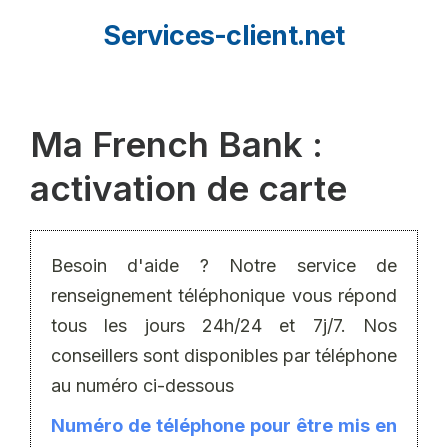
Aller
Services-client.net
au
contenu
Ma French Bank :
activation de carte
Besoin d'aide ? Notre service de
renseignement téléphonique vous répond
tous les jours 24h/24 et 7j/7. Nos
conseillers sont disponibles par téléphone
au numéro ci-dessous
Numéro de téléphone pour être mis en