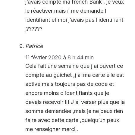
j’avais compte ma french Bank , je veux
le réactiver mais il me demande l
identifiant et moi j’avais pas l identifiant
,??????
Patrice
11 février 2020 à 8 h 44 min
Cela fait une semaine que j ai ouvert ce
compte au guichet ,j ai ma carte elle est
activé mais toujours pas de code et
encore moins d identifiants que je
devais recevoir !!! J ai verser plus que la
somme demandée ,mais je ne peux rien
faire avec cette carte ,quelqu’un peux
me renseigner merci .