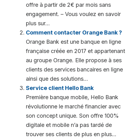
offre à partir de 2€ par mois sans
engagement. – Vous voulez en savoir
plus sur...
Comment contacter Orange Bank ?
Orange Bank est une banque en ligne
française créée en 2017 et appartenant
au groupe Orange. Elle propose à ses
clients des services bancaires en ligne
ainsi que des solutions...
Service client Hello Bank
Première banque mobile, Hello Bank
révolutionne le marché financier avec
son concept unique. Son offre 100%
digitale et mobile n’a pas tardé de
trouver ses clients de plus en plus...