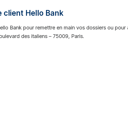
 client Hello Bank
ello Bank pour remettre en main vos dossiers ou pour a
ulevard des italiens – 75009, Paris.