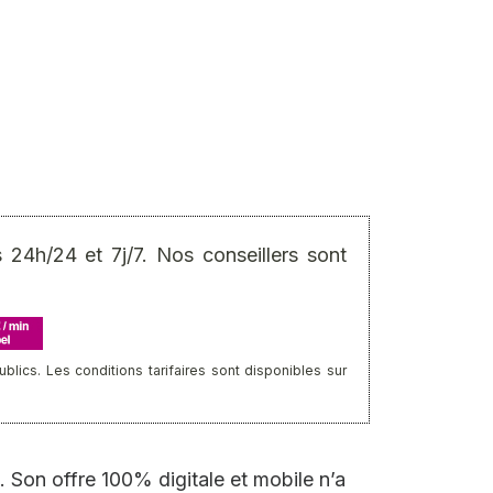
24h/24 et 7j/7. Nos conseillers sont
ics. Les conditions tarifaires sont disponibles sur
 Son offre 100% digitale et mobile n’a