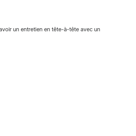
voir un entretien en tête-à-tête avec un