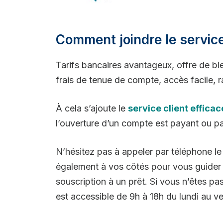
Comment joindre le service
Tarifs bancaires avantageux, offre de bie
frais de tenue de compte, accès facile,
À cela s’ajoute le
service client efficac
l’ouverture d’un compte est payant ou pa
N’hésitez pas à appeler par téléphone le
également à vos côtés pour vous guider su
souscription à un prêt. Si vous n’êtes pas
est accessible de 9h à 18h du lundi au v