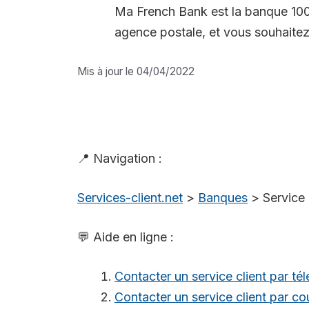
Ma French Bank est la banque 100
agence postale, et vous souhaitez
Mis à jour le 04/04/2022
📍 Navigation :
Services-client.net
>
Banques
>
Service 
💬 Aide en ligne :
Contacter un service client par té
Contacter un service client par cou