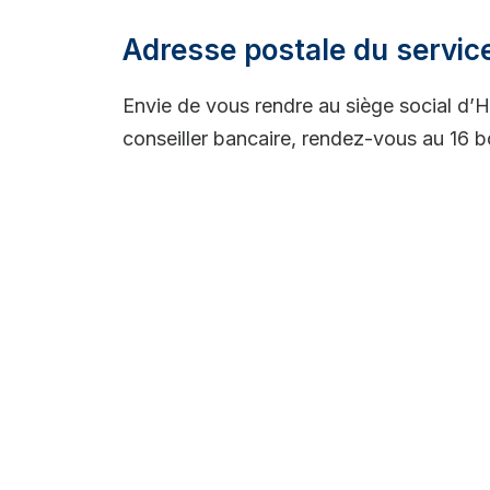
Adresse postale du service
Envie de vous rendre au siège social d’H
conseiller bancaire, rendez-vous au 16 bo