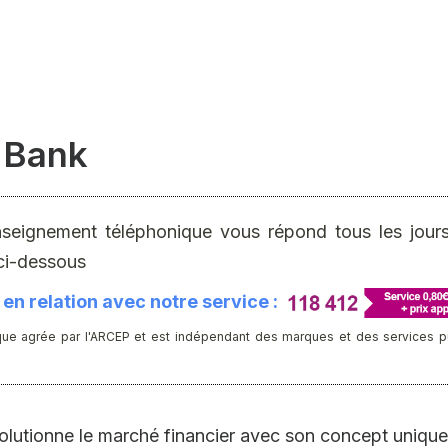
o Bank
nseignement téléphonique vous répond tous les jours 
ci-dessous
en relation avec notre service :
ue agrée par l'ARCEP et est indépendant des marques et des services publ
olutionne le marché financier avec son concept unique.