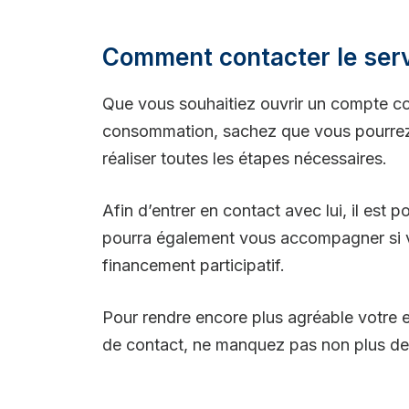
Comment contacter le servi
Que vous souhaitiez ouvrir un compte cour
consommation, sachez que vous pourrez t
réaliser toutes les étapes nécessaires.
Afin d’entrer en contact avec lui, il est 
pourra également vous accompagner si v
financement participatif.
Pour rendre encore plus agréable votre 
de contact, ne manquez pas non plus de 