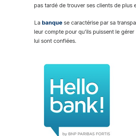
pas tardé de trouver ses clients de plus 
La
banque
se caractérise par sa transpare
leur compte pour qu’ils puissent le gére
lui sont confiées.