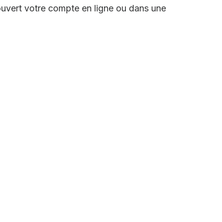
uvert votre compte en ligne ou dans une