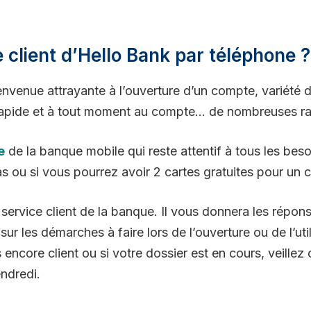
 client d’Hello Bank par téléphone ?
nvenue attrayante à l’ouverture d’un compte, variété d
 rapide et à tout moment au compte… de nombreuses rai
e
de la banque mobile qui reste attentif à tous les beso
s ou si vous pourrez avoir 2 cartes gratuites pour un c
 service client de la banque. Il vous donnera les répon
r les démarches à faire lors de l’ouverture ou de l’uti
 encore client ou si votre dossier est en cours, veillez 
endredi.