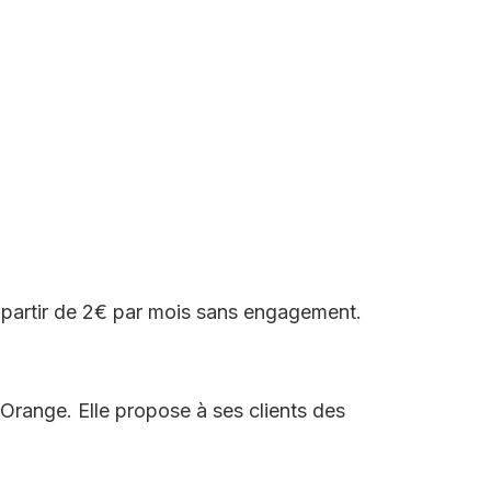
 partir de 2€ par mois sans engagement.
Orange. Elle propose à ses clients des