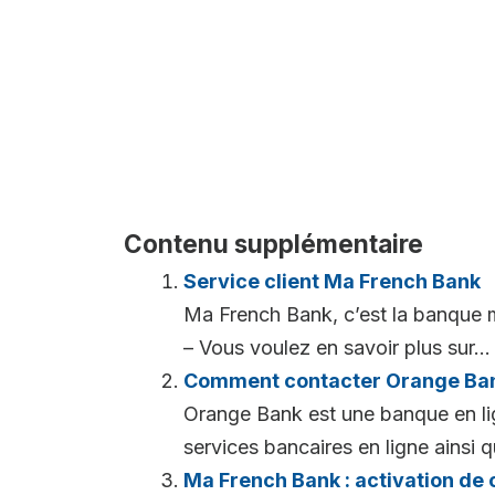
Contenu supplémentaire
Service client Ma French Bank
Ma French Bank, c’est la banque 
– Vous voulez en savoir plus sur...
Comment contacter Orange Ban
Orange Bank est une banque en lig
services bancaires en ligne ainsi q
Ma French Bank : activation de 