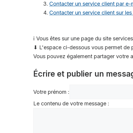
Contacter un service client par e-
Contacter un service client sur le
ℹ️ Vous êtes sur une page du site services
⬇ L'espace ci-dessous vous permet de p
Vous pouvez également partager votre av
Écrire et publier un messa
Votre prénom :
Le contenu de votre message :