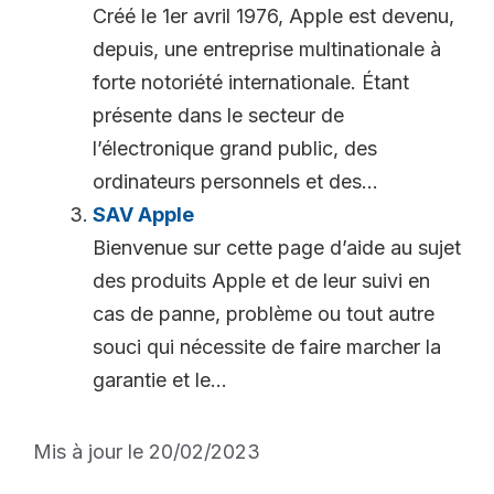
Créé le 1er avril 1976, Apple est devenu,
depuis, une entreprise multinationale à
forte notoriété internationale. Étant
présente dans le secteur de
l’électronique grand public, des
ordinateurs personnels et des...
SAV Apple
Bienvenue sur cette page d’aide au sujet
des produits Apple et de leur suivi en
cas de panne, problème ou tout autre
souci qui nécessite de faire marcher la
garantie et le...
Mis à jour le 20/02/2023