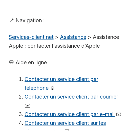
📍 Navigation :
Services-client.net
>
Assistance
>
Assistance
Apple : contacter l’assistance d’Apple
💬 Aide en ligne :
Contacter un service client par
téléphone
📱
Contacter un service client par courrier
✉️
Contacter un service client par e-mail
📧
Contacter un service client sur les