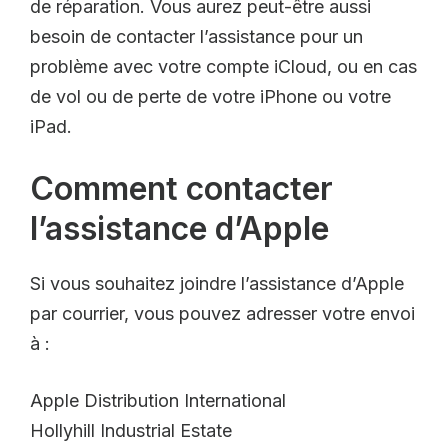
de réparation. Vous aurez peut-être aussi
besoin de contacter l’assistance pour un
problème avec votre compte iCloud, ou en cas
de vol ou de perte de votre iPhone ou votre
iPad.
Comment contacter
l’assistance d’Apple
Si vous souhaitez joindre l’assistance d’Apple
par courrier, vous pouvez adresser votre envoi
à :
Apple Distribution International
Hollyhill Industrial Estate