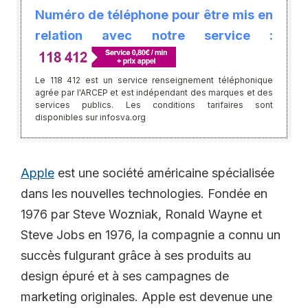
Numéro de téléphone pour être mis en
relation avec notre service :
Le 118 412 est un service renseignement téléphonique
agrée par l'ARCEP et est indépendant des marques et des
services publics. Les conditions tarifaires sont
disponibles sur infosva.org
Apple
est une société américaine spécialisée
dans les nouvelles technologies. Fondée en
1976 par Steve Wozniak, Ronald Wayne et
Steve Jobs en 1976, la compagnie a connu un
succès fulgurant grâce à ses produits au
design épuré et à ses campagnes de
marketing originales. Apple est devenue une