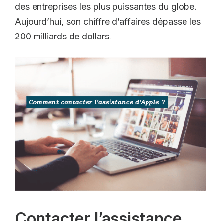
des entreprises les plus puissantes du globe.
Aujourd’hui, son chiffre d’affaires dépasse les
200 milliards de dollars.
Contacter l’assistance