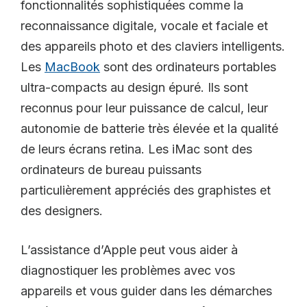
fonctionnalités sophistiquées comme la
reconnaissance digitale, vocale et faciale et
des appareils photo et des claviers intelligents.
Les
MacBook
sont des ordinateurs portables
ultra-compacts au design épuré. Ils sont
reconnus pour leur puissance de calcul, leur
autonomie de batterie très élevée et la qualité
de leurs écrans retina. Les iMac sont des
ordinateurs de bureau puissants
particulièrement appréciés des graphistes et
des designers.
L’assistance d’Apple peut vous aider à
diagnostiquer les problèmes avec vos
appareils et vous guider dans les démarches