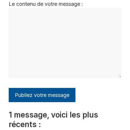
Le contenu de votre message :
1 message, voici les plus
récents :