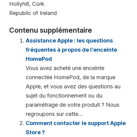
Hollyhill, Cork
Republic of Ireland
Contenu supplémentaire
Assistance Apple : les questions
fréquentes à propos de l’enceinte
HomePod
Vous avez acheté une enceinte
connectée HomePod, de la marque
Apple, et vous avez des questions au
sujet du fonctionnement ou du
paramétrage de votre produit ? Nous
regroupons sur cette...
Comment contacter le support Apple
Store ?