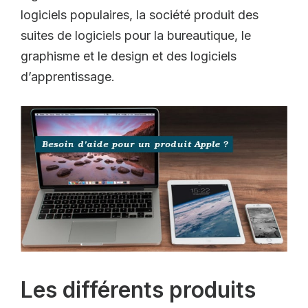
logiciels populaires, la société produit des
suites de logiciels pour la bureautique, le
graphisme et le design et des logiciels
d’apprentissage.
Les différents produits