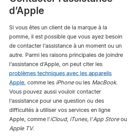
d’Apple
Si vous êtes un client de la marque à la
pomme, il est possible que vous ayez besoin
de contacter l’assistance à un moment ou un
autre. Parmi les raisons principales de joindre
l’assistance d’Apple, on peut citer les
problèmes techniques avec les appareils
Apple
, comme les
iPhone
ou les
MacBook
.
Vous pouvez aussi vouloir contacter
l’assistance pour une question ou des
difficultés à utiliser vos services en ligne
Apple, comme l’
iCloud
,
iTunes
, l’
App Store
ou
Apple TV
.