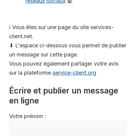
réseaux sociaux
💻
ℹ️ Vous êtes sur une page du site services-
client.net.
⬇ L'espace ci-dessous vous permet de publier
un message sur cette page.
Vous pouvez également partager votre avis
sur la plateforme
service-client.org
Écrire et publier un message
en ligne
Votre prénom :