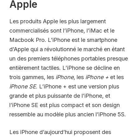
Apple
Les produits Apple les plus largement
commercialisés sont l’iPhone, l’iMac et le
Macbook Pro. L’iPhone est le smartphone
d’Apple qui a révolutionné le marché en étant
un des premiers téléphones portables presque
entièrement tactiles. L’iPhone se décline en
trois gammes, les
iPhone
, les
iPhone +
et les
iPhone SE
. L’iPhone + est une version plus
grande et plus puissante de l’iPhone, et
l’iPhone SE est plus compact et son design
ressemble au modèle plus ancien l’iPhone 5S.
Les iPhone d’aujourd’hui proposent des