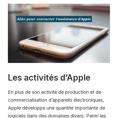
Les activités d’Apple
En plus de son activité de production et de
commercialisation d’appareils électroniques,
Apple développe une quantité importante de
logiciels dans des domaines divers. Parmi les