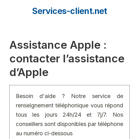
Aller
Services-client.net
au
contenu
Assistance Apple :
contacter l’assistance
d’Apple
Besoin d'aide ? Notre service de
renseignement téléphonique vous répond
tous les jours 24h/24 et 7j/7. Nos
conseillers sont disponibles par téléphone
au numéro ci-dessous