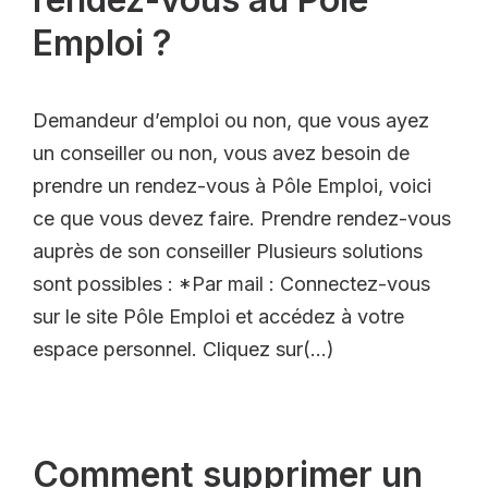
Emploi ?
Demandeur d’emploi ou non, que vous ayez
un conseiller ou non, vous avez besoin de
prendre un rendez-vous à Pôle Emploi, voici
ce que vous devez faire. Prendre rendez-vous
auprès de son conseiller Plusieurs solutions
sont possibles : *Par mail : Connectez-vous
sur le site Pôle Emploi et accédez à votre
espace personnel. Cliquez sur(…)
Comment supprimer un