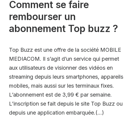
Comment se faire
rembourser un
abonnement Top buzz ?
Top Buzz est une offre de la société MOBILE
MEDIACOM. Il s’agit d’un service qui permet
aux utilisateurs de visionner des vidéos en
streaming depuis leurs smartphones, appareils
mobiles, mais aussi sur les terminaux fixes.
L’abonnement est de 3,99 € par semaine.
L’inscription se fait depuis le site Top Buzz ou
depuis une application embarquée.(…)