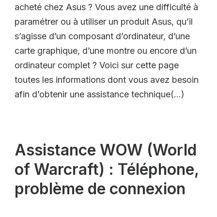
acheté chez Asus ? Vous avez une difficulté à
paramétrer ou à utiliser un produit Asus, qu’il
s’agisse d’un composant d’ordinateur, d’une
carte graphique, d’une montre ou encore d’un
ordinateur complet ? Voici sur cette page
toutes les informations dont vous avez besoin
afin d’obtenir une assistance technique(…)
Assistance WOW (World
of Warcraft) : Téléphone,
problème de connexion