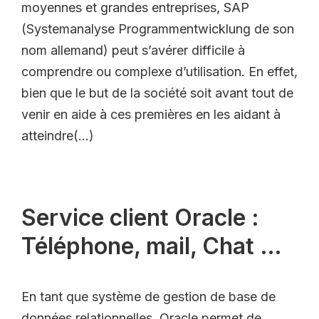
moyennes et grandes entreprises, SAP
(Systemanalyse Programmentwicklung de son
nom allemand) peut s’avérer difficile à
comprendre ou complexe d’utilisation. En effet,
bien que le but de la société soit avant tout de
venir en aide à ces premières en les aidant à
atteindre(…)
Service client Oracle :
Téléphone, mail, Chat …
En tant que système de gestion de base de
données relationnelles, Oracle permet de