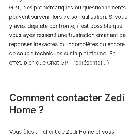
GPT, des problématiques ou questionnements
peuvent survenir lors de son utilisation. Si vous
y avez déjà été confronté, il est possible que
vous ayez ressenti une frustration émanant de
réponses inexactes ou incomplètes ou encore
de soucis techniques sur la plateforme. En
effet, bien que Chat GPT représente(…)
Comment contacter Zedi
Home ?
Vous êtes un client de Zedi Home et vous