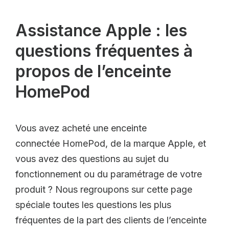
Assistance Apple : les
questions fréquentes à
propos de l’enceinte
HomePod
Vous avez acheté une enceinte
connectée HomePod, de la marque Apple, et
vous avez des questions au sujet du
fonctionnement ou du paramétrage de votre
produit ? Nous regroupons sur cette page
spéciale toutes les questions les plus
fréquentes de la part des clients de l’enceinte