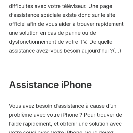
difficultés avec votre téléviseur. Une page
d’assistance spéciale existe donc sur le site
officiel afin de vous aider à trouver rapidement
une solution en cas de panne ou de
dysfonctionnement de votre TV. De quelle
assistance avez-vous besoin aujourd’hui ?(…)
Assistance iPhone
Vous avez besoin d’assistance à cause d’un
problème avec votre iPhone ? Pour trouver de
l’aide rapidement, et obtenir une solution avec
votre souci avec votre iPhone, vous devez