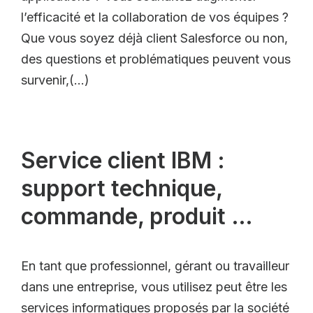
l’efficacité et la collaboration de vos équipes ?
Que vous soyez déjà client Salesforce ou non,
des questions et problématiques peuvent vous
survenir,(…)
Service client IBM :
support technique,
commande, produit …
En tant que professionnel, gérant ou travailleur
dans une entreprise, vous utilisez peut être les
services informatiques proposés par la société