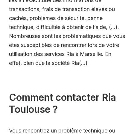
liés à l’exactitude des informations de
transactions, frais de transaction élevés ou
cachés, problèmes de sécurité, panne
technique, difficultés à obtenir de l’aide, (…).
Nombreuses sont les problématiques que vous
êtes susceptibles de rencontrer lors de votre
utilisation des services Ria à Marseille. En
effet, bien que la société Ria(…)
Comment contacter Ria
Toulouse ?
Vous rencontrez un problème technique ou