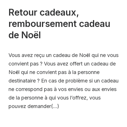
Retour cadeaux,
remboursement cadeau
de Noël
Vous avez reçu un cadeau de Noël qui ne vous
convient pas ? Vous avez offert un cadeau de
Noël qui ne convient pas à la personne
destinataire ? En cas de problème si un cadeau
ne correspond pas à vos envies ou aux envies
de la personne à qui vous l’offrez, vous
pouvez demander(…)