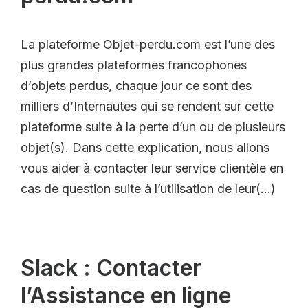
La plateforme Objet-perdu.com est l’une des
plus grandes plateformes francophones
d’objets perdus, chaque jour ce sont des
milliers d’Internautes qui se rendent sur cette
plateforme suite à la perte d’un ou de plusieurs
objet(s). Dans cette explication, nous allons
vous aider à contacter leur service clientèle en
cas de question suite à l’utilisation de leur(…)
Slack : Contacter
l’Assistance en ligne