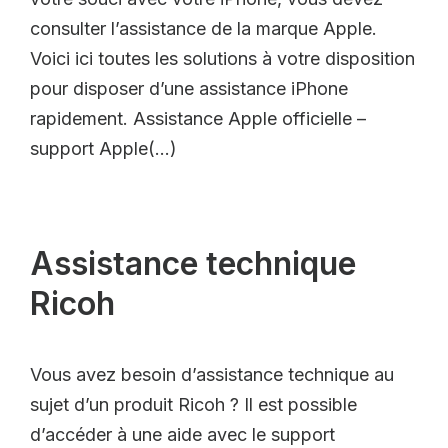
consulter l’assistance de la marque Apple.
Voici ici toutes les solutions à votre disposition
pour disposer d’une assistance iPhone
rapidement. Assistance Apple officielle –
support Apple(…)
Assistance technique
Ricoh
Vous avez besoin d’assistance technique au
sujet d’un produit Ricoh ? Il est possible
d’accéder à une aide avec le support