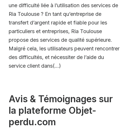
une difficulté liée à l’utilisation des services de
Ria Toulouse ? En tant qu’entreprise de
transfert d’argent rapide et fiable pour les
particuliers et entreprises, Ria Toulouse
propose des services de qualité supérieure.
Malgré cela, les utilisateurs peuvent rencontrer
des difficultés, et nécessiter de l’aide du
service client dans(…)
Avis & Témoignages sur
la plateforme Objet-
perdu.com