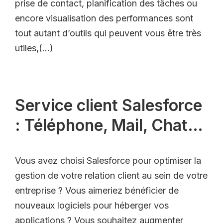
prise de contact, planification des tâches ou
encore visualisation des performances sont
tout autant d’outils qui peuvent vous être très
utiles,(…)
Service client Salesforce
: Téléphone, Mail, Chat…
Vous avez choisi Salesforce pour optimiser la
gestion de votre relation client au sein de votre
entreprise ? Vous aimeriez bénéficier de
nouveaux logiciels pour héberger vos
applications ? Vous souhaitez augmenter