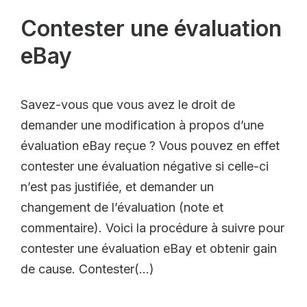
Contester une évaluation
eBay
Savez-vous que vous avez le droit de
demander une modification à propos d’une
évaluation eBay reçue ? Vous pouvez en effet
contester une évaluation négative si celle-ci
n’est pas justifiée, et demander un
changement de l’évaluation (note et
commentaire). Voici la procédure à suivre pour
contester une évaluation eBay et obtenir gain
de cause. Contester(…)