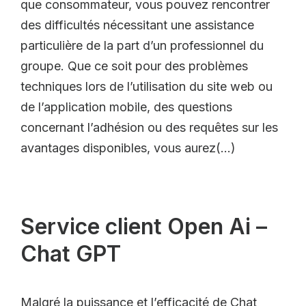
que consommateur, vous pouvez rencontrer
des difficultés nécessitant une assistance
particulière de la part d’un professionnel du
groupe. Que ce soit pour des problèmes
techniques lors de l’utilisation du site web ou
de l’application mobile, des questions
concernant l’adhésion ou des requêtes sur les
avantages disponibles, vous aurez(…)
Service client Open Ai –
Chat GPT
Malgré la puissance et l’efficacité de Chat