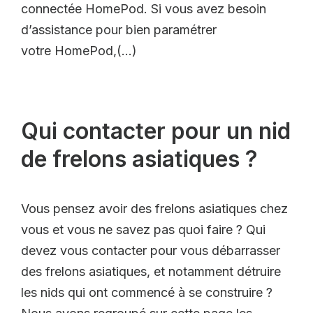
connectée HomePod. Si vous avez besoin
d’assistance pour bien paramétrer
votre HomePod,(…)
Qui contacter pour un nid
de frelons asiatiques ?
Vous pensez avoir des frelons asiatiques chez
vous et vous ne savez pas quoi faire ? Qui
devez vous contacter pour vous débarrasser
des frelons asiatiques, et notamment détruire
les nids qui ont commencé à se construire ?