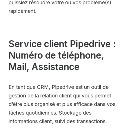
puissiez résoudre votre ou vos problème(s)
rapidement.
Service client Pipedrive :
Numéro de téléphone,
Mail, Assistance
En tant que CRM, Pipedrive est un outil de
gestion de la relation client qui vous permet
d’être plus organisé et plus efficace dans vos
tâches quotidiennes. Stockage des
informations client, suivi des transactions,