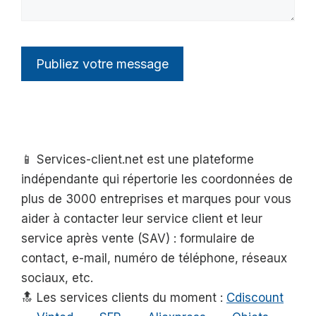
📱 Services-client.net est une plateforme
indépendante qui répertorie les coordonnées de
plus de 3000 entreprises et marques pour vous
aider à contacter leur service client et leur
service après vente (SAV) : formulaire de
contact, e-mail, numéro de téléphone, réseaux
sociaux, etc.
🔝 Les services clients du moment :
Cdiscount