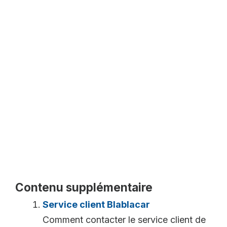
Contenu supplémentaire
Service client Blablacar
Comment contacter le service client de