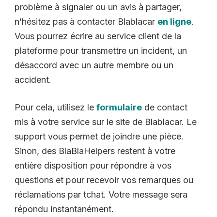
problème à signaler ou un avis à partager,
n’hésitez pas à contacter Blablacar
en ligne
.
Vous pourrez écrire au service client de la
plateforme pour transmettre un incident, un
désaccord avec un autre membre ou un
accident.
Pour cela, utilisez le
formulaire
de contact
mis à votre service sur le site de Blablacar. Le
support vous permet de joindre une pièce.
Sinon, des BlaBlaHelpers restent à votre
entière disposition pour répondre à vos
questions et pour recevoir vos remarques ou
réclamations par tchat. Votre message sera
répondu instantanément.