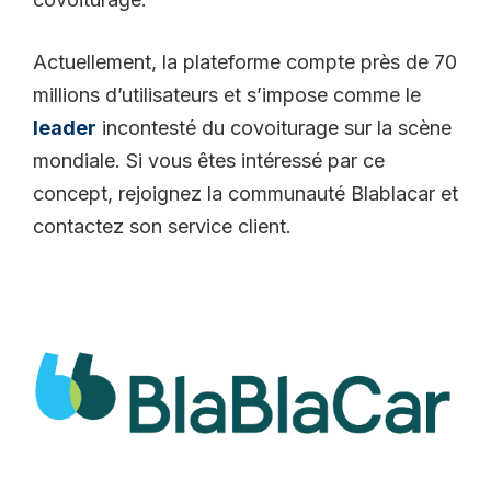
Actuellement, la plateforme compte près de 70
millions d’utilisateurs et s’impose comme le
leader
incontesté du covoiturage sur la scène
mondiale. Si vous êtes intéressé par ce
concept, rejoignez la communauté Blablacar et
contactez son service client.