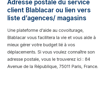
Adresse postale du service
client Blablacar ou lien vers
liste d’agences/ magasins
Une plateforme d’aide au covoiturage,
Blablacar vous facilitera la vie et vous aide à
mieux gérer votre budget lié à vos
déplacements. Si vous voulez connaître son
adresse postale, vous le trouverez ici : 84
Avenue de la République, 75011 Paris, France.