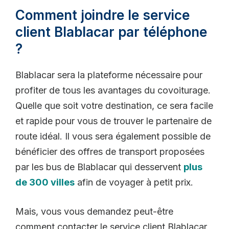
Comment joindre le service
client Blablacar par téléphone
?
Blablacar sera la plateforme nécessaire pour
profiter de tous les avantages du covoiturage.
Quelle que soit votre destination, ce sera facile
et rapide pour vous de trouver le partenaire de
route idéal. Il vous sera également possible de
bénéficier des offres de transport proposées
par les bus de Blablacar qui desservent
plus
de 300 villes
afin de voyager à petit prix.
Mais, vous vous demandez peut-être
comment contacter le service client Blablacar