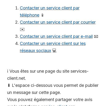
Contacter un service client par
téléphone
📱
Contacter un service client par courrier
✉️
Contacter un service client par e-mail
📧
Contacter un service client sur les
réseaux sociaux
💻
ℹ️ Vous êtes sur une page du site services-
client.net.
⬇ L'espace ci-dessous vous permet de publier
un message sur cette page.
Vous pouvez également partager votre avis