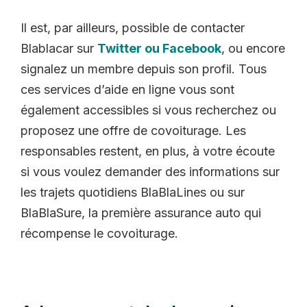
Il est, par ailleurs, possible de contacter
Blablacar sur
Twitter ou Facebook
, ou encore
signalez un membre depuis son profil. Tous
ces services d’aide en ligne vous sont
également accessibles si vous recherchez ou
proposez une offre de covoiturage. Les
responsables restent, en plus, à votre écoute
si vous voulez demander des informations sur
les trajets quotidiens BlaBlaLines ou sur
BlaBlaSure, la première assurance auto qui
récompense le covoiturage.