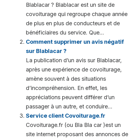
Blablacar ? Blablacar est un site de
covoiturage qui regroupe chaque année
de plus en plus de conducteurs et de
bénéficiaires du service. Que...
Comment supprimer un avis négatif
sur Blablacar ?
La publication d’un avis sur Blablacar,
après une expérience de covoiturage,
amène souvent à des situations
d’incompréhension. En effet, les
appréciations peuvent différer d’un
passager à un autre, et conduire...
Service client Covoiturage.fr
Covoiturage.fr (ou Bla Bla car )est un
site internet proposant des annonces de