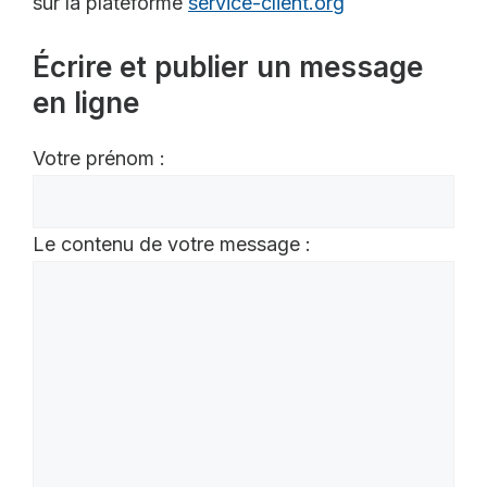
sur la plateforme
service-client.org
Écrire et publier un message
en ligne
Votre prénom :
Le contenu de votre message :