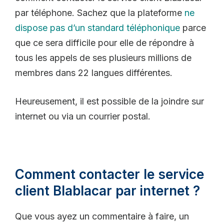
par téléphone. Sachez que la plateforme
ne
dispose pas d’un standard téléphonique
parce
que ce sera difficile pour elle de répondre à
tous les appels de ses plusieurs millions de
membres dans 22 langues différentes.
Heureusement, il est possible de la joindre sur
internet ou via un courrier postal.
Comment contacter le service
client Blablacar par internet ?
Que vous ayez un commentaire à faire, un