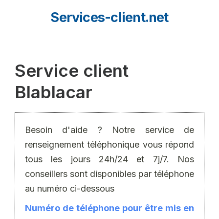
Aller
Services-client.net
au
contenu
Service client
Blablacar
Besoin d'aide ? Notre service de
renseignement téléphonique vous répond
tous les jours 24h/24 et 7j/7. Nos
conseillers sont disponibles par téléphone
au numéro ci-dessous
Numéro de téléphone pour être mis en