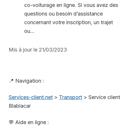
co-voiturage en ligne. Si vous avez des
questions ou besoin d’assistance
concernant votre inscription, un trajet
ou...
Mis à jour le 21/03/2023
📍 Navigation :
Services-client.net
>
Transport
>
Service client
Blablacar
💬 Aide en ligne :