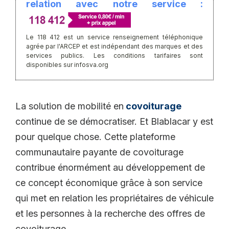
relation avec notre service :
Le 118 412 est un service renseignement téléphonique
agrée par l'ARCEP et est indépendant des marques et des
services publics. Les conditions tarifaires sont
disponibles sur infosva.org
La solution de mobilité en
covoiturage
continue de se démocratiser. Et Blablacar y est
pour quelque chose. Cette plateforme
communautaire payante de covoiturage
contribue énormément au développement de
ce concept économique grâce à son service
qui met en relation les propriétaires de véhicule
et les personnes à la recherche des offres de
covoiturage.