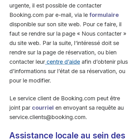
urgente, il est possible de contacter
Booking.com par e-mail, via le
formulaire
disponible sur son site web. Pour ce faire, il
faut se rendre sur la page « Nous contacter »
du site web. Par la suite, l‘intéressé doit se
rendre sur la page de réservation, ou bien
contacter leur
centre d’aide
afin d’obtenir plus
d’informations sur l’état de sa réservation, ou
pour le modifier.
Le service client de Booking.com peut être
joint par
courriel
en envoyant sa requête au
service.clients@booking.com.
Assistance locale au sein des