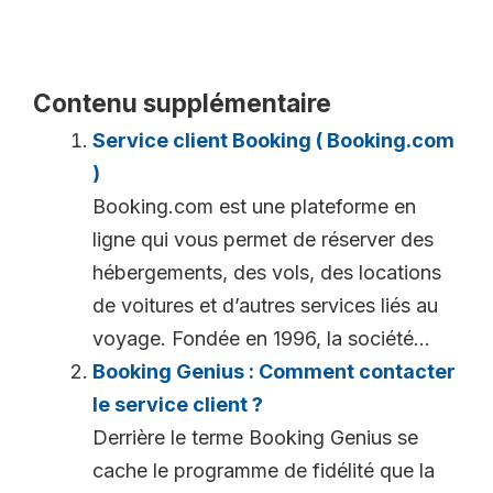
Contenu supplémentaire
Service client Booking ( Booking.com
)
Booking.com est une plateforme en
ligne qui vous permet de réserver des
hébergements, des vols, des locations
de voitures et d’autres services liés au
voyage. Fondée en 1996, la société...
Booking Genius : Comment contacter
le service client ?
Derrière le terme Booking Genius se
cache le programme de fidélité que la