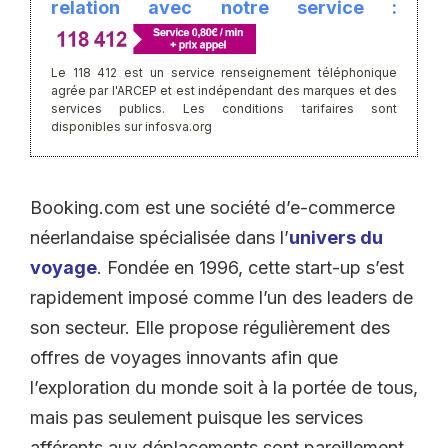
relation avec notre service :
Le 118 412 est un service renseignement téléphonique
agrée par l'ARCEP et est indépendant des marques et des
services publics. Les conditions tarifaires sont
disponibles sur infosva.org
Booking.com est une société d’e-commerce
néerlandaise spécialisée dans l’
univers du
voyage
. Fondée en 1996, cette start-up s’est
rapidement imposé comme l’un des leaders de
son secteur. Elle propose régulièrement des
offres de voyages innovants afin que
l’exploration du monde soit à la portée de tous,
mais pas seulement puisque les services
afférents aux déplacements sont pareillement