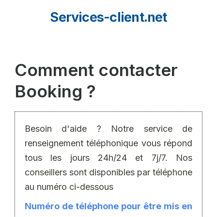
Aller
Services-client.net
au
contenu
Comment contacter
Booking ?
Besoin d'aide ? Notre service de
renseignement téléphonique vous répond
tous les jours 24h/24 et 7j/7. Nos
conseillers sont disponibles par téléphone
au numéro ci-dessous
Numéro de téléphone pour être mis en