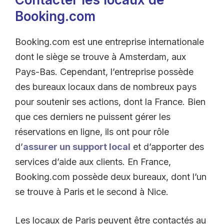
Booking.com
Booking.com est une entreprise internationale
dont le siège se trouve à Amsterdam, aux
Pays-Bas. Cependant, l’entreprise possède
des bureaux locaux dans de nombreux pays
pour soutenir ses actions, dont la France. Bien
que ces derniers ne puissent gérer les
réservations en ligne, ils ont pour rôle
d’
assurer un support local
et d’apporter des
services d’aide aux clients. En France,
Booking.com possède deux bureaux, dont l’un
se trouve à Paris et le second à Nice.
Les locaux de Paris peuvent être contactés au