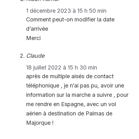
1 décembre 2023 à 15 h 50 min
Comment peut-on modifier la date
d’arrivée
Merci
Claude
18 juillet 2022 à 15 h 30 min
après de multiple aisés de contact
téléphonique , je n’ai pas pu, avoir une
information sur la marche a suivre , pour
me rendre en Espagne, avec un vol
aérien à destination de Palmas de
Majorque !