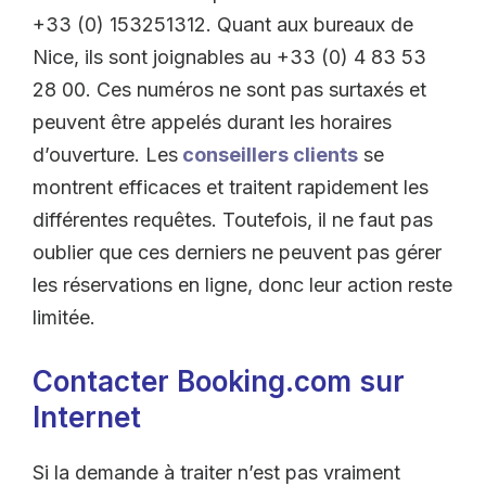
+33 (0) 153251312. Quant aux bureaux de
Nice, ils sont joignables au +33 (0) 4 83 53
28 00. Ces numéros ne sont pas surtaxés et
peuvent être appelés durant les horaires
d’ouverture. Les
conseillers clients
se
montrent efficaces et traitent rapidement les
différentes requêtes. Toutefois, il ne faut pas
oublier que ces derniers ne peuvent pas gérer
les réservations en ligne, donc leur action reste
limitée.
Contacter Booking.com sur
Internet
Si la demande à traiter n’est pas vraiment