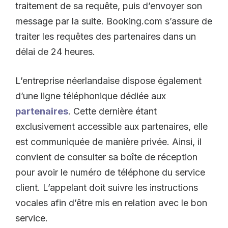
traitement de sa requête, puis d’envoyer son
message par la suite. Booking.com s’assure de
traiter les requêtes des partenaires dans un
délai de 24 heures.
L’entreprise néerlandaise dispose également
d’une ligne téléphonique dédiée aux
partenaires
. Cette dernière étant
exclusivement accessible aux partenaires, elle
est communiquée de manière privée. Ainsi, il
convient de consulter sa boîte de réception
pour avoir le numéro de téléphone du service
client. L’appelant doit suivre les instructions
vocales afin d’être mis en relation avec le bon
service.