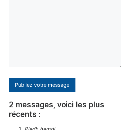
2 messages, voici les plus
récents :
Riadh hamdi