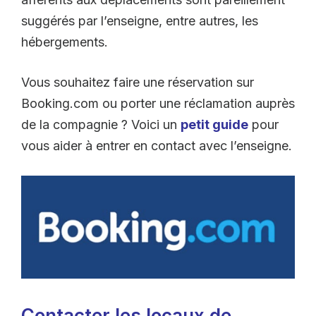
suggérés par l’enseigne, entre autres, les
hébergements.
Vous souhaitez faire une réservation sur
Booking.com ou porter une réclamation auprès
de la compagnie ? Voici un
petit guide
pour
vous aider à entrer en contact avec l’enseigne.
Contacter les locaux de