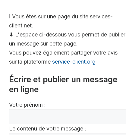
ℹ️ Vous êtes sur une page du site services-
client.net.
⬇ L'espace ci-dessous vous permet de publier
un message sur cette page.
Vous pouvez également partager votre avis
sur la plateforme
service-client.org
Écrire et publier un message
en ligne
Votre prénom :
Le contenu de votre message :