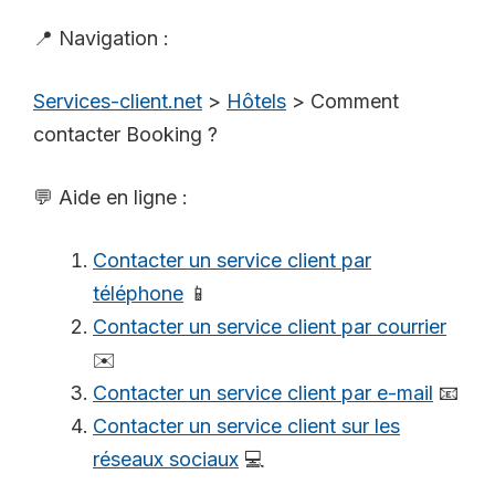
📍 Navigation :
Services-client.net
>
Hôtels
>
Comment
contacter Booking ?
💬 Aide en ligne :
Contacter un service client par
téléphone
📱
Contacter un service client par courrier
✉️
Contacter un service client par e-mail
📧
Contacter un service client sur les
réseaux sociaux
💻