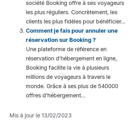
société Booking offre à ses voyageurs
les plus réguliers. Concrètement, les
clients les plus fidèles pour bénéficier...
Comment je fais pour annuler une
réservation sur Booking ?
Une plateforme de référence en
réservation d’hébergement en ligne,
Booking facilite la vie à plusieurs
millions de voyageurs à travers le
monde. Grâce à ses plus de 540000
offres d’hébergement...
Mis à jour le 13/02/2023