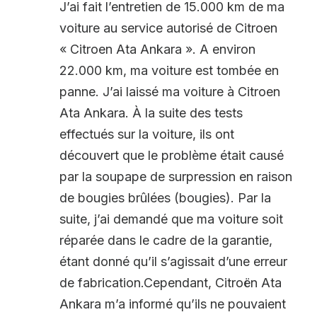
J’ai fait l’entretien de 15.000 km de ma
voiture au service autorisé de Citroen
« Citroen Ata Ankara ». A environ
22.000 km, ma voiture est tombée en
panne. J’ai laissé ma voiture à Citroen
Ata Ankara. À la suite des tests
effectués sur la voiture, ils ont
découvert que le problème était causé
par la soupape de surpression en raison
de bougies brûlées (bougies). Par la
suite, j’ai demandé que ma voiture soit
réparée dans le cadre de la garantie,
étant donné qu’il s’agissait d’une erreur
de fabrication.Cependant, Citroën Ata
Ankara m’a informé qu’ils ne pouvaient