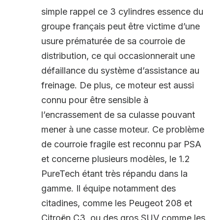
simple rappel ce 3 cylindres essence du
groupe français peut être victime d’une
usure prématurée de sa courroie de
distribution, ce qui occasionnerait une
défaillance du système d’assistance au
freinage. De plus, ce moteur est aussi
connu pour être sensible à
l’encrassement de sa culasse pouvant
mener à une casse moteur. Ce problème
de courroie fragile est reconnu par PSA
et concerne plusieurs modèles, le 1.2
PureTech étant très répandu dans la
gamme. Il équipe notamment des
citadines, comme les Peugeot 208 et
Citroën C3, ou des gros SUV comme les