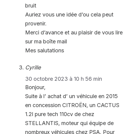
bruit
Auriez vous une idée d’ou cela peut
provenir.
Merci d’avance et au plaisir de vous lire
sur ma boîte mail
Mes salutations
Cyrille
30 octobre 2023 à 10 h 56 min
Bonjour,
Suite à l’ achat d’ un véhicule en 2015
en concession CITROËN, un CACTUS
1.2l pure tech 110cv de chez
STELLANTIS, moteur qui équipe de
nombreux véhicules chez PSA. Pour