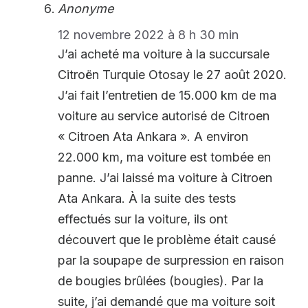
Anonyme
12 novembre 2022 à 8 h 30 min
J’ai acheté ma voiture à la succursale
Citroën Turquie Otosay le 27 août 2020.
J’ai fait l’entretien de 15.000 km de ma
voiture au service autorisé de Citroen
« Citroen Ata Ankara ». A environ
22.000 km, ma voiture est tombée en
panne. J’ai laissé ma voiture à Citroen
Ata Ankara. À la suite des tests
effectués sur la voiture, ils ont
découvert que le problème était causé
par la soupape de surpression en raison
de bougies brûlées (bougies). Par la
suite, j’ai demandé que ma voiture soit