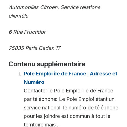
Automobiles Citroen, Service relations
clientèle
6 Rue Fructidor
75835 Paris Cedex 17
Contenu supplémentaire
Pole Emploi ile de France : Adresse et
Numéro
Contacter le Pole Emploi Ile de France
par téléphone: Le Pole Emploi étant un
service national, le numéro de téléphone
pour les joindre est commun à tout le
territoire mais...