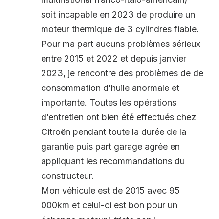
soit incapable en 2023 de produire un
moteur thermique de 3 cylindres fiable.
Pour ma part aucuns problèmes sérieux
entre 2015 et 2022 et depuis janvier
2023, je rencontre des problèmes de de
consommation d’huile anormale et
importante. Toutes les opérations
d’entretien ont bien été effectués chez
Citroën pendant toute la durée de la
garantie puis part garage agrée en
appliquant les recommandations du
constructeur.
Mon véhicule est de 2015 avec 95
000km et celui-ci est bon pour un