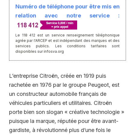
Numéro de téléphone pour être mis en
relation avec notre service :
Le 118 412 est un service renseignement téléphonique
agrée par l'ARCEP et est indépendant des marques et des
services publics. Les conditions tarifaires sont
disponibles sur infosva.org
L’entreprise Citroën, créée en 1919 puis
rachetée en 1976 par le groupe Peugeot, est
un constructeur automobile français de
véhicules particuliers et utilitaires. Citroën
porte bien son slogan « créative technologie »
puisque la marque, réputée pour être avant-
gardiste, à révolutionné plus d’une fois le