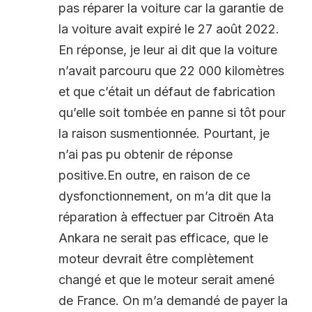
pas réparer la voiture car la garantie de
la voiture avait expiré le 27 août 2022.
En réponse, je leur ai dit que la voiture
n’avait parcouru que 22 000 kilomètres
et que c’était un défaut de fabrication
qu’elle soit tombée en panne si tôt pour
la raison susmentionnée. Pourtant, je
n’ai pas pu obtenir de réponse
positive.En outre, en raison de ce
dysfonctionnement, on m’a dit que la
réparation à effectuer par Citroën Ata
Ankara ne serait pas efficace, que le
moteur devrait être complètement
changé et que le moteur serait amené
de France. On m’a demandé de payer la