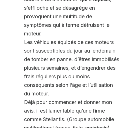
s’effiloche et se désagrège en
provoquent une multitude de
symptômes qui à terme détruisent le
moteur.
Les véhicules équipés de ces moteurs
sont susceptibles du jour au lendemain
de tomber en panne, d’êtres immobilisés
plusieurs semaines, et d’engendrer des
frais réguliers plus ou moins
conséquents selon l’âge et l’utilisation
du moteur.
Déjà pour commencer et donner mon
avis, il est lamentable qu’une firme
comme Stellantis. (Groupe automobile
multinational franco-italo-américain)