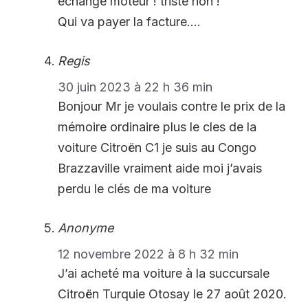
échange moteur ! triste non !
Qui va payer la facture….
Regis
30 juin 2023 à 22 h 36 min
Bonjour Mr je voulais contre le prix de la
mémoire ordinaire plus le cles de la
voiture Citroën C1 je suis au Congo
Brazzaville vraiment aide moi j’avais
perdu le clés de ma voiture
Anonyme
12 novembre 2022 à 8 h 32 min
J’ai acheté ma voiture à la succursale
Citroën Turquie Otosay le 27 août 2020.