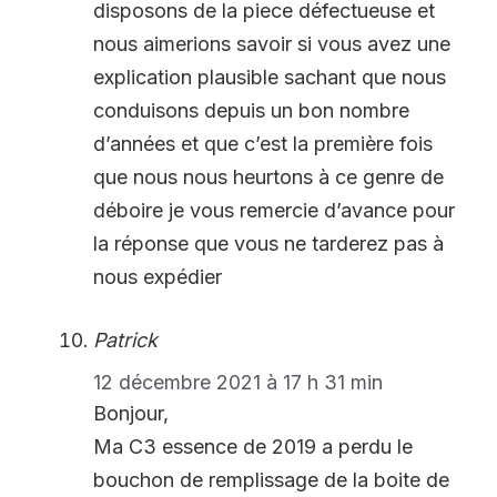
disposons de la piece défectueuse et
nous aimerions savoir si vous avez une
explication plausible sachant que nous
conduisons depuis un bon nombre
d’années et que c’est la première fois
que nous nous heurtons à ce genre de
déboire je vous remercie d’avance pour
la réponse que vous ne tarderez pas à
nous expédier
Patrick
12 décembre 2021 à 17 h 31 min
Bonjour,
Ma C3 essence de 2019 a perdu le
bouchon de remplissage de la boite de