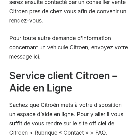
serez ensuite contacté par un conseiller vente
Citroen près de chez vous afin de convenir un
rendez-vous.
Pour toute autre demande d’information
concernant un véhicule Citroen, envoyez votre
message ici.
Service client Citroen –
Aide en Ligne
Sachez que Citroën mets à votre disposition
un espace d’aide en ligne. Pour y aller il vous
suffit de vous rendre sur le site officiel de
Citroen > Rubrique « Contact » > FAQ.