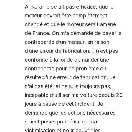
Ankara ne serait pas efficace, que le
moteur devrait être complètement
changé et que le moteur serait amené
de France. On m’a demandé de payer la
contrepartie d’un moteur, en raison
d’une erreur de fabrication. Il n’est pas
conforme à la loi de demander une
contrepartie pour ce problème qui
résulte d’une erreur de fabrication. Je
n’ai pas été, et ne suis toujours pas,
incapable d’utiliser ma voiture depuis 20
jours à cause de cet incident. Je
demande que les actions nécessaires
soient prises pour éliminer ma
victimisation et pour couvrir les