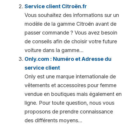
Service client Citroën.fr
Vous souhaitez des informations sur un
modèle de la gamme Citroën avant de
passer commande ? Vous avez besoin
de conseils afin de choisir votre future
voiture dans la gamme...
Only.com : Numéro et Adresse du
service client
Only est une marque internationale de
vêtements et accessoires pour femme
vendue en boutiques mais également en
ligne. Pour toute question, nous vous
proposons de prendre connaissance
des différents moyens...