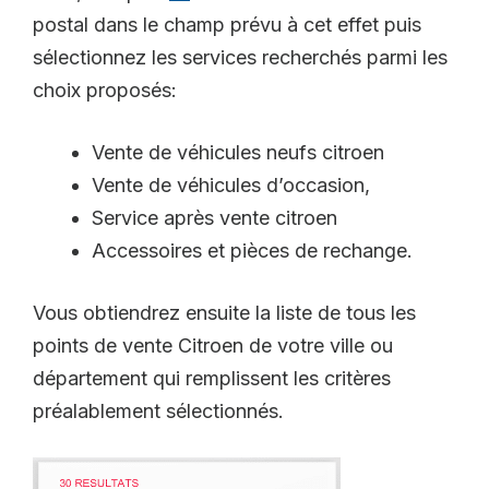
postal dans le champ prévu à cet effet puis
sélectionnez les services recherchés parmi les
choix proposés:
Vente de véhicules neufs citroen
Vente de véhicules d’occasion,
Service après vente citroen
Accessoires et pièces de rechange.
Vous obtiendrez ensuite la liste de tous les
points de vente Citroen de votre ville ou
département qui remplissent les critères
préalablement sélectionnés.