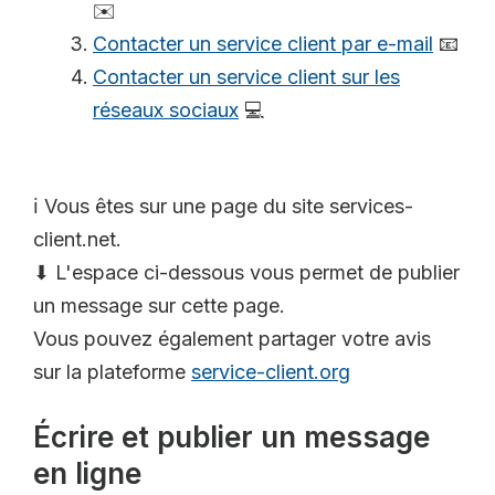
✉️
Contacter un service client par e-mail
📧
Contacter un service client sur les
réseaux sociaux
💻
ℹ️ Vous êtes sur une page du site services-
client.net.
⬇ L'espace ci-dessous vous permet de publier
un message sur cette page.
Vous pouvez également partager votre avis
sur la plateforme
service-client.org
Écrire et publier un message
en ligne