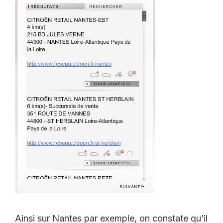
Ainsi sur Nantes par exemple, on constate qu’il