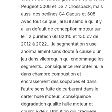
Peugeot 5008 et DS 7 Crossback, mais
aussi des berlines C4 Cactus et 308.
Avec tout ce que j’ai lu il semble qu’ il y
ai un default de conception moteur sur
le 1.2 puretech 68 82,110 et 130 cv de
2012 à 2022….la segmentation s’use
anormalement sans doute à cause d’un
jeu dans vilebrequin qui endommage les
segments…conséquence remonter huile
dans chambre combustion et
encrassement des soupapes et dans
l’autre sens fuite de carburant dans le
carter huile moteur…conséquence
dégradation qualité huile moteur et
courroie de distribution qui craquelle,