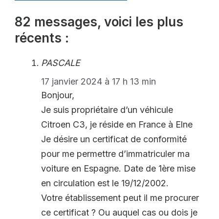
82 messages, voici les plus
récents :
PASCALE
17 janvier 2024 à 17 h 13 min
Bonjour,
Je suis propriétaire d’un véhicule
Citroen C3, je réside en France à Elne
Je désire un certificat de conformité
pour me permettre d’immatriculer ma
voiture en Espagne. Date de 1ère mise
en circulation est le 19/12/2002.
Votre établissement peut il me procurer
ce certificat ? Ou auquel cas ou dois je