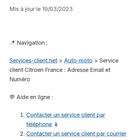
Mis à jour le 19/03/2023
📍 Navigation :
Services-client.net
>
Auto-moto
>
Service
client Citroen France : Adresse Email et
Numéro
💬 Aide en ligne :
Contacter un service client par
téléphone
📱
Contacter un service client par courrier