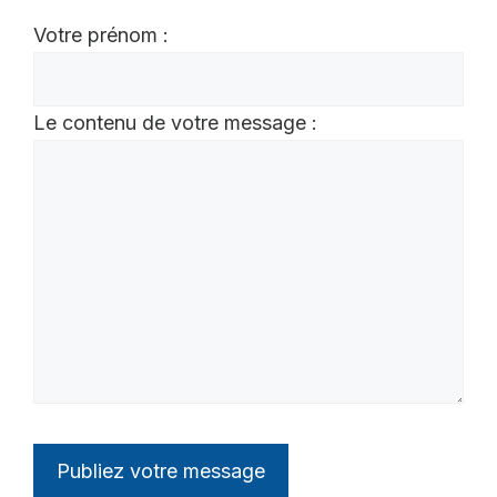
Votre prénom :
Le contenu de votre message :