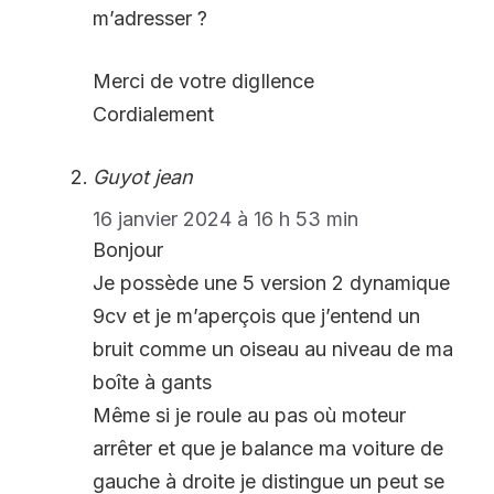
m’adresser ?
Merci de votre digIlence
Cordialement
Guyot jean
16 janvier 2024 à 16 h 53 min
Bonjour
Je possède une 5 version 2 dynamique
9cv et je m’aperçois que j’entend un
bruit comme un oiseau au niveau de ma
boîte à gants
Même si je roule au pas où moteur
arrêter et que je balance ma voiture de
gauche à droite je distingue un peut se