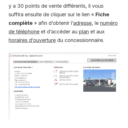
y a 30 points de vente différents, il vous
suffira ensuite de cliquer sur le lien «
Fiche
complète
» afin d’obtenir l’
adresse
, le
numéro
de téléphone
et d’accéder au
plan
et aux
horaires d’ouverture
du concessionnaire.