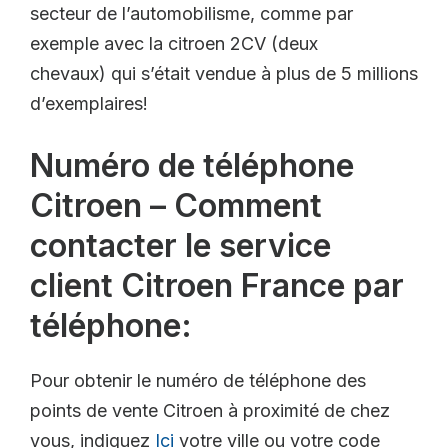
secteur de l’automobilisme, comme par
exemple avec la citroen 2CV (deux
chevaux) qui s’était vendue à plus de 5 millions
d’exemplaires!
Numéro de téléphone
Citroen – Comment
contacter le service
client Citroen France par
téléphone:
Pour obtenir le numéro de téléphone des
points de vente Citroen à proximité de chez
vous, indiquez
Ici
votre ville ou votre code