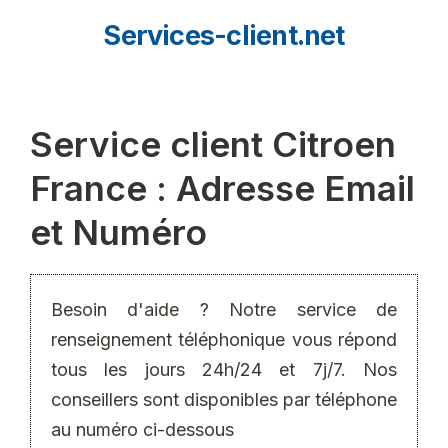
Aller
Services-client.net
au
contenu
Service client Citroen
France : Adresse Email
et Numéro
Besoin d'aide ? Notre service de
renseignement téléphonique vous répond
tous les jours 24h/24 et 7j/7. Nos
conseillers sont disponibles par téléphone
au numéro ci-dessous