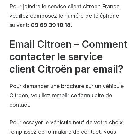
Pour joindre le
service client citroen France
,
veuillez composez le numéro de téléphone
suivant:
09 69 39 18 18.
Email Citroen – Comment
contacter le service
client Citroën par email?
Pour demander une brochure sur un véhicule
Citroën, veuillez remplir ce formulaire de
contact.
Pour essayer le véhicule neuf de votre choix,
remplissez ce formulaire de contact, vous