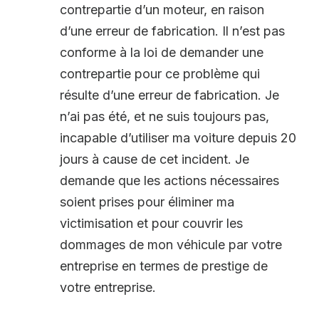
contrepartie d’un moteur, en raison
d’une erreur de fabrication. Il n’est pas
conforme à la loi de demander une
contrepartie pour ce problème qui
résulte d’une erreur de fabrication. Je
n’ai pas été, et ne suis toujours pas,
incapable d’utiliser ma voiture depuis 20
jours à cause de cet incident. Je
demande que les actions nécessaires
soient prises pour éliminer ma
victimisation et pour couvrir les
dommages de mon véhicule par votre
entreprise en termes de prestige de
votre entreprise.