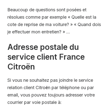
Beaucoup de questions sont posées et
résolues comme par exemple « Quelle est la
cote de reprise de ma voiture? » « Quand dois
je effectuer mon entretien? » …
Adresse postale du
service client France
Citroën
Si vous ne souhaitez pas joindre le service
relation client Citroën par téléphone ou par
email, vous pouvez toujours adresser votre
courrier par voie postale à: