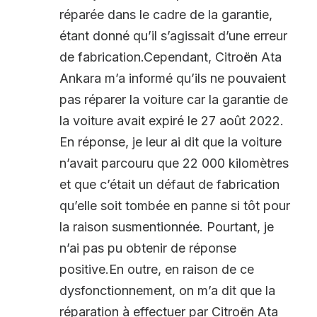
réparée dans le cadre de la garantie,
étant donné qu’il s’agissait d’une erreur
de fabrication.Cependant, Citroën Ata
Ankara m’a informé qu’ils ne pouvaient
pas réparer la voiture car la garantie de
la voiture avait expiré le 27 août 2022.
En réponse, je leur ai dit que la voiture
n’avait parcouru que 22 000 kilomètres
et que c’était un défaut de fabrication
qu’elle soit tombée en panne si tôt pour
la raison susmentionnée. Pourtant, je
n’ai pas pu obtenir de réponse
positive.En outre, en raison de ce
dysfonctionnement, on m’a dit que la
réparation à effectuer par Citroën Ata