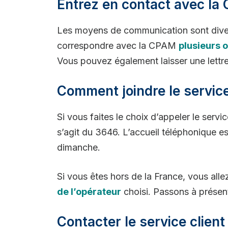
Entrez en contact avec l
Les moyens de communication sont divers
correspondre avec la CPAM
plusieurs 
Vous pouvez également laisser une lettre 
Comment joindre le service
Si vous faites le choix d’appeler le ser
s’agit du 3646. L’accueil téléphonique e
dimanche.
Si vous êtes hors de la France, vous al
de l’opérateur
choisi. Passons à présent
Contacter le service client