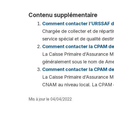
Contenu supplémentaire
Comment contacter l’URSSAF d
Chargée de collecter et de réparti
service spécial et de qualité desti
Comment contacter la CPAM de
La Caisse Primaire d’Assurance M
généralement sous le nom de Ameli
Comment contacter la CPAM de
La Caisse Primaire d’Assurance Ma
CNAM au niveau local. La CPAM d
Mis à jour le 04/04/2022