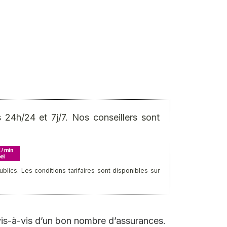
24h/24 et 7j/7. Nos conseillers sont
ics. Les conditions tarifaires sont disponibles sur
s vis-à-vis d’un bon nombre d’assurances.