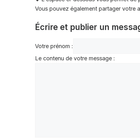
Vous pouvez également partager votre av
Écrire et publier un messa
Votre prénom :
Le contenu de votre message :