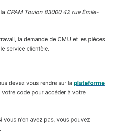
 la
CPAM Toulon 83000 42 rue Émile-
 travail, la demande de CMU et les pièces
e service clientèle.
vous devez vous rendre sur la
plateforme
, votre code pour accéder à votre
i vous n’en avez pas, vous pouvez
.