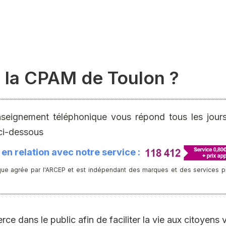
 la CPAM de Toulon ?
nseignement téléphonique vous répond tous les jours 
ci-dessous
en relation avec notre service :
ue agrée par l'ARCEP et est indépendant des marques et des services publ
ce dans le public afin de faciliter la vie aux citoyen