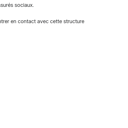
ssurés sociaux.
trer en contact avec cette structure