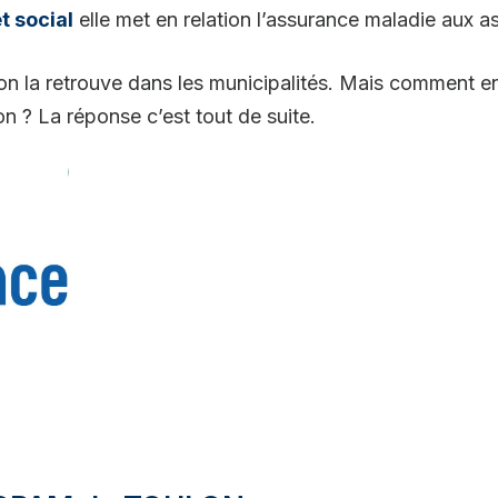
t social
elle met en relation l’assurance maladie aux a
 on la retrouve dans les municipalités. Mais comment en
on ? La réponse c’est tout de suite.