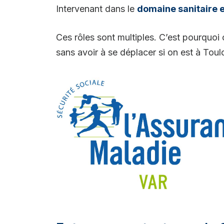
Intervenant dans le
domaine sanitaire e
Ces rôles sont multiples. C’est pourquoi
sans avoir à se déplacer si on est à Toul