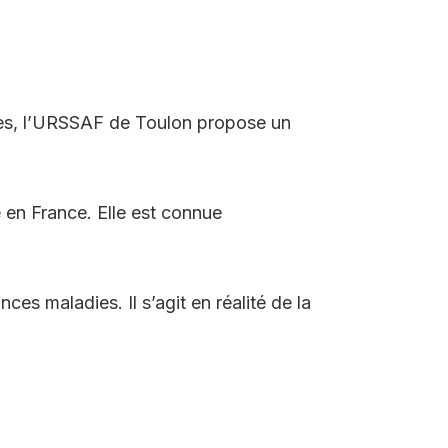
rises, l’URSSAF de Toulon propose un
en France. Elle est connue
 maladies. Il s’agit en réalité de la