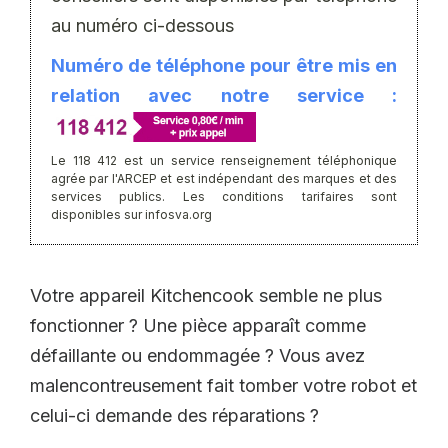
au numéro ci-dessous
Numéro de téléphone pour être mis en
relation avec notre service :
Le 118 412 est un service renseignement téléphonique
agrée par l'ARCEP et est indépendant des marques et des
services publics. Les conditions tarifaires sont
disponibles sur infosva.org
Votre appareil Kitchencook semble ne plus
fonctionner ? Une pièce apparaît comme
défaillante ou endommagée ? Vous avez
malencontreusement fait tomber votre robot et
celui-ci demande des réparations ?