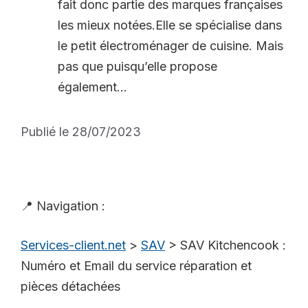
fait donc partie des marques françaises
les mieux notées.Elle se spécialise dans
le petit électroménager de cuisine. Mais
pas que puisqu’elle propose
également...
Publié le 28/07/2023
📍 Navigation :
Services-client.net
>
SAV
>
SAV Kitchencook :
Numéro et Email du service réparation et
pièces détachées