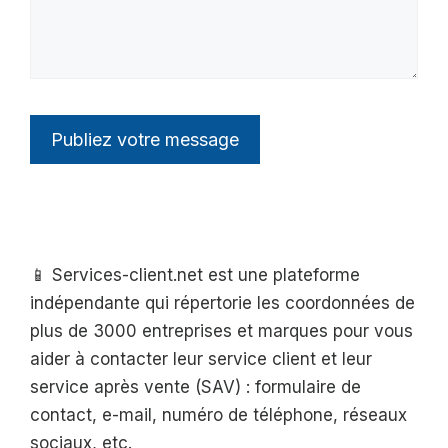
📱 Services-client.net est une plateforme
indépendante qui répertorie les coordonnées de
plus de 3000 entreprises et marques pour vous
aider à contacter leur service client et leur
service après vente (SAV) : formulaire de
contact, e-mail, numéro de téléphone, réseaux
sociaux, etc.