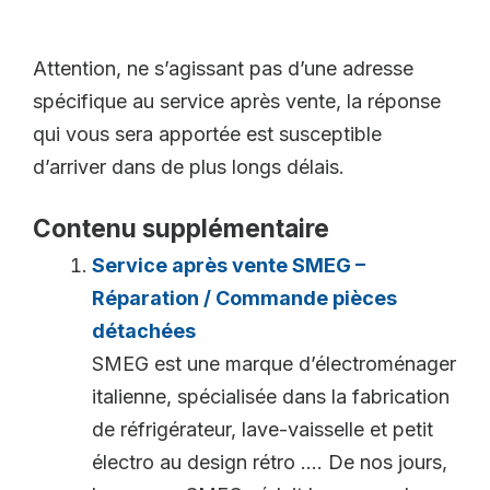
Attention, ne s’agissant pas d’une adresse
spécifique au service après vente, la réponse
qui vous sera apportée est susceptible
d’arriver dans de plus longs délais.
Contenu supplémentaire
Service après vente SMEG –
Réparation / Commande pièces
détachées
SMEG est une marque d’électroménager
italienne, spécialisée dans la fabrication
de réfrigérateur, lave-vaisselle et petit
électro au design rétro …. De nos jours,