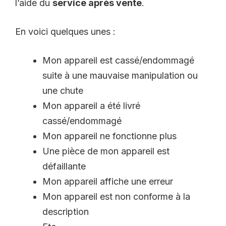
l’aide du
service après vente
.
En voici quelques unes :
Mon appareil est cassé/endommagé
suite à une mauvaise manipulation ou
une chute
Mon appareil a été livré
cassé/endommagé
Mon appareil ne fonctionne plus
Une pièce de mon appareil est
défaillante
Mon appareil affiche une erreur
Mon appareil est non conforme à la
description