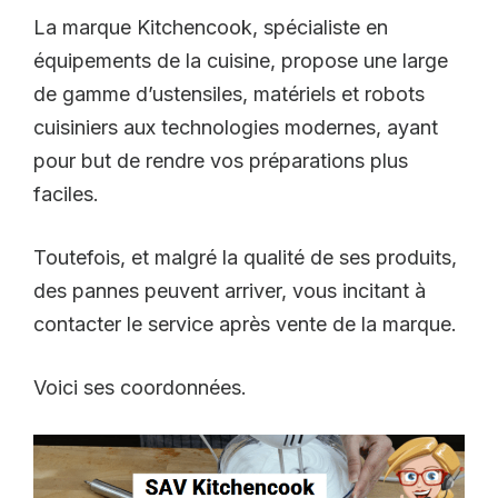
La marque Kitchencook, spécialiste en
équipements de la cuisine, propose une large
de gamme d’ustensiles, matériels et robots
cuisiniers aux technologies modernes, ayant
pour but de rendre vos préparations plus
faciles.
Toutefois, et malgré la qualité de ses produits,
des pannes peuvent arriver, vous incitant à
contacter le service après vente de la marque.
Voici ses coordonnées.