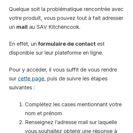
Quelque soit la problématique rencontrée avec
votre produit, vous pouvez tout à fait adresser
un
mail
au SAV Kitchencook.
En effet, un
formulaire de contact
est
disponible sur leur plateforme en ligne.
Pour y accéder, il vous suffit de vous rendre
sur
cette page
, puis de suivre les étapes
suivantes :
Complétez les cases mentionnant votre
nom et prénom
Renseignez l’adresse mail sur laquelle
vous souhaitez obtenir une réponse à