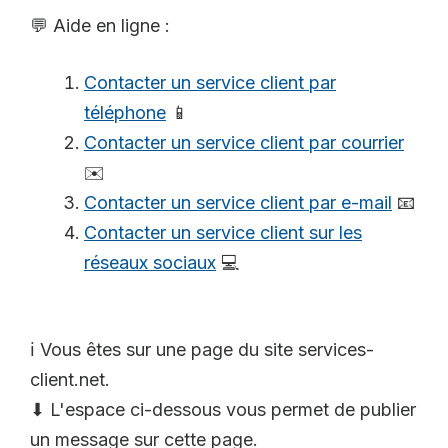
💬 Aide en ligne :
Contacter un service client par
téléphone
📱
Contacter un service client par courrier
✉️
Contacter un service client par e-mail
📧
Contacter un service client sur les
réseaux sociaux
💻
ℹ️ Vous êtes sur une page du site services-
client.net.
⬇ L'espace ci-dessous vous permet de publier
un message sur cette page.