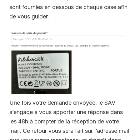
sont fournies en dessous de chaque case afin
de vous guider.
Une fois votre demande envoyée, le SAV
s’engage à vous apporter une réponse dans
les 48h à compter de la réception de votre
mail. Ce retour vous sera fait sur l’adresse mail