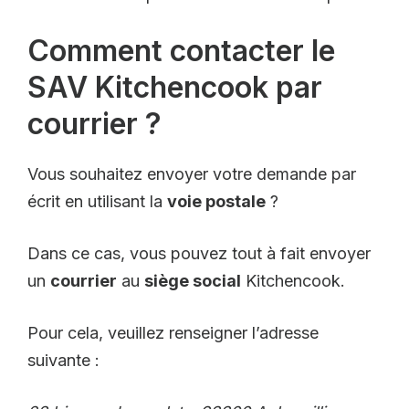
Comment contacter le
SAV Kitchencook par
courrier ?
Vous souhaitez envoyer votre demande par
écrit en utilisant la
voie postale
?
Dans ce cas, vous pouvez tout à fait envoyer
un
courrier
au
siège social
Kitchencook.
Pour cela, veuillez renseigner l’adresse
suivante :