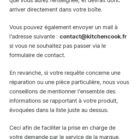
que vous aurez renseignée, et devrait donc
arriver directement dans votre boîte.
Vous pouvez également envoyer un mail à
l’adresse suivante :
contact@kitchencook.fr
si vous ne souhaitez pas passer via le
formulaire de contact.
En revanche, si votre requête concerne une
réparation ou une pièce particulière, nous vous
conseillons de mentionner l’ensemble des
informations se rapportant à votre produit,
évoquées dans la liste juste au dessus.
Ceci afin de faciliter la prise en charge de
votre demande par le service de la marque.