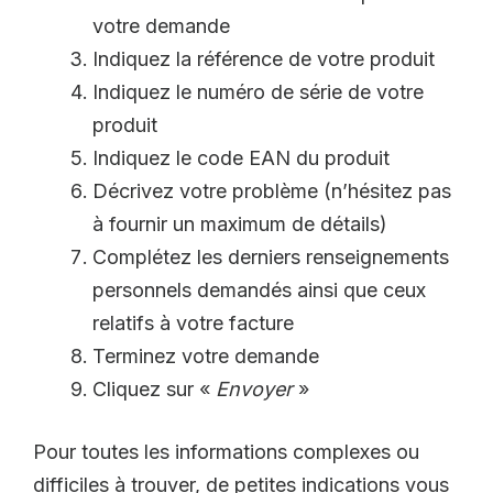
votre demande
Indiquez la référence de votre produit
Indiquez le numéro de série de votre
produit
Indiquez le code EAN du produit
Décrivez votre problème (n’hésitez pas
à fournir un maximum de détails)
Complétez les derniers renseignements
personnels demandés ainsi que ceux
relatifs à votre facture
Terminez votre demande
Cliquez sur «
Envoyer
»
Pour toutes les informations complexes ou
difficiles à trouver, de petites indications vous