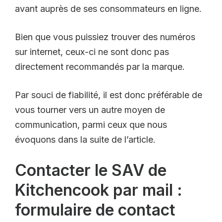
avant auprès de ses consommateurs en ligne.
Bien que vous puissiez trouver des numéros
sur internet, ceux-ci ne sont donc pas
directement recommandés par la marque.
Par souci de fiabilité, il est donc préférable de
vous tourner vers un autre moyen de
communication, parmi ceux que nous
évoquons dans la suite de l’article.
Contacter le SAV de
Kitchencook par mail :
formulaire de contact