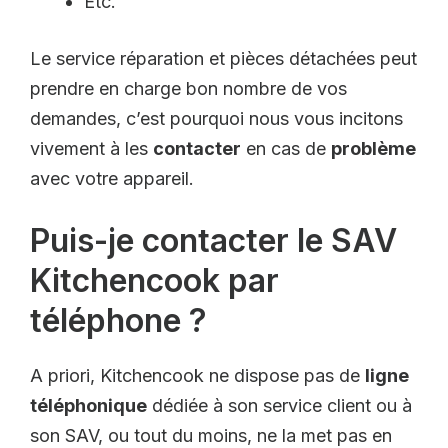
Etc.
Le service réparation et pièces détachées peut
prendre en charge bon nombre de vos
demandes, c’est pourquoi nous vous incitons
vivement à les
contacter
en cas de
problème
avec votre appareil.
Puis-je contacter le SAV
Kitchencook par
téléphone ?
A priori, Kitchencook ne dispose pas de
ligne
téléphonique
dédiée à son service client ou à
son SAV, ou tout du moins, ne la met pas en