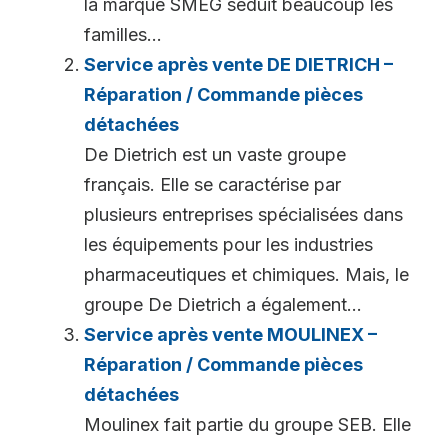
la marque SMEG séduit beaucoup les
familles...
Service après vente DE DIETRICH –
Réparation / Commande pièces
détachées
De Dietrich est un vaste groupe
français. Elle se caractérise par
plusieurs entreprises spécialisées dans
les équipements pour les industries
pharmaceutiques et chimiques. Mais, le
groupe De Dietrich a également...
Service après vente MOULINEX –
Réparation / Commande pièces
détachées
Moulinex fait partie du groupe SEB. Elle