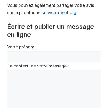
Vous pouvez également partager votre avis
sur la plateforme
service-client.org
Écrire et publier un message
en ligne
Votre prénom :
Le contenu de votre message :