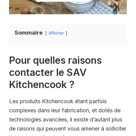
Sommaire
Afficher
Pour quelles raisons
contacter le SAV
Kitchencook ?
Les produits Kitchencook étant parfois
complexes dans leur fabrication, et dotés de
technologies avancées, il existe d’autant plus
de raisons qui peuvent vous amener à solliciter