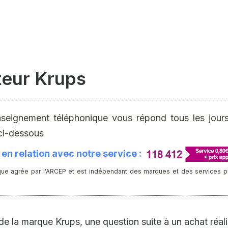
eur Krups
nseignement téléphonique vous répond tous les jours 
ci-dessous
en relation avec notre service :
ue agrée par l'ARCEP et est indépendant des marques et des services publ
e la marque Krups, une question suite à un achat réali