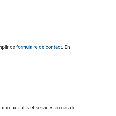
mplir ce
formulaire de contact
. En
mbreux outils et services en cas de