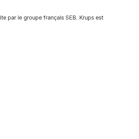
te par le groupe français SEB. Krups est