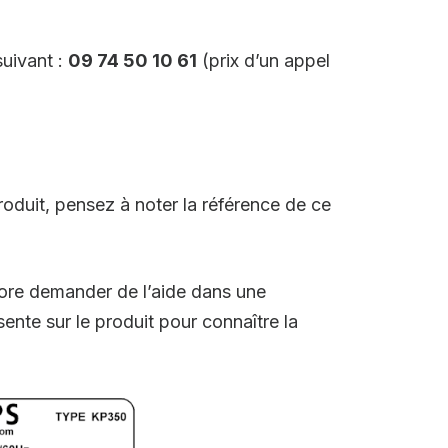
uivant :
09 74 50 10 61
(prix d’un appel
roduit, pensez à noter la référence de ce
core demander de l’aide dans une
sente sur le produit pour connaître la