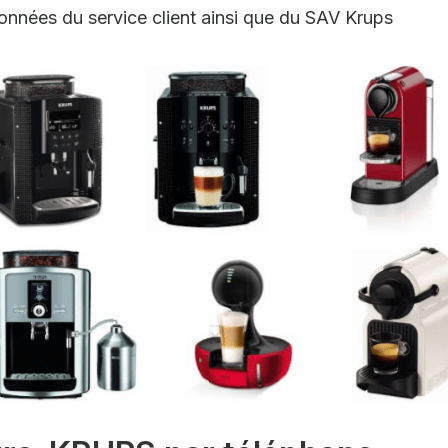
données du service client ainsi que du SAV Krups