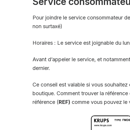
Service consommateu
Pour joindre le service consommateur de
non surtaxé)
Horaires : Le service est joignable du lu
Avant d’appeler le service, et notamment
dernier.
Ce conseil est valable si vous souhaite
boutique. Comment trouver la référence d’
référence (
REF)
comme vous pouvez le vo