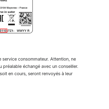
le service consommateur. Attention, ne
u préalable échangé avec un conseiller.
soit en cours, seront renvoyés à leur