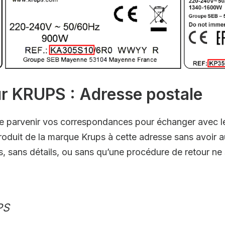
 KRUPS : Adresse postale
aire parvenir vos correspondances pour échanger avec 
roduit de la marque Krups à cette adresse sans avoir a
s, sans détails, ou sans qu’une procédure de retour ne 
PS