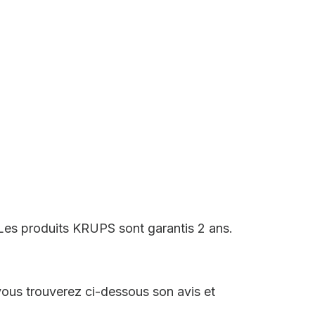
Les produits KRUPS sont garantis 2 ans.
ous trouverez ci-dessous son avis et