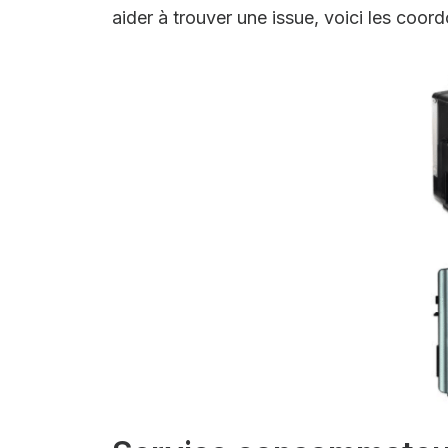
aider à trouver une issue, voici les coor