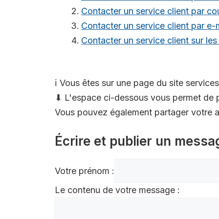
Contacter un service client par cou
Contacter un service client par e-
Contacter un service client sur le
ℹ️ Vous êtes sur une page du site services
⬇ L'espace ci-dessous vous permet de p
Vous pouvez également partager votre av
Écrire et publier un messa
Votre prénom :
Le contenu de votre message :