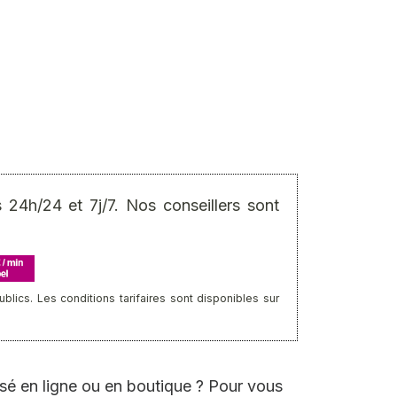
24h/24 et 7j/7. Nos conseillers sont
ics. Les conditions tarifaires sont disponibles sur
sé en ligne ou en boutique ? Pour vous