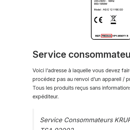
Service consommateur
Voici l’adresse à laquelle vous devez f
procédez pas au renvoi d’un appareil / p
Tous les produits reçus sans information
expéditeur.
Service Consommateurs KRU