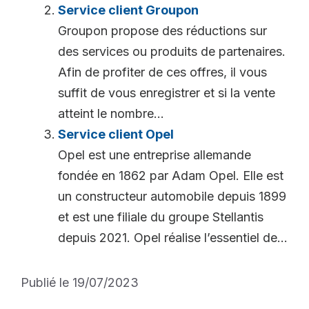
Service client Groupon
Groupon propose des réductions sur
des services ou produits de partenaires.
Afin de profiter de ces offres, il vous
suffit de vous enregistrer et si la vente
atteint le nombre...
Service client Opel
Opel est une entreprise allemande
fondée en 1862 par Adam Opel. Elle est
un constructeur automobile depuis 1899
et est une filiale du groupe Stellantis
depuis 2021. Opel réalise l’essentiel de...
Publié le 19/07/2023