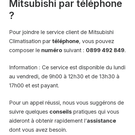
Mitsubishi par téléphone
?
Pour joindre le service client de Mitsubishi
Climatisation par
téléphone
, vous pouvez
composer le
numéro
suivant :
0899 492 849
.
Information : Ce service est disponible du lundi
au vendredi, de 9h00 à 12h30 et de 13h30 à
17h00 et est payant.
Pour un appel réussi, nous vous suggérons de
suivre quelques
conseils
pratiques qui vous
aideront à obtenir rapidement l’
assistance
dont vous avez besoin.