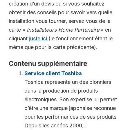
création d’un devis ou si vous souhaitez
obtenir des conseils pour savoir vers quelle
installation vous tourner, servez vous de la
carte «
Installateurs Home Partenaire
» en
cliquant
juste ici
(le fonctionnement étant le
même que pour la carte précédente).
Contenu supplémentaire
Service client Toshiba
Toshiba représente un des pionniers
dans la production de produits
électroniques. Son expertise lui permet
d’être une marque japonaise reconnue
pour les performances de ses produits.
Depuis les années 2000,...