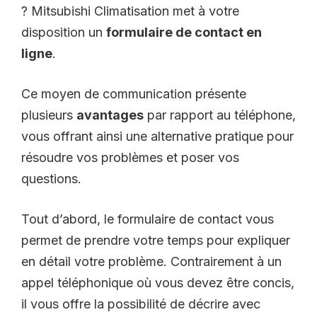
? Mitsubishi Climatisation met à votre
disposition un
formulaire de contact en
ligne
.
Ce moyen de communication présente
plusieurs
avantages
par rapport au téléphone,
vous offrant ainsi une alternative pratique pour
résoudre vos problèmes et poser vos
questions.
Tout d’abord, le formulaire de contact vous
permet de prendre votre temps pour expliquer
en détail votre problème. Contrairement à un
appel téléphonique où vous devez être concis,
il vous offre la possibilité de décrire avec