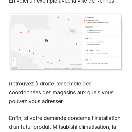
En voici un exemple avec la ville de Rennes :
Retrouvez à droite l’ensemble des
coordonnées des magasins aux quels vous
pouvez vous adresser.
Enfin, si votre demande concerne l’installation
d’un futur produit Mitsubishi climatisation, la