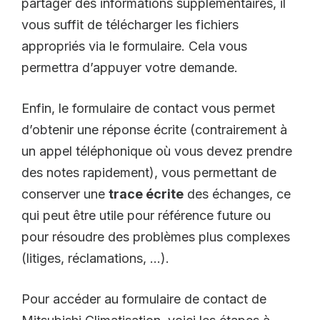
partager des informations supplémentaires, il
vous suffit de télécharger les fichiers
appropriés via le formulaire. Cela vous
permettra d’appuyer votre demande.
Enfin, le formulaire de contact vous permet
d’obtenir une réponse écrite (contrairement à
un appel téléphonique où vous devez prendre
des notes rapidement), vous permettant de
conserver une
trace écrite
des échanges, ce
qui peut être utile pour référence future ou
pour résoudre des problèmes plus complexes
(litiges, réclamations, …).
Pour accéder au formulaire de contact de