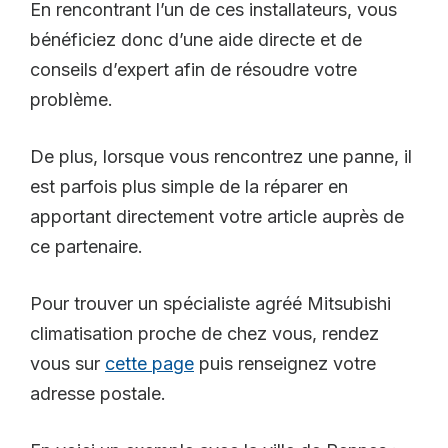
En rencontrant l’un de ces installateurs, vous
bénéficiez donc d’une aide directe et de
conseils d’expert afin de résoudre votre
problème.
De plus, lorsque vous rencontrez une panne, il
est parfois plus simple de la réparer en
apportant directement votre article auprès de
ce partenaire.
Pour trouver un spécialiste agréé Mitsubishi
climatisation proche de chez vous, rendez
vous sur
cette page
puis renseignez votre
adresse postale.