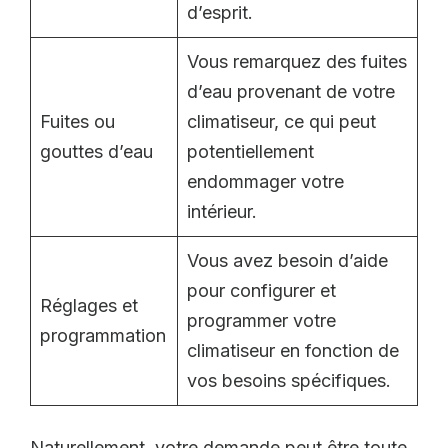
d’esprit.
Vous remarquez des fuites
d’eau provenant de votre
Fuites ou
climatiseur, ce qui peut
gouttes d’eau
potentiellement
endommager votre
intérieur.
Vous avez besoin d’aide
pour configurer et
Réglages et
programmer votre
programmation
climatiseur en fonction de
vos besoins spécifiques.
Naturellement, votre demande peut être toute