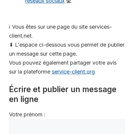
réseaux sociaux
💻
ℹ️ Vous êtes sur une page du site services-
client.net.
⬇ L'espace ci-dessous vous permet de publier
un message sur cette page.
Vous pouvez également partager votre avis
sur la plateforme
service-client.org
Écrire et publier un message
en ligne
Votre prénom :