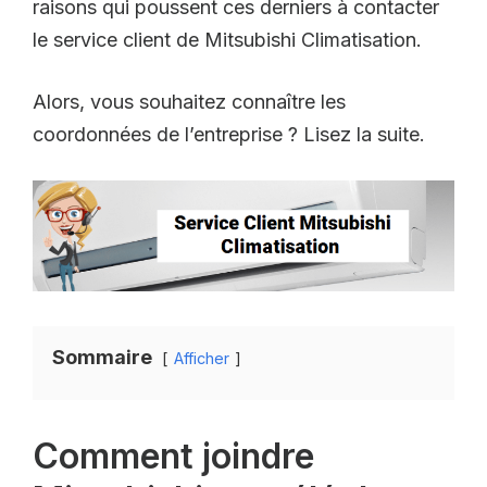
raisons qui poussent ces derniers à contacter
le service client de Mitsubishi Climatisation.
Alors, vous souhaitez connaître les
coordonnées de l’entreprise ? Lisez la suite.
Sommaire
Afficher
Comment joindre