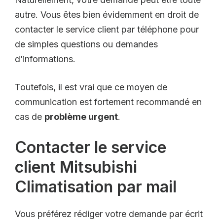
autre. Vous êtes bien évidemment en droit de
contacter le service client par téléphone pour
de simples questions ou demandes
d’informations.
Toutefois, il est vrai que ce moyen de
communication est fortement recommandé en
cas de
problème urgent
.
Contacter le service
client Mitsubishi
Climatisation par mail
Vous préférez rédiger votre demande par écrit