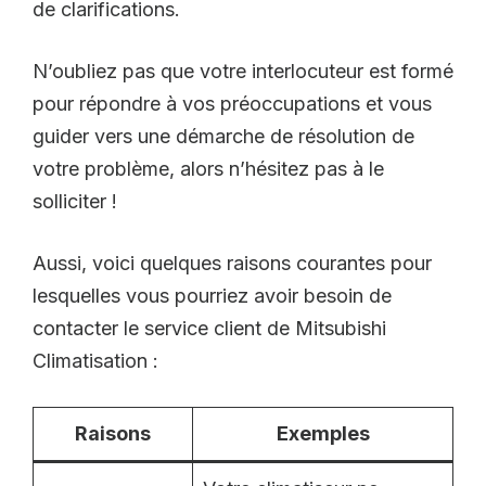
de clarifications.
N’oubliez pas que votre interlocuteur est formé
pour répondre à vos préoccupations et vous
guider vers une démarche de résolution de
votre problème, alors n’hésitez pas à le
solliciter !
Aussi, voici quelques raisons courantes pour
lesquelles vous pourriez avoir besoin de
contacter le service client de Mitsubishi
Climatisation :
Raisons
Exemples