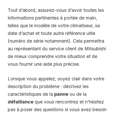
Tout d’abord, assurez-vous d’avoir toutes les
informations pertinentes à portée de main,
telles que le modèle de votre climatiseur, sa
date d’achat et toute autre référence utile
(numéro de série notamment). Cela permettra
au représentant du service client de Mitsubishi
de mieux comprendre votre situation et de
vous fournir une aide plus précise.
Lorsque vous appelez, soyez clair dans votre
description du problème : décrivez les
caractéristiques de la
panne
ou de la
défaillance
que vous rencontrez et n’hésitez
pas à poser des questions si vous avez besoin