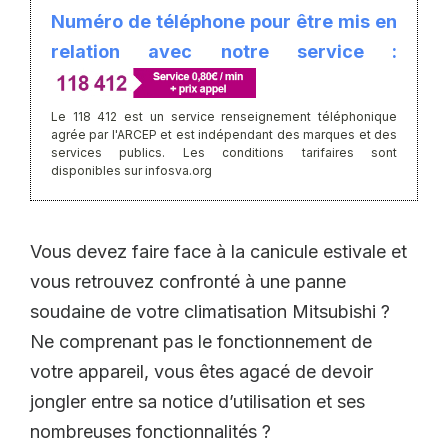
Numéro de téléphone pour être mis en
relation avec notre service :
Le 118 412 est un service renseignement téléphonique
agrée par l'ARCEP et est indépendant des marques et des
services publics. Les conditions tarifaires sont
disponibles sur infosva.org
Vous devez faire face à la canicule estivale et
vous retrouvez confronté à une panne
soudaine de votre climatisation Mitsubishi ?
Ne comprenant pas le fonctionnement de
votre appareil, vous êtes agacé de devoir
jongler entre sa notice d’utilisation et ses
nombreuses fonctionnalités ?