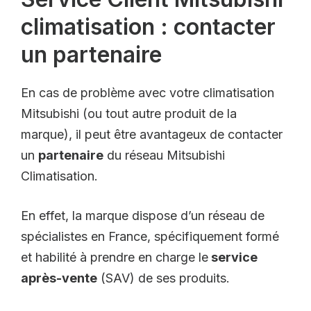
climatisation : contacter
un partenaire
En cas de problème avec votre climatisation
Mitsubishi (ou tout autre produit de la
marque), il peut être avantageux de contacter
un
partenaire
du réseau Mitsubishi
Climatisation.
En effet, la marque dispose d’un réseau de
spécialistes en France, spécifiquement formé
et habilité à prendre en charge le
service
après-vente
(SAV) de ses produits.