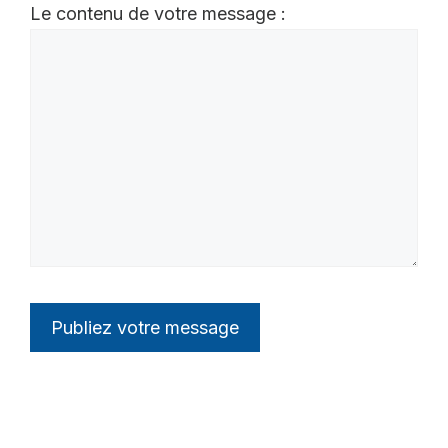
Le contenu de votre message :