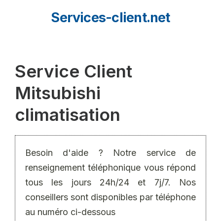
Aller
Services-client.net
au
contenu
Service Client
Mitsubishi
climatisation
Besoin d'aide ? Notre service de
renseignement téléphonique vous répond
tous les jours 24h/24 et 7j/7. Nos
conseillers sont disponibles par téléphone
au numéro ci-dessous