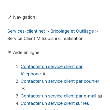
📍 Navigation :
Services-client.net
>
Bricolage et Outillage
>
Service Client Mitsubishi climatisation
💬 Aide en ligne :
Contacter un service client par
téléphone
📱
Contacter un service client par courrier
✉️
Contacter un service client par e-mail
📧
Contacter un service client sur les