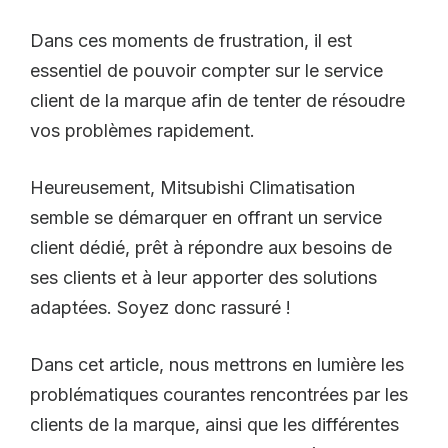
Dans ces moments de frustration, il est
essentiel de pouvoir compter sur le service
client de la marque afin de tenter de résoudre
vos problèmes rapidement.
Heureusement, Mitsubishi Climatisation
semble se démarquer en offrant un service
client dédié, prêt à répondre aux besoins de
ses clients et à leur apporter des solutions
adaptées. Soyez donc rassuré !
Dans cet article, nous mettrons en lumière les
problématiques courantes rencontrées par les
clients de la marque, ainsi que les différentes