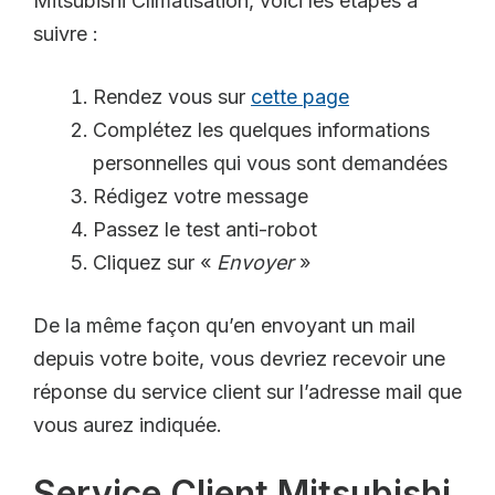
Mitsubishi Climatisation, voici les étapes à
suivre :
Rendez vous sur
cette page
Complétez les quelques informations
personnelles qui vous sont demandées
Rédigez votre message
Passez le test anti-robot
Cliquez sur «
Envoyer
»
De la même façon qu’en envoyant un mail
depuis votre boite, vous devriez recevoir une
réponse du service client sur l’adresse mail que
vous aurez indiquée.
Service Client Mitsubishi