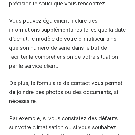
précision le souci que vous rencontrez.
Vous pouvez également inclure des
informations supplémentaires telles que la date
d’achat, le modèle de votre climatiseur ainsi
que son numéro de série dans le but de
faciliter la compréhension de votre situation
par le service client.
De plus, le formulaire de contact vous permet
de joindre des photos ou des documents, si
nécessaire.
Par exemple, si vous constatez des défauts
sur votre climatisation ou si vous souhaitez