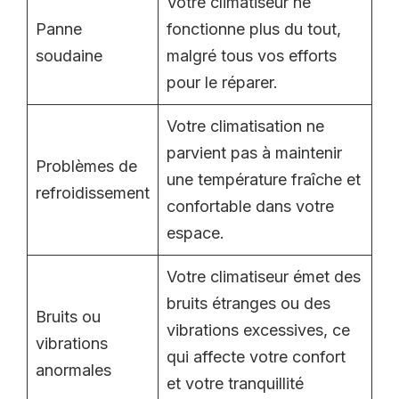
Votre climatiseur ne
Panne
fonctionne plus du tout,
soudaine
malgré tous vos efforts
pour le réparer.
Votre climatisation ne
parvient pas à maintenir
Problèmes de
une température fraîche et
refroidissement
confortable dans votre
espace.
Votre climatiseur émet des
bruits étranges ou des
Bruits ou
vibrations excessives, ce
vibrations
qui affecte votre confort
anormales
et votre tranquillité